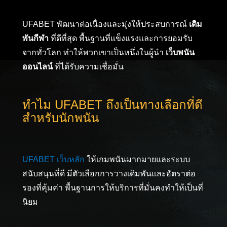
UFABET พัฒนาต่อเนื่องและมุ่งให้ประสบการณ์
เดิม
พันกีฬา
ที่ดีที่สุด พื้นฐานที่แข็งแรงและการยอมรับ
จากทั่วโลก ทำให้พวกเขาเป็นหนึ่งในผู้นำ
เว็บพนัน
ออนไลน์
ที่ได้รับความเชื่อมั่น
ทำไม UFABET ถึงเป็นทางเลือกที่ดี
สำหรับนักพนัน
UFABET เว็บหลัก
ให้เกมพนันมากมายและระบบ
สนับสนุนที่ดี มีตัวเลือกการวางเดิมพันและอัตราต่อ
รองที่คุ้มค่า พื้นฐานการให้บริการที่มั่นคงทำให้เป็นที่
นิยม