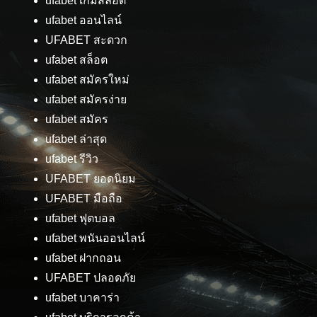
ufabet เกมสล็อต
ufabet ออนไลน์
UFABET สะดวก
ufabet สล็อต
ufabet สมัครใหม่
ufabet สมัครง่าย
ufabet สมัคร
ufabet ล่าสุด
ufabet รีวิว
UFABET ยอดนิยม
UFABET มือถือ
ufabet ฟุตบอล
ufabet พนันออนไลน์
ufabet ฝากถอน
UFABET ปลอดภัย
ufabet บาคาร่า