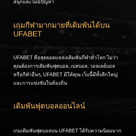
สนุกและไม่มีปัญหา
เกมกีฬามากมายที่เดิมพันได้บน
UFABET
UFABET คือสุดยอดแหล่งเดิมพันกีฬาทั่วโลก ไม่ว่า
คุณต้องการเดิมพันฟุตบอล, เบสบอล, วอลเลย์บอล
หรือกีฬาอื่นๆ, UFABET มีให้คุณ เว็บนี้มีทั้งลีกใหญ่
และการแข่งขันในท้องถิ่น
เดิมพันฟุตบอลออนไลน์
เกมเดิมพันฟุตบอลบน UFABET ได้รับความนิยมมาก