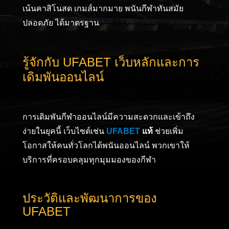
เน้นคาสิโนสด เกมส์มากมาย พนันกีฬาทันสมัย
ปลอดภัย ได้มาตรฐาน
รู้จักกับ UFABET เว็บหลักและการ
เดิมพันออนไลน์
การเดิมพันกีฬาออนไลน์มีความสะดวกและเข้าถึง
ง่ายในยุคนี้ เว็บไซต์เช่น
UFABET
แท้
ช่วยเพิ่ม
โอกาสให้คนทั่วโลกได้พนันออนไลน์ พวกเขาให้
บริการที่ครอบคลุมทุกมุมมองของกีฬา
ประวัติและพัฒนาการของ
UFABET