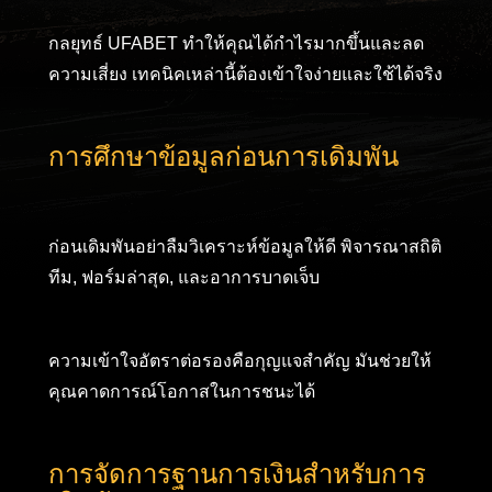
กลยุทธ์ UFABET ทำให้คุณได้กำไรมากขึ้นและลด
ความเสี่ยง เทคนิคเหล่านี้ต้องเข้าใจง่ายและใช้ได้จริง
การศึกษาข้อมูลก่อนการเดิมพัน
ก่อนเดิมพันอย่าลืมวิเคราะห์ข้อมูลให้ดี พิจารณาสถิติ
ทีม, ฟอร์มล่าสุด, และอาการบาดเจ็บ
ความเข้าใจอัตราต่อรองคือกุญแจสำคัญ มันช่วยให้
คุณคาดการณ์โอกาสในการชนะได้
การจัดการฐานการเงินสำหรับการ