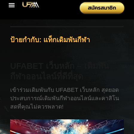
ป้ายกำกับ:
แท็กเดิมพันกีฬา
UFABET เว็บหลัก – เดิมพัน
กีฬาออนไลน์ที่ดีที่สุด
เข้าร่วมเดิมพันกับ UFABET เว็บหลัก สุดยอด
ประสบการณ์เดิมพันกีฬาออนไลน์และคาสิโน
สดที่คุณไม่ควรพลาด!