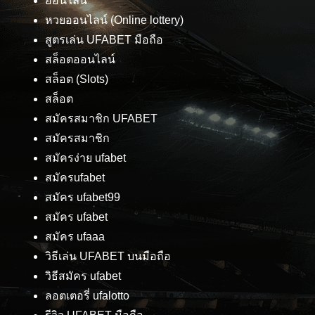
ออนไลน์
หวยออนไลน์ (Online lottery)
สูตรเล่น UFABET มือถือ
สล็อตออนไลน์
สล็อต (Slots)
สล็อต
สมัครสมาชิก UFABET
สมัครสมาชิก
สมัครง่าย ufabet
สมัครufabet
สมัคร ufabet99
สมัคร ufabet
สมัคร ufaaa
วิธีเล่น UFABET บนมือถือ
วิธีสมัคร ufabet
ลอตเตอรี่ ufalotto