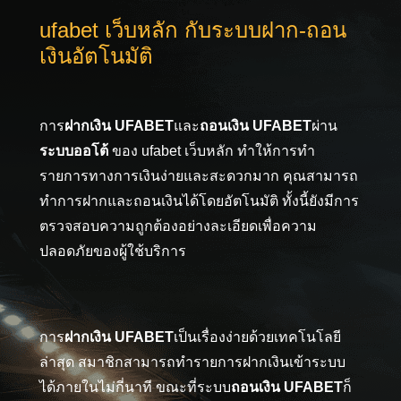
ufabet เว็บหลัก กับระบบฝาก-ถอน
เงินอัตโนมัติ
การ
ฝากเงิน UFABET
และ
ถอนเงิน UFABET
ผ่าน
ระบบออโต้
ของ ufabet เว็บหลัก ทำให้การทำ
รายการทางการเงินง่ายและสะดวกมาก คุณสามารถ
ทำการฝากและถอนเงินได้โดยอัตโนมัติ ทั้งนี้ยังมีการ
ตรวจสอบความถูกต้องอย่างละเอียดเพื่อความ
ปลอดภัยของผู้ใช้บริการ
การ
ฝากเงิน UFABET
เป็นเรื่องง่ายด้วยเทคโนโลยี
ล่าสุด สมาชิกสามารถทำรายการฝากเงินเข้าระบบ
ได้ภายในไม่กี่นาที ขณะที่ระบบ
ถอนเงิน UFABET
ก็