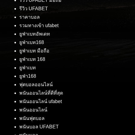
รีวิว UFABET มือถือ
รีวิว UFABET
ราคาบอล
รวมทางเข้า ufabet
ยูฟ่าเบทอัพเดท
ยูฟ่าเบท168
ยูฟ่าเบท มือถือ
ยูฟ่าเบท 168
ยูฟ่าเบท
ยูฟ่า168
ฟุตบอลออนไลน์
พนันออนไลน์ที่ดีที่สุด
พนันออนไลน์ ufabet
พนันออนไลน์
พนันฟุตบอล
พนันบอล UFABET