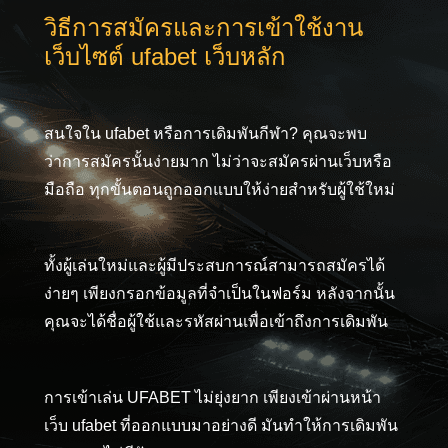
วิธีการสมัครและการเข้าใช้งาน
เว็บไซต์ ufabet เว็บหลัก
สนใจใน ufabet หรือการเดิมพันกีฬา? คุณจะพบ
ว่าการสมัครนั้นง่ายมาก ไม่ว่าจะสมัครผ่านเว็บหรือ
มือถือ ทุกขั้นตอนถูกออกแบบให้ง่ายสำหรับผู้ใช้ใหม่
ทั้งผู้เล่นใหม่และผู้มีประสบการณ์สามารถสมัครได้
ง่ายๆ เพียงกรอกข้อมูลที่จำเป็นในฟอร์ม หลังจากนั้น
คุณจะได้ชื่อผู้ใช้และรหัสผ่านเพื่อเข้าถึงการเดิมพัน
การเข้าเล่น UFABET ไม่ยุ่งยาก เพียงเข้าผ่านหน้า
เว็บ ufabet ที่ออกแบบมาอย่างดี มันทำให้การเดิมพัน