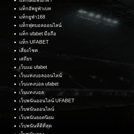
แท็กเดิมพันกีฬา
แท็กอัพยูฟ่าเบท
แท็กยูฟ่า168
แท็กฟุตบอลออนไลน์
แท็ก ufabet มือถือ
แท็ก UFABET
เสี่ยงโชค
เสถียร
เว็บแม่ ufabet
เว็บแทงบอลออนไลน์
เว็บแทงบอล ufabet
เว็บแทงบอล
เว็บพนันออนไลน์ UFABET
เว็บพนันออนไลน์
เว็บพนันยอดนิยม
เว็บพนันที่ดีที่สุด