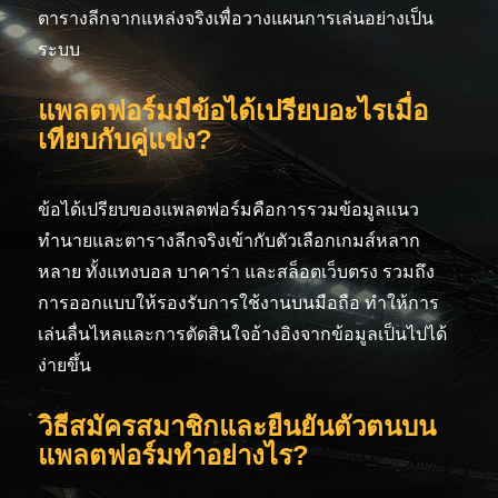
ตารางลีกจากแหล่งจริงเพื่อวางแผนการเล่นอย่างเป็น
ระบบ
แพลตฟอร์มมีข้อได้เปรียบอะไรเมื่อ
เทียบกับคู่แข่ง?
ข้อได้เปรียบของแพลตฟอร์มคือการรวมข้อมูลแนว
ทำนายและตารางลีกจริงเข้ากับตัวเลือกเกมส์หลาก
หลาย ทั้งแทงบอล บาคาร่า และสล็อตเว็บตรง รวมถึง
การออกแบบให้รองรับการใช้งานบนมือถือ ทำให้การ
เล่นลื่นไหลและการตัดสินใจอ้างอิงจากข้อมูลเป็นไปได้
ง่ายขึ้น
วิธีสมัครสมาชิกและยืนยันตัวตนบน
แพลตฟอร์มทำอย่างไร?