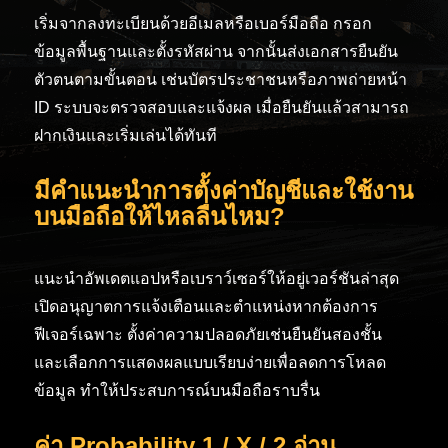
เริ่มจากลงทะเบียนด้วยอีเมลหรือเบอร์มือถือ กรอก
ข้อมูลพื้นฐานและตั้งรหัสผ่าน จากนั้นส่งเอกสารยืนยัน
ตัวตนตามขั้นตอน เช่นบัตรประชาชนหรือภาพถ่ายหน้า
ID ระบบจะตรวจสอบและแจ้งผล เมื่อยืนยันแล้วสามารถ
ฝากเงินและเริ่มเล่นได้ทันที
มีคำแนะนำการตั้งค่าบัญชีและใช้งาน
บนมือถือให้ไหลลื่นไหม?
แนะนำอัพเดตแอปหรือเบราว์เซอร์ให้อยู่เวอร์ชันล่าสุด
เปิดอนุญาตการแจ้งเตือนและตำแหน่งหากต้องการ
ฟีเจอร์เฉพาะ ตั้งค่าความปลอดภัยเช่นยืนยันสองชั้น
และเลือกการแสดงผลแบบเรียบง่ายเพื่อลดการโหลด
ข้อมูล ทำให้ประสบการณ์บนมือถือราบรื่น
ค่า Probability 1 / X / 2 อ่าน