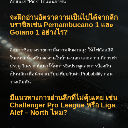
ตัดสินใจ “Pick” ได้แม่นยำขึ้น
จะฝึกอ่านอัตราความเป็นไปได้จากลีก
บราซิลเช่น Pernambucano 1 และ
Goiano 1 อย่างไร?
ลีกบราซิลบางรายการมีความผันผวนสูง ให้โฟกัสสถิติ
ในสนามท้องถิ่น ผลงานในบ้าน-นอก และความถี่การทำ
ประตู วิเคราะห์แนวโน้มการยิงประตูและการป้องกัน
เป็นหลัก เพื่อนำมาเปรียบเทียบกับค่า Probability ก่อน
วางเดิมพัน
มีแนวทางการอ่านลีกที่ไม่คุ้นเคย เช่น
Challenger Pro League หรือ Liga
Alef – North ไหม?