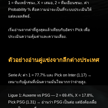
1 = ทีมเหย้าชนะ, X = เสมอ, 2 = ทีมเยือนชนะ. ค่า
Probability % คือความน่าจะเป็นที่ระบบประเมินให้
แต่ละผลลัพธ์.
เริ่มอ่านจากค่าที่สูงสุดแล้วเทียบกับอัตรา Pick เพื่อ
ประเมินความคุ้มค่าและความเสี่ยง.
ตัวอย่างอ่านคู่แข่งจากลีกต่างประเทศ
Serie A: ค่า 1 = 77.7% และ Pick on Inter (1.17) →
เหมาะกับผู้เล่นที่เน้นความมั่นใจมากกว่าจ่ายสูง.
Ligue 1: Auxerre vs PSG — 2 = 69.4%, X = 17.8%,
Pick PSG (1.31) → อ่านว่า PSG เป็นต่อ แต่ยังต้องเผื่อ