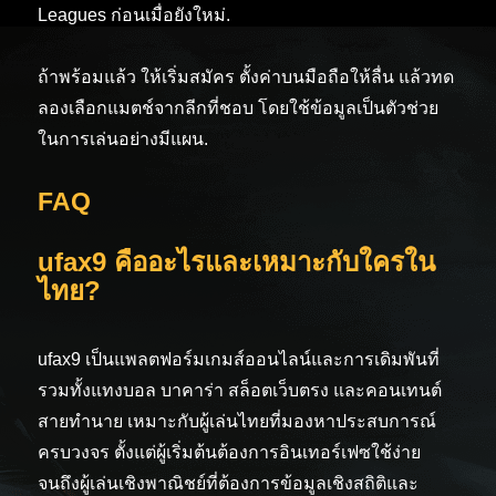
Leagues ก่อนเมื่อยังใหม่.
ถ้าพร้อมแล้ว ให้เริ่มสมัคร ตั้งค่าบนมือถือให้ลื่น แล้วทด
ลองเลือกแมตช์จากลีกที่ชอบ โดยใช้ข้อมูลเป็นตัวช่วย
ในการเล่นอย่างมีแผน.
FAQ
ufax9 คืออะไรและเหมาะกับใครใน
ไทย?
ufax9 เป็นแพลตฟอร์มเกมส์ออนไลน์และการเดิมพันที่
รวมทั้งแทงบอล บาคาร่า สล็อตเว็บตรง และคอนเทนต์
สายทำนาย เหมาะกับผู้เล่นไทยที่มองหาประสบการณ์
ครบวงจร ตั้งแต่ผู้เริ่มต้นต้องการอินเทอร์เฟซใช้ง่าย
จนถึงผู้เล่นเชิงพาณิชย์ที่ต้องการข้อมูลเชิงสถิติและ