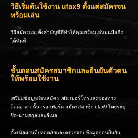
วิธีเริ่มต้นใช้งาน ufax9 ตั้งแต่สมัครจน
พร้อมเล่น
วิธีสมัครและตั้งค่าบัญชีที่ทำให้คุณพร้อมเล่นบนมือถือ
ได้ทันที
ขั้นตอนสมัครสมาชิกและยืนยันตัวตน
ให้พร้อมใช้งาน
เตรียมข้อมูลก่อนสมัคร เช่น เบอร์โทรและช่องทาง
ติดต่อ จากนั้นกรอกฟอร์ม สมัครสมาชิก ufax9 โดยระบุ
ชื่อ-นามสกุลและอีเมล
ตั้งรหัสผ่านที่ปลอดภัยและตรวจสอบข้อมูลก่อนยืนยัน