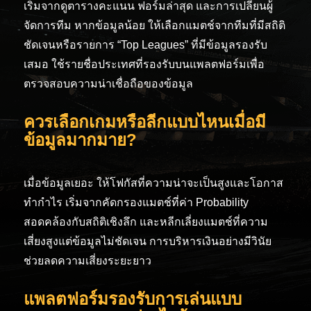
เริ่มจากดูตารางคะแนน ฟอร์มล่าสุด และการเปลี่ยนผู้
จัดการทีม หากข้อมูลน้อย ให้เลือกแมตช์จากทีมที่มีสถิติ
ชัดเจนหรือรายการ “Top Leagues” ที่มีข้อมูลรองรับ
เสมอ ใช้รายชื่อประเทศที่รองรับบนแพลตฟอร์มเพื่อ
ตรวจสอบความน่าเชื่อถือของข้อมูล
ควรเลือกเกมหรือลีกแบบไหนเมื่อมี
ข้อมูลมากมาย?
เมื่อข้อมูลเยอะ ให้โฟกัสที่ความน่าจะเป็นสูงและโอกาส
ทำกำไร เริ่มจากคัดกรองแมตช์ที่ค่า Probability
สอดคล้องกับสถิติเชิงลึก และหลีกเลี่ยงแมตช์ที่ความ
เสี่ยงสูงแต่ข้อมูลไม่ชัดเจน การบริหารเงินอย่างมีวินัย
ช่วยลดความเสี่ยงระยะยาว
แพลตฟอร์มรองรับการเล่นแบบ