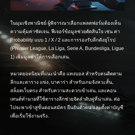
ในมุมเชิงพาณิชย์ ผู้พิจารณาเลือกแพลตฟอร์มต้องเห็น
ความคุ้มค่าชัดเจน. ฟีเจอร์ข้อมูลช่วยตัดสินใจ เช่น ค่า
Probability แบบ 1 / X / 2 และการรองรับลีกดังยุโรป
(Premier League, La Liga, Serie A, Bundesliga, Ligue
1) เพิ่มมูลค่าให้การเลือกเล่น.
หมวดยอดนิยมที่แนะนำคือ แทงบอล สำหรับคนติดตาม
ลีกและตาราง แข่ง, บาคาร่า สำหรับเกมจังหวะสั้น,
สล็อตเว็บตรง สำหรับความสะดวกเข้าเล่น, และคอน
เทนต์ทำนายที่ใช้ตารางลีกช่วยจัดลำดับคู่ที่น่าเล่น. ต่อ
ไปจะพาเข้าสู่ขั้นตอนสมัคร ยืนยันตัวตน และตั้งค่าบัญชี
เพื่อเริ่มใช้งานจริง.