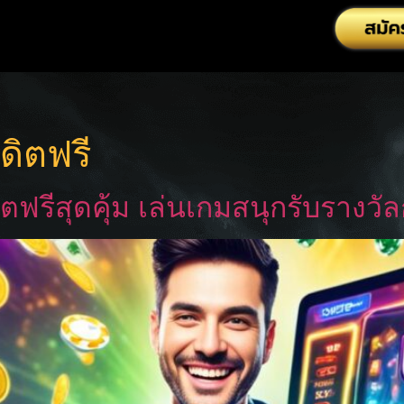
ดิตฟรี
ิตฟรีสุดคุ้ม เล่นเกมสนุกรับรางวั