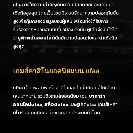
ufaa ยังให้ความสำคัญกับความปลอดภัยและความน่า
เชื่อถือสูงสุด โดยเว็บไซต์มีระบบรักษาความปลอดภัยขั้น
สูงเพื่อคุ้มครองข้อมูลของผู้เล่น พร้อมทั้งได้รับการ
รับรองจากหน่วยงานที่เกี่ยวข้อง ดังนั้น ผู้เล่นจึงมั่นใจได้
ว่า
ยูฟ่าพนันออนไลน์
นั้นมีความปลอดภัยและน่าเชื่อถือ
สูงสุด
เกมส์คาสิโนยอดนิยมบน ufaa
ufaa เป็นแพลตฟอร์มคาสิโนออนไลน์ที่มีเกมส์ให้เลือก
เล่นมากมาย รวมถึงเกมส์ยอดนิยม เช่น
บาคาร่า
ออนไลน์ufaa
,
สล็อตufaa
และรูเล็ตufaa เกมส์เหล่า
นี้ได้รับความนิยมอย่างมากจากนักพนันทั่วโลก