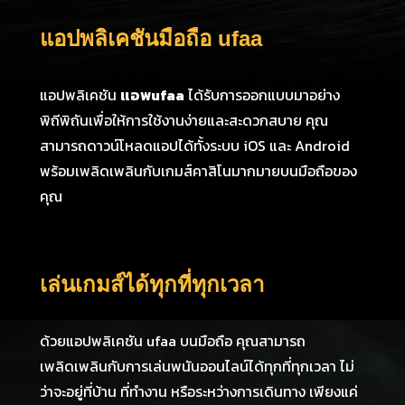
แอปพลิเคชันมือถือ ufaa
แอปพลิเคชัน
แอพufaa
ได้รับการออกแบบมาอย่าง
พิถีพิถันเพื่อให้การใช้งานง่ายและสะดวกสบาย คุณ
สามารถดาวน์โหลดแอปได้ทั้งระบบ iOS และ Android
พร้อมเพลิดเพลินกับเกมส์คาสิโนมากมายบนมือถือของ
คุณ
เล่นเกมส์ได้ทุกที่ทุกเวลา
ด้วยแอปพลิเคชัน ufaa บนมือถือ คุณสามารถ
เพลิดเพลินกับการเล่นพนันออนไลน์ได้ทุกที่ทุกเวลา ไม่
ว่าจะอยู่ที่บ้าน ที่ทำงาน หรือระหว่างการเดินทาง เพียงแค่