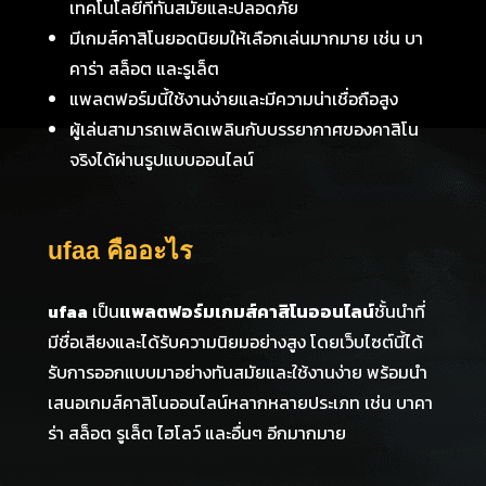
เทคโนโลยีที่ทันสมัยและปลอดภัย
มีเกมส์คาสิโนยอดนิยมให้เลือกเล่นมากมาย เช่น บา
คาร่า สล็อต และรูเล็ต
แพลตฟอร์มนี้ใช้งานง่ายและมีความน่าเชื่อถือสูง
ผู้เล่นสามารถเพลิดเพลินกับบรรยากาศของคาสิโน
จริงได้ผ่านรูปแบบออนไลน์
ufaa คืออะไร
ufaa
เป็น
แพลตฟอร์มเกมส์คาสิโนออนไลน์
ชั้นนำที่
มีชื่อเสียงและได้รับความนิยมอย่างสูง โดยเว็บไซต์นี้ได้
รับการออกแบบมาอย่างทันสมัยและใช้งานง่าย พร้อมนำ
เสนอเกมส์คาสิโนออนไลน์หลากหลายประเภท เช่น บาคา
ร่า สล็อต รูเล็ต ไฮโลว์ และอื่นๆ อีกมากมาย