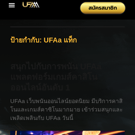
ป้ายกำกับ:
UFAa แท็ก
สนุกไปกับการพนัน UFAa
แพลตฟอร์มเกมส์คาสิโน
ออนไลน์อันดับ 1
UFAa เว็บพนันออนไลน์ยอดนิยม มีบริการคาสิ
โนและเกมส์คาซิโนมากมาย เข้าร่วมสนุกและ
เพลิดเพลินกับ UFAa วันนี้