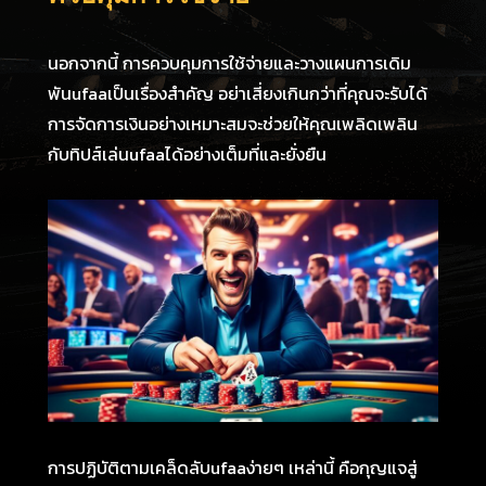
นอกจากนี้ การควบคุมการใช้จ่ายและวางแผนการเดิม
พันufaaเป็นเรื่องสำคัญ อย่าเสี่ยงเกินกว่าที่คุณจะรับได้
การจัดการเงินอย่างเหมาะสมจะช่วยให้คุณเพลิดเพลิน
กับทิปส์เล่นufaaได้อย่างเต็มที่และยั่งยืน
การปฏิบัติตามเคล็ดลับufaaง่ายๆ เหล่านี้ คือกุญแจสู่