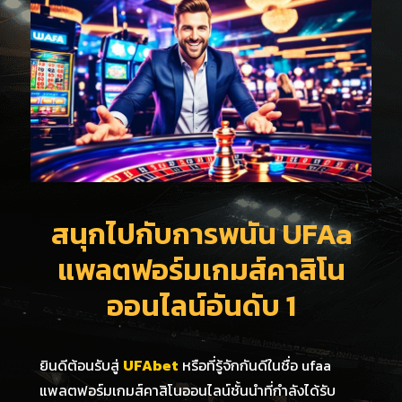
สนุกไปกับการพนัน UFAa
แพลตฟอร์มเกมส์คาสิโน
ออนไลน์อันดับ 1
ยินดีต้อนรับสู่
UFAbet
หรือที่รู้จักกันดีในชื่อ ufaa
แพลตฟอร์มเกมส์คาสิโนออนไลน์ชั้นนำที่กำลังได้รับ