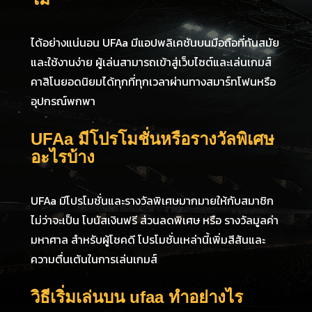
ได้อย่างแน่นอน UFAa มีแอปพลิเคชันบนมือถือที่ทันสมัย
และใช้งานง่าย ผู้เล่นสามารถเข้าสู่เว็บไซต์และเล่นเกมส์
คาสิโนยอดนิยมได้ทุกที่ทุกเวลาผ่านทางสมาร์ทโฟนหรือ
อุปกรณ์พกพา
UFAa มีโปรโมชั่นหรือรางวัลพิเศษ
อะไรบ้าง
UFAa มีโปรโมชั่นและรางวัลพิเศษมากมายให้กับสมาชิก
ไม่ว่าจะเป็น โบนัสเงินฟรี ส่วนลดพิเศษ หรือ รางวัลมูลค่า
มหาศาล สำหรับผู้โชคดี โปรโมชั่นเหล่านี้เพิ่มสีสันและ
ความตื่นเต้นในการเล่นเกมส์
วิธีเริ่มเล่นบน ufaa ทำอย่างไร