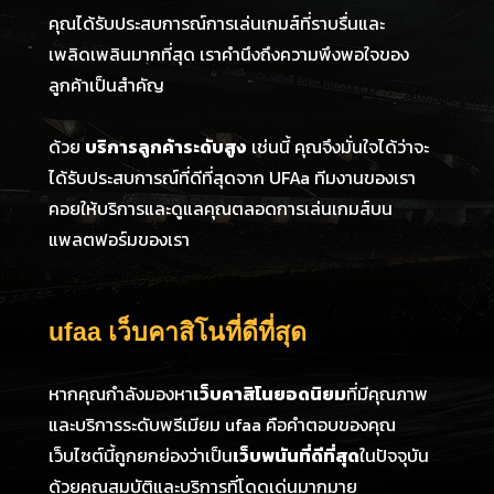
คุณได้รับประสบการณ์การเล่นเกมส์ที่ราบรื่นและ
เพลิดเพลินมากที่สุด เราคำนึงถึงความพึงพอใจของ
ลูกค้าเป็นสำคัญ
ด้วย
บริการลูกค้าระดับสูง
เช่นนี้ คุณจึงมั่นใจได้ว่าจะ
ได้รับประสบการณ์ที่ดีที่สุดจาก UFAa ทีมงานของเรา
คอยให้บริการและดูแลคุณตลอดการเล่นเกมส์บน
แพลตฟอร์มของเรา
ufaa เว็บคาสิโนที่ดีที่สุด
หากคุณกำลังมองหา
เว็บคาสิโนยอดนิยม
ที่มีคุณภาพ
และบริการระดับพรีเมียม ufaa คือคำตอบของคุณ
เว็บไซต์นี้ถูกยกย่องว่าเป็น
เว็บพนันที่ดีที่สุด
ในปัจจุบัน
ด้วยคุณสมบัติและบริการที่โดดเด่นมากมาย