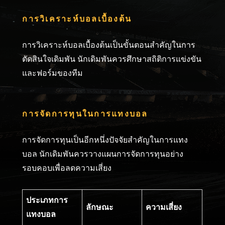
การวิเคราะห์บอลเบื้องต้น
การวิเคราะห์บอลเบื้องต้นเป็นขั้นตอนสำคัญในการ
ตัดสินใจเดิมพัน นักเดิมพันควรศึกษาสถิติการแข่งขัน
และฟอร์มของทีม
การจัดการทุนในการแทงบอล
การจัดการทุนเป็นอีกหนึ่งปัจจัยสำคัญในการแทง
บอล นักเดิมพันควรวางแผนการจัดการทุนอย่าง
รอบคอบเพื่อลดความเสี่ยง
ประเภทการ
ลักษณะ
ความเสี่ยง
แทงบอล