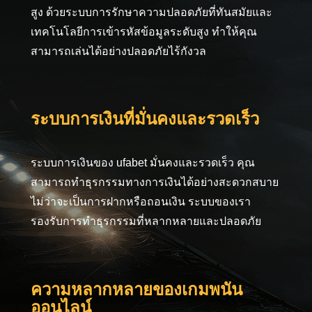
สูง ด้วยระบบการรักษาความปลอดภัยที่ทันสมัยและ
เทคโนโลยีการเข้ารหัสข้อมูลระดับสูง ทำให้คุณ
สามารถเล่นได้อย่างปลอดภัยไร้กังวล
ระบบการเงินที่มั่นคงและรวดเร็ว
ระบบการเงินของ ufabet มั่นคงและรวดเร็ว คุณ
สามารถทำธุรกรรมทางการเงินได้อย่างสะดวกสบาย
ไม่ว่าจะเป็นการฝากหรือถอนเงิน ระบบของเรา
รองรับการทำธุรกรรมที่หลากหลายและปลอดภัย
ความหลากหลายของเกมพนัน
ออนไลน์