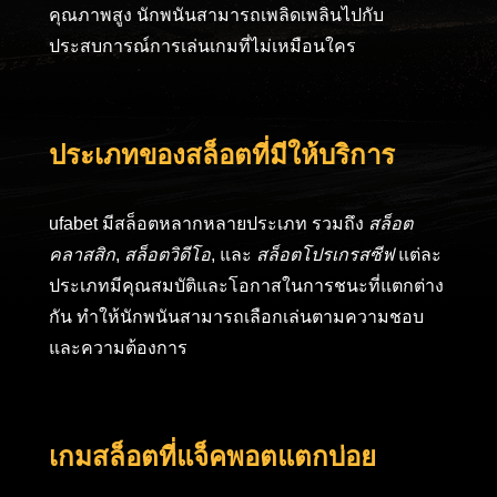
คุณภาพสูง นักพนันสามารถเพลิดเพลินไปกับ
ประสบการณ์การเล่นเกมที่ไม่เหมือนใคร
ประเภทของสล็อตที่มีให้บริการ
ufabet มีสล็อตหลากหลายประเภท รวมถึง
สล็อต
คลาสสิก
,
สล็อตวิดีโอ
, และ
สล็อตโปรเกรสซีฟ
แต่ละ
ประเภทมีคุณสมบัติและโอกาสในการชนะที่แตกต่าง
กัน ทำให้นักพนันสามารถเลือกเล่นตามความชอบ
และความต้องการ
เกมสล็อตที่แจ็คพอตแตกบ่อย