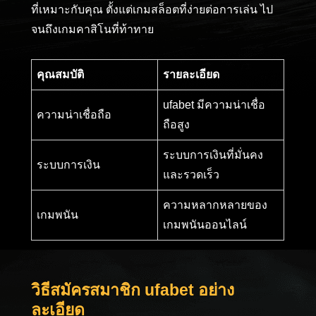
ที่เหมาะกับคุณ ตั้งแต่เกมสล็อตที่ง่ายต่อการเล่น ไป
จนถึงเกมคาสิโนที่ท้าทาย
คุณสมบัติ
รายละเอียด
ufabet มีความน่าเชื่อ
ความน่าเชื่อถือ
ถือสูง
ระบบการเงินที่มั่นคง
ระบบการเงิน
และรวดเร็ว
ความหลากหลายของ
เกมพนัน
เกมพนันออนไลน์
วิธีสมัครสมาชิก ufabet อย่าง
ละเอียด