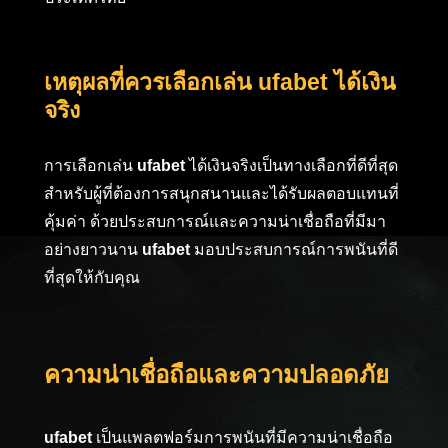
เหตุผลที่ควรเลือกเล่น ufabet ได้เงิน
จริง
การเลือกเล่น
ufabet
ได้เงินจริงเป็นทางเลือกที่ดีที่สุด
สำหรับผู้ที่ต้องการสนุกสนานและได้รับผลตอบแทนที่
คุ้มค่า ด้วยประสบการณ์และความน่าเชื่อถือที่มีมา
อย่างยาวนาน
ufabet
มอบประสบการณ์การพนันที่ดี
ที่สุดให้กับคุณ
ความน่าเชื่อถือและความปลอดภัย
ufabet
เป็นแพลตฟอร์มการพนันที่มีความน่าเชื่อถือ