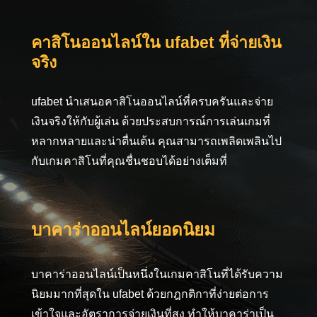
คาสิโนออนไลน์ใน ufabet ที่จ่ายเงิน
จริง
ufabet นำเสนอคาสิโนออนไลน์ที่ครบครันและจ่าย
เงินจริงให้กับผู้เล่น ด้วยประสบการณ์การเล่นเกมที่
หลากหลายและน่าตื่นเต้น คุณสามารถเพลิดเพลินไป
กับเกมคาสิโนที่คุณชื่นชอบได้อย่างเต็มที่
บาคาร่าออนไลน์ยอดนิยม
บาคาร่าออนไลน์เป็นหนึ่งในเกมคาสิโนที่ได้รับความ
นิยมมากที่สุดใน ufabet ด้วยกฎกติกาที่ง่ายต่อการ
เข้าใจและอัตราการจ่ายเงินที่สูง ทำให้บาคาร่าเป็น