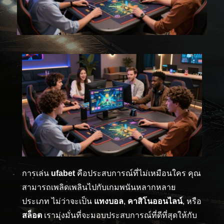
การเล่น
ufabet
คือประสบการณ์ที่ไม่เหมือนใคร คุณ
สามารถเพลิดเพลินไปกับเกมพนันหลากหลาย
ประเภท ไม่ว่าจะเป็น
แทงบอล
,
คาสิโนออนไลน์
, หรือ
สล็อต
เรามุ่งมั่นที่จะมอบประสบการณ์ที่ดีที่สุดให้กับ