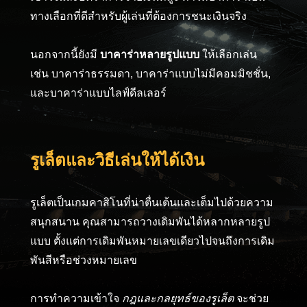
ทางเลือกที่ดีสำหรับผู้เล่นที่ต้องการชนะเงินจริง
นอกจากนี้ยังมี
บาคาร่าหลายรูปแบบ
ให้เลือกเล่น
เช่น บาคาร่าธรรมดา, บาคาร่าแบบไม่มีคอมมิชชั่น,
และบาคาร่าแบบไลฟ์ดีลเลอร์
รูเล็ตและวิธีเล่นให้ได้เงิน
รูเล็ตเป็นเกมคาสิโนที่น่าตื่นเต้นและเต็มไปด้วยความ
สนุกสนาน คุณสามารถวางเดิมพันได้หลากหลายรูป
แบบ ตั้งแต่การเดิมพันหมายเลขเดียวไปจนถึงการเดิม
พันสีหรือช่วงหมายเลข
การทำความเข้าใจ
กฎและกลยุทธ์ของรูเล็ต
จะช่วย