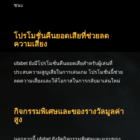
ชนะ
โปรโมชั่นคืนยอดเสียที่ช่วยลด
ความเสี่ยง
ufabet ยังมีโปรโมชั่นคืนยอดเสียสำหรับผู้เล่นที่
ประสบความสูญเสียในการเล่นเกม โปรโมชั่นนี้ช่วย
ลดความเสี่ยงและให้โอกาสในการกลับมาเล่นใหม่
กิจกรรมพิเศษและของรางวัลมูลค่า
สูง
นอกจากนี้ ufabet ยังจัดกิจกรรมพิเศษและมอบของ