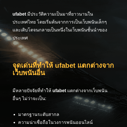
ufabet
มีประวัติความเป็นมาที่ยาวนานใน
ประเทศไทย โดยเริ่มต้นจากการเป็นเว็บพนันเล็กๆ
และเติบโตจนกลายเป็นหนึ่งในเว็บพนันชั้นนำของ
ประเทศ
จุดเด่นที่ทำให้ ufabet แตกต่างจาก
เว็บพนันอื่น
มีหลายปัจจัยที่ทำให้
ufabet
แตกต่างจากเว็บพนัน
อื่นๆ ไม่ว่าจะเป็น:
มาตรฐานระดับสากล
ความน่าเชื่อถือในวงการพนันออนไลน์