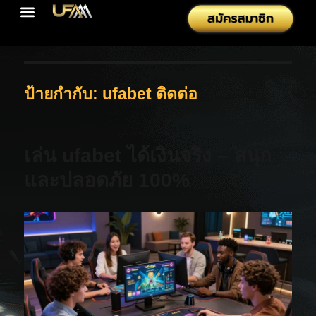
ป้ายกำกับ:
ufabet ติดต่อ
เล่น ufabet ได้เงินจริง – สนุก
และปลอดภัย 100%