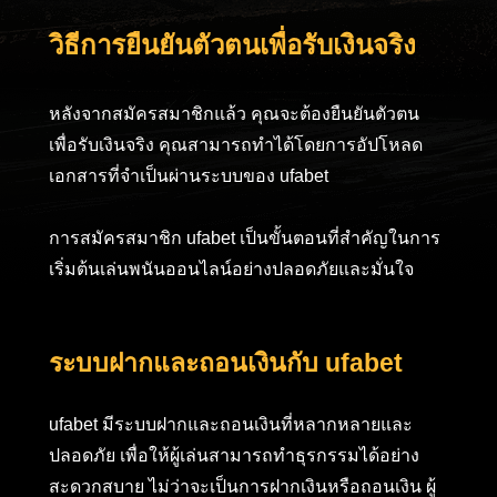
วิธีการยืนยันตัวตนเพื่อรับเงินจริง
หลังจากสมัครสมาชิกแล้ว คุณจะต้องยืนยันตัวตน
เพื่อรับเงินจริง คุณสามารถทำได้โดยการอัปโหลด
เอกสารที่จำเป็นผ่านระบบของ ufabet
การสมัครสมาชิก ufabet เป็นขั้นตอนที่สำคัญในการ
เริ่มต้นเล่นพนันออนไลน์อย่างปลอดภัยและมั่นใจ
ระบบฝากและถอนเงินกับ ufabet
ufabet มีระบบฝากและถอนเงินที่หลากหลายและ
ปลอดภัย เพื่อให้ผู้เล่นสามารถทำธุรกรรมได้อย่าง
สะดวกสบาย ไม่ว่าจะเป็นการฝากเงินหรือถอนเงิน ผู้