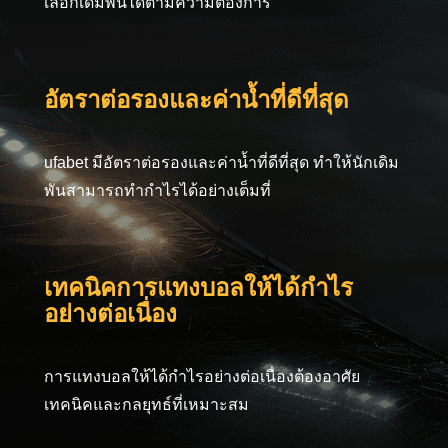
เลือกเดิมพันได้ตามความต้องการ
อัตราต่อรองและค่าน้ำที่ดีที่สุด
ufabet มีอัตราต่อรองและค่าน้ำที่ดีที่สุด ทำให้นักเดิม
พันสามารถทำกำไรได้อย่างเต็มที่
เทคนิคการแทงบอลให้ได้กำไร
อย่างต่อเนื่อง
การแทงบอลให้ได้กำไรอย่างต่อเนื่องต้องอาศัย
เทคนิคและกลยุทธ์ที่เหมาะสม