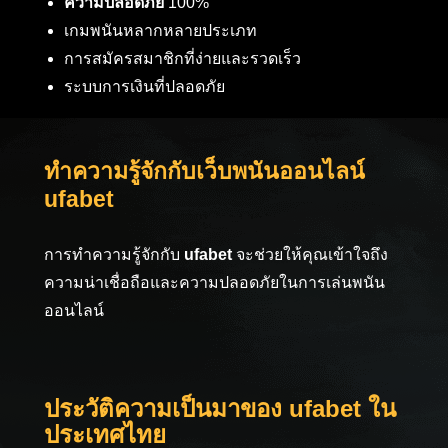
ความปลอดภัย
100%
เกมพนันหลากหลายประเภท
การสมัครสมาชิกที่ง่ายและรวดเร็ว
ระบบการเงินที่ปลอดภัย
ทำความรู้จักกับเว็บพนันออนไลน์
ufabet
การทำความรู้จักกับ
ufabet
จะช่วยให้คุณเข้าใจถึง
ความน่าเชื่อถือและความปลอดภัยในการเล่นพนัน
ออนไลน์
ประวัติความเป็นมาของ ufabet ใน
ประเทศไทย