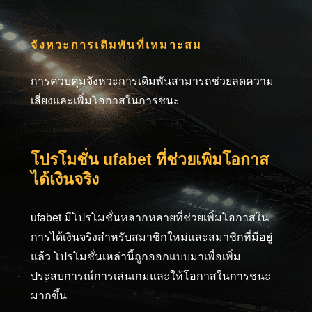
จังหวะการเดิมพันที่เหมาะสม
การควบคุมจังหวะการเดิมพันสามารถช่วยลดความ
เสี่ยงและเพิ่มโอกาสในการชนะ
โปรโมชั่น ufabet ที่ช่วยเพิ่มโอกาส
ได้เงินจริง
ufabet มีโปรโมชั่นหลากหลายที่ช่วยเพิ่มโอกาสใน
การได้เงินจริงสำหรับสมาชิกใหม่และสมาชิกที่มีอยู่
แล้ว โปรโมชั่นเหล่านี้ถูกออกแบบมาเพื่อเพิ่ม
ประสบการณ์การเล่นเกมและให้โอกาสในการชนะ
มากขึ้น