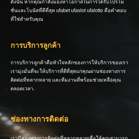
ดังนั้น หากคุณกำลังมองหาโอกาสในการได้รับโปรโม
ชั่นและโบนัสที่ดีที่สุด ufabet ufaslot ufalotto คือคำตอบ
ที่ใช่สำหรับคุณ
การบริการลูกค้า
การบริการลูกค้าคือหัวใจหลักของการให้บริการของเรา
เรามุ่งมั่นที่จะให้บริการที่ดีที่สุดแก่คุณผ่านช่องทางการ
ติดต่อที่หลากหลาย และทีมงานที่พร้อมช่วยเหลือคุณ
ตลอดเวลา.
ช่องทางการติดต่อ
เรามีช่องทางการติดต่อที่หลากหลายเพื่อให้คุณสามารถ