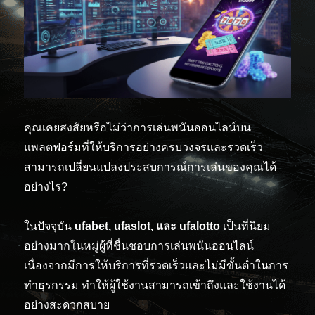
คุณเคยสงสัยหรือไม่ว่าการเล่นพนันออนไลน์บน
แพลตฟอร์มที่ให้บริการอย่างครบวงจรและรวดเร็ว
สามารถเปลี่ยนแปลงประสบการณ์การเล่นของคุณได้
อย่างไร?
ในปัจจุบัน
ufabet, ufaslot, และ ufalotto
เป็นที่นิยม
อย่างมากในหมู่ผู้ที่ชื่นชอบการเล่นพนันออนไลน์
เนื่องจากมีการให้บริการที่รวดเร็วและไม่มีขั้นต่ำในการ
ทำธุรกรรม ทำให้ผู้ใช้งานสามารถเข้าถึงและใช้งานได้
อย่างสะดวกสบาย