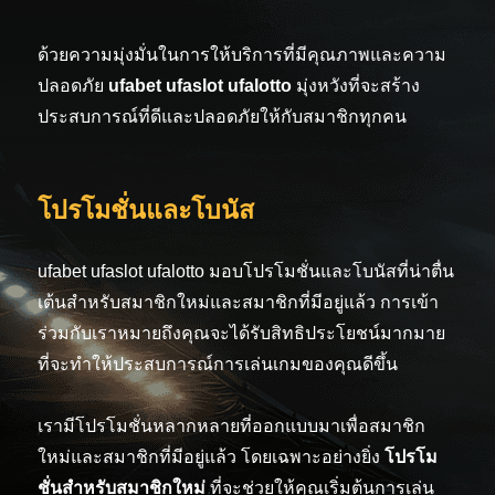
ด้วยความมุ่งมั่นในการให้บริการที่มีคุณภาพและความ
ปลอดภัย
ufabet ufaslot ufalotto
มุ่งหวังที่จะสร้าง
ประสบการณ์ที่ดีและปลอดภัยให้กับสมาชิกทุกคน
โปรโมชั่นและโบนัส
ufabet ufaslot ufalotto มอบโปรโมชั่นและโบนัสที่น่าตื่น
เต้นสำหรับสมาชิกใหม่และสมาชิกที่มีอยู่แล้ว การเข้า
ร่วมกับเราหมายถึงคุณจะได้รับสิทธิประโยชน์มากมาย
ที่จะทำให้ประสบการณ์การเล่นเกมของคุณดีขึ้น
เรามีโปรโมชั่นหลากหลายที่ออกแบบมาเพื่อสมาชิก
ใหม่และสมาชิกที่มีอยู่แล้ว โดยเฉพาะอย่างยิ่ง
โปรโม
ชั่นสำหรับสมาชิกใหม่
ที่จะช่วยให้คุณเริ่มต้นการเล่น