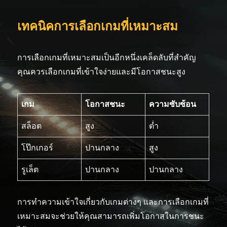
เทคนิคการเลือกเกมที่เหมาะสม
การเลือกเกมที่เหมาะสมเป็นอีกหนึ่งเคล็ดลับที่สำคัญ
คุณควรเลือกเกมที่เข้าใจง่ายและมีโอกาสชนะสูง
เกม
โอกาสชนะ
ความซับซ้อน
สล็อต
สูง
ต่ำ
โป๊กเกอร์
ปานกลาง
สูง
รูเล็ต
ปานกลาง
ปานกลาง
การทำความเข้าใจเกี่ยวกับเกมต่างๆ และการเลือกเกมที่
เหมาะสมจะช่วยให้คุณสามารถเพิ่มโอกาสในการชนะ