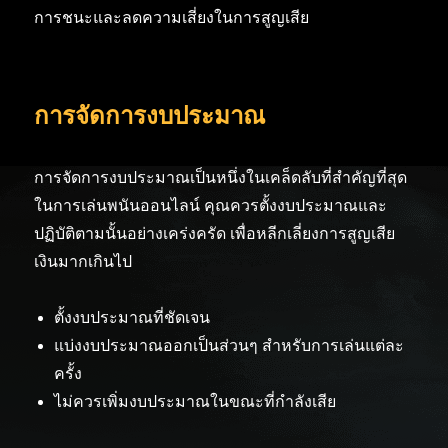
การชนะและลดความเสี่ยงในการสูญเสีย
การจัดการงบประมาณ
การจัดการงบประมาณเป็นหนึ่งในเคล็ดลับที่สำคัญที่สุด
ในการเล่นพนันออนไลน์ คุณควรตั้งงบประมาณและ
ปฏิบัติตามนั้นอย่างเคร่งครัด เพื่อหลีกเลี่ยงการสูญเสีย
เงินมากเกินไป
ตั้งงบประมาณที่ชัดเจน
แบ่งงบประมาณออกเป็นส่วนๆ สำหรับการเล่นแต่ละ
ครั้ง
ไม่ควรเพิ่มงบประมาณในขณะที่กำลังเสีย