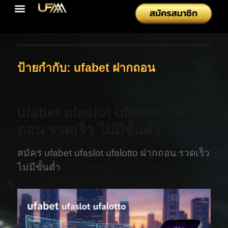
ป้ายกำกับ:
ufabet ฝากถอน
ufabet ufaslot ufalotto: ฝาก
ถอน รวดเร็ว ไม่มีขั้นต่ำ
สมัคร ufabet ufaslot ufalotto ฝากถอน รวดเร็ว
ไม่มีขั้นต่ำ