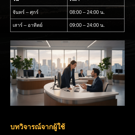
จันทร์ – ศุกร์
08:00 – 24:00 น.
เสาร์ – อาทิตย์
09:00 – 24:00 น.
บทวิจารณ์จากผู้ใช้