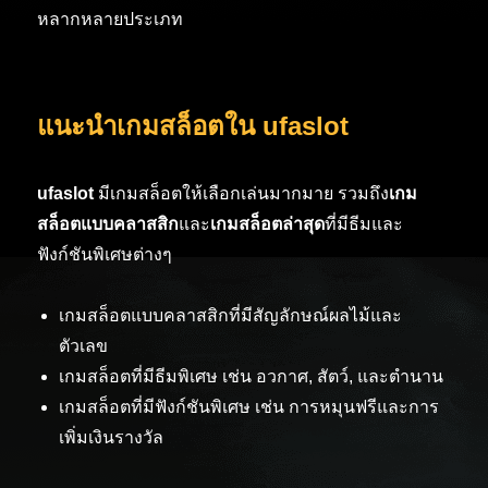
หลากหลายประเภท
แนะนำเกมสล็อตใน ufaslot
ufaslot
มีเกมสล็อตให้เลือกเล่นมากมาย รวมถึง
เกม
สล็อตแบบคลาสสิก
และ
เกมสล็อตล่าสุด
ที่มีธีมและ
ฟังก์ชันพิเศษต่างๆ
เกมสล็อตแบบคลาสสิกที่มีสัญลักษณ์ผลไม้และ
ตัวเลข
เกมสล็อตที่มีธีมพิเศษ เช่น อวกาศ, สัตว์, และตำนาน
เกมสล็อตที่มีฟังก์ชันพิเศษ เช่น การหมุนฟรีและการ
เพิ่มเงินรางวัล