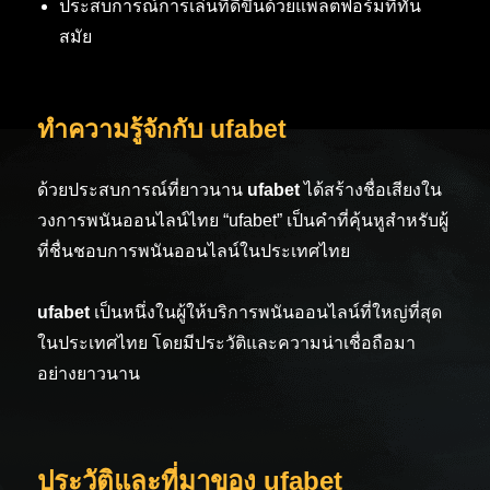
ประสบการณ์การเล่นที่ดีขึ้นด้วยแพลตฟอร์มที่ทัน
สมัย
ทำความรู้จักกับ ufabet
ด้วยประสบการณ์ที่ยาวนาน
ufabet
ได้สร้างชื่อเสียงใน
วงการพนันออนไลน์ไทย “ufabet” เป็นคำที่คุ้นหูสำหรับผู้
ที่ชื่นชอบการพนันออนไลน์ในประเทศไทย
ufabet
เป็นหนึ่งในผู้ให้บริการพนันออนไลน์ที่ใหญ่ที่สุด
ในประเทศไทย โดยมีประวัติและความน่าเชื่อถือมา
อย่างยาวนาน
ประวัติและที่มาของ ufabet