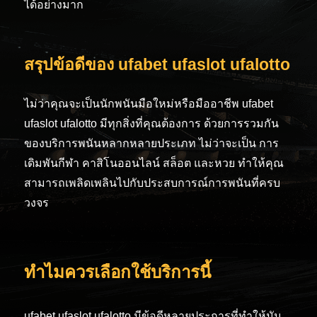
ได้อย่างมาก
สรุปข้อดีของ ufabet ufaslot ufalotto
ไม่ว่าคุณจะเป็นนักพนันมือใหม่หรือมืออาชีพ ufabet
ufaslot ufalotto มีทุกสิ่งที่คุณต้องการ ด้วยการรวมกัน
ของบริการพนันหลากหลายประเภท ไม่ว่าจะเป็น การ
เดิมพันกีฬา คาสิโนออนไลน์ สล็อต และหวย ทำให้คุณ
สามารถเพลิดเพลินไปกับประสบการณ์การพนันที่ครบ
วงจร
ทำไมควรเลือกใช้บริการนี้
ufabet ufaslot ufalotto มีข้อดีหลายประการที่ทำให้มัน