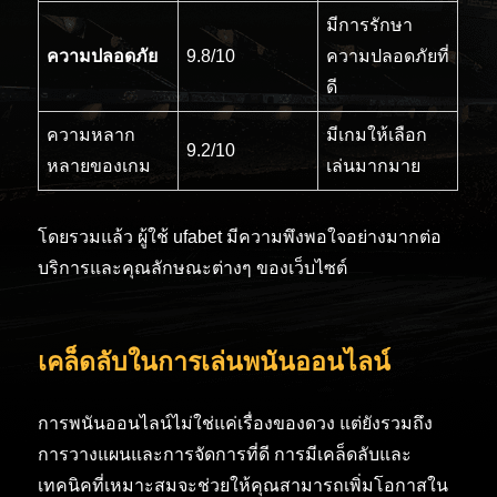
มีการรักษา
ความปลอดภัย
9.8/10
ความปลอดภัยที่
ดี
ความหลาก
มีเกมให้เลือก
9.2/10
หลายของเกม
เล่นมากมาย
โดยรวมแล้ว ผู้ใช้ ufabet มีความพึงพอใจอย่างมากต่อ
บริการและคุณลักษณะต่างๆ ของเว็บไซต์
เคล็ดลับในการเล่นพนันออนไลน์
การพนันออนไลน์ไม่ใช่แค่เรื่องของดวง แต่ยังรวมถึง
การวางแผนและการจัดการที่ดี การมีเคล็ดลับและ
เทคนิคที่เหมาะสมจะช่วยให้คุณสามารถเพิ่มโอกาสใน