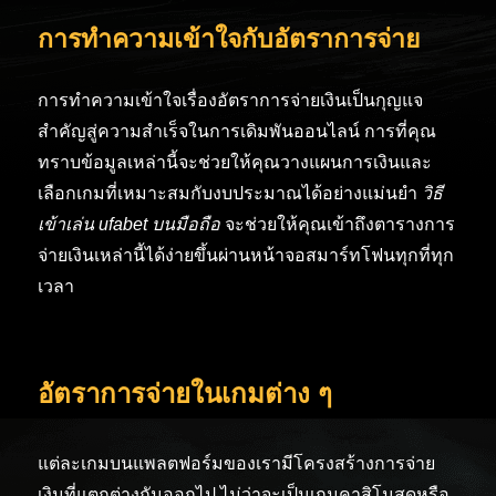
การทำความเข้าใจกับอัตราการจ่าย
การทำความเข้าใจเรื่องอัตราการจ่ายเงินเป็นกุญแจ
สำคัญสู่ความสำเร็จในการเดิมพันออนไลน์ การที่คุณ
ทราบข้อมูลเหล่านี้จะช่วยให้คุณวางแผนการเงินและ
เลือกเกมที่เหมาะสมกับงบประมาณได้อย่างแม่นยำ
วิธี
เข้าเล่น ufabet บนมือถือ
จะช่วยให้คุณเข้าถึงตารางการ
จ่ายเงินเหล่านี้ได้ง่ายขึ้นผ่านหน้าจอสมาร์ทโฟนทุกที่ทุก
เวลา
อัตราการจ่ายในเกมต่าง ๆ
แต่ละเกมบนแพลตฟอร์มของเรามีโครงสร้างการจ่าย
เงินที่แตกต่างกันออกไป ไม่ว่าจะเป็นเกมคาสิโนสดหรือ