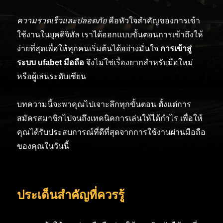
ความรวดเร็วและปลอดภัย
คือหัวใจสำคัญของการเข้า
ใช้งานในยุคดิจิทัล เราได้ออกแบบขั้นตอนการเข้าถึงให้
ง่ายที่สุดเพื่อให้ทุกคนเริ่มต้นได้อย่างมั่นใจ
การเข้าสู่
ระบบ ufabet มือถือ
จึงไม่ใช่เรื่องยากสำหรับมือใหม่
หรือผู้เล่นระดับเซียน
บทความนี้จะพาคุณไปเจาะลึกทุกขั้นตอน ตั้งแต่การ
สมัครสมาชิกไปจนถึงเทคนิคการเล่นให้ได้กำไร เพื่อให้
คุณได้รับประสบการณ์ที่ดีที่สุดจากการใช้งานผ่านมือถือ
ของคุณในวันนี้
ประเด็นสำคัญที่ควรรู้