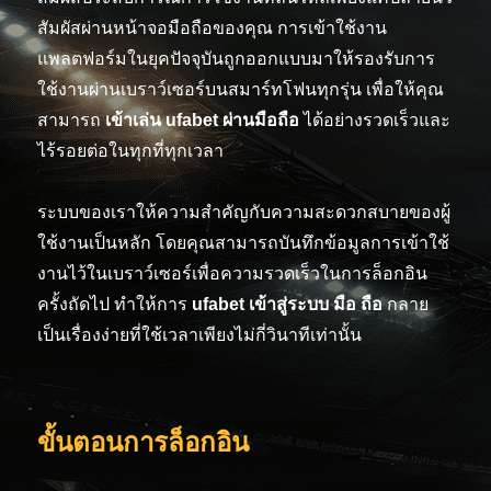
สัมผัสผ่านหน้าจอมือถือของคุณ การเข้าใช้งาน
แพลตฟอร์มในยุคปัจจุบันถูกออกแบบมาให้รองรับการ
ใช้งานผ่านเบราว์เซอร์บนสมาร์ทโฟนทุกรุ่น เพื่อให้คุณ
สามารถ
เข้าเล่น ufabet ผ่านมือถือ
ได้อย่างรวดเร็วและ
ไร้รอยต่อในทุกที่ทุกเวลา
ระบบของเราให้ความสำคัญกับความสะดวกสบายของผู้
ใช้งานเป็นหลัก โดยคุณสามารถบันทึกข้อมูลการเข้าใช้
งานไว้ในเบราว์เซอร์เพื่อความรวดเร็วในการล็อกอิน
ครั้งถัดไป ทำให้การ
ufabet เข้าสู่ระบบ มือ ถือ
กลาย
เป็นเรื่องง่ายที่ใช้เวลาเพียงไม่กี่วินาทีเท่านั้น
ขั้นตอนการล็อกอิน