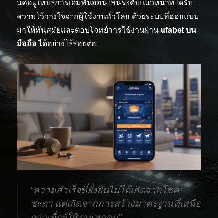
นี่คือผู้ให้บริการเดิมพันออนไลน์ระดับแนวหน้าที่ได้รับ
ความไว้วางใจจากผู้ใช้งานทั่วโลก ด้วยระบบที่ออกแบบ
มาให้ทันสมัยและตอบโจทย์การใช้งานผ่าน
ufabet บน
มือถือ
ได้อย่างไร้รอยต่อ
“ความสำเร็จที่ยั่งยืนไม่ได้เกิดจากโชค
ชะตา แต่เกิดจากการสร้างมาตรฐานที่เหนือ
กว่าเพื่อผู้ใช้งานทุกคน”