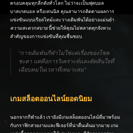
ครอบคลุมทุกลีกดังทั่วโลก ไม่ว่าจะเป็นฟุตบอล
บาสเกตบอล หรือเทนนิส คุณสามารถติดตามผลการ
แข่งขันแบบเรียลไทม์และวางเดิมพันได้อย่างแม่นยำ
ความสะดวกสบาย
นี้ช่วยให้คุณไม่พลาดทุกจังหวะ
สำคัญของการแข่งขันที่คุณชื่นชอบ
“การเดิมพันกีฬาไม่ใช่แค่เรื่องของโชค
ชะตา แต่คือการวิเคราะห์และตัดสินใจที่
เฉียบคมในเวลาที่เหมาะสม”
เกมสล็อตออนไลน์ยอดนิยม
นอกจากกีฬาแล้ว เรายังมีเกมสล็อตออนไลน์ที่มาพร้อม
กับกราฟิกสวยงามและฟีเจอร์ที่น่าตื่นเต้นมากมาย เกม