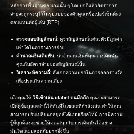
หลักการพื้นฐานของเกมนั้น ๆ โดยปกติแล้วอัตราการ
จ่ายจะถูกระบุไว้ในรูปแบบของตัวคูณหรือเปอร์เซ็นต์ผล
ตอบแทนต่อผู้เล่น (RTP)
ตรวจสอบสัญลักษณ์:
ดูว่าสัญลักษณ์แต่ละตัวมีมูลค่า
เท่าใดในตารางการจ่าย
คำนวณเงินเดิมพัน:
นำจำนวนเงินที่คุณวางเดิมพัน
คูณกับอัตราจ่ายของสัญลักษณ์นั้น
วิเคราะห์ความถี่:
สังเกตความบ่อยในการออกรางวัล
เพื่อประเมินความเสี่ยง
เมื่อคุณใช้
วิธีเข้าเล่น ufabet บนมือถือ
คุณจะสามารถ
เปิดดูข้อมูลเหล่านี้ได้ทันทีในขณะที่กำลังเล่น ทำให้คุณ
สามารถปรับเปลี่ยนกลยุทธ์ได้แบบเรียลไทม์ การมีความ
รู้ที่ถูกต้องจะช่วยให้คุณสนุกกับการเดิมพันได้อย่าง
มั่นใจและปลอดภัยมากยิ่งขึ้น