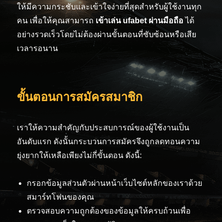
ให้มีความกระชับและเข้าใจง่ายที่สุดสำหรับผู้ใช้งานทุก
คน เพื่อให้คุณสามารถ
เข้าเล่น ufabet ผ่านมือถือ
ได้
อย่างรวดเร็วโดยไม่ต้องผ่านขั้นตอนที่ซับซ้อนหรือเสีย
เวลารอนาน
ขั้นตอนการสมัครสมาชิก
เราให้ความสำคัญกับประสบการณ์ของผู้ใช้งานเป็น
อันดับแรก ดังนั้นกระบวนการสมัครจึงถูกลดทอนความ
ยุ่งยากให้เหลือเพียงไม่กี่ขั้นตอน ดังนี้:
กรอกข้อมูลส่วนตัวผ่านหน้าเว็บไซต์หลักของเราด้วย
สมาร์ทโฟนของคุณ
ตรวจสอบความถูกต้องของข้อมูลให้ครบถ้วนเพื่อ