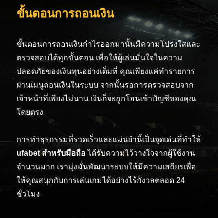
ขั้นตอนการถอนเงิน
ขั้นตอนการถอนเงินกำไรออกมานั้นมีความโปร่งใสและ
ตรวจสอบได้ทุกขั้นตอน เพื่อให้ผู้เล่นมั่นใจในความ
ปลอดภัยของเงินทุนอย่างเต็มที่ คุณเพียงแค่ทำรายการ
ผ่านเมนูถอนเงินในระบบ จากนั้นรอการตรวจสอบจาก
เจ้าหน้าที่เพียงไม่นาน เงินก็จะถูกโอนเข้าบัญชีของคุณ
โดยตรง
การทำธุรกรรมที่รวดเร็วและแม่นยำนี้เป็นจุดเด่นที่ทำให้
ufabet สำหรับมือถือ
ได้รับความไว้วางใจจากผู้ใช้งาน
จำนวนมาก เรามุ่งมั่นพัฒนาระบบให้มีความเสถียรเพื่อ
ให้คุณสนุกกับการเล่นเกมได้อย่างไร้กังวลตลอด 24
ชั่วโมง