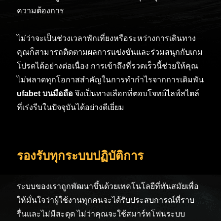
ความต้องการ
ไม่ว่าจะเป็นช่วงเวลาพักเที่ยงหรือระหว่างการเดินทาง
คุณก็สามารถติดตามผลการแข่งขันและร่วมสนุกกับเกม
โปรดได้อย่างต่อเนื่อง การเข้าถึงที่รวดเร็วนี้ช่วยให้คุณ
ไม่พลาดทุกโอกาสสำคัญในการทำกำไรจากการเดิมพัน
ufabet บนมือถือ
จึงเป็นทางเลือกที่ตอบโจทย์ไลฟ์สไตล์
ที่เร่งรีบในปัจจุบันได้อย่างดีเยี่ยม
รองรับทุกระบบปฏิบัติการ
ระบบของเราถูกพัฒนาขึ้นด้วยเทคโนโลยีที่ทันสมัยเพื่อ
ให้มั่นใจว่าผู้ใช้งานทุกคนจะได้รับประสบการณ์ที่ราบ
รื่นและไม่มีสะดุด ไม่ว่าคุณจะใช้สมาร์ทโฟนระบบ