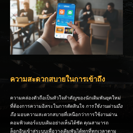
ความสะดวกสบายในการเข้าถึง
ความคล่องตัวถือเป็นหัวใจสำคัญของนักเดิมพันยุคใหม่
ที่ต้องการความอิสระในการตัดสินใจ
การใช้งานผ่านมือ
ถือ
มอบความสะดวกสบายที่เหนือกว่าการใช้งานผ่าน
คอมพิวเตอร์แบบเดิมอย่างเห็นได้ชัด คุณสามารถ
ล็อกอินเข้าสู่ระบบเพื่อวางเดิมพันได้ทุกที่ทุกเวลาตาม