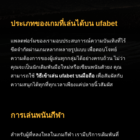
ประเภทของเกมที่เล่นได้บน ufabet
แพลตฟอร์มของเรามอบประสบการณ์ความบันเทิงที่ไร้
ขีดจำกัดผ่านเกมหลากหลายรูปแบบ เพื่อตอบโจทย์
ความต้องการของผู้เล่นทุกกลุ่มได้อย่างครบถ้วน ไม่ว่า
คุณจะเป็นนักเดิมพันมือใหม่หรือเซียนพนันตัวยง คุณ
สามารถใช้
วิธีเข้าเล่น ufabet บนมือถือ
เพื่อสัมผัสกับ
ความสนุกได้ทุกที่ทุกเวลาเพียงแค่ปลายนิ้วสัมผัส
การเล่นพนันกีฬา
สำหรับผู้ที่หลงใหลในเกมกีฬา เรามีบริการเดิมพันที่