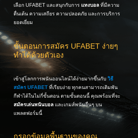
เลือก UFABET และสนุกกับการ
แทงบอล
ที่มีความ
ตื่นเต้น ความเสถียร ความปลอดภัย และการบริการ
ยอดเยี่ยม
ขั้นตอนการสมัคร UFABET ง่ายๆ
ทำได้ด้วยตัวเอง
เข้าสู่โลกการพนันออนไลน์ได้ง่ายมากขึ้นกับ
วิธี
สมัคร UFABET
ที่เรียบง่าย ทุกคนสามารถเดิมพัน
กีฬาได้ในไม่กี่ขั้นตอน ตามขั้นตอนนี้ คุณพร้อมที่จะ
สมัครเล่นพนันบอล
และเกมส์พนันอื่นๆ บน
แพลตฟอร์มนี้
กรอกข้อมูลพื้นฐานของคุณ