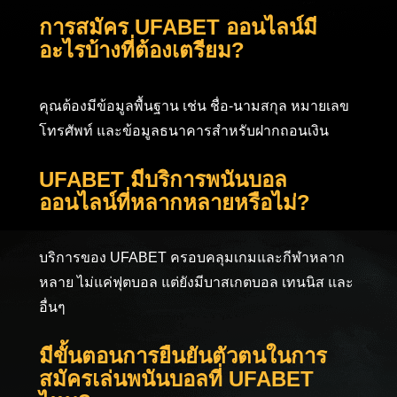
การสมัคร UFABET ออนไลน์มี
อะไรบ้างที่ต้องเตรียม?
คุณต้องมีข้อมูลพื้นฐาน เช่น ชื่อ-นามสกุล หมายเลข
โทรศัพท์ และข้อมูลธนาคารสำหรับฝากถอนเงิน
UFABET มีบริการพนันบอล
ออนไลน์ที่หลากหลายหรือไม่?
บริการของ UFABET ครอบคลุมเกมและกีฬาหลาก
หลาย ไม่แค่ฟุตบอล แต่ยังมีบาสเกตบอล เทนนิส และ
อื่นๆ
มีขั้นตอนการยืนยันตัวตนในการ
สมัครเล่นพนันบอลที่ UFABET