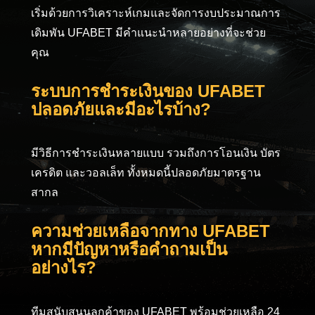
เริ่มด้วยการวิเคราะห์เกมและจัดการงบประมาณการ
เดิมพัน UFABET มีคำแนะนำหลายอย่างที่จะช่วย
คุณ
ระบบการชำระเงินของ UFABET
ปลอดภัยและมีอะไรบ้าง?
มีวิธีการชำระเงินหลายแบบ รวมถึงการโอนเงิน บัตร
เครดิต และวอลเล็ท ทั้งหมดนี้ปลอดภัยมาตรฐาน
สากล
ความช่วยเหลือจากทาง UFABET
หากมีปัญหาหรือคำถามเป็น
อย่างไร?
ทีมสนับสนุนลูกค้าของ UFABET พร้อมช่วยเหลือ 24