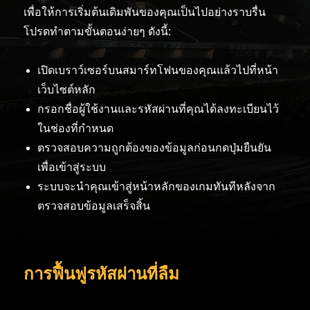
เพื่อให้การเริ่มต้นเดิมพันของคุณเป็นไปอย่างราบรื่น
โปรดทำตามขั้นตอนง่ายๆ ดังนี้:
เปิดเบราว์เซอร์บนสมาร์ทโฟนของคุณแล้วไปที่หน้า
เว็บไซต์หลัก
กรอกชื่อผู้ใช้งานและรหัสผ่านที่คุณได้ลงทะเบียนไว้
ในช่องที่กำหนด
ตรวจสอบความถูกต้องของข้อมูลก่อนกดปุ่มยืนยัน
เพื่อเข้าสู่ระบบ
ระบบจะนำคุณเข้าสู่หน้าหลักของเกมทันทีหลังจาก
ตรวจสอบข้อมูลเสร็จสิ้น
การฟื้นฟูรหัสผ่านที่ลืม