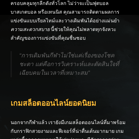
ครอบคลุมทุกลีกดังทั่วโลก ไม่ว่าจะเป็นฟุตบอล
บาสเกตบอล หรือเทนนิส คุณสามารถติดตามผลการ
แข่งขันแบบเรียลไทม์และวางเดิมพันได้อย่างแม่นยำ
ความสะดวกสบาย
นี้ช่วยให้คุณไม่พลาดทุกจังหวะ
สำคัญของการแข่งขันที่คุณชื่นชอบ
“การเดิมพันกีฬาไม่ใช่แค่เรื่องของโชค
ชะตา แต่คือการวิเคราะห์และตัดสินใจที่
เฉียบคมในเวลาที่เหมาะสม”
เกมสล็อตออนไลน์ยอดนิยม
นอกจากกีฬาแล้ว เรายังมีเกมสล็อตออนไลน์ที่มาพร้อม
กับกราฟิกสวยงามและฟีเจอร์ที่น่าตื่นเต้นมากมาย เกม