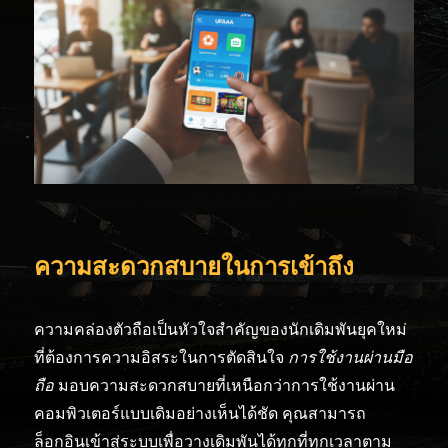
ความสะดวกสบายในการเข้าถึง
ความคล่องตัวถือเป็นหัวใจสำคัญของนักเดิมพันยุคใหม่
ที่ต้องการความอิสระในการตัดสินใจ
การใช้งานผ่านมือ
ถือ
มอบความสะดวกสบายที่เหนือกว่าการใช้งานผ่าน
คอมพิวเตอร์แบบเดิมอย่างเห็นได้ชัด คุณสามารถ
ล็อกอินเข้าสู่ระบบเพื่อวางเดิมพันได้ทุกที่ทุกเวลาตาม