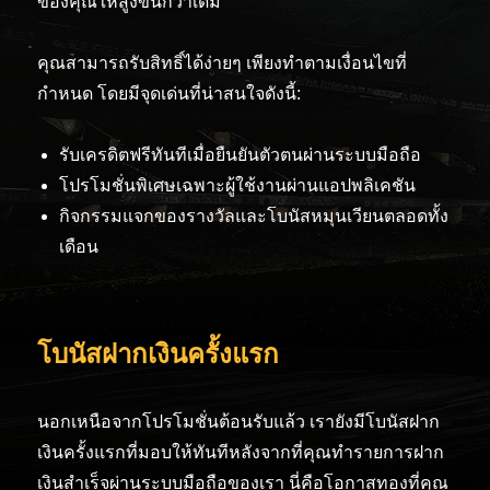
ของคุณให้สูงขึ้นกว่าเดิม
คุณสามารถรับสิทธิ์ได้ง่ายๆ เพียงทำตามเงื่อนไขที่
กำหนด โดยมีจุดเด่นที่น่าสนใจดังนี้:
รับเครดิตฟรีทันทีเมื่อยืนยันตัวตนผ่านระบบมือถือ
โปรโมชั่นพิเศษเฉพาะผู้ใช้งานผ่านแอปพลิเคชัน
กิจกรรมแจกของรางวัลและโบนัสหมุนเวียนตลอดทั้ง
เดือน
โบนัสฝากเงินครั้งแรก
นอกเหนือจากโปรโมชั่นต้อนรับแล้ว เรายังมีโบนัสฝาก
เงินครั้งแรกที่มอบให้ทันทีหลังจากที่คุณทำรายการฝาก
เงินสำเร็จผ่านระบบมือถือของเรา นี่คือโอกาสทองที่คุณ