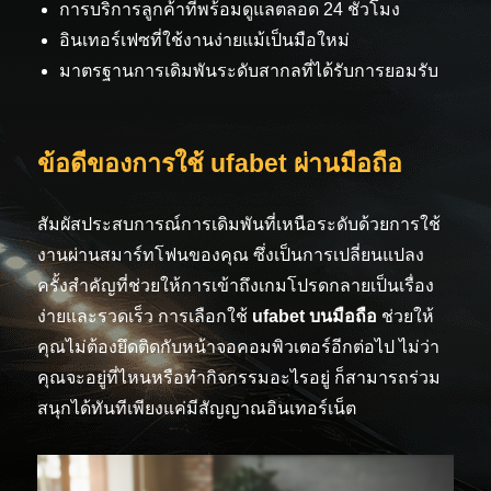
การบริการลูกค้าที่พร้อมดูแลตลอด 24 ชั่วโมง
อินเทอร์เฟซที่ใช้งานง่ายแม้เป็นมือใหม่
มาตรฐานการเดิมพันระดับสากลที่ได้รับการยอมรับ
ข้อดีของการใช้ ufabet ผ่านมือถือ
สัมผัสประสบการณ์การเดิมพันที่เหนือระดับด้วยการใช้
งานผ่านสมาร์ทโฟนของคุณ ซึ่งเป็นการเปลี่ยนแปลง
ครั้งสำคัญที่ช่วยให้การเข้าถึงเกมโปรดกลายเป็นเรื่อง
ง่ายและรวดเร็ว การเลือกใช้
ufabet บนมือถือ
ช่วยให้
คุณไม่ต้องยึดติดกับหน้าจอคอมพิวเตอร์อีกต่อไป ไม่ว่า
คุณจะอยู่ที่ไหนหรือทำกิจกรรมอะไรอยู่ ก็สามารถร่วม
สนุกได้ทันทีเพียงแค่มีสัญญาณอินเทอร์เน็ต