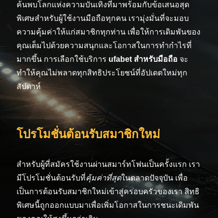
ค้นพบโลกแห่งความบันเทิงที่มาพร้อมกับข้อเสนอสุด
พิเศษสำหรับผู้ใช้งานมือถือทุกคน เรามุ่งมั่นที่จะมอบ
ความคุ้มค่าให้แก่สมาชิกทุกท่าน เพื่อให้การเดิมพันของ
คุณเต็มไปด้วยความสนุกและโอกาสในการทำกำไรที่
มากขึ้น การเลือกใช้บริการ
ufabet สำหรับมือถือ
จะ
ทำให้คุณไม่พลาดทุกสิทธิประโยชน์ที่อัปเดตใหม่ทุก
สัปดาห์
โปรโมชั่นต้อนรับสมาชิกใหม่
สำหรับผู้ที่สมัครใช้งานผ่านสมาร์ทโฟนเป็นครั้งแรก เรา
มีโปรโมชั่นต้อนรับที่
คุ้มค่าที่สุด
ในตลาดปัจจุบัน เพื่อ
เป็นการต้อนรับสมาชิกใหม่เข้าสู่ครอบครัวของเรา สิทธิ
พิเศษนี้ถูกออกแบบมาเพื่อเพิ่มโอกาสในการชนะเดิมพัน