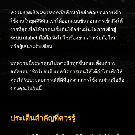
ความรวดเร็วและปลอดภัย
คือหัวใจสำคัญของการเข้า
ใช้งานในยุคดิจิทัล เราได้ออกแบบขั้นตอนการเข้าถึงให้
ง่ายที่สุดเพื่อให้ทุกคนเริ่มต้นได้อย่างมั่นใจ
การเข้าสู่
ระบบ ufabet มือถือ
จึงไม่ใช่เรื่องยากสำหรับมือใหม่
หรือผู้เล่นระดับเซียน
บทความนี้จะพาคุณไปเจาะลึกทุกขั้นตอน ตั้งแต่การ
สมัครสมาชิกไปจนถึงเทคนิคการเล่นให้ได้กำไร เพื่อให้
คุณได้รับประสบการณ์ที่ดีที่สุดจากการใช้งานผ่านมือถือ
ของคุณในวันนี้
ประเด็นสำคัญที่ควรรู้