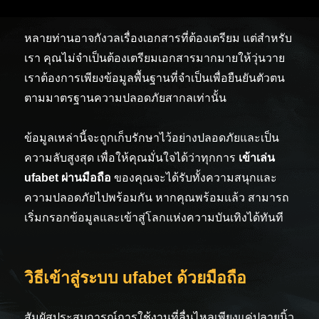
หลายท่านอาจกังวลเรื่องเอกสารที่ต้องเตรียม แต่สำหรับ
เรา คุณไม่จำเป็นต้องเตรียมเอกสารมากมายให้วุ่นวาย
เราต้องการเพียงข้อมูลพื้นฐานที่จำเป็นเพื่อยืนยันตัวตน
ตามมาตรฐานความปลอดภัยสากลเท่านั้น
ข้อมูลเหล่านี้จะถูกเก็บรักษาไว้อย่างปลอดภัยและเป็น
ความลับสูงสุด เพื่อให้คุณมั่นใจได้ว่าทุกการ
เข้าเล่น
ufabet ผ่านมือถือ
ของคุณจะได้รับทั้งความสนุกและ
ความปลอดภัยไปพร้อมกัน หากคุณพร้อมแล้ว สามารถ
เริ่มกรอกข้อมูลและเข้าสู่โลกแห่งความบันเทิงได้ทันที
วิธีเข้าสู่ระบบ ufabet ด้วยมือถือ
สัมผัสประสบการณ์การใช้งานที่ลื่นไหลเพียงแค่ปลายนิ้ว