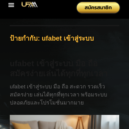
ป้ายกำกับ:
ufabet เข้าสู่ระบบ
ufabet เข้าสู่ระบบ มือ ถือ
สมัครง่ายเล่นได้ทุกที่ทุกเวลา
ufabet เข้าสู่ระบบ มือ ถือ สะดวก รวดเร็ว
สมัครง่าย เล่นได้ทุกที่ทุกเวลา พร้อมระบบ
ปลอดภัยและโปรโมชั่นมากมาย