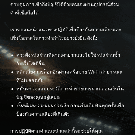
ควบคุมการเข้าถึงบัญชีได้ด้วยตนเองผ่านอุปกรณ์ส่วน
ตัวที่เชื่อถือได้
เราขอแนะนำแนวทางปฏิบัติเพื่อป้องกันความเสี่ยงและ
เพิ่มโอกาสในการทำกำไรอย่างยั่งยืน ดังนี้:
ควรตั้งรหัสผ่านที่คาดเดายากและไม่ใช้รหัสผ่านซ้ำ
กับเว็บไซต์อื่น
หลีกเลี่ยงการล็อกอินผ่านเครือข่าย Wi-Fi สาธารณะ
ที่ไม่ปลอดภัย
หมั่นตรวจสอบประวัติการทำรายการฝาก-ถอนเงินใน
บัญชีของคุณอยู่เสมอ
ตั้งสติและวางแผนการเงิน
ก่อนเริ่มเดิมพันทุกครั้งเพื่อ
ป้องกันความเสี่ยงที่เกินตัว
การปฏิบัติตามคำแนะนำเหล่านี้จะช่วยให้คุณ