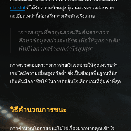
ufa-slot
ที่ได้รับความนิยมสูง ผู้เล่นควรตรวจสอบราย
ละเอียดเหล่านี้ก่อนเริ่มวางเดิมพันจริงเสมอ
“การลงทุนที่ชาญฉลาดเริ่มต้นจากการ
ศึกษาข้อมูลอย่างละเอียด เพื่อให้ทุกการเดิม
พันมีโอกาสสร้างผลกำไรสูงสุด”
การตรวจสอบตารางการจ่ายเงินจะช่วยให้คุณทราบว่า
เกมใดมีความเสี่ยงสูงหรือต่ำ ซึ่งเป็นข้อมูลพื้นฐานที่นัก
เดิมพันมืออาชีพใช้ในการตัดสินใจเลือกเกมที่คุ้มค่าที่สุด
วิธีคำนวณการชนะ
การคำนวณโอกาสชนะไม่ใช่เรื่องยากหากคุณเข้าใจ