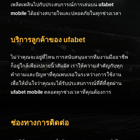
เพลิดเพลินไปกับประสบการณ์การเล่นบน
ufabet
mobile
ได้อย่างสบายใจและปลอดภัยในทุกช่วงเวลา
บริการลูกค้าของ ufabet
ไม่ว่าคุณจะอยู่ที่ไหน การสนับสนุนจากทีมงานมืออาชีพ
ก็อยู่ใกล้เพียงปลายนิ้วสัมผัส เราให้ความสำคัญกับทุก
คำถามและปัญหาที่คุณพบเจอในระหว่างการใช้งาน
เพื่อให้มั่นใจว่าคุณจะได้รับประสบการณ์ที่ดีที่สุดผ่าน
ufabet mobile
ตลอดทุกช่วงเวลาที่คุณต้องการ
ช่องทางการติดต่อ