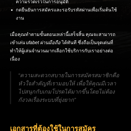
ความรวดเร็วในการอนุมัติ
กดยืนยันการสมัครและรอรับรหัสผ่านเพื่อเริ่มต้นใช้
งาน
เมื่อคุณทำตามขั้นตอนเหล่านี้เสร็จสิ้น คุณจะสามารถ
เข้าเล่น ufabet ผ่านมือถือ
ได้ทันที ซึ่งถือเป็นจุดเด่นที่
ทำให้ผู้เล่นจำนวนมากเลือกใช้บริการกับเราอย่างต่อ
เนื่อง
“ความสะดวกสบายในการสมัครสมาชิกคือ
หัวใจสำคัญที่เรามอบให้ เพื่อให้คุณมีเวลา
ไปสนุกกับเกมโปรดได้มากขึ้นโดยไม่ต้อง
กังวลเรื่องระบบที่ยุ่งยาก”
เอกสารที่ต้องใช้ในการสมัคร