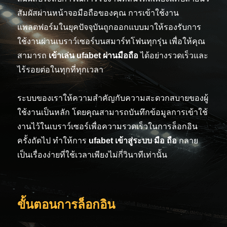
สัมผัสผ่านหน้าจอมือถือของคุณ การเข้าใช้งาน
แพลตฟอร์มในยุคปัจจุบันถูกออกแบบมาให้รองรับการ
ใช้งานผ่านเบราว์เซอร์บนสมาร์ทโฟนทุกรุ่น เพื่อให้คุณ
สามารถ
เข้าเล่น ufabet ผ่านมือถือ
ได้อย่างรวดเร็วและ
ไร้รอยต่อในทุกที่ทุกเวลา
ระบบของเราให้ความสำคัญกับความสะดวกสบายของผู้
ใช้งานเป็นหลัก โดยคุณสามารถบันทึกข้อมูลการเข้าใช้
งานไว้ในเบราว์เซอร์เพื่อความรวดเร็วในการล็อกอิน
ครั้งถัดไป ทำให้การ
ufabet เข้าสู่ระบบ มือ ถือ
กลาย
เป็นเรื่องง่ายที่ใช้เวลาเพียงไม่กี่วินาทีเท่านั้น
ขั้นตอนการล็อกอิน