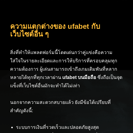
ความแตกต่างของ ufabet กับ
เว็บไซต์อื่น ๆ
สิ่งที่ทำให้แพลตฟอร์มนี้โดดเด่นกว่าคู่แข่งคือความ
ใส่ใจในรายละเอียดและการให้บริการที่ครอบคลุมทุก
ความต้องการ ผู้เล่นสามารถเข้าถึงเกมเดิมพันที่หลาก
หลายได้ทุกที่ทุกเวลาผ่าน
ufabet บนมือถือ
ซึ่งถือเป็นจุด
แข็งที่เว็บไซต์อื่นมักจะทำได้ไม่เท่า
นอกจากความสะดวกสบายแล้ว ยังมีข้อได้เปรียบที่
สำคัญดังนี้:
ระบบการเงินที่รวดเร็วและปลอดภัยสูงสุด