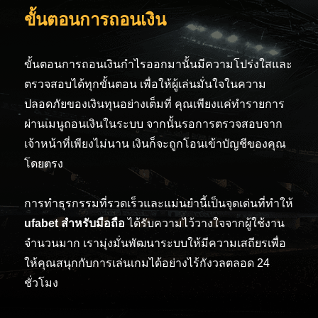
ขั้นตอนการถอนเงิน
ขั้นตอนการถอนเงินกำไรออกมานั้นมีความโปร่งใสและ
ตรวจสอบได้ทุกขั้นตอน เพื่อให้ผู้เล่นมั่นใจในความ
ปลอดภัยของเงินทุนอย่างเต็มที่ คุณเพียงแค่ทำรายการ
ผ่านเมนูถอนเงินในระบบ จากนั้นรอการตรวจสอบจาก
เจ้าหน้าที่เพียงไม่นาน เงินก็จะถูกโอนเข้าบัญชีของคุณ
โดยตรง
การทำธุรกรรมที่รวดเร็วและแม่นยำนี้เป็นจุดเด่นที่ทำให้
ufabet สำหรับมือถือ
ได้รับความไว้วางใจจากผู้ใช้งาน
จำนวนมาก เรามุ่งมั่นพัฒนาระบบให้มีความเสถียรเพื่อ
ให้คุณสนุกกับการเล่นเกมได้อย่างไร้กังวลตลอด 24
ชั่วโมง