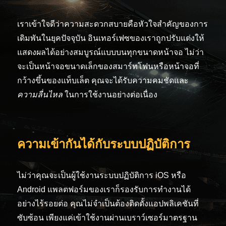
เราเข้าใจดีว่าความสะดวกสบายคือหัวใจสำคัญของการ
เดิมพันในยุคปัจจุบัน อินเทอร์เฟซของเราถูกปรับแต่งให้
แสดงผลได้อย่างสมบูรณ์แบบบนทุกขนาดหน้าจอ ไม่ว่า
จะเป็นหน้าจอขนาดเล็กของสมาร์ทโฟนหรือหน้าจอที่
กว้างขึ้นของแท็บเล็ต คุณจะได้รับความคมชัดและ
ความลื่นไหล
ในการใช้งานอย่างต่อเนื่อง
ความเข้ากันได้กับระบบปฏิบัติการ
ไม่ว่าคุณจะเป็นผู้ใช้งานระบบปฏิบัติการ iOS หรือ
Android แพลตฟอร์มของเราก็รองรับการทำงานได้
อย่างไร้รอยต่อ คุณไม่จำเป็นต้องติดตั้งแอปพลิเคชันที่
ซับซ้อน เพียงแค่เข้าใช้งานผ่านเบราว์เซอร์มาตรฐาน