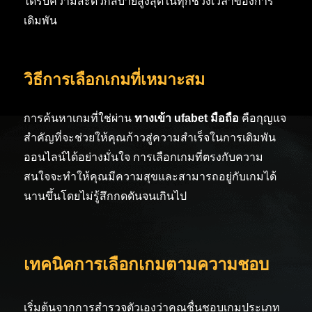
ได้รับความสะดวกสบายสูงสุดในทุกช่วงเวลาของการ
เดิมพัน
วิธีการเลือกเกมที่เหมาะสม
การค้นหาเกมที่ใช่ผ่าน
ทางเข้า ufabet มือถือ
คือกุญแจ
สำคัญที่จะช่วยให้คุณก้าวสู่ความสำเร็จในการเดิมพัน
ออนไลน์ได้อย่างมั่นใจ การเลือกเกมที่ตรงกับความ
สนใจจะทำให้คุณมีความสุขและสามารถอยู่กับเกมได้
นานขึ้นโดยไม่รู้สึกกดดันจนเกินไป
เทคนิคการเลือกเกมตามความชอบ
เริ่มต้นจากการสำรวจตัวเองว่าคุณชื่นชอบเกมประเภท