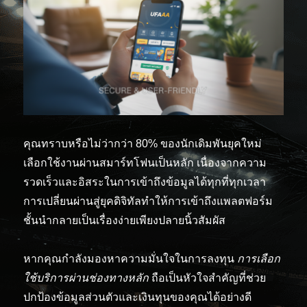
คุณทราบหรือไม่ว่ากว่า 80% ของนักเดิมพันยุคใหม่
เลือกใช้งานผ่านสมาร์ทโฟนเป็นหลัก เนื่องจากความ
รวดเร็วและอิสระในการเข้าถึงข้อมูลได้ทุกที่ทุกเวลา
การเปลี่ยนผ่านสู่ยุคดิจิทัลทำให้การเข้าถึงแพลตฟอร์ม
ชั้นนำกลายเป็นเรื่องง่ายเพียงปลายนิ้วสัมผัส
หากคุณกำลังมองหาความมั่นใจในการลงทุน
การเลือก
ใช้บริการผ่านช่องทางหลัก
ถือเป็นหัวใจสำคัญที่ช่วย
ปกป้องข้อมูลส่วนตัวและเงินทุนของคุณได้อย่างดี