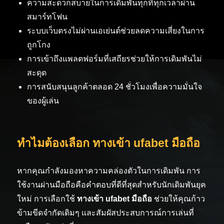
ความสะดวกสบายในการเดิมพันทุกที่ทุกเวลาผ่าน
สมาร์ทโฟน
ระบบเว็บตรงไม่ผ่านเอเย่นต์ช่วยลดความเสี่ยงในการ
ถูกโกง
การเข้าถึงแพลตฟอร์มที่เสถียรช่วยให้การเดิมพันไม่
สะดุด
การสนับสนุนลูกค้าตลอด 24 ชั่วโมงเพื่อความมั่นใจ
ของผู้เล่น
ทำไมต้องเลือก ทางเข้า ufabet มือถือ
หากคุณกำลังมองหาความคล่องตัวในการเดิมพัน การ
ใช้งานผ่านมือถือคือคำตอบที่ดีที่สุดสำหรับนักเดิมพันยุค
ใหม่ การเลือกใช้
ทางเข้า ufabet มือถือ
ช่วยให้คุณก้าว
ข้ามขีดจำกัดเดิมๆ และสัมผัสประสบการณ์การเล่นที่