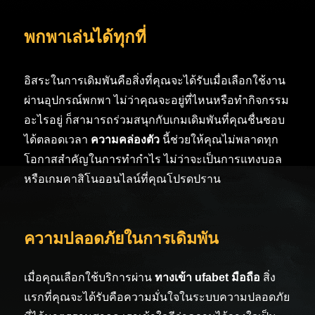
พกพาเล่นได้ทุกที่
อิสระในการเดิมพันคือสิ่งที่คุณจะได้รับเมื่อเลือกใช้งาน
ผ่านอุปกรณ์พกพา ไม่ว่าคุณจะอยู่ที่ไหนหรือทำกิจกรรม
อะไรอยู่ ก็สามารถร่วมสนุกกับเกมเดิมพันที่คุณชื่นชอบ
ได้ตลอดเวลา
ความคล่องตัว
นี้ช่วยให้คุณไม่พลาดทุก
โอกาสสำคัญในการทำกำไร ไม่ว่าจะเป็นการแทงบอล
หรือเกมคาสิโนออนไลน์ที่คุณโปรดปราน
ความปลอดภัยในการเดิมพัน
เมื่อคุณเลือกใช้บริการผ่าน
ทางเข้า ufabet มือถือ
สิ่ง
แรกที่คุณจะได้รับคือความมั่นใจในระบบความปลอดภัย