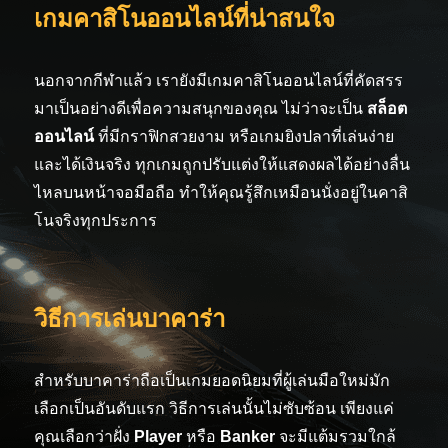
เกมคาสิโนออนไลน์ที่น่าสนใจ
นอกจากกีฬาแล้ว เรายังมีเกมคาสิโนออนไลน์ที่คัดสรร
มาเป็นอย่างดีเพื่อความสนุกของคุณ ไม่ว่าจะเป็น
สล็อต
ออนไลน์
ที่มีกราฟิกสวยงาม หรือเกมยิงปลาที่เล่นง่าย
และได้เงินจริง ทุกเกมถูกปรับแต่งให้แสดงผลได้อย่างลื่น
ไหลบนหน้าจอมือถือ ทำให้คุณรู้สึกเหมือนนั่งอยู่ในคาสิ
โนจริงทุกประการ
วิธีการเล่นบาคาร่า
สำหรับบาคาร่าถือเป็นเกมยอดนิยมที่ผู้เล่นมือใหม่มัก
เลือกเป็นอันดับแรก วิธีการเล่นนั้นไม่ซับซ้อน เพียงแค่
คุณเลือกว่าฝั่ง
Player
หรือ
Banker
จะมีแต้มรวมใกล้