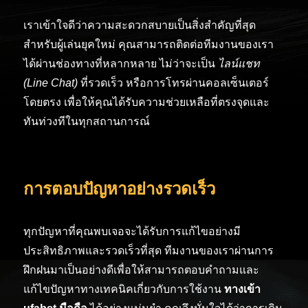
เราเข้าใจดีว่าความสะดวกสบายเป็นสิ่งสำคัญที่สุด
สำหรับผู้เล่นยุคใหม่ คุณสามารถติดต่อทีมงานของเรา
ได้ผ่านช่องทางที่หลากหลาย ไม่ว่าจะเป็น
ไลน์แชท
(Line Chat)
ที่รวดเร็ว หรือการโทรผ่านคอลเซ็นเตอร์
โดยตรง เพื่อให้คุณได้รับความช่วยเหลือที่ตรงจุดและ
ทันท่วงทีในทุกสถานการณ์
การตอบปัญหาอย่างรวดเร็ว
ทุกปัญหาที่คุณพบเจอจะได้รับการแก้ไขอย่างมี
ประสิทธิภาพและรวดเร็วที่สุด ทีมงานของเราผ่านการ
ฝึกฝนมาเป็นอย่างดีเพื่อให้สามารถตอบคำถามและ
แก้ไขปัญหาทางเทคนิคเกี่ยวกับการใช้งาน
ทางเข้า