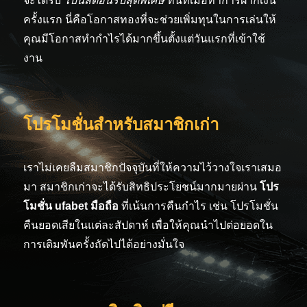
จะได้รับ
โบนัสต้อนรับสุดพิเศษ
ทันทีเมื่อทำการฝากเงิน
ครั้งแรก นี่คือโอกาสทองที่จะช่วยเพิ่มทุนในการเล่นให้
คุณมีโอกาสทำกำไรได้มากขึ้นตั้งแต่วันแรกที่เข้าใช้
งาน
โปรโมชั่นสำหรับสมาชิกเก่า
เราไม่เคยลืมสมาชิกปัจจุบันที่ให้ความไว้วางใจเราเสมอ
มา สมาชิกเก่าจะได้รับสิทธิประโยชน์มากมายผ่าน
โปร
โมชั่น ufabet มือถือ
ที่เน้นการคืนกำไร เช่น โปรโมชั่น
คืนยอดเสียในแต่ละสัปดาห์ เพื่อให้คุณนำไปต่อยอดใน
การเดิมพันครั้งถัดไปได้อย่างมั่นใจ