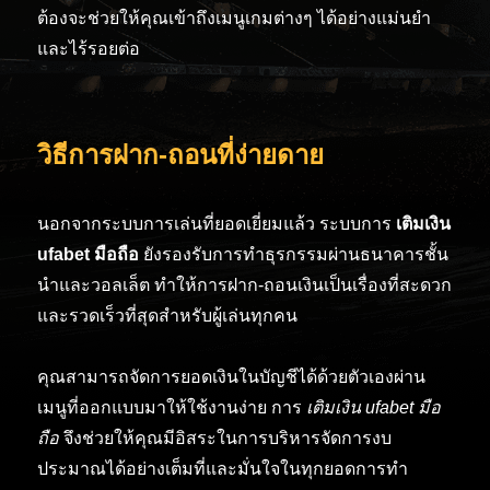
ต้องจะช่วยให้คุณเข้าถึงเมนูเกมต่างๆ ได้อย่างแม่นยำ
และไร้รอยต่อ
วิธีการฝาก-ถอนที่ง่ายดาย
นอกจากระบบการเล่นที่ยอดเยี่ยมแล้ว ระบบการ
เติมเงิน
ufabet มือถือ
ยังรองรับการทำธุรกรรมผ่านธนาคารชั้น
นำและวอลเล็ต ทำให้การฝาก-ถอนเงินเป็นเรื่องที่สะดวก
และรวดเร็วที่สุดสำหรับผู้เล่นทุกคน
คุณสามารถจัดการยอดเงินในบัญชีได้ด้วยตัวเองผ่าน
เมนูที่ออกแบบมาให้ใช้งานง่าย การ
เติมเงิน ufabet มือ
ถือ
จึงช่วยให้คุณมีอิสระในการบริหารจัดการงบ
ประมาณได้อย่างเต็มที่และมั่นใจในทุกยอดการทำ