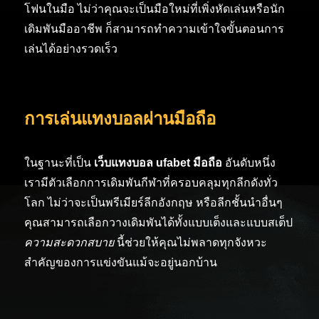
โฟนในมือ ไม่ว่าคุณจะเป็นมือใหม่ที่เพิ่งหัดเล่นหรือนัก
เดิมพันมืออาชีพ ก็สามารถทำความเข้าใจขั้นตอนการ
เล่นได้อย่างรวดเร็ว
การเล่นแทงบอลผ่านมือถือ
ในฐานะที่เป็น
เว็บแทงบอล ufabet มือถือ
อันดับหนึ่ง
เรามีตัวเลือกการเดิมพันกีฬาที่ครอบคลุมทุกลีกดังทั่ว
โลก ไม่ว่าจะเป็นพรีเมียร์ลีกอังกฤษ หรือลีกชั้นนำอื่นๆ
คุณสามารถเลือกวางเดิมพันได้ทั้งแบบเต็งและแบบสเต็ป
ความสะดวกสบาย
นี้ช่วยให้คุณไม่พลาดทุกจังหวะ
สำคัญของการแข่งขันแม้จะอยู่นอกบ้าน