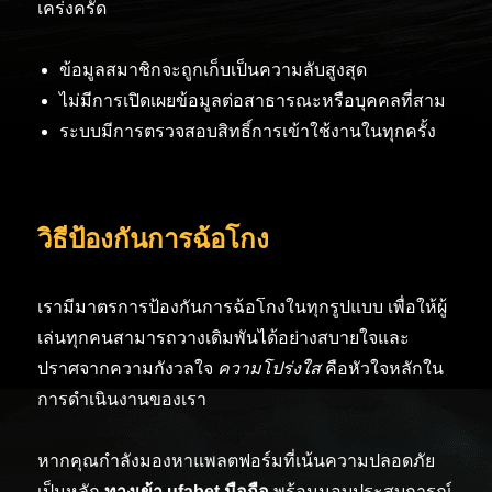
เคร่งครัด
ข้อมูลสมาชิกจะถูกเก็บเป็นความลับสูงสุด
ไม่มีการเปิดเผยข้อมูลต่อสาธารณะหรือบุคคลที่สาม
ระบบมีการตรวจสอบสิทธิ์การเข้าใช้งานในทุกครั้ง
วิธีป้องกันการฉ้อโกง
เรามีมาตรการป้องกันการฉ้อโกงในทุกรูปแบบ เพื่อให้ผู้
เล่นทุกคนสามารถวางเดิมพันได้อย่างสบายใจและ
ปราศจากความกังวลใจ
ความโปร่งใส
คือหัวใจหลักใน
การดำเนินงานของเรา
หากคุณกำลังมองหาแพลตฟอร์มที่เน้นความปลอดภัย
เป็นหลัก
ทางเข้า ufabet มือถือ
พร้อมมอบประสบการณ์