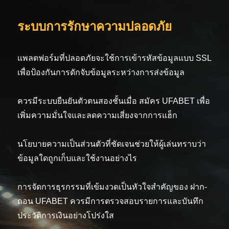
ระบบการรักษาความปลอดภัย
แพลตฟอร์มที่ปลอดภัยจะใช้การเข้ารหัสข้อมูลแบบ SSL
เพื่อป้องกันการดักจับข้อมูลระหว่างการส่งข้อมูล
ควรมีระบบยืนยันตัวตนสองชั้นเมื่อ สมัคร UFABET เพื่อ
เพิ่มความมั่นใจและลดความเสี่ยงจากการแฮ็ก
นโยบายความเป็นส่วนตัวที่ชัดเจนช่วยให้ผู้เล่นทราบว่า
ข้อมูลใดถูกเก็บและใช้งานอย่างไร
การจัดการธุรกรรมที่เข้มงวดเป็นหัวใจสำคัญของ ฝาก-
ถอน UFABET ควรมีการตรวจสอบรายการและบันทึก
ประวัติการเงินอย่างโปร่งใส