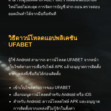
ไทม์โดยไม่สะดุด การจัดการบัญชี ฝาก-ถอน ตรวจสอบ
ยอดเงินทำได้จากมือถือทันที
วิธีดาวน์โหลดแอปพลิเคชัน
UFABET
ผู้ใช้ Android สามารถ ดาวน์โหลด UFABET จากหน้า
เว็บไซต์ทางการเพื่อรับไฟล์ APK แล้วอนุญาตการติดตั้ง
จากแหล่งที่เชื่อถือได้ก่อนติดตั้ง
เข้าเว็บไซต์ทางการของ UFABET
เลือกเมนูดาวน์โหลดสำหรับ Android หรือ iOS
สำหรับ Android: ดาวน์โหลดไฟล์ APK และอนุญาต
การติดตั้งจากแหล่งที่ไม่รู้จักในตั้งค่า