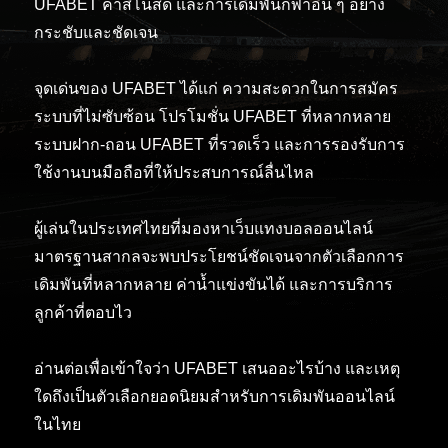
UFABET คาสิโนสด และการเดิมพันกีฬาอื่น ๆ อย่าง
กระชับและชัดเจน
จุดเด่นของ UFABET ได้แก่ ความสะดวกในการสมัคร
ระบบที่ไม่ซับซ้อน โปรโมชั่น UFABET ที่หลากหลาย
ระบบฝาก-ถอน UFABET ที่รวดเร็ว และการรองรับการ
ใช้งานบนมือถือที่ให้ประสบการณ์ลื่นไหล
ผู้เล่นในประเทศไทยที่มองหาเว็บแทงบอลออนไลน์
มาตรฐานสากลจะพบประโยชน์ชัดเจนจากตัวเลือกการ
เดิมพันที่หลากหลาย ค่าน้ำแข่งขันได้ และการบริการ
ลูกค้าที่ตอบไว
อ่านต่อเพื่อเข้าใจว่า UFABET เสนออะไรบ้าง และเหตุ
ใดถึงเป็นตัวเลือกยอดนิยมสำหรับการเดิมพันออนไลน์
ในไทย