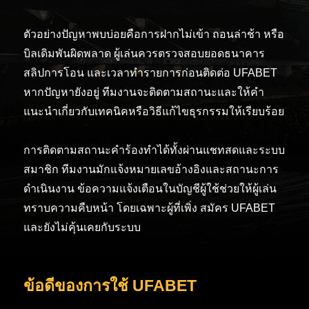
ตัวอย่างปัญหาพบบ่อยคือการฝากไม่เข้า ถอนล่าช้า หรือ
บิลเดิมพันผิดพลาด ผู้เล่นควรตรวจสอบยอดธนาคาร
สลิปการโอน และเวลาทำรายการก่อนติดต่อ UFABET
หากปัญหายังอยู่ ทีมงานจะติดตามสถานะและให้คำ
แนะนำเกี่ยวกับเทคนิคหรือวิธีแก้ไขธุรกรรมให้เรียบร้อย
การติดตามสถานะคำร้องทำได้ทั้งผ่านแชทสดและระบบ
สมาชิก ทีมงานมักแจ้งหมายเลขอ้างอิงและสถานะการ
ดำเนินงาน ข้อความแจ้งเตือนในบัญชีผู้ใช้ช่วยให้ผู้เล่น
ทราบความคืบหน้า โดยเฉพาะผู้ที่เพิ่ง สมัคร UFABET
และยังไม่คุ้นเคยกับระบบ
ข้อดีของการใช้ UFABET