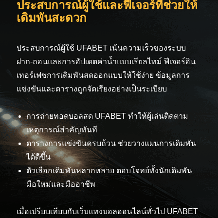
ประสบการณ์ผู้ใช้และฟีเจอร์ที่ช่วยให้
เดิมพันสะดวก
ประสบการณ์ผู้ใช้ UFABET เน้นความเร็วของระบบ
ฝาก-ถอนและการอัปเดตค่าน้ำแบบเรียลไทม์ ฟีเจอร์อิน
เทอร์เฟซการเดิมพันสดออกแบบให้ใช้ง่าย ข้อมูลการ
แข่งขันและตารางถูกจัดเรียงอย่างเป็นระเบียบ
การถ่ายทอดบอลสด UFABET ทำให้ผู้เล่นติดตาม
เหตุการณ์สำคัญทันที
ตารางการแข่งขันครบถ้วน ช่วยวางแผนการเดิมพัน
ได้ดีขึ้น
ตัวเลือกเดิมพันหลากหลาย ตอบโจทย์ทั้งนักเดิมพัน
มือใหม่และมืออาชีพ
เมื่อเปรียบเทียบกับเว็บแทงบอลออนไลน์ทั่วไป UFABET