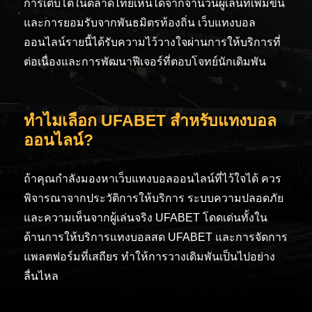
การเติบโตในตลาดไทยเห็นได้จากจำนวนผู้เล่นที่เพิ่มขึ้น
และการยอมรับจากพันธมิตรท้องถิ่น เว็บแทงบอล
ออนไลน์รายนี้ได้รับความไว้วางใจผ่านการให้บริการที่
ต่อเนื่องและการพัฒนาฟีเจอร์ที่ตอบโจทย์นักเดิมพัน
ทำไมเลือก UFABET สำหรับแทงบอล
ออนไลน์?
ถ้าคุณกำลังมองหาเว็บแทงบอลออนไลน์ที่ไว้ใจได้ ควร
พิจารณาจากประวัติการให้บริการ ระบบความปลอดภัย
และความเห็นจากผู้เล่นจริง UFABET โดดเด่นทั้งใน
ด้านการให้บริการแทงบอลสด UFABET และการจัดการ
แพลตฟอร์มที่เสถียร ทำให้การวางเดิมพันเป็นไปอย่าง
ลื่นไหล