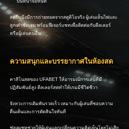
บนหน้าจอทันที
สตรีมมิ่งมีการถ่ายทอดจากสตูดิโอจริง ผู้เล่นเห็นไพ่และ
ลูกเต๋าชัดเจน พร้อมฟีเจอร์แชทเพื่อติดต่อกับดีลเลอร์
หรือผู้เล่นคนอื่น
ความสนุกและบรรยากาศในห้องสด
คาสิโนสดของ UFABET ให้อารมณ์การเล่นที่มี
ปฏิสัมพันธ์สูง ดีลเลอร์สดทำให้เกมมีชีวิตชีวา
จังหวะการเดิมพันรวดเร็ว เหมาะกับผู้เล่นที่ชอบความ
ตื่นเต้นและการตัดสินใจทันที
ช่องแชทช่วยให้ผู้เล่นแลกเปลี่ยนความคิดเห็นโดยไม่เสีย