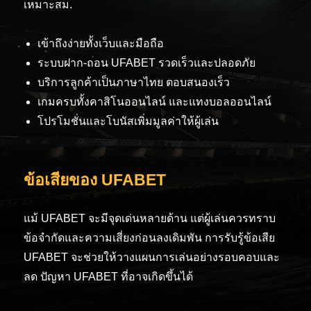
เหมาะสม.
เข้าถึงง่ายทั้งเว็บและมือถือ
ระบบฝาก-ถอน UFABET รวดเร็วและปลอดภัย
บริการลูกค้าเป็นภาษาไทย ตอบสนองเร็ว
เกมครบทั้งคาสิโนออนไลน์ และแทงบอลออนไลน์
โปรโมชั่นและโบนัสเพิ่มมูลค่าให้ผู้เล่น
ข้อเสียของ UFABET
แม้ UFABET จะมีจุดเด่นหลายด้าน แต่ผู้เล่นควรทราบ
ข้อจำกัดและความเสี่ยงก่อนลงเดิมพัน การรับรู้ข้อเสีย
UFABET จะช่วยให้วางแผนการเล่นอย่างรอบคอบและ
ลด ปัญหา UFABET ที่อาจเกิดขึ้นได้