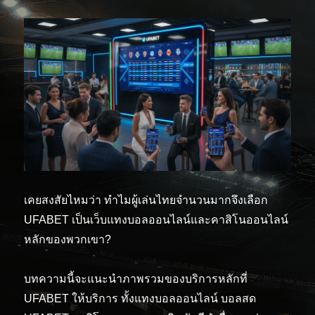
เคยสงสัยไหมว่า ทำไมผู้เล่นไทยจำนวนมากจึงเลือก
UFABET เป็นเว็บแทงบอลออนไลน์และคาสิโนออนไลน์
หลักของพวกเขา?
บทความนี้จะแนะนำภาพรวมของบริการหลักที่
UFABET ให้บริการ ทั้งแทงบอลออนไลน์ บอลสด