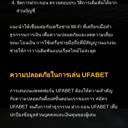
จัดการฝาก-ถอน ตรวจสอบประวัติการเดิมพันได้จาก
ส่วนบัญชี
แนะนำให้เชื่อมต่อกับเครือข่าย Wi-Fi ที่เสถียรเมื่อทำ
ธุรกรรมการเงิน เพื่อความปลอดภัยและลดความเสี่ยง
ขณะโอนเงิน การใช้เครือข่ายมือถือที่มีสัญญาณแรงจะ
ช่วยให้การวางเดิมพันแบบเรียลไทม์ไม่สะดุด
ความปลอดภัยในการเล่น UFABET
การเล่นบนแพลตฟอร์ม UFABET ต้องให้ความสำคัญ
กับความปลอดภัยตั้งแต่ขั้นตอนแรกของการ สมัคร
UFABET จนถึงการทำธุรกรรม ฝาก-ถอน UFABET เพื่อ
ปกป้องข้อมูลส่วนบุคคลและเงินทุนของผู้เล่น