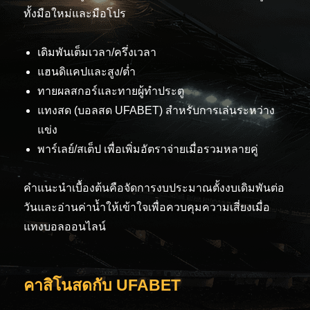
ทั้งมือใหม่และมือโปร
เดิมพันเต็มเวลา/ครึ่งเวลา
แฮนดิแคปและสูง/ต่ำ
ทายผลสกอร์และทายผู้ทำประตู
แทงสด (บอลสด UFABET) สำหรับการเล่นระหว่าง
แข่ง
พาร์เลย์/สเต็ป เพื่อเพิ่มอัตราจ่ายเมื่อรวมหลายคู่
คำแนะนำเบื้องต้นคือจัดการงบประมาณตั้งงบเดิมพันต่อ
วันและอ่านค่าน้ำให้เข้าใจเพื่อควบคุมความเสี่ยงเมื่อ
แทงบอลออนไลน์
คาสิโนสดกับ UFABET