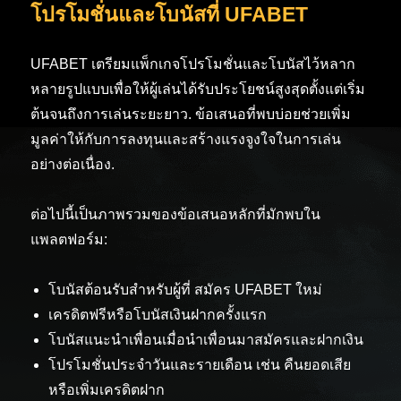
โปรโมชั่นและโบนัสที่ UFABET
UFABET เตรียมแพ็กเกจโปรโมชั่นและโบนัสไว้หลาก
หลายรูปแบบเพื่อให้ผู้เล่นได้รับประโยชน์สูงสุดตั้งแต่เริ่ม
ต้นจนถึงการเล่นระยะยาว. ข้อเสนอที่พบบ่อยช่วยเพิ่ม
มูลค่าให้กับการลงทุนและสร้างแรงจูงใจในการเล่น
อย่างต่อเนื่อง.
ต่อไปนี้เป็นภาพรวมของข้อเสนอหลักที่มักพบใน
แพลตฟอร์ม:
โบนัสต้อนรับสำหรับผู้ที่ สมัคร UFABET ใหม่
เครดิตฟรีหรือโบนัสเงินฝากครั้งแรก
โบนัสแนะนำเพื่อนเมื่อนำเพื่อนมาสมัครและฝากเงิน
โปรโมชั่นประจำวันและรายเดือน เช่น คืนยอดเสีย
หรือเพิ่มเครดิตฝาก