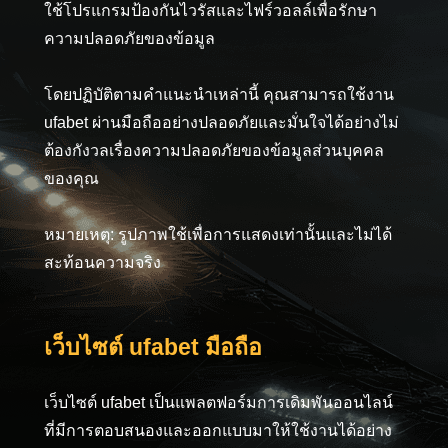
ใช้โปรแกรมป้องกันไวรัสและไฟร์วอลล์เพื่อรักษา
ความปลอดภัยของข้อมูล
โดยปฏิบัติตามคำแนะนำเหล่านี้ คุณสามารถใช้งาน
ufabet ผ่านมือถืออย่างปลอดภัยและมั่นใจได้อย่างไม่
ต้องกังวลเรื่องความปลอดภัยของข้อมูลส่วนบุคคล
ของคุณ
หมายเหตุ: รูปภาพใช้เพื่อการแสดงเท่านั้นและไม่ได้
สะท้อนความจริง
เว็บไซต์ ufabet มือถือ
เว็บไซต์ ufabet เป็นแพลตฟอร์มการเดิมพันออนไลน์
ที่มีการตอบสนองและออกแบบมาให้ใช้งานได้อย่าง