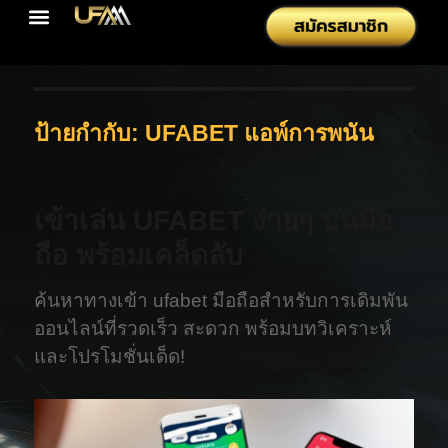
ป้ายกำกับ:
UFABET แอพ์การพนัน
เข้าเล่น UFABET ง่ายๆ บนมือ
ถือ พร้อมเคล็ดลับ
ค้นหาทางเข้า ufabet มือถือสำหรับการเดิมพัน
ออนไลน์ที่รวดเร็ว สะดวก พร้อมบทวิเคราะห์
และโปรโมชั่นเด็ด!