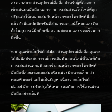
สะดวกสบายผ่านอุปกรณ์มือถือ สำหรับผู้ที่ต้องการ
เข้าเล่นบนมือถือ นอกจากการเล่นผ่านเว็บไซต์ที่ถูก
ปรับแต่งให้เหมาะสมกับหน้าจอของโทรศัพท์มือถือ
แล้ว ยังมีแอปพลิเคชันที่สามารถดาวน์โหลดและติด
ตั้งในอุปกรณ์มือถือเพื่อความสะดวกและรวดเร็วมาก
ยิ่งขึ้น
หากคุณเข้าเว็บไซต์ ufabet ผ่านอุปกรณ์มือถือ คุณจะ
ได้สัมผัสประสบการณ์การเดิมพันออนไลน์ที่ไม่แพ้กับ
การเล่นผ่านคอมพิวเตอร์ ผ่านหน้าจอของโทรศัพท์
มือถือที่สวยงามและสมจริง แม้จะมีขนาดเล็กกว่า
คอมพิวเตอร์ แต่ไม่เป็นปัญหาเนื่องจากเว็บไซต์
ufabet มีการปรับปรุงให้เหมาะสมกับการใช้งานผ่าน
มือถืออย่างเต็มที่