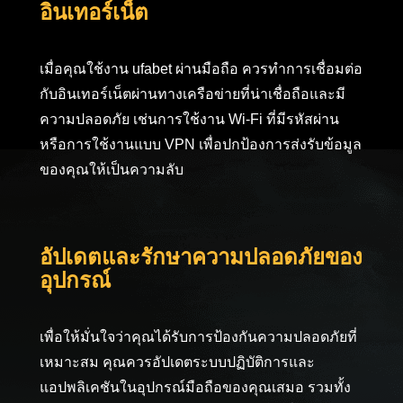
อินเทอร์เน็ต
เมื่อคุณใช้งาน ufabet ผ่านมือถือ ควรทำการเชื่อมต่อ
กับอินเทอร์เน็ตผ่านทางเครือข่ายที่น่าเชื่อถือและมี
ความปลอดภัย เช่นการใช้งาน Wi-Fi ที่มีรหัสผ่าน
หรือการใช้งานแบบ VPN เพื่อปกป้องการส่งรับข้อมูล
ของคุณให้เป็นความลับ
อัปเดตและรักษาความปลอดภัยของ
อุปกรณ์
เพื่อให้มั่นใจว่าคุณได้รับการป้องกันความปลอดภัยที่
เหมาะสม คุณควรอัปเดตระบบปฏิบัติการและ
แอปพลิเคชันในอุปกรณ์มือถือของคุณเสมอ รวมทั้ง