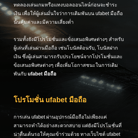
ทดลองเล่นเกมหรือแทงบอลออนไลน์ก่อนจะชำระ
เงิน เพื่อให้ผู้เล่นมั่นใจว่าการเดิมพันบน ufabet มือถือ
นั้นคุ้มค่าและมีความเสี่ยงต่ำ
รวมทั้งยังมีโปรโมชั่นและข้อเสนอพิเศษต่างๆ สำหรับ
ผู้เล่นที่เล่นผ่านมือถือ เช่นโบนัสต้อนรับ, โบนัสฝาก
เงิน ซึ่งผู้เล่นสามารถรับประโยชน์จากโปรโมชั่นและ
ข้อเสนอพิเศษต่างๆ เพื่อเพิ่มโอกาสชนะในการเดิม
พันกับ
ufabet มือถือ
โปรโมชั่น ufabet มือถือ
การเล่น ufabet ผ่านอุปกรณ์มือถือไม่เพียงแค่
สามารถทำได้อย่างสะดวกสบาย แต่ยังมีโปรโมชั่นที่
น่าตื่นเต้นรอให้คุณเข้าร่วมด้วย ทางเว็บไซต์ ufabet