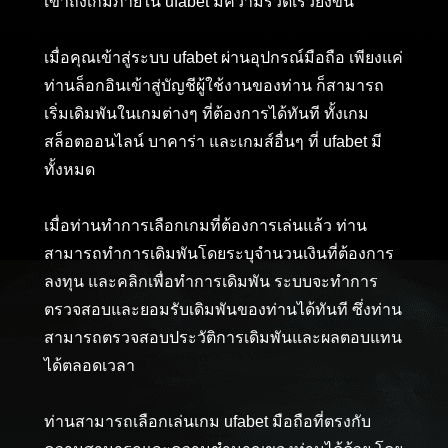
เข้าถึงเกมภายใน ufabet มีความรวดเร็วยิ่งขึ้น
เมื่อคุณเข้าสู่ระบบ ufabet ผ่านอุปกรณ์มือถือ เพียงแค่
ท่านล็อกอินเข้าสู่บัญชีผู้ใช้งานของท่าน ก็สามารถ
เริ่มเดิมพันในเกมต่างๆ ที่ต้องการได้ทันที ทั้งเกม
สล็อตออนไลน์ บาคาร่า และเกมส์อื่นๆ ที่ ufabet มี
ทั้งหมด
เมื่อท่านทำการเลือกเกมที่ต้องการเล่นแล้ว ท่าน
สามารถทำการเดิมพันโดยระบุจำนวนเงินที่ต้องการ
ลงทุน และคลิกเพื่อทำการเดิมพัน ระบบจะทำการ
ตรวจสอบและยอมรับเดิมพันของท่านได้ทันที ซึ่งท่าน
สามารถตรวจสอบประวัติการเดิมพันและผลตอบแทน
ได้ตลอดเวลา
ท่านสามารถเลือกเล่นเกม ufabet มือถือที่ตรงกับ