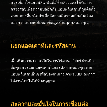
ควรเลือกใช้แอปพลิเคชันที่มีชื่อเสียงและได้รับการ
ตรวจสอบเพื่อความปลอดภัย แอปพลิเคชันที่ถูกติดตั้ง
จากแหล่งที่มาไม่น่าเชื่อถืออาจมีความเสี่ยงในเรื่อง
ของความปลอดภัยของข้อมูลส่วนบุคคลของคุณ
แยกแอคเคาท์และรหัสผ่าน
เพื่อเพิ่มความปลอดภัยในการใช้งาน ufabet ผ่านมือ
ถือคุณควรแยกแอคเคาท์และรหัสผ่านของคุณจาก
แอปพลิเคชันอื่นๆ เพื่อป้องกันการเจาะระบบและการ
ใช้งานโดยไม่ได้รับอนุญาต
สะดวกและมั่นใจในการเชื่อมต่อ