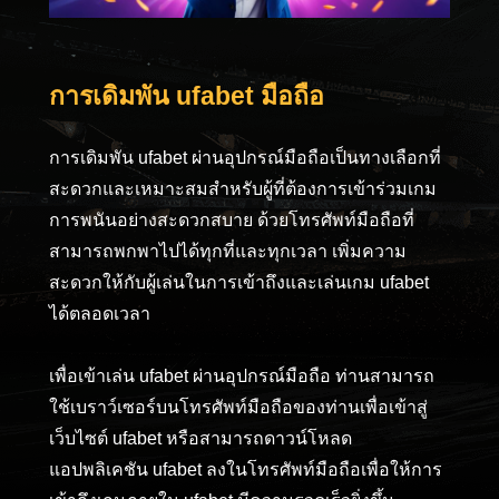
การเดิมพัน ufabet มือถือ
การเดิมพัน ufabet ผ่านอุปกรณ์มือถือเป็นทางเลือกที่
สะดวกและเหมาะสมสำหรับผู้ที่ต้องการเข้าร่วมเกม
การพนันอย่างสะดวกสบาย ด้วยโทรศัพท์มือถือที่
สามารถพกพาไปได้ทุกที่และทุกเวลา เพิ่มความ
สะดวกให้กับผู้เล่นในการเข้าถึงและเล่นเกม ufabet
ได้ตลอดเวลา
เพื่อเข้าเล่น ufabet ผ่านอุปกรณ์มือถือ ท่านสามารถ
ใช้เบราว์เซอร์บนโทรศัพท์มือถือของท่านเพื่อเข้าสู่
เว็บไซต์ ufabet หรือสามารถดาวน์โหลด
แอปพลิเคชัน ufabet ลงในโทรศัพท์มือถือเพื่อให้การ