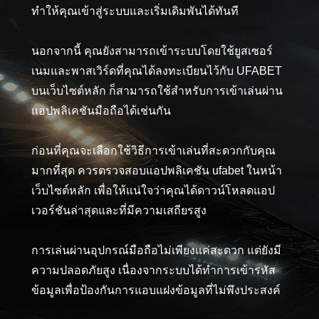
ทำให้คุณเข้าสู่ระบบและเริ่มเดิมพันได้ทันที
นอกจากนี้ คุณยังสามารถเข้าระบบโดยใช้ยูสเซอร์
เนมและพาสเวิร์ดที่คุณได้ลงทะเบียนไว้กับ UFABET
บนเว็บไซต์หลัก ก็สามารถใช้สำหรับการเข้าเล่นผ่าน
แอปพลิเคชันมือถือได้เช่นกัน
ก่อนที่คุณจะเลือกใช้วิธีการเข้าเล่นที่สะดวกกับคุณ
มากที่สุด ควรตรวจสอบแอปพลิเคชัน ufabet ในหน้า
เว็บไซต์หลัก เพื่อให้แน่ใจว่าคุณได้ดาวน์โหลดแอป
เวอร์ชันล่าสุดและที่มีความเสถียรสูง
การเล่นผ่านอุปกรณ์มือถือไม่เพียงแค่สะดวก แต่ยังมี
ความปลอดภัยสูง เนื่องจากระบบได้ทำการเข้ารหัส
ข้อมูลเพื่อป้องกันการแอบแฝงข้อมูลที่ไม่พึงประสงค์