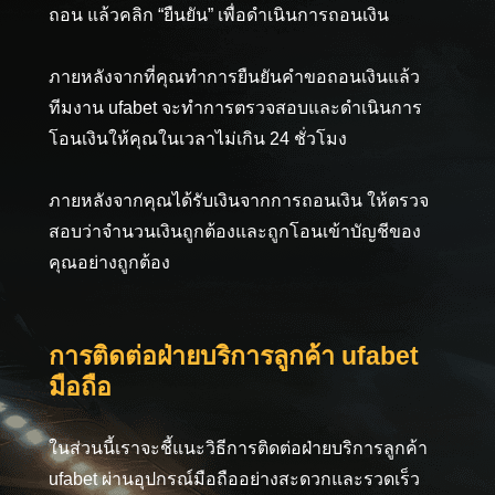
ถอน แล้วคลิก “ยืนยัน” เพื่อดำเนินการถอนเงิน
ภายหลังจากที่คุณทำการยืนยันคำขอถอนเงินแล้ว
ทีมงาน ufabet จะทำการตรวจสอบและดำเนินการ
โอนเงินให้คุณในเวลาไม่เกิน 24 ชั่วโมง
ภายหลังจากคุณได้รับเงินจากการถอนเงิน ให้ตรวจ
สอบว่าจำนวนเงินถูกต้องและถูกโอนเข้าบัญชีของ
คุณอย่างถูกต้อง
การติดต่อฝ่ายบริการลูกค้า ufabet
มือถือ
ในส่วนนี้เราจะชี้แนะวิธีการติดต่อฝ่ายบริการลูกค้า
ufabet ผ่านอุปกรณ์มือถืออย่างสะดวกและรวดเร็ว