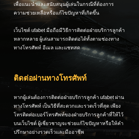
เพื่อแนะนำและสนับสนุนผู้เล่นในกรณีที่ต้องการ
ความช่วยเหลือหรือแก้ไขปัญหาที่เกิดขึ้น
เว็บไซต์ ufabet มือถือมีวิธีการติดต่อฝ่ายบริการลูกค้า
หลากหลาย ผู้เล่นสามารถติดต่อได้ทั้งตามช่องทาง
ทางโทรศัพท์ อีเมล และแชทสด
ติดต่อผ่านทางโทรศัพท์
หากผู้เล่นต้องการติดต่อฝ่ายบริการลูกค้า ufabet ผ่าน
ทางโทรศัพท์ เป็นวิธีที่สะดวกและรวดเร็วที่สุด เพียง
โทรติดต่อเบอร์โทรศัพท์ของฝ่ายบริการลูกค้าที่ให้ไว้
บนเว็บไซต์ ผู้เชี่ยวชาญจะช่วยแก้ไขปัญหาหรือให้คำ
ปรึกษาอย่างรวดเร็วและมืออาชีพ