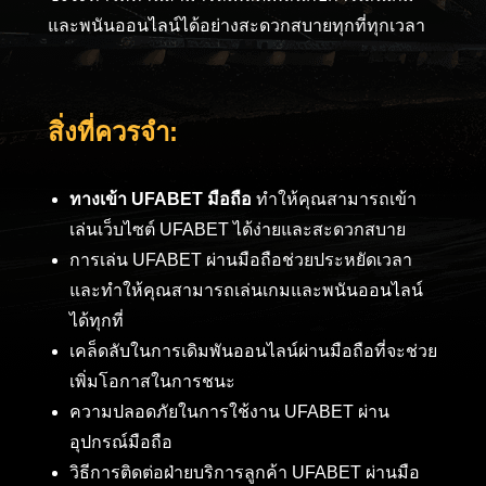
และพนันออนไลน์ได้อย่างสะดวกสบายทุกที่ทุกเวลา
สิ่งที่ควรจำ:
ทางเข้า UFABET มือถือ
ทำให้คุณสามารถเข้า
เล่นเว็บไซต์ UFABET ได้ง่ายและสะดวกสบาย
การเล่น UFABET ผ่านมือถือช่วยประหยัดเวลา
และทำให้คุณสามารถเล่นเกมและพนันออนไลน์
ได้ทุกที่
เคล็ดลับในการเดิมพันออนไลน์ผ่านมือถือที่จะช่วย
เพิ่มโอกาสในการชนะ
ความปลอดภัยในการใช้งาน UFABET ผ่าน
อุปกรณ์มือถือ
วิธีการติดต่อฝ่ายบริการลูกค้า UFABET ผ่านมือ