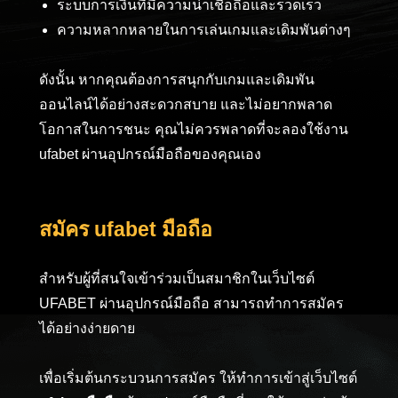
ระบบการเงินที่มีความน่าเชื่อถือและรวดเร็ว
ความหลากหลายในการเล่นเกมและเดิมพันต่างๆ
ดังนั้น หากคุณต้องการสนุกกับเกมและเดิมพัน
ออนไลน์ได้อย่างสะดวกสบาย และไม่อยากพลาด
โอกาสในการชนะ คุณไม่ควรพลาดที่จะลองใช้งาน
ufabet ผ่านอุปกรณ์มือถือของคุณเอง
สมัคร ufabet มือถือ
สำหรับผู้ที่สนใจเข้าร่วมเป็นสมาชิกในเว็บไซต์
UFABET ผ่านอุปกรณ์มือถือ สามารถทำการสมัคร
ได้อย่างง่ายดาย
เพื่อเริ่มต้นกระบวนการสมัคร ให้ทำการเข้าสู่เว็บไซต์