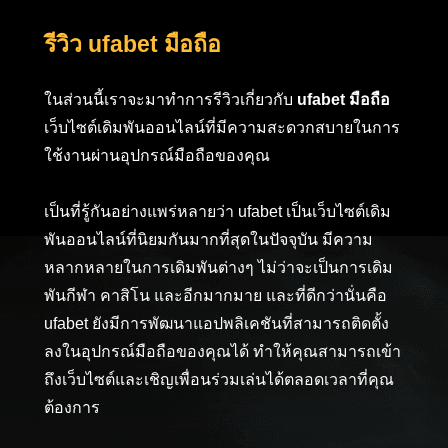
รีวิว ufabet มือถือ
ในส่วนนี้เราจะมาทำการรีวิวเกี่ยวกับ
ufabet มือถือ
เว็บไซต์เดิมพันออนไลน์ที่มีความสะดวกสบายในการ
ใช้งานผ่านอุปกรณ์มือถือของคุณ
เป็นที่รู้กันอย่างแพร่หลายว่า ufabet เป็นเว็บไซต์เดิม
พันออนไลน์ที่นิยมกันมากที่สุดในปัจจุบัน มีความ
หลากหลายในการเดิมพันต่างๆ ไม่ว่าจะเป็นการเดิม
พันกีฬา คาสิโน และอีกมากมาย และที่ดีกว่านั่นคือ
ufabet ยังมีการพัฒนาแอปพลิเคชันที่สามารถติดตั้ง
ลงในอุปกรณ์มือถือของคุณได้ ทำให้คุณสามารถเข้า
ถึงเว็บไซต์และเชิญเพื่อนร่วมเล่นได้ตลอดเวลาที่คุณ
ต้องการ