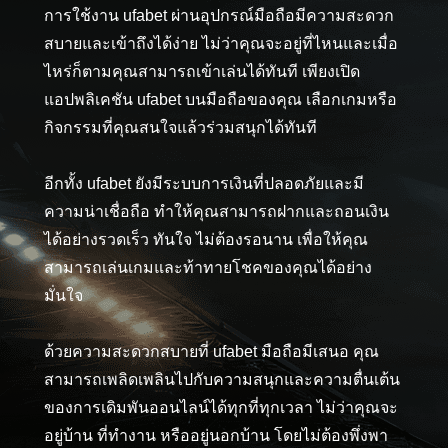
การใช้งาน ufabet ผ่านอุปกรณ์มือถือมีความสะดวก
สบายและเข้าถึงได้ง่าย ไม่ว่าคุณจะอยู่ที่ไหนและเมื่อ
ไหร่ก็ตามคุณสามารถเข้าเล่นได้ทันที เพียงเปิด
แอปพลิเคชัน ufabet บนมือถือของคุณ เลือกเกมหรือ
กิจกรรมที่คุณสนใจแล้วร่วมสนุกได้ทันที
อีกทั้ง ufabet ยังมีระบบการเงินที่ปลอดภัยและมี
ความน่าเชื่อถือ ทำให้คุณสามารถฝากและถอนเงิน
ได้อย่างรวดเร็ว ทันใจ ไม่ต้องรอนาน เพื่อให้คุณ
สามารถเล่นเกมและท้าทายโชคของคุณได้อย่าง
มั่นใจ
ด้วยความสะดวกสบายที่ ufabet มือถือมีเสนอ คุณ
สามารถเพลิดเพลินไปกับความสนุกและความตื่นเต้น
ของการเดิมพันออนไลน์ได้ทุกที่ทุกเวลา ไม่ว่าคุณจะ
อยู่บ้าน ที่ทำงาน หรืออยู่นอกบ้าน โดยไม่ต้องพึ่งพา