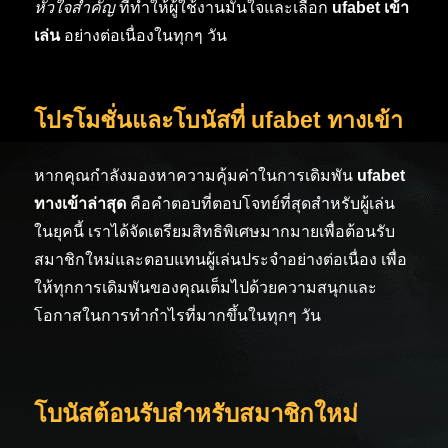
หัวใจสำคัญ
ที่ทำให้ผู้ใช้งานมั่นใจและเลือก
ufabet เข้า
เล่น
อย่างต่อเนื่องในทุกๆ วัน
โปรโมชั่นและโบนัสที่ ufabet ทางเข้า
หากคุณกำลังมองหาความคุ้มค่าในการเดิมพัน
ufabet
ทางเข้าล่าสุด
คือคำตอบที่ตอบโจทย์ที่สุดสำหรับผู้เล่น
ในยุคนี้ เราได้จัดเตรียมสิทธิพิเศษมากมายเพื่อต้อนรับ
สมาชิกใหม่และตอบแทนผู้เล่นประจำอย่างต่อเนื่อง เพื่อ
ให้ทุกการเดิมพันของคุณเต็มไปด้วยความสนุกและ
โอกาสในการทำกำไรที่มากขึ้นในทุกๆ วัน
โบนัสต้อนรับสำหรับสมาชิกใหม่