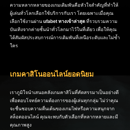
ความหลากหลายของเกมเดิมพันคือหัวใจสำคัญที่ทำให้
ผู้เล่นทั่วโลกเลือกใช้บริการกับเรา โดยเฉพาะเมื่อคุณ
เลือกใช้งานผ่าน
ufabet ทางเข้าล่าสุด
ที่รวบรวมความ
บันเทิงจากค่ายชั้นนำทั่วโลกมาไว้ในที่เดียว เพื่อให้คุณ
ได้สัมผัสประสบการณ์การเดิมพันที่เหนือระดับและไม่ซ้ำ
ใคร
เกมคาสิโนออนไลน์ยอดนิยม
เราภูมิใจนำเสนอคลังเกมคาสิโนที่คัดสรรมาเป็นอย่างดี
เพื่อตอบโจทย์ความต้องการของผู้เล่นทุกกลุ่ม ไม่ว่าคุณ
จะชื่นชอบความตื่นเต้นของเกมไพ่หรือความสนุกจาก
สล็อตออนไลน์ คุณจะพบกับตัวเลือกที่หลากหลายและมี
คุณภาพสูง