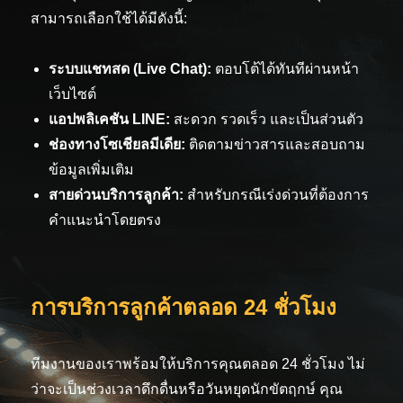
สามารถเลือกใช้ได้มีดังนี้:
ระบบแชทสด (Live Chat):
ตอบโต้ได้ทันทีผ่านหน้า
เว็บไซต์
แอปพลิเคชัน LINE:
สะดวก รวดเร็ว และเป็นส่วนตัว
ช่องทางโซเชียลมีเดีย:
ติดตามข่าวสารและสอบถาม
ข้อมูลเพิ่มเติม
สายด่วนบริการลูกค้า:
สำหรับกรณีเร่งด่วนที่ต้องการ
คำแนะนำโดยตรง
การบริการลูกค้าตลอด 24 ชั่วโมง
ทีมงานของเราพร้อมให้บริการคุณตลอด 24 ชั่วโมง ไม่
ว่าจะเป็นช่วงเวลาดึกดื่นหรือวันหยุดนักขัตฤกษ์ คุณ