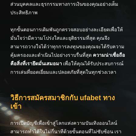
ส่วนบุคคลและธุรกรรมทางการเงินของคุณอย่างเต็ม
ประสิทธิภาพ
ทุกขั้นตอนการเดิมพันถูกตรวจสอบอย่างละเอียดเพื่อให้
มั่นใจว่ามีความโปร่งใสและยุติธรรมที่สุด คุณจึง
สามารถวางใจได้ว่าทุกการลงทุนของคุณจะได้รับความ
คุ้มครองและดำเนินไปอย่างราบรื่นที่สุด
ความน่าเชื่อถือ
คือสิ่งที่เรายึดมั่นเสมอมา
เพื่อให้คุณได้รับประสบการณ์
การเล่นที่ยอดเยี่ยมและปลอดภัยที่สุดในทุกช่วงเวลา
วิธีการสมัครสมาชิกกับ ufabet ทาง
เข้า
การเปิดบัญชีเพื่อเข้าสู่โลกแห่งความบันเทิงออนไลน์
สามารถทำได้ในไม่กี่นาทีด้วยขั้นตอนที่ไม่ซับซ้อน เรา