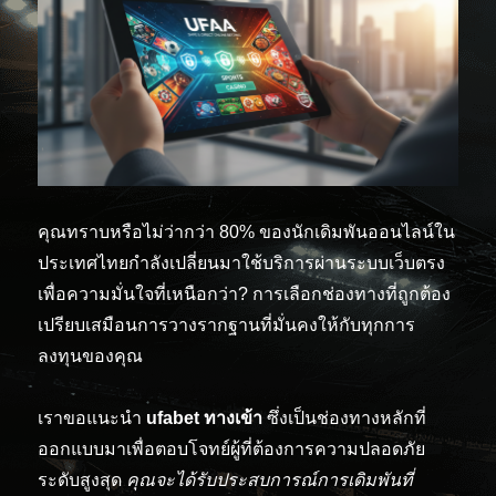
คุณทราบหรือไม่ว่ากว่า 80% ของนักเดิมพันออนไลน์ใน
ประเทศไทยกำลังเปลี่ยนมาใช้บริการผ่านระบบเว็บตรง
เพื่อความมั่นใจที่เหนือกว่า? การเลือกช่องทางที่ถูกต้อง
เปรียบเสมือนการวางรากฐานที่มั่นคงให้กับทุกการ
ลงทุนของคุณ
เราขอแนะนำ
ufabet ทางเข้า
ซึ่งเป็นช่องทางหลักที่
ออกแบบมาเพื่อตอบโจทย์ผู้ที่ต้องการความปลอดภัย
ระดับสูงสุด
คุณจะได้รับประสบการณ์การเดิมพันที่