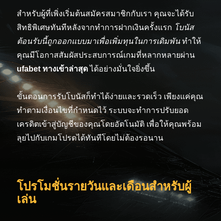
สำหรับผู้ที่เพิ่งเริ่มต้นสมัครสมาชิกกับเรา คุณจะได้รับ
สิทธิพิเศษทันทีหลังจากทำการฝากเงินครั้งแรก
โบนัส
ต้อนรับนี้ถูกออกแบบมาเพื่อเพิ่มทุนในการเดิมพัน
ทำให้
คุณมีโอกาสสัมผัสประสบการณ์เกมที่หลากหลายผ่าน
ufabet ทางเข้าล่าสุด
ได้อย่างมั่นใจยิ่งขึ้น
ขั้นตอนการรับโบนัสก็ทำได้ง่ายและรวดเร็ว เพียงแค่คุณ
ทำตามเงื่อนไขที่กำหนดไว้ ระบบจะทำการปรับยอด
เครดิตเข้าสู่บัญชีของคุณโดยอัตโนมัติ เพื่อให้คุณพร้อม
ลุยไปกับเกมโปรดได้ทันทีโดยไม่ต้องรอนาน
โปรโมชั่นรายวันและเดือนสำหรับผู้
เล่น