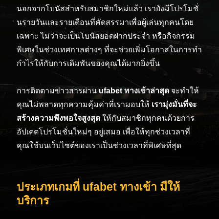
นอกจากโบนัสสำหรับสมาชิกใหม่แล้ว เรายังมีโปรโมชั่
นรายวันและรายเดือนที่คัดสรรมาเพื่อผู้เล่นทุกคนโดย
เฉพาะ ไม่ว่าจะเป็นโบนัสยอดฝากประจำ หรือกิจกรรม
พิเศษในช่วงเทศกาลต่างๆ ที่จะช่วยเพิ่มโอกาสในการทำ
กำไรให้กับการเดิมพันของคุณได้มากยิ่งขึ้น
การติดตามข่าวสารผ่าน
ufabet ทางเข้าล่าสุด
จะทำให้
คุณไม่พลาดทุกความคุ้มค่าที่เรามอบให้
เรามุ่งมั่นที่จะ
สร้างความพึงพอใจสูงสุด
ให้กับสมาชิกทุกคนด้วยการ
อัปเดตโปรโมชั่นใหม่ๆ อยู่เสมอ เพื่อให้ทุกช่วงเวลาที่
คุณใช้บนเว็บไซต์ของเราเป็นช่วงเวลาที่พิเศษที่สุด
ประเภทเกมที่ ufabet ทางเข้า มีให้
บริการ