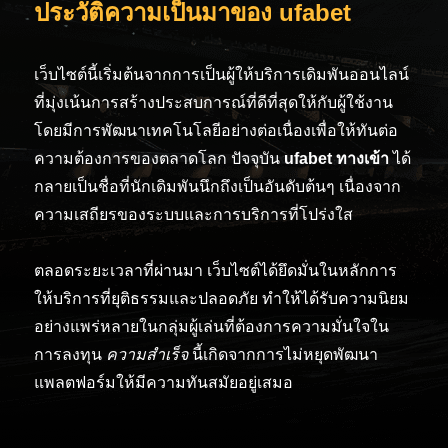
ประวัติความเป็นมาของ ufabet
เว็บไซต์นี้เริ่มต้นจากการเป็นผู้ให้บริการเดิมพันออนไลน์
ที่มุ่งเน้นการสร้างประสบการณ์ที่ดีที่สุดให้กับผู้ใช้งาน
โดยมีการพัฒนาเทคโนโลยีอย่างต่อเนื่องเพื่อให้ทันต่อ
ความต้องการของตลาดโลก ปัจจุบัน
ufabet ทางเข้า
ได้
กลายเป็นชื่อที่นักเดิมพันนึกถึงเป็นอันดับต้นๆ เนื่องจาก
ความเสถียรของระบบและการบริการที่โปร่งใส
ตลอดระยะเวลาที่ผ่านมา เว็บไซต์ได้ยึดมั่นในหลักการ
ให้บริการที่ยุติธรรมและปลอดภัย ทำให้ได้รับความนิยม
อย่างแพร่หลายในกลุ่มผู้เล่นที่ต้องการความมั่นใจใน
การลงทุน
ความสำเร็จ
นี้เกิดจากการไม่หยุดพัฒนา
แพลตฟอร์มให้มีความทันสมัยอยู่เสมอ