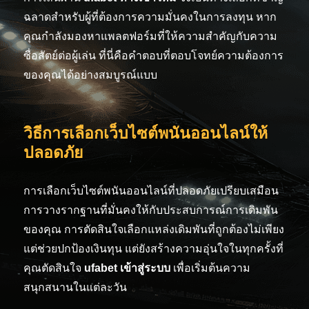
ฉลาดสำหรับผู้ที่ต้องการความมั่นคงในการลงทุน หาก
คุณกำลังมองหาแพลตฟอร์มที่ให้ความสำคัญกับความ
ซื่อสัตย์ต่อผู้เล่น ที่นี่คือคำตอบที่ตอบโจทย์ความต้องการ
ของคุณได้อย่างสมบูรณ์แบบ
วิธีการเลือกเว็บไซต์พนันออนไลน์ให้
ปลอดภัย
การเลือกเว็บไซต์พนันออนไลน์ที่ปลอดภัยเปรียบเสมือน
การวางรากฐานที่มั่นคงให้กับประสบการณ์การเดิมพัน
ของคุณ การตัดสินใจเลือกแหล่งเดิมพันที่ถูกต้องไม่เพียง
แต่ช่วยปกป้องเงินทุน แต่ยังสร้างความอุ่นใจในทุกครั้งที่
คุณตัดสินใจ
ufabet เข้าสู่ระบบ
เพื่อเริ่มต้นความ
สนุกสนานในแต่ละวัน