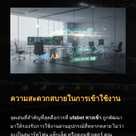
ความสะดวกสบายในการเข้าใช้งาน
จุดเด่นที่สำคัญที่สุดคือการที่
ufabet ทางเข้า
ถูกพัฒนา
มาให้รองรับการใช้งานผ่านอุปกรณ์ที่หลากหลาย ไม่ว่า
จะเป็นสมาร์ทโฟน แท็บเล็ต หรือคอมพิวเตอร์ คุณ