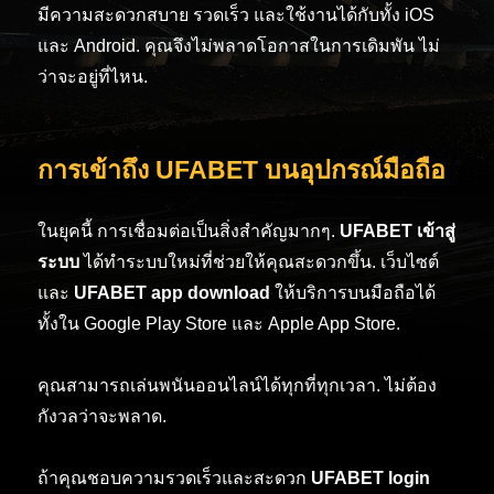
มีความสะดวกสบาย รวดเร็ว และใช้งานได้กับทั้ง iOS
และ Android. คุณจึงไม่พลาดโอกาสในการเดิมพัน ไม่
ว่าจะอยู่ที่ไหน.
การเข้าถึง UFABET บนอุปกรณ์มือถือ
ในยุคนี้ การเชื่อมต่อเป็นสิ่งสำคัญมากๆ.
UFABET เข้าสู่
ระบบ
ได้ทำระบบใหม่ที่ช่วยให้คุณสะดวกขึ้น. เว็บไซต์
และ
UFABET app download
ให้บริการบนมือถือได้
ทั้งใน Google Play Store และ Apple App Store.
คุณสามารถเล่นพนันออนไลน์ได้ทุกที่ทุกเวลา. ไม่ต้อง
กังวลว่าจะพลาด.
ถ้าคุณชอบความรวดเร็วและสะดวก
UFABET login