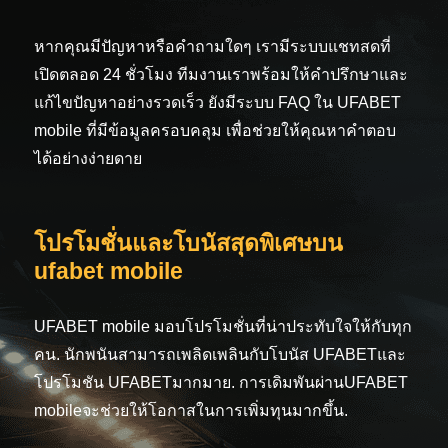
หากคุณมีปัญหาหรือคำถามใดๆ เรามีระบบแชทสดที่
เปิดตลอด 24 ชั่วโมง ทีมงานเราพร้อมให้คำปรึกษาและ
แก้ไขปัญหาอย่างรวดเร็ว ยังมีระบบ FAQ ใน UFABET
mobile ที่มีข้อมูลครอบคลุม เพื่อช่วยให้คุณหาคำตอบ
ได้อย่างง่ายดาย
โปรโมชั่นและโบนัสสุดพิเศษบน
ufabet mobile
UFABET mobile มอบโปรโมชั่นที่น่าประทับใจให้กับทุก
คน. นักพนันสามารถเพลิดเพลินกับโบนัส UFABETและ
โปรโมชัน UFABETมากมาย. การเดิมพันผ่านUFABET
mobileจะช่วยให้โอกาสในการเพิ่มทุนมากขึ้น.