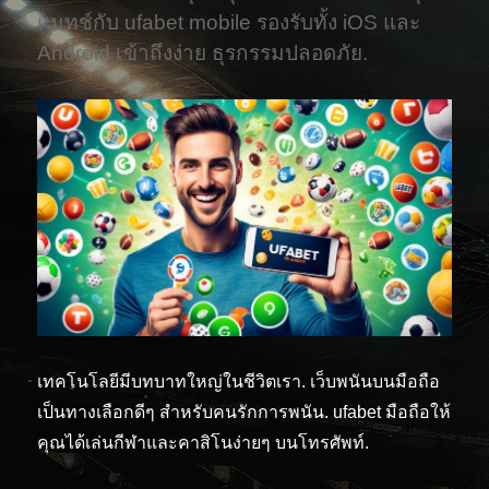
แมทช์กับ ufabet mobile รองรับทั้ง iOS และ
Android เข้าถึงง่าย ธุรกรรมปลอดภัย.
เทคโนโลยีมีบทบาทใหญ่ในชีวิตเรา. เว็บพนันบนมือถือ
เป็นทางเลือกดีๆ สำหรับคนรักการพนัน. ufabet มือถือให้
คุณได้เล่นกีฬาและคาสิโนง่ายๆ บนโทรศัพท์.