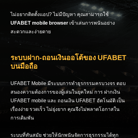
ไม่อยากติดตั้งแอป? ไม่มีปัญหา คุณสามารถใช้
UFABET mobile browser
เข้าเล่นการพนันอย่าง
สะดวกและง่ายดาย
ระบบฝาก-ถอนเงินออโต้ของ UFABET
บนมือถือ
UFABET Mobile มีระบบการทำธุรกรรมครบวงจร ตอบ
สนองความต้องการของผู้เล่นในยุคใหม่ การ ฝากเงิน
UFABET mobile และ ถอนเงิน UFABET อัตโนมัติ เป็น
เรื่องง่าย รวดเร็ว ไม่ยุ่งยาก คุณจึงไม่พลาดโอกาสใน
การเดิมพัน
ระบบที่ทันสมัย ช่วยให้นักพนันจัดการธุรกรรมได้ทุก