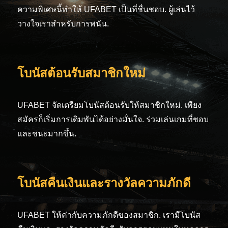
ความพิเศษนี้ทำให้ UFABET เป็นที่ชื่นชอบ. ผู้เล่นไว้
วางใจเราสำหรับการพนัน.
โบนัสต้อนรับสมาชิกใหม่
UFABET จัดเตรียมโบนัสต้อนรับให้สมาชิกใหม่. เพียง
สมัครก็เริ่มการเดิมพันได้อย่างมั่นใจ. ร่วมเล่นเกมที่ชอบ
และชนะมากขึ้น.
โบนัสคืนเงินและรางวัลความภักดี
UFABET ให้ค่ากับความภักดีของสมาชิก. เรามีโบนัส