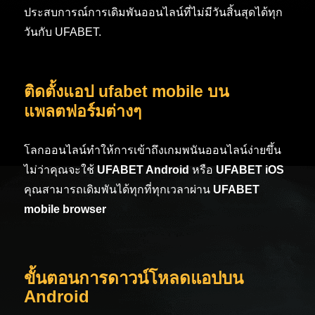
ประสบการณ์การเดิมพันออนไลน์ที่ไม่มีวันสิ้นสุดได้ทุก
วันกับ UFABET.
ติดตั้งแอป ufabet mobile บน
แพลตฟอร์มต่างๆ
โลกออนไลน์ทำให้การเข้าถึงเกมพนันออนไลน์ง่ายขึ้น
ไม่ว่าคุณจะใช้
UFABET Android
หรือ
UFABET iOS
คุณสามารถเดิมพันได้ทุกที่ทุกเวลาผ่าน
UFABET
mobile browser
ขั้นตอนการดาวน์โหลดแอปบน
Android