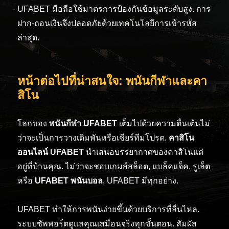
UFABET มือถือใช้มาตรการป้องกันข้อมูลระดับสูง. การ
ฝาก-ถอนเงินจึงปลอดภัยด้วยเทคโนโลยีการเข้ารหัส
ล่าสุด.
หน้าต่อไปที่น่าสนใจ: พนันกีฬาและคา
สิโน
โลกของ
พนันกีฬา UFABET
เต็มไปด้วยความตื่นเต้นไม่
ว่าจะเป็นการวางเดิมพันหรือเชียร์ทีมโปรด.
คาสิโน
ออนไลน์ UFABET
นำเสนอบรรยากาศของคาสิโนแต่
อยู่ที่บ้านคุณ. ไม่ว่าจะชอบเกมส์สล็อต, แบล็คแจ็ค, รูเล็ต
หรือ
UFABET พนันบอล
, UFABET มีทุกอย่าง.
UFABET ทำให้การพนันง่ายขึ้นด้วยบริการที่ลื่นไหล.
ระบบซัพพอร์ตดูแลคุณเสมือนจริงทุกขั้นตอน. สัมผัส