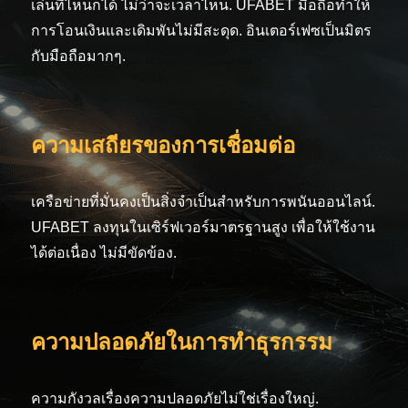
เล่นที่ไหนก็ได้ ไม่ว่าจะเวลาไหน. UFABET มือถือทำให้
การโอนเงินและเดิมพันไม่มีสะดุด. อินเตอร์เฟซเป็นมิตร
กับมือถือมากๆ.
ความเสถียรของการเชื่อมต่อ
เครือข่ายที่มั่นคงเป็นสิ่งจำเป็นสำหรับการพนันออนไลน์.
UFABET ลงทุนในเซิร์ฟเวอร์มาตรฐานสูง เพื่อให้ใช้งาน
ได้ต่อเนื่อง ไม่มีขัดข้อง.
ความปลอดภัยในการทำธุรกรรม
ความกังวลเรื่องความปลอดภัยไม่ใช่เรื่องใหญ่.