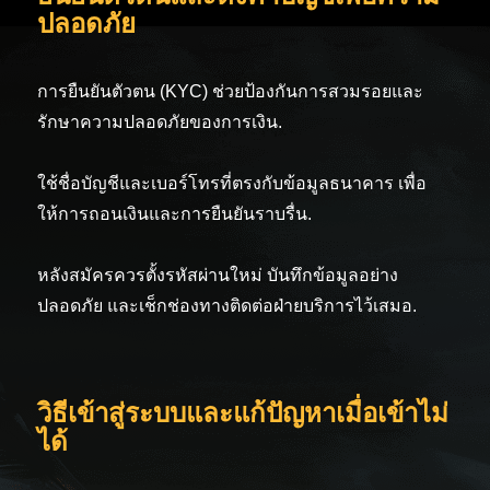
ปลอดภัย
การยืนยันตัวตน (KYC) ช่วยป้องกันการสวมรอยและ
รักษาความปลอดภัยของการเงิน.
ใช้ชื่อบัญชีและเบอร์โทรที่ตรงกับข้อมูลธนาคาร เพื่อ
ให้การถอนเงินและการยืนยันราบรื่น.
หลังสมัครควรตั้งรหัสผ่านใหม่ บันทึกข้อมูลอย่าง
ปลอดภัย และเช็กช่องทางติดต่อฝ่ายบริการไว้เสมอ.
วิธีเข้าสู่ระบบและแก้ปัญหาเมื่อเข้าไม่
ได้