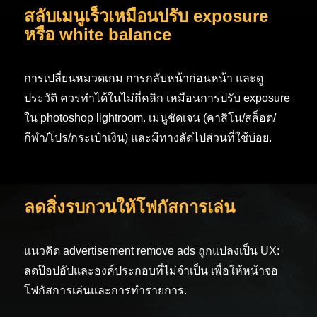
สลับเมนูเร็วเหมือนปรับ exposure
หรือ white balance
การเปลี่ยนหมวดเกม การกลับหน้าก่อนหน้า และดู
ประวัติ ควรทำได้ในไม่กี่คลิก เหมือนการปรับ exposure
ใน photoshop lightroom. เมนูชัดเจน (คาสิโน/สล็อต/
กีฬา/โปร/กระเป๋าเงิน) และมีทางลัดไปส่วนที่ใช้บ่อย.
ลดสิ่งรบกวนให้โฟกัสการเล่น
แนวคิด advertisement remove ads ถูกแปลงเป็น UX:
ลดป๊อปอัปและองค์ประกอบที่ไม่จำเป็น เพื่อให้หน้าจอ
โฟกัสการเล่นและการทำรายการ.