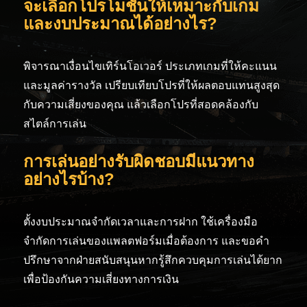
จะเลือกโปรโมชันให้เหมาะกับเกม
และงบประมาณได้อย่างไร?
พิจารณาเงื่อนไขเทิร์นโอเวอร์ ประเภทเกมที่ให้คะแนน
และมูลค่ารางวัล เปรียบเทียบโปรที่ให้ผลตอบแทนสูงสุด
กับความเสี่ยงของคุณ แล้วเลือกโปรที่สอดคล้องกับ
สไตล์การเล่น
การเล่นอย่างรับผิดชอบมีแนวทาง
อย่างไรบ้าง?
ตั้งงบประมาณจำกัดเวลาและการฝาก ใช้เครื่องมือ
จำกัดการเล่นของแพลตฟอร์มเมื่อต้องการ และขอคำ
ปรึกษาจากฝ่ายสนับสนุนหากรู้สึกควบคุมการเล่นได้ยาก
เพื่อป้องกันความเสี่ยงทางการเงิน