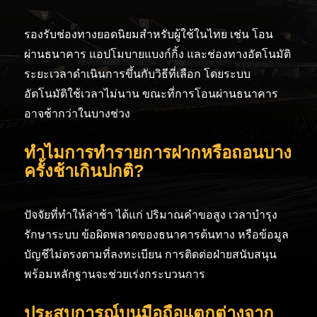
รองรับช่องทางยอดนิยมสำหรับผู้ใช้ในไทย เช่น โอน
ผ่านธนาคาร แอปโมบายแบงก์กิ้ง และช่องทางอัตโนมัติ
ระยะเวลาดำเนินการขึ้นกับวิธีที่เลือก โดยระบบ
อัตโนมัติใช้เวลาไม่นาน ขณะที่การโอนผ่านธนาคาร
อาจช้ากว่าในบางช่วง
ทำไมการทำรายการฝากหรือถอนบาง
ครั้งช้าเกินปกติ?
ปัจจัยที่ทำให้ล่าช้า ได้แก่ ปริมาณคำขอสูง เวลาบำรุง
รักษาระบบ ข้อผิดพลาดของธนาคารต้นทาง หรือข้อมูล
บัญชีไม่ตรงตามที่ลงทะเบียน การติดต่อฝ่ายสนับสนุน
พร้อมหลักฐานจะช่วยเร่งกระบวนการ
ประสบการณ์บนมือถือแตกต่างจาก