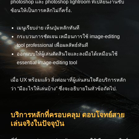
photoshop และ photoshop lightroom ที่เปลี่ยนงานซับ
ซ้อนให้เป็นการคลิกไม่กี่ครั้ง.
เมนูเรียบง่าย เห็นปุ่มหลักทันที
กระบวนการชัดเจน เหมือนการใช้ image-editing
tool professional เพื่อผลลัพธ์ทันที
ออกแบบให้ผู้เล่นตัดสินใจและลงมือได้เหมือนใช้
essential image-editing tool
เมื่อ UX พร้อมแล้ว สิ่งต่อมาที่ผู้เล่นสนใจคือบริการหลัก
ว่า “มีอะไรให้เล่นบ้าง” ซึ่งจะอธิบายในหัวข้อถัดไป.
บริการหลักที่ครอบคลุม ตอบโจทย์สาย
เล่นจริงในปัจจุบัน