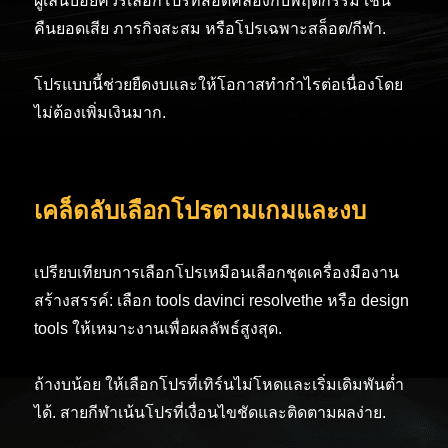
ผู้เล่นบ่อยควรเลือกโปรที่สอดคล้องกับพฤติกรรม เช่น
คืนยอดเสีย ภารกิจสะสม หรือโปรเฉพาะสล็อต/กีฬา.
โปรแบบนี้ช่วยยืดงบและให้โอกาสทำกำไรต่อเนื่องโดย
ไม่ต้องเพิ่มเงินมาก.
เคล็ดลับเลือกโปรตามเกมและงบ
เปรียบเทียบการเลือกโปรเหมือนเลือกชุดเครื่องมืองาน
สร้างสรรค์: เลือก tools davinci resolvethe หรือ design
tools ให้เหมาะงานเพื่อผลลัพธ์สูงสุด.
ถ้างบน้อย ให้เลือกโปรที่เทิร์นไม่โหดและเริ่มเดิมพันต่ำ
ได้. สายกีฬาเน้นโปรที่เงื่อนไขชัดและติดตามผลง่าย.