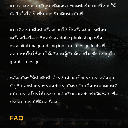
แนวทางช่วยแก้ปัญหาชัดเจน แพลตฟอร์มแบบนี้ช่วยให้
ตัดสินใจได้เร็วขึ้นและเริ่มเดิมพันทันที.
แนวคิดหลักคือทำเรื่องยากให้เป็นเรื่องง่าย เหมือน
เครื่องมือมืออาชีพอย่าง adobe photoshop หรือ
essential image-editing tool และ design tools ที่
ออกแบบให้ใช้งานได้จริงแม้ผู้เริ่มต้นจะไม่เชี่ยวชาญใน
graphic design.
หลังสมัครให้ทำทันที: ตั้งรหัสผ่านแข็งแรง ตรวจข้อมูล
บัญชี และทำธุรกรรมอย่างระมัดระวัง. เลือกหมวดเกมที่
ถนัด ตรวจโปรให้ตรงงบ แล้วเริ่มเล่นอย่างรับผิดชอบเพื่อ
ประสบการณ์ที่ดีต่อเนื่อง.
FAQ