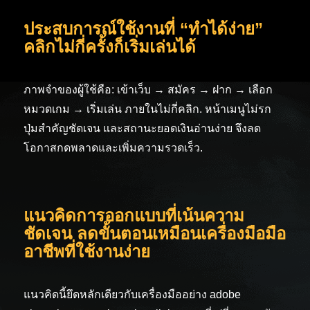
ประสบการณ์ใช้งานที่ “ทำได้ง่าย”
คลิกไม่กี่ครั้งก็เริ่มเล่นได้
ภาพจำของผู้ใช้คือ: เข้าเว็บ → สมัคร → ฝาก → เลือก
หมวดเกม → เริ่มเล่น ภายในไม่กี่คลิก. หน้าเมนูไม่รก
ปุ่มสำคัญชัดเจน และสถานะยอดเงินอ่านง่าย จึงลด
โอกาสกดพลาดและเพิ่มความรวดเร็ว.
แนวคิดการออกแบบที่เน้นความ
ชัดเจน ลดขั้นตอนเหมือนเครื่องมือมือ
อาชีพที่ใช้งานง่าย
แนวคิดนี้ยึดหลักเดียวกับเครื่องมืออย่าง adobe