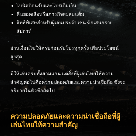
โบนัสต้อนรับและโปรเติมเงิน
คืนยอดเสียหรือภารกิจสะสมแต้ม
สิทธิพิเศษสำหรับผู้เล่นประจำ เช่น ข้อเสนอราย
สัปดาห์
อ่านเงื่อนไขให้ครบก่อนรับโปรทุกครั้ง เพื่อประโยชน์
สูงสุด
มีให้เล่นครบทั้งสามแกน แต่สิ่งที่ผู้เล่นไทยให้ความ
สำคัญต่อไปคือความปลอดภัยและความน่าเชื่อถือ ซึ่งจะ
อธิบายในหัวข้อถัดไป
ความปลอดภัยและความน่าเชื่อถือที่ผู้
เล่นไทยให้ความสำคัญ