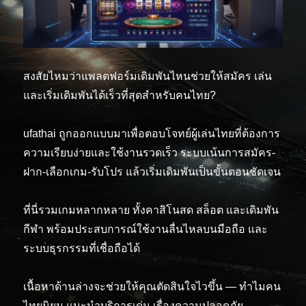
สงสัยไหมว่าแพลตฟอร์มเดิมพันไหนช่วยให้สมัคร เล่น
และเริ่มเดิมพันได้เร็วที่สุดสำหรับคนไทย?
ufathai ถูกออกแบบมาเพื่อตอบโจทย์ผู้เล่นไทยที่ต้องการ
ความเรียบง่ายและใช้งานรวดเร็ว ระบบเน้นการสมัคร-
ฝาก-เลือกเกม-รับโปร แล้วเริ่มเดิมพันเป็นขั้นตอนชัดเจน
ที่นี่รวมเกมหลากหลาย ทั้งคาสิโนสด สล็อต และเดิมพัน
กีฬา พร้อมประสบการณ์ใช้งานลื่นไหลบนมือถือ และ
ระบบธุรกรรมที่เชื่อถือได้
เนื้อหาด้านล่างจะช่วยให้คุณตัดสินใจไวขึ้น — ทำไมคน
ไทยนิยม แนะนำบริการเด่น เรื่องความปลอดภัย