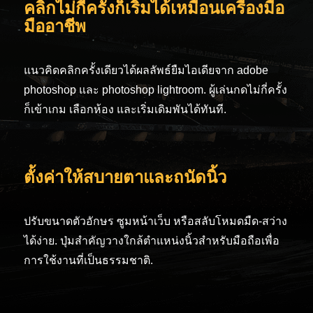
คลิกไม่กี่ครั้งก็เริ่มได้เหมือนเครื่องมือ
มืออาชีพ
แนวคิดคลิกครั้งเดียวได้ผลลัพธ์ยืมไอเดียจาก adobe
photoshop และ photoshop lightroom. ผู้เล่นกดไม่กี่ครั้ง
ก็เข้าเกม เลือกห้อง และเริ่มเดิมพันได้ทันที.
ตั้งค่าให้สบายตาและถนัดนิ้ว
ปรับขนาดตัวอักษร ซูมหน้าเว็บ หรือสลับโหมดมืด-สว่าง
ได้ง่าย. ปุ่มสำคัญวางใกล้ตำแหน่งนิ้วสำหรับมือถือเพื่อ
การใช้งานที่เป็นธรรมชาติ.