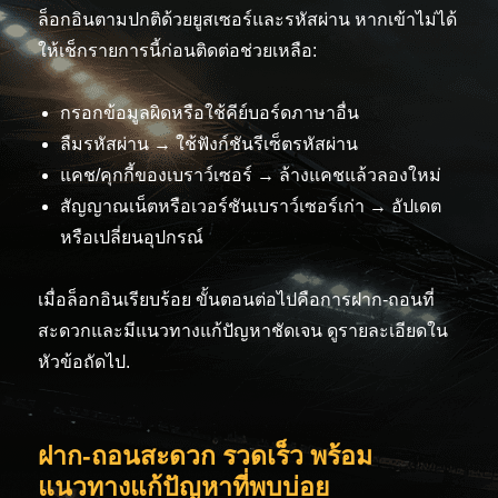
ล็อกอินตามปกติด้วยยูสเซอร์และรหัสผ่าน หากเข้าไม่ได้
ให้เช็กรายการนี้ก่อนติดต่อช่วยเหลือ:
กรอกข้อมูลผิดหรือใช้คีย์บอร์ดภาษาอื่น
ลืมรหัสผ่าน → ใช้ฟังก์ชันรีเซ็ตรหัสผ่าน
แคช/คุกกี้ของเบราว์เซอร์ → ล้างแคชแล้วลองใหม่
สัญญาณเน็ตหรือเวอร์ชันเบราว์เซอร์เก่า → อัปเดต
หรือเปลี่ยนอุปกรณ์
เมื่อล็อกอินเรียบร้อย ขั้นตอนต่อไปคือการฝาก-ถอนที่
สะดวกและมีแนวทางแก้ปัญหาชัดเจน ดูรายละเอียดใน
หัวข้อถัดไป.
ฝาก-ถอนสะดวก รวดเร็ว พร้อม
แนวทางแก้ปัญหาที่พบบ่อย