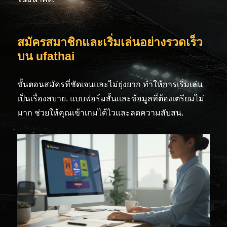
สมัครสมาชิกและเริ่มเล่นอย่างรวดเร็ว
บน ufathai
ขั้นตอนสมัครที่ชัดเจนและไม่ยุ่งยาก ทำให้การเริ่มเล่น
เป็นเรื่องสบาย. แบบฟอร์มสั้นและข้อมูลที่ต้องเตรียมไม่
มาก ช่วยให้คุณเข้าเกมได้ไวและลดความสับสน.