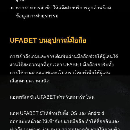
หากรายการล่าช้า ให้แจ้งฝ่ายบริการลูกค้าพร้อม
ข้อมูลการทำธุรกรรม
UFABET บนอุปกรณ์มือถือ
การเข้าถึงเกมและการเดิมพันผ่านมือถือช่วยให้ผู้เล่นใช้
งานได้สะดวกทุกที่ทุกเวลา UFABET มือถือรองรับทั้ง
การใช้งานผ่านแอพและเว็บเบราว์เซอร์เพื่อให้ผู้เล่น
เลือกตามความถนัด
แอพพลิเคชัน UFABET สำหรับสมาร์ทโฟน
แอพ UFABET มีให้สำหรับทั้ง iOS และ Android
ออกแบบหน้าจอให้เข้ากับขนาดมือถือ ทำให้ล็อกอินและ
เข้าถึงเมนูต่างๆ ง่าย ระบบความปลอดภัยช่วยให้การเข้า