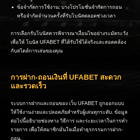
ข้อจำกัดการใช้งาน: บางโปรโมชั่นจำกัดการถอน
หรือจำกัดจำนวนครั้งที่รับโบนัสตลอดช่วงเวลา
การเลือกรับโบนัสควรพิจารณาเงื่อนไขอย่างระมัดระวัง
เพื่อให้ โบนัส UFABET ที่ได้รับใช้ได้จริงและสอดคล้อง
กับสไตล์การเล่นของคุณ
การฝาก-ถอนเงินที่ UFABET สะดวก
และรวดเร็ว
ระบบการฝากและถอนของ เว็บ UFABET ถูกออกแบบ
ให้ใช้งานง่ายและปลอดภัยสำหรับผู้เล่นทุกระดับ. ข้อมูล
ต่อไปนี้อธิบายช่องทาง วิธีการ และระยะเวลาในการทำ
รายการ เพื่อให้สมาชิกมั่นใจเมื่อทำธุรกรรมการฝาก-
ถอน.