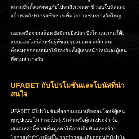
หลากธีมตั้งแต่ผจญภัยไปจนถึงแฟนตาซี รอบโบนัสและ
แจ็กพอตโปรเกรสซีฟช่วยเพิ่มโอกาสชนะรางวัลใหญ่
นอกเหนือจากสล็อต ยังมีเกมยิงปลา บิงโก และเกมโต๊ะ
แบบออฟไลน์สำหรับผู้ที่ชอบรูปแบบคลาสสิก เกม
ทั้งหมดออกแบบมาให้รองรับทั้งผู้เล่นหน้าใหม่และผู้เล่น
ที่ตามล่ารางวัล
UFABET กับโปรโมชั่นและโบนัสที่น่า
สนใจ
UFABET มีโปรโมชันที่ออกแบบมาเพื่อตอบโจทย์ผู้เล่น
ทุกรูปแบบ ไม่ว่าจะเป็นผู้เริ่มต้นหรือผู้เล่นประจำ ข้อ
เสนอเหล่านี้ช่วยเพิ่มมูลค่าให้การเดิมพันและสร้าง
โอกาสทำกำไรเพิ่มขึ้น การรู้รายละเอียดก่อนรับโปรโม