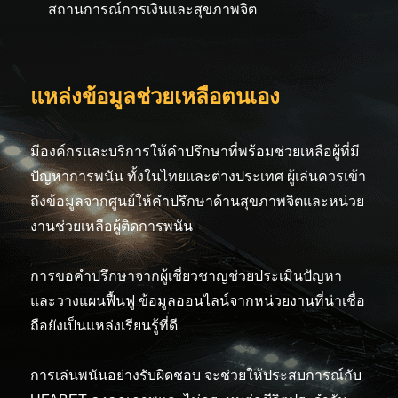
สถานการณ์การเงินและสุขภาพจิต
แหล่งข้อมูลช่วยเหลือตนเอง
มีองค์กรและบริการให้คำปรึกษาที่พร้อมช่วยเหลือผู้ที่มี
ปัญหาการพนัน ทั้งในไทยและต่างประเทศ ผู้เล่นควรเข้า
ถึงข้อมูลจากศูนย์ให้คำปรึกษาด้านสุขภาพจิตและหน่วย
งานช่วยเหลือผู้ติดการพนัน
การขอคำปรึกษาจากผู้เชี่ยวชาญช่วยประเมินปัญหา
และวางแผนฟื้นฟู ข้อมูลออนไลน์จากหน่วยงานที่น่าเชื่อ
ถือยังเป็นแหล่งเรียนรู้ที่ดี
การเล่นพนันอย่างรับผิดชอบ จะช่วยให้ประสบการณ์กับ