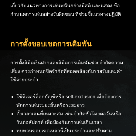
เกี่ยวกับแนวทางการเล่นพนันอย่างมีสติ และแสดง ข้อ
กำหนดการเล่นอย่างรับผิดชอบ ที่ช่วยชี้แนวทางปฏิบัติ
การตั้งขอบเขตการเดิมพัน
การตั้งลิมิตเงินฝากและลิมิตการเดิมพันช่วยจำกัดความ
เสี่ยง ควรกำหนดขีดจำกัดที่สอดคล้องกับรายรับและค่า
ใช้จ่ายประจำ
ใช้ฟีเจอร์ล็อกบัญชีหรือ self-exclusion เมื่อต้องการ
พักการเล่นระยะสั้นหรือระยะยาว
ตั้งเวลาเล่นที่เหมาะสม เช่น จำกัดชั่วโมงต่อวันหรือ
วันต่อสัปดาห์ เพื่อป้องกันการเล่นเกินเวลา
ทบทวนขอบเขตเหล่านี้เป็นประจำและปรับตาม