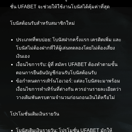
ชั่น UFABET จะช่วยให้ใช้งานโบนัสได้คุ้มค่าที่สุด
โบนัสต้อนรับสำหรับสมาชิกใหม่
ประเภทที่พบบ่อย: โบนัสฝากครั้งแรก เครดิตเพิ่ม และ
โบนัสไม่ต้องฝากที่ให้ผู้เล่นทดลองโดยไม่ต้องเสี่ยง
เงินเอง
เงื่อนไขการรับ: ผู้ที่ สมัคร UFABET ต้องทำตามขั้น
ตอนการยืนยันบัญชีก่อนรับโบนัสต้อนรับ
ข้อกำหนดการเทิร์นโอเวอร์: แต่ละโบนัสจะมาพร้อม
เงื่อนไขการทำเทิร์นที่ต่างกัน ควรอ่านรายละเอียดว่า
วางเดิมพันครบตามจำนวนก่อนถอนเงินได้หรือไม่
โปรโมชั่นเติมเงินรายวัน
โบนัสเติมเงินรายวัน: โปรโมชั่น UFABET มักให้