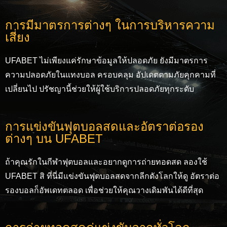
การมีมาตรการต่างๆ ในการบริหารความ
เสี่ยง
UFABET ไม่เพียงแค่รักษาข้อมูลให้ปลอดภัย ยังมี
มาตรการ
ความปลอดภัยในแทงบอล
ครอบคลุม อัปเดตตามภัยคุกคามที่
เปลี่ยนไป ปรัชญานี้ช่วยให้ผู้ใช้บริการปลอดภัยทุกระดับ
การแข่งขันฟุตบอลสดและอัตราต่อรอง
ต่างๆ บน UFABET
ถ้าคุณรักในกีฬาฟุตบอลและอยากดูการถ่ายทอดสด ลองใช้
UFABET สิ ที่นี่มีแข่งขันฟุตบอลสดจากลีกดังโลกให้ดู อัตราต่อ
รองบอลก็อัพเดทตลอด เพื่อช่วยให้คุณวางเดิมพันได้ดีที่สุด