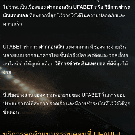
ไม่ว่าจะเป็นเรื่องของ
ฝากถอนเงิน UFABET
หรือ
วิธีการชำระ
เงินแทงบอล
ที่สะดวกที่สุด ไว้วางใจได้ในความปลอดภัยและ
ความเร็ว
UFABET ทำการ
ฝากถอนเงิน
สะดวกมาก มีช่องทางจ่ายเงิน
หลายแบบ จากธนาคารไทยชั้นนำถึงบัตรเครดิตและวอลเล็ทอ
อนไลน์ ทำให้ลูกค้าเลือก
วิธีการชำระเงินแทงบอล
ที่ดีที่สุดได้
ง่าย
นี่เพียงบางส่วนของความพยายามของ UFABET ในการมอบ
ประสบการณ์ที่สะดวก รวดเร็ว และมีการชำระเงินที่ไว้ใจได้ทุก
ขั้นตอน
บริการลูกค้าแบบครอบคลุมที่ UFABET