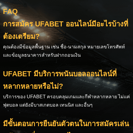
FAQ
การสมัคร UFABET ออนไลน์มีอะไรบ้างที่
ต้องเตรียม?
คุณต้องมีข้อมูลพื้นฐาน เช่น ชื่อ-นามสกุล หมายเลขโทรศัพท์
และข้อมูลธนาคารสำหรับฝากถอนเงิน
UFABET มีบริการพนันบอลออนไลน์ที่
หลากหลายหรือไม่?
บริการของ UFABET ครอบคลุมเกมและกีฬาหลากหลาย ไม่แค่
ฟุตบอล แต่ยังมีบาสเกตบอล เทนนิส และอื่นๆ
มีขั้นตอนการยืนยันตัวตนในการสมัครเล่น