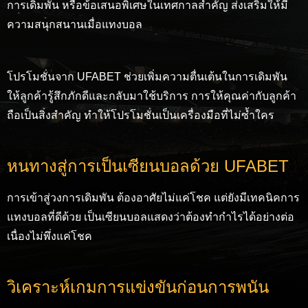
การเดิมพัน หรือข้อเสนอพิเศษในเทศกาลสำคัญ ส่งเสริมให้มี
ความสนุกสนานเมื่อแทงบอล
โปรโมชั่นจาก UFABET ช่วยเพิ่มความตื่นเต้นในการเดิมพัน
ให้ลูกค้ารู้สึกภักดีและกลับมาใช้บริการ การให้คุณค่ากับลูกค้า
ถือเป็นสิ่งสำคัญ ทำให้โปรโมชั่นเป็นเครื่องมือที่ไม่ซ้ำใคร
หนทางสู่การเป็นเซียนบอลด้วย UFABET
การเข้าสู่วงการเดิมพัน ต้องอาศัยไม่แค่โชค แต่ยังมีเทคนิคการ
แทงบอลที่ดีด้วย เป็นเซียนบอลแสดงว่าต้องทำกำไรได้อย่างต่อ
เนื่องไม่พึ่งแค่โชค
วิเคราะห์เกมการแข่งขันก่อนการพนัน