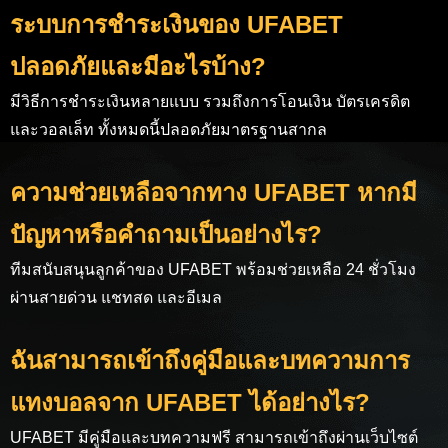
ระบบการชำระเงินของ UFABET
ปลอดภัยและมีอะไรบ้าง?
มีวิธีการชำระเงินหลายแบบ รวมถึงการโอนเงิน บัตรเครดิต
และวอลเล็ท ทั้งหมดนี้ปลอดภัยมาตรฐานสากล
ความช่วยเหลือจากทาง UFABET หากมี
ปัญหาหรือคำถามเป็นอย่างไร?
ทีมสนับสนุนลูกค้าของ UFABET พร้อมช่วยเหลือ 24 ชั่วโมง
ผ่านสายด่วน แชทสด และอีเมล
ฉันสามารถเข้าถึงคู่มือและบทความการ
แทงบอลจาก UFABET ได้อย่างไร?
UFABET มีคู่มือและบทความฟรี สามารถเข้าถึงผ่านเว็บไซต์