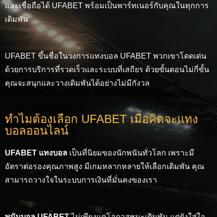
และเชื่อถือได้ UFABET พร้อมเป็นพาร์ทเนอร์กับคุณในทุกการ
เดิมพัน
UFABET ขึ้นชื่อในวงการแทงบอล UFABET พวกเขาโดดเด่น
ด้วยการบริการที่รวดเร็วและระบบที่เสถียร ด้วยขั้นตอนไม่กี่ขั้น
คุณจะสนุกและวางเดิมพันได้อย่างไม่มีกังวล
ทำไมต้องเลือก UFABET เมื่อคิดจะแทง
บอลออนไลน์
UFABET แทงบอล
เป็นที่นิยมของนักพนันทั่วโลก เพราะมี
อัตราต่อรองคุณภาพสูง มีเกมหลากหลายให้เลือกเดิมพัน คุณ
สามารถวางใจในระบบการเงินที่มั่นคงของเรา
พนันบอล UFABET
ไม่เพียงแค่โอกาสชนะเดิมพัน แต่ยังใส่ใจ