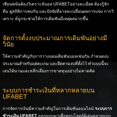
เซียนพนันต้องวิเคราะห์บอล UFABETอย่างละเอียด ต้องรู้จัก
ทีม ดูสถิติการพบกัน และปัจจัยที่อาจจะเปลี่ยนผลการแข่ง การวิ
เคราะ ห์ถูกจะช่วยให้การเดิมพันมีเหตุผลมากขึ้น
จัดการตั้งงบประมาณการเดิมพันอย่างมี
วินัย
ให้ความสำคัญกับการวางแผนเดิมพันบอลเช่นกัน กำหนดงบ
ประมาณสำหรับแต่ละเกม และยึดตามงบที่ตั้งไว้ ทำแบบนี้จะ
เล่นได้นานและหลีกเลี่ยงการขาดทุนอย่างไม่คาดคิด
ระบบการชำระเงินที่หลากหลายบน
UFABET
การจัดการเงินมีความสำคัญในการเดิมพันออนไลน์
ระบบการ
ชำระเงิน UFABET
ออกแบบมาเพื่อตอบโจทย์ผู้เล่นหลายแบบ