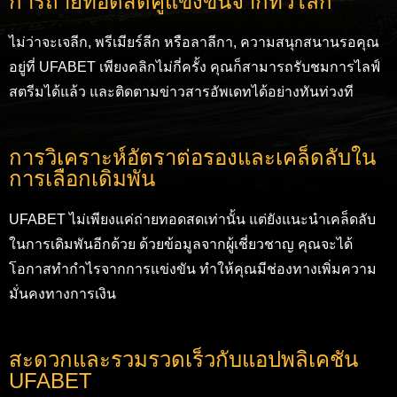
การถ่ายทอดสดคู่แข่งขันจากทั่วโลก
ไม่ว่าจะเจลีก, พรีเมียร์ลีก หรือลาลีกา, ความสนุกสนานรอคุณ
อยู่ที่ UFABET เพียงคลิกไม่กี่ครั้ง คุณก็สามารถรับชมการไลฟ์
สตรีมได้แล้ว และติดตามข่าวสารอัพเดทได้อย่างทันท่วงที
การวิเคราะห์อัตราต่อรองและเคล็ดลับใน
การเลือกเดิมพัน
UFABET ไม่เพียงแค่ถ่ายทอดสดเท่านั้น แต่ยังแนะนำเคล็ดลับ
ในการเดิมพันอีกด้วย ด้วยข้อมูลจากผู้เชี่ยวชาญ คุณจะได้
โอกาสทำกำไรจากการแข่งขัน ทำให้คุณมีช่องทางเพิ่มความ
มั่นคงทางการเงิน
สะดวกและรวมรวดเร็วกับแอปพลิเคชัน
UFABET