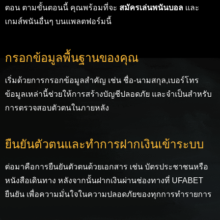
ตอน ตามขั้นตอนนี้ คุณพร้อมที่จะ
สมัครเล่นพนันบอล
และ
เกมส์พนันอื่นๆ บนแพลตฟอร์มนี้
กรอกข้อมูลพื้นฐานของคุณ
เริ่มด้วยการกรอกข้อมูลสำคัญ เช่น ชื่อ-นามสกุล,เบอร์โทร
ข้อมูลเหล่านี้ช่วยให้การสร้างบัญชีปลอดภัย และจำเป็นสำหรับ
การตรวจสอบตัวตนในภายหลัง
ยืนยันตัวตนและทำการฝากเงินเข้าระบบ
ต่อมาคือการยืนยันตัวตนด้วยเอกสาร เช่น บัตรประชาชนหรือ
หนังสือเดินทาง หลังจากนั้นฝากเงินผ่านช่องทางที่ UFABET
ยืนยัน เพื่อความมั่นใจในความปลอดภัยของทุกการทำรายการ