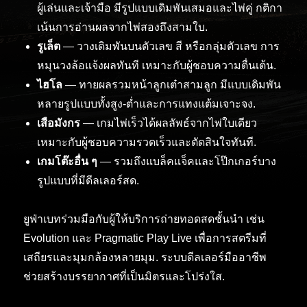
ผู้เล่นและเจ้ามือ มีรูปแบบเดิมพันเสมอและไพ่คู่ กติกา
เน้นการอ่านผลจากไพ่สองถึงสามใบ.
รูเล็ต
— วางเดิมพันบนตัวเลข สี หรือกลุ่มตัวเลข การ
หมุนวงล้อแจ้งผลทันที เหมาะกับผู้ชอบความตื่นเต้น.
ไฮโล
— ทายผลรวมหน้าลูกเต๋าสามลูก มีแบบเดิมพัน
หลายรูปแบบทั้งสูง-ต่ำและการแทงแต้มเจาะจง.
เสือมังกร
— เกมไพ่เร็วได้ผลลัพธ์จากไพ่ใบเดียว
เหมาะกับผู้ชอบความรวดเร็วและตัดสินใจทันที.
เกมโต๊ะอื่น ๆ
— รวมถึงแบล็คแจ็คและโป๊กเกอร์บาง
รูปแบบที่มีดีลเลอร์สด.
ยูฟ่าเบทร่วมมือกับผู้ให้บริการถ่ายทอดสดชั้นนำ เช่น
Evolution และ Pragmatic Play Live เพื่อการสตรีมที่
เสถียรและมุมกล้องหลายมุม. ระบบดีลเลอร์มืออาชีพ
ช่วยสร้างบรรยากาศที่เป็นมิตรและโปร่งใส.