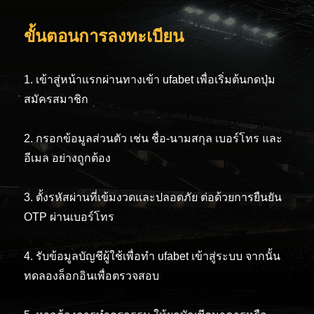
ขั้นตอนการลงทะเบียน
1. เข้าสู่หน้าแรกผ่านทางเข้า ufabet เพื่อเริ่มต้นกดปุ่ม
สมัครสมาชิก
2. กรอกข้อมูลส่วนตัว เช่น ชื่อ-นามสกุล เบอร์โทร และ
อีเมล อย่างถูกต้อง
3. ตั้งรหัสผ่านที่เข้มงวดและปลอดภัย ต่อด้วยการยืนยัน
OTP ผ่านเบอร์โทร
4. รับข้อมูลบัญชีผู้ใช้เพื่อทำ ufabet เข้าสู่ระบบ จากนั้น
ทดลองล็อกอินเพื่อตรวจสอบ