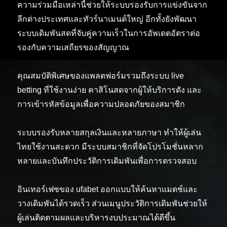
ความร่วมมือเหล่านี้ช่วยให้ระบบรองรับการแข่งขันจาก
ลีกต่างประเทศและทัวร์นาเมนต์ใหญ่ อีกทั้งยังพัฒนา
ระบบเดิมพันสดที่จับคู่ความเร็วในการอัพเดตอัตราต่อ
รองกับความเสถียรของสัญญาณ
คุณสมบัติพิเศษของแพลตฟอร์มรวมถึงระบบ live
betting ที่ใช้งานง่าย คาสิโนสดจากผู้ให้บริการดัง และ
การเข้ารหัสข้อมูลเพื่อความปลอดภัยของสมาชิก
ระบบรองรับหลายสกุลเงินและหลายภาษา ทำให้ผู้เล่น
ไทยใช้งานสะดวก มีระบบสมาชิกที่จัดโปรโมชั่นหลาก
หลายและบันทึกประวัติการเดิมพันเพื่อการตรวจสอบ
อินเทอร์เฟซของ ufabet ออกแบบให้ค้นหาแมตช์และ
วางเดิมพันได้รวดเร็ว ส่วนเมนูประวัติการเดิมพันช่วยให้
ผู้เล่นติดตามผลและบริหารงบประมาณได้ดีขึ้น