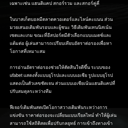
เฉพาะเช่น แฮนดิแคป สกอร์รวม และสกอร์คู่คี่
ในบาสเก็ตบอลมีตลาดควอเตอร์และไลน์คะแนน ส่วน
มวยเสนอเดิมพันรอบและผู้ชนะ วิธีเดิมพันเทนนิสเน้น
เซตและเกม ขณะที่อีสปอร์ตมีตัวเลือกแบบแมตช์และ
แต้มต่อ ผู้เล่นสามารถเปรียบเทียบอัตราต่อรองเพื่อหา
โอกาสที่เหมาะสม
การอ่านอัตราต่อรองช่วยให้ตัดสินใจดีขึ้น ระบบของ
ufabet แสดงทั้งแบบยุโรปและแบบเอเชีย รูปแบบยุโรป
แสดงเป็นตัวเลขชัดเจน ส่วนแบบเอเชียเน้นแฮนดิแคปที่
ปรับสมดุลระหว่างทีม
ฟีเจอร์เดิมพันสดเปิดโอกาสวางเดิมพันระหว่างการ
แข่งขัน ราคาต่อรองจะเปลี่ยนแบบเรียลไทม์ ทำให้ผู้เล่น
สามารถใช้สถิติสดเพื่อปรับกลยุทธ์ การเข้าถึงทางเข้า