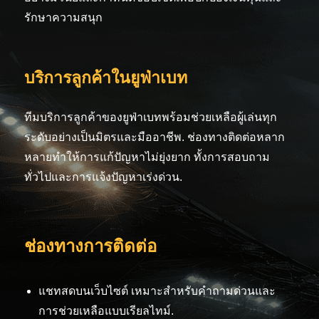
รักษาความสนุก
บริการลูกค้าในยูฟ่าเบท
ทีมบริการลูกค้าของยูฟ่าเบทพร้อมช่วยเหลือผู้เล่นทุก
ระดับอย่างเป็นมิตรและมืออาชีพ. ช่องทางติดต่อหลาก
หลายทำให้การแก้ปัญหาไม่ยุ่งยาก ทั้งการสอบถาม
ทั่วไปและการแจ้งปัญหาเร่งด่วน.
ช่องทางการติดต่อ
แชทสดบนเว็บไซต์ เหมาะสำหรับคำถามด่วนและ
การช่วยเหลือแบบเรียลไทม์.