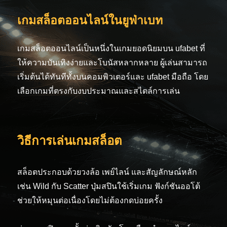
เกมสล็อตออนไลน์ในยูฟ่าเบท
เกมสล็อตออนไลน์เป็นหนึ่งในเกมยอดนิยมบน ufabet ที่
ให้ความบันเทิงง่ายและโบนัสหลากหลาย ผู้เล่นสามารถ
เริ่มต้นได้ทันทีทั้งบนคอมพิวเตอร์และ ufabet มือถือ โดย
เลือกเกมที่ตรงกับงบประมาณและสไตล์การเล่น
วิธีการเล่นเกมสล็อต
สล็อตประกอบด้วยวงล้อ เพย์ไลน์ และสัญลักษณ์หลัก
เช่น Wild กับ Scatter ปุ่มสปินใช้เริ่มเกม ฟังก์ชันออโต้
ช่วยให้หมุนต่อเนื่องโดยไม่ต้องกดบ่อยครั้ง