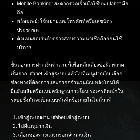
Mobile Banking: สะดวกรวดเร็วเมื่อใช้บน ufabet มือ
ถือ
พร้อมเพย์: ใช้หมายเลขโทรศัพท์หรือเลขบัตร
ประชาชน
ตัวแทน/เอเย่นต์: ตรวจสอบความน่าเชื่อถือก่อนใช้
บริการ
ขั้นตอนการฝากเงินทำตามนี้เพื่อหลีกเลี่ยงข้อผิดพลาด
เริ่มจาก ufabet เข้าสู่ระบบ แล้วไปที่เมนูฝากเงิน เลือก
ช่องทางที่ต้องการและกรอกจำนวนเงิน หลังโอนให้
ยืนยันสลิปหรือแนบหลักฐานการโอน รอเครดิตเข้าใน
ระบบซึ่งมักจะเป็นแบบทันทีหรือภายในไม่กี่นาที
เข้าสู่ระบบผ่าน ufabet เข้าสู่ระบบ
ไปที่เมนูฝากเงิน
เลือกช่องทางและกรอกจำนวนเงิน