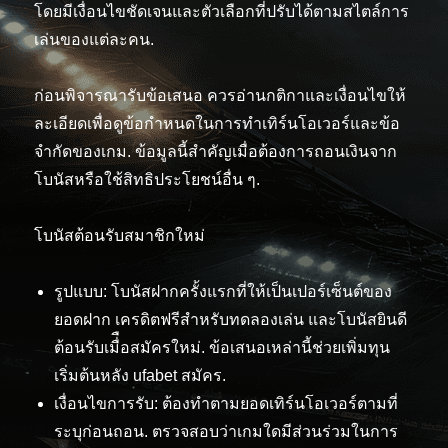
โดยมีเงื่อนไขชัดเจนและตัวเลือกที่ปรับได้ตามสไตล์การ
เล่นของแต่ละคน.
ก่อนพิจารณารับข้อเสนอ ควรอ่านกติกาและเงื่อนไขให้
ละเอียดเพื่อดูข้อกำหนดในการทำเทิร์นโอเวอร์และข้อ
จำกัดของเกม. ข้อมูลนี้สำคัญเมื่อต้องการถอนเงินจาก
โบนัสหรือใช้สิทธิประโยชน์อื่น ๆ.
โบนัสต้อนรับสมาชิกใหม่
รูปแบบ: โบนัสฝากครั้งแรกที่ให้เป็นเปอร์เซ็นต์ของ
ยอดฝาก เครดิตฟรีสำหรับทดลองเล่น และโบนัสยินดี
ต้อนรับเมื่ือสมัครใหม่. ข้อเสนอเหล่านี้ช่วยเพิ่มทุน
เริ่มต้นหลัง ufabet สมัคร.
เงื่อนไขการรับ: ต้องทำตามยอดเทิร์นโอเวอร์ตามที่
ระบุก่อนถอน. ตรวจสอบว่าเกมใดมีส่วนร่วมในการ