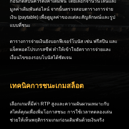
ก่อนกดสปินควรตั้งค่าเดิมพัน โดยเลือกจำนวนไลน์และ
มูลค่าเดิมพันต่อไลน์ จากนั้นตรวจสอบตารางการจ่าย
เงิน (paytable) เพื่อดูมูลค่าของแต่ละสัญลักษณ์และรูป
แบบที่ชนะ
ตารางการจ่ายเงินยังบอกฟีเจอร์โบนัส เช่น ฟรีสปิน และ
แจ็คพอตโปรเกรสซีฟ ทำให้เข้าใจอัตราการจ่ายและ
เงื่อนไขของรอบโบนัสได้ชัดเจน
เทคนิคการชนะเกมสล็อต
เลือกเกมที่มีค่า RTP สูงและความผันผวนเหมาะกับ
สไตล์คุณเพื่อเพิ่มโอกาสชนะ การใช้เวลาทดลองเล่น
ช่วยให้เห็นพฤติกรรมเกมก่อนเดิมพันด้วยเงินจริง