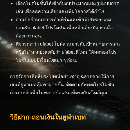
เลือกโปรโมชั่นให้เข้ากับงบประมาณและรูปแบบการ
เล่น เพื่อลดความเสี่ยงและเพิ่มโอกาสได้กำไร.
อ่านข้อกำหนดการทำเทิร์นและข้อจำกัดของเกม
ก่อนรับ ufabet โปรโมชั่น เพื่อหลีกเลี่ยงปัญหาเมื่อ
ต้องการถอน.
พิจารณาว่า ufabet โบนัส เหมาะกับเป้าหมายการเล่น
หรือไม่ หากยังสงสัยว่า ufabet ดีไหม ให้ทดลองโปร
โมชั่นแบบมีเงื่อนไขเบา ๆ ก่อน.
การจัดการสิทธิประโยชน์อย่างชาญฉลาดช่วยให้การ
เล่นที่ยูฟ่าเบทคุ้มค่ามากขึ้น. ติดตามอัพเดตโปรโมชั่น
เป็นประจำเพื่อไม่พลาดข้อเสนอที่ตรงกับสไตล์คุณ.
วิธีฝาก-ถอนเงินในยูฟ่าเบท