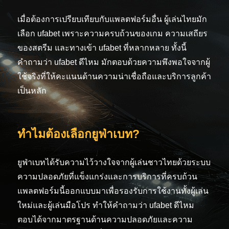
เมื่อต้องการเปรียบเทียบกับแพลตฟอร์มอื่น ผู้เล่นไทยมัก
เลือก ufabet เพราะความครบถ้วนของเกม ความเสถียร
ของสตรีม และทางเข้า ufabet ที่หลากหลาย ทั้งนี้
คำถามว่า ufabet ดีไหม มักตอบด้วยความพึงพอใจจากผู้
ใช้จริงที่ให้คะแนนด้านความน่าเชื่อถือและบริการลูกค้า
เป็นหลัก
ทำไมต้องเลือกยูฟ่าเบท?
ยูฟ่าเบทได้รับความไว้วางใจจากผู้เล่นชาวไทยด้วยระบบ
ความปลอดภัยที่แข็งแกร่งและการบริการที่ครบถ้วน
แพลตฟอร์มนี้ออกแบบมาเพื่อรองรับการใช้งานทั้งผู้เล่น
ใหม่และผู้เล่นมือโปร ทำให้คำถามว่า ufabet ดีไหม
ตอบได้จากมาตรฐานด้านความปลอดภัยและความ