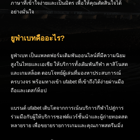
ภาษาที่เข้าใจง่ายและเป็นมิตร เพื่อให้คุณตัดสินใจได้
อย่างมั่นใจ
ยูฟ่าเบทคืออะไร?
ยูฟ่าเบท เป็นแพลตฟอร์มเดิมพันออนไลน์ที่มีความนิยม
สูงในไทยและเอเชีย ให้บริการทั้งเดิมพันกีฬา คาสิโนสด
และเกมสล็อต ตอบโจทย์ผู้เล่นที่มองหาประสบการณ์
ครบวงจร พร้อมทางเข้า ufabet ที่เข้าถึงได้ง่ายผ่านมือ
ถือและเดสก์ท็อป
แบรนด์ ufabet เติบโตจากการเน้นบริการกีฬาไปสู่การ
ร่วมมือกับผู้ให้บริการซอฟต์แวร์ชั้นนำและผู้ถ่ายทอดสด
หลายราย เพื่อขยายรายการเกมและคุณภาพสตรีมมิ่ง