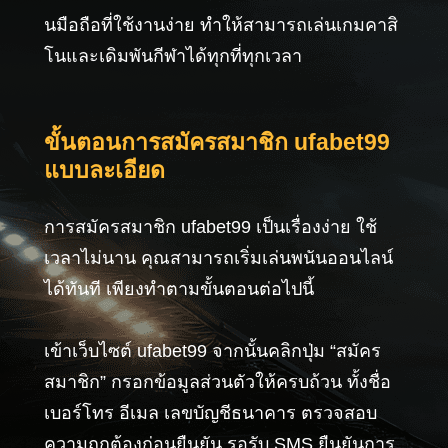
นมือถือที่ใช้งานง่าย ทำให้สามารถเล่นเกมคาสิ
โนและเดิมพันกีฬาได้ทุกที่ทุกเวลา
ขั้นตอนการสมัครสมาชิก ufabet99
แบบละเอียด
การสมัครสมาชิก ufabet99 เป็นเรื่องง่าย ใช้
เวลาไม่นาน คุณสามารถเริ่มเล่นพนันออนไลน์
ได้ทันที เพียงทำตามขั้นตอนต่อไปนี้
เข้าเว็บไซต์ ufabet99 จากนั้นคลิกปุ่ม “สมัคร
สมาชิก” กรอกข้อมูลส่วนตัวให้ครบถ้วน ทั้งชื่อ
เบอร์โทร อีเมล เลขบัญชีธนาคาร ตรวจสอบ
ความถูกต้องก่อนยืนยัน รอรับ SMS ยืนยันการ