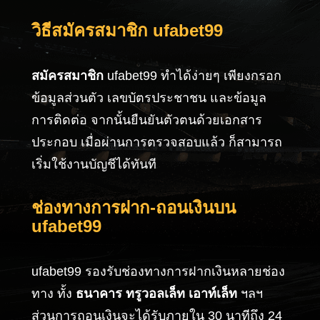
วิธีสมัครสมาชิก ufabet99
สมัครสมาชิก
ufabet99 ทำได้ง่ายๆ เพียงกรอก
ข้อมูลส่วนตัว เลขบัตรประชาชน และข้อมูล
การติดต่อ จากนั้นยืนยันตัวตนด้วยเอกสาร
ประกอบ เมื่อผ่านการตรวจสอบแล้ว ก็สามารถ
เริ่มใช้งานบัญชีได้ทันที
ช่องทางการฝาก-ถอนเงินบน
ufabet99
ufabet99 รองรับช่องทางการฝากเงินหลายช่อง
ทาง ทั้ง
ธนาคาร
ทรูวอลเล็ท
เอาท์เล็ท
ฯลฯ
ส่วนการถอนเงินจะได้รับภายใน 30 นาทีถึง 24