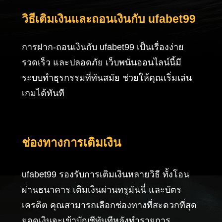
วิธีเติมเงินและถอนเงินกับ ufabet99
การฝาก-ถอนเงินกับ ufabet99 เป็นเรื่องง่าย
รวดเร็ว และปลอดภัย เว็บพนันออนไลน์นี้มี
ระบบทำธุรกรรมที่ทันสมัย ช่วยให้คุณเริ่มเล่น
เกมได้ทันที
ช่องทางการเติมเงิน
ufabet99 รองรับการเติมเงินหลายวิธี ทั้งโอน
ผ่านธนาคาร เติมเงินผ่านทรูมันนี่ และบัตร
เครดิต คุณสามารถเลือกช่องทางที่สะดวกที่สุด
ยอดเงินจะเข้าบัญชีทันทีหลังทำรายการ