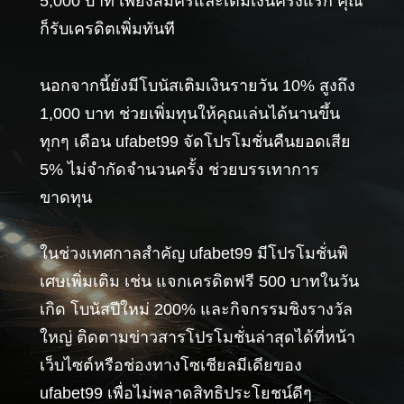
5,000 บาท เพียงสมัครและเติมเงินครั้งแรก คุณ
ก็รับเครดิตเพิ่มทันที
นอกจากนี้ยังมีโบนัสเติมเงินรายวัน 10% สูงถึง
1,000 บาท ช่วยเพิ่มทุนให้คุณเล่นได้นานขึ้น
ทุกๆ เดือน ufabet99 จัดโปรโมชั่นคืนยอดเสีย
5% ไม่จำกัดจำนวนครั้ง ช่วยบรรเทาการ
ขาดทุน
ในช่วงเทศกาลสำคัญ ufabet99 มีโปรโมชั่นพิ
เศษเพิ่มเติม เช่น แจกเครดิตฟรี 500 บาทในวัน
เกิด โบนัสปีใหม่ 200% และกิจกรรมชิงรางวัล
ใหญ่ ติดตามข่าวสารโปรโมชั่นล่าสุดได้ที่หน้า
เว็บไซต์หรือช่องทางโซเชียลมีเดียของ
ufabet99 เพื่อไม่พลาดสิทธิประโยชน์ดีๆ