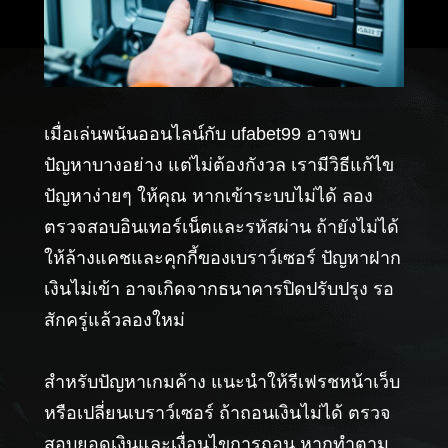
เมื่อเล่นพนันออนไลน์กับ ufabet99 อาจพบ
ปัญหาบางอย่าง แต่ไม่ต้องกังวล เรามีวิธีแก้ไข
ปัญหาง่ายๆ ให้คุณ หากเข้าระบบไม่ได้ ลอง
ตรวจสอบอินเทอร์เน็ตและรหัสผ่าน ถ้ายังไม่ได้
ให้ล้างแคชและคุกกี้ของเบราว์เซอร์ ปัญหาฝาก
เงินไม่เข้า อาจเกิดจากธนาคารปิดปรับปรุง รอ
สักครู่แล้วลองใหม่
สำหรับปัญหาเกมค้าง แนะนำให้รีเฟรชหน้าเว็บ
หรือเปลี่ยนเบราว์เซอร์ ถ้าถอนเงินไม่ได้ ตรวจ
สอบยอดเงินและเงื่อนไขการถอน หากทำตาม