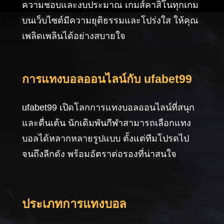
ความชอบและงบประมาณ เกมส์คาสิโนทุกเกม
บนเว็บไซต์มีความยุติธรรมและโปร่งใส ให้คุณ
เพลิดเพลินได้อย่างสบายใจ
การแทงบอลออนไลน์กับ ufabet99
ufabet99 เปิดโลกการแทงบอลออนไลน์ที่สนุก
และตื่นเต้น นักเดิมพันกีฬาสามารถเลือกแทง
บอลได้หลากหลายรูปแบบ ตั้งแต่ทีมโปรดไป
จนถึงลีกดัง พร้อมอัตราต่อรองที่น่าสนใจ
ประเภทการแทงบอล