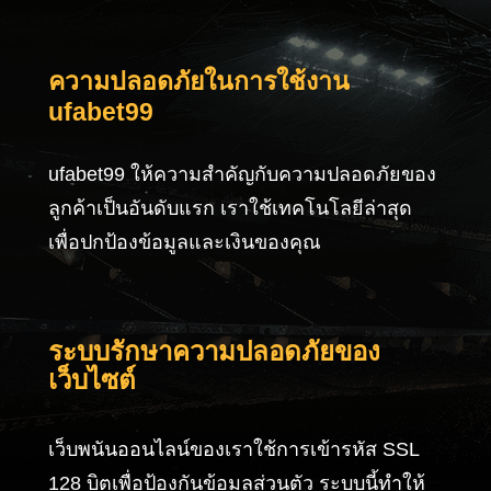
ความปลอดภัยในการใช้งาน
ufabet99
ufabet99 ให้ความสำคัญกับความปลอดภัยของ
ลูกค้าเป็นอันดับแรก เราใช้เทคโนโลยีล่าสุด
เพื่อปกป้องข้อมูลและเงินของคุณ
ระบบรักษาความปลอดภัยของ
เว็บไซต์
เว็บพนันออนไลน์ของเราใช้การเข้ารหัส SSL
128 บิตเพื่อป้องกันข้อมูลส่วนตัว ระบบนี้ทำให้