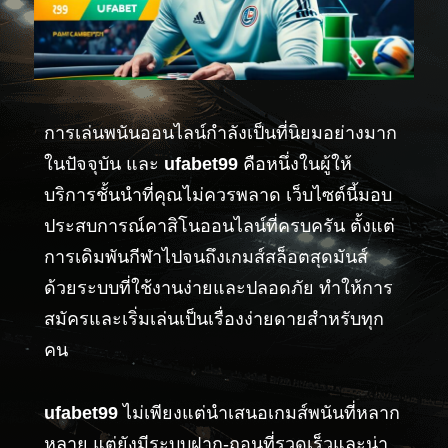
การเล่นพนันออนไลน์กำลังเป็นที่นิยมอย่างมาก
ในปัจจุบัน และ
ufabet99
คือหนึ่งในผู้ให้
บริการชั้นนำที่คุณไม่ควรพลาด เว็บไซต์นี้มอบ
ประสบการณ์คาสิโนออนไลน์ที่ครบครัน ตั้งแต่
การเดิมพันกีฬาไปจนถึงเกมส์สล็อตสุดมันส์
ด้วยระบบที่ใช้งานง่ายและปลอดภัย ทำให้การ
สมัครและเริ่มเล่นเป็นเรื่องง่ายดายสำหรับทุก
คน
ufabet99
ไม่เพียงแต่นำเสนอเกมส์พนันที่หลาก
หลาย แต่ยังมีระบบฝาก-ถอนที่รวดเร็วและน่า