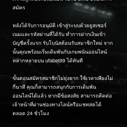
สมัคร
หลังได้รับการอนุมัติ เข้าสู่ระบบด้วยยูสเซอร์
เนมและรหัสผ่านที่ได้รับ ทำการฝากเงินเข้า
บัญชีครั้งแรก รับโบนัสต้อนรับสมาชิกใหม่ จาก
นั้นคุณพร้อมเริ่มเดิมพันกับเกมพนันออนไลน์
หลากหลายบน ufabet99 ได้ทันที
ขั้นตอนสมัครสมาชิกไม่ยุ่งยาก ใช้เวลาเพียงไม่
กี่นาที คุณก็สามารถสนุกกับการเดิมพัน
ออนไลน์ได้แล้ว หากมีข้อสงสัย สามารถติดต่อ
เจ้าหน้าที่ผ่านช่องทางไลน์หรือแชทสดได้
ตลอด 24 ชั่วโมง