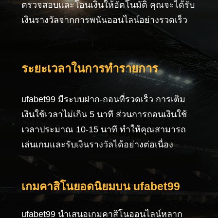
ตรวจสอบและโอนเงินให้อัตโนมัติ คุณจะได้รับ
เงินรางวัลจากการพนันออนไลน์อย่างรวดเร็ว
ระยะเวลาในการทำรายการ
ufabet99 มีระบบฝาก-ถอนที่รวดเร็ว การเติม
เงินใช้เวลาไม่เกิน 5 นาที ส่วนการถอนเงินใช้
เวลาประมาณ 10-15 นาที ทำให้คุณสามารถ
เล่นเกมและรับเงินรางวัลได้อย่างต่อเนื่อง
เกมคาสิโนยอดนิยมบน ufabet99
ufabet99 นำเสนอเกมคาสิโนออนไลน์หลาก