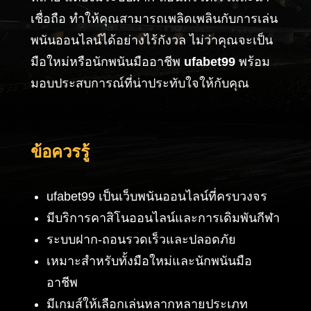
เชื่อถือ ทำให้คุณสามารถเพลิดเพลินกับการเล่น
พนันออนไลน์ได้อย่างไร้กังวล ไม่ว่าคุณจะเป็น
มือใหม่หรือนักพนันมืออาชีพ
ufabet99
พร้อม
มอบประสบการณ์ที่น่าประทับใจให้กับคุณ
ข้อควรรู้
ufabet99 เป็นเว็บพนันออนไลน์ที่ครบวงจร
มีบริการคาสิโนออนไลน์และการเดิมพันกีฬา
ระบบฝาก-ถอนรวดเร็วและปลอดภัย
เหมาะสำหรับทั้งมือใหม่และนักพนันมือ
อาชีพ
มีเกมส์ให้เลือกเล่นหลากหลายประเภท