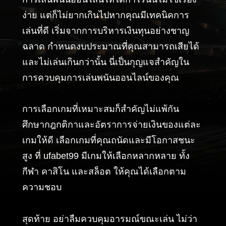
ง่าย แต่ก็ไม่ยากเกินไปหากคุณมีเทคนิคการ
เล่นที่ดี เริ่มจากการบริหารเงินทุนอย่างชาญ
ฉลาด กำหนดงบประมาณที่คุณสามารถเสียได้
และไม่เล่นเกินกว่านั้น นี่เป็นกุญแจสำคัญใน
การควบคุมการเล่นพนันออนไลน์ของคุณ
การเลือกเกมที่เหมาะสมก็สำคัญไม่แพ้กัน
ศึกษากฎกติกาและอัตราการจ่ายเงินของแต่ละ
เกมให้ดี เลือกเกมที่คุณถนัดและมีโอกาสชนะ
สูง ที่ ufabet99 มีเกมให้เลือกหลากหลาย ทั้ง
กีฬา คาสิโน และสล็อต ให้คุณได้เลือกตาม
ความชอบ
สุดท้าย อย่าลืมควบคุมอารมณ์ขณะเล่น ไม่ว่า