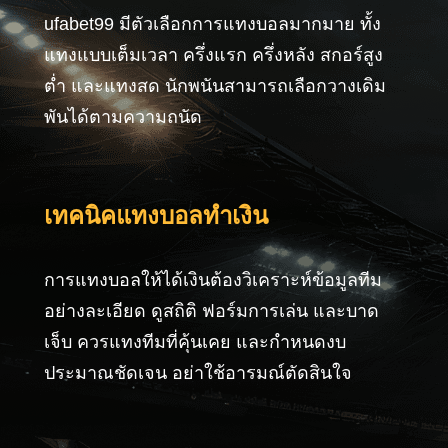
ufabet99 มีตัวเลือกการแทงบอลมากมาย ทั้ง
แทงแบบเต็มเวลา ครึ่งแรก ครึ่งหลัง สกอร์สูง
ต่ำ และแทงสด นักพนันสามารถเลือกวางเดิม
พันได้ตามความถนัด
เทคนิคแทงบอลทำเงิน
การแทงบอลให้ได้เงินต้องวิเคราะห์ข้อมูลทีม
อย่างละเอียด ดูสถิติ ฟอร์มการเล่น และบาด
เจ็บ ควรแทงทีมที่คุ้นเคย และกำหนดงบ
ประมาณชัดเจน อย่าใช้อารมณ์ตัดสินใจ