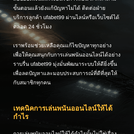
ขั้นตอนแล้วยังแก้ปัญหาไม่ได้ ติดต่อฝ่าย
บริการลูกค้า ufabet99 ผ่านไลน์หรือเว็บไซต์ได้
ตลอด 24 ชั่วโมง
เราพร้อมช่วยเหลือคุณแก้ไขปัญหาทุกอย่าง
เพื่อให้คุณสนุกกับการเล่นพนันออนไลน์ได้อย่าง
ราบรื่น ufabet99 มุ่งมั่นพัฒนาระบบให้ดียิ่งขึ้น
เพื่อลดปัญหาและมอบประสบการณ์ที่ดีที่สุดให้
กับสมาชิกทุกคน
เทคนิคการเล่นพนันออนไลน์ให้ได้
กำไร
การเล่นพนันออนไลน์ให้ได้กำไรนั้นไม่ใช่เรื่อง