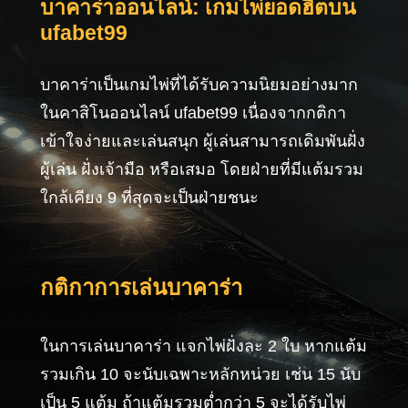
บาคาร่าออนไลน์: เกมไพ่ยอดฮิตบน
ufabet99
บาคาร่าเป็นเกมไพ่ที่ได้รับความนิยมอย่างมาก
ในคาสิโนออนไลน์ ufabet99 เนื่องจากกติกา
เข้าใจง่ายและเล่นสนุก ผู้เล่นสามารถเดิมพันฝั่ง
ผู้เล่น ฝั่งเจ้ามือ หรือเสมอ โดยฝ่ายที่มีแต้มรวม
ใกล้เคียง 9 ที่สุดจะเป็นฝ่ายชนะ
กติกาการเล่นบาคาร่า
ในการเล่นบาคาร่า แจกไพ่ฝั่งละ 2 ใบ หากแต้ม
รวมเกิน 10 จะนับเฉพาะหลักหน่วย เช่น 15 นับ
เป็น 5 แต้ม ถ้าแต้มรวมต่ำกว่า 5 จะได้รับไพ่