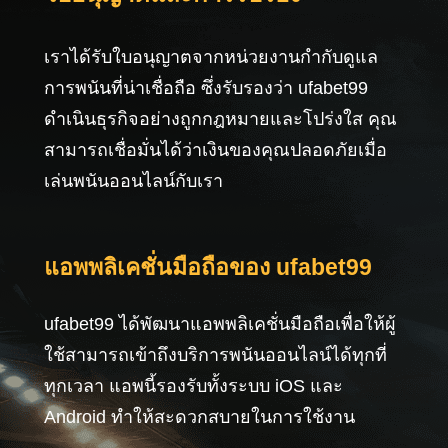
เราได้รับใบอนุญาตจากหน่วยงานกำกับดูแล
การพนันที่น่าเชื่อถือ ซึ่งรับรองว่า ufabet99
ดำเนินธุรกิจอย่างถูกกฎหมายและโปร่งใส คุณ
สามารถเชื่อมั่นได้ว่าเงินของคุณปลอดภัยเมื่อ
เล่นพนันออนไลน์กับเรา
แอพพลิเคชั่นมือถือของ ufabet99
ufabet99 ได้พัฒนาแอพพลิเคชั่นมือถือเพื่อให้ผู้
ใช้สามารถเข้าถึงบริการพนันออนไลน์ได้ทุกที่
ทุกเวลา แอพนี้รองรับทั้งระบบ iOS และ
Android ทำให้สะดวกสบายในการใช้งาน