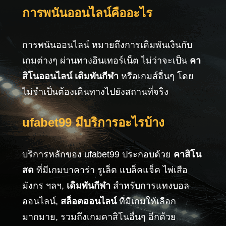
การพนันออนไลน์คืออะไร
การพนันออนไลน์ หมายถึงการเดิมพันเงินกับ
เกมต่างๆ ผ่านทางอินเทอร์เน็ต ไม่ว่าจะเป็น
คา
สิโนออนไลน์
เดิมพันกีฬา
หรือเกมส์อื่นๆ โดย
ไม่จำเป็นต้องเดินทางไปยังสถานที่จริง
ufabet99 มีบริการอะไรบ้าง
บริการหลักของ ufabet99 ประกอบด้วย
คาสิโน
สด
ที่มีเกมบาคาร่า รูเล็ต แบล็คแจ็ค ไพ่เสือ
มังกร ฯลฯ,
เดิมพันกีฬา
สำหรับการแทงบอล
ออนไลน์,
สล็อตออนไลน์
ที่มีเกมให้เลือก
มากมาย, รวมถึงเกมคาสิโนอื่นๆ อีกด้วย