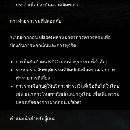
ประจำเพื่อป้องกันความผิดพลาด
การทำธุรกรรมที่ปลอดภัย
ระบบฝากถอน ufabet ผสานมาตรการตรวจสอบเพื่อ
ป้องกันการฟอกเงินและการทุจริต
การยืนยันตัวตน KYC ก่อนทำธุรกรรมที่สำคัญ
ระบบตรวจจับพฤติกรรมที่ผิดปกติเพื่อตรวจสอบการ
ทำรายการที่เสี่ยง
การร่วมมือกับผู้ให้บริการชำระเงินที่เชื่อถือได้ในไทย
เช่น ธนาคารไทยพาณิชย์ และกรุงไทย เพื่อเพิ่มความ
ปลอดภัยของการฝากถอน ufabet
คำแนะนำสำหรับผู้เล่น