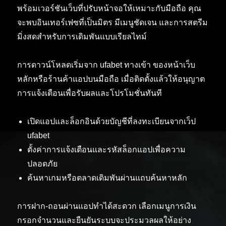
พร้อมเวอร์ชันเว็บที่ปรับหน้าจอให้เหมาะกับมือถือ คุณ
จะพบอินเทอร์เฟซที่เป็นมิตร มีเมนูชัดเจน และการสตรีม
มิ่งสดสำหรับการเดิมพันแบบเรียลไทม์
การดาวน์โหลดเริ่มจาก ufabet ทางเข้า ของหน้าเว็บ
หลักหรือร้านค้าแอปบนมือถือ เมื่อติดตั้งแล้วให้อนุญาต
การแจ้งเตือนเพื่อรับผลและโปรโมชั่นทันที
เปิดแอปและล็อกอินด้วยบัญชีที่ลงทะเบียนจากเว็ป
ufabet
ตั้งค่าการแจ้งเตือนและรหัสล็อกแอปเพื่อความ
ปลอดภัย
ค้นหาเกมหรือตลาดเดิมพันผ่านแถบค้นหาหลัก
การฝาก-ถอนผ่านแอปทำได้สะดวก เลือกเมนูการเงิน
กรอกจำนวนและยืนยันระบบจะประมวลผลให้อย่าง