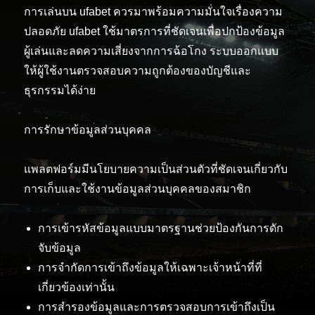
การเล่นบน ufabet ควรมาพร้อมความมั่นใจเรื่องความ
ปลอดภัย ufabet ใช้มาตรการที่ชัดเจนเพื่อปกป้องข้อมูล
ผู้เล่นและลดความเสี่ยงจากการฉ้อโกง ระบบออกแบบ
ให้ผู้ใช้งานตรวจสอบความถูกต้องของบัญชีและ
ธุรกรรมได้ง่าย
การรักษาข้อมูลส่วนบุคคล
แพลตฟอร์มมีนโยบายความเป็นส่วนตัวที่ชัดเจนเกี่ยวกับ
การเก็บและใช้งานข้อมูลส่วนบุคคลของสมาชิก
การเข้ารหัสข้อมูลแบบมาตรฐานช่วยป้องกันการดัก
จับข้อมูล
การจำกัดการเข้าถึงข้อมูลให้เฉพาะเจ้าหน้าที่ที่
เกี่ยวข้องเท่านั้น
การสำรองข้อมูลและการตรวจสอบการเข้าถึงเป็น