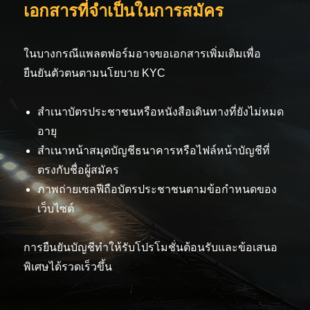
เอกสารที่จำเป็นในการสมัคร
ในบางกรณีแพลตฟอร์มอาจขอเอกสารเพิ่มเติมเพื่อ
ยืนยันตัวตนตามนโยบาย KYC
สำเนาบัตรประชาชนหรือหนังสือเดินทางที่ยังไม่หมด
อายุ
สำเนาหน้าสมุดบัญชีธนาคารหรือไฟล์หน้าบัญชีที่
ตรงกับชื่อผู้สมัคร
ภาพถ่ายเซลฟีถือบัตรประชาชนตามข้อกำหนดของ
เว็บไซต์
การยืนยันบัญชีทำให้รับโปรโมชั่นต้อนรับและข้อเสนอ
พิเศษได้รวดเร็วขึ้น