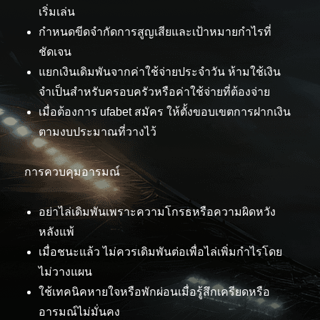
เริ่มเล่น
กำหนดขีดจำกัดการสูญเสียและเป้าหมายกำไรที่
ชัดเจน
แยกเงินเดิมพันจากค่าใช้จ่ายประจำวัน ห้ามใช้เงิน
จำเป็นสำหรับครอบครัวหรือค่าใช้จ่ายที่ต้องจ่าย
เมื่อต้องการ ufabet สมัคร ให้ตั้งขอบเขตการฝากเงิน
ตามงบประมาณที่วางไว้
การควบคุมอารมณ์
อย่าไล่เดิมพันเพราะความโกรธหรือความผิดหวัง
หลังแพ้
เมื่อชนะแล้ว ไม่ควรเดิมพันต่อเพื่อไล่เพิ่มกำไรโดย
ไม่วางแผน
ใช้เทคนิคหายใจหรือพักผ่อนเมื่อรู้สึกเครียดหรือ
อารมณ์ไม่มั่นคง