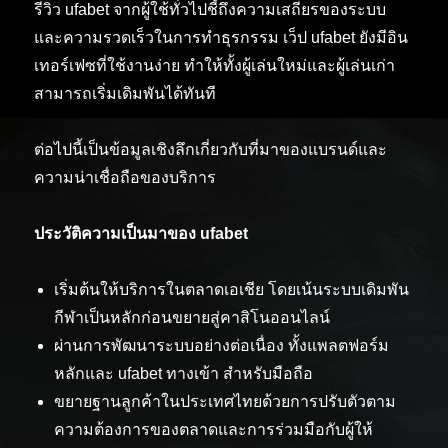
รีวิว ufabet จากผู้ใช้ทั่วไปชี้ถึงความเสถียรของระบบ
และความรวดเร็วในการทำธุรกรรม เว็ป ufabet ยังมีอิน
เทอร์เฟซที่ใช้งานง่าย ทำให้ทั้งผู้เล่นใหม่และผู้เล่นเก่า
สามารถเริ่มเดิมพันได้ทันที
ต่อไปนี้เป็นข้อมูลเชิงลึกเกี่ยวกับที่มาของแบรนด์และ
ความน่าเชื่อถือของบริการ
ประวัติความเป็นมาของ ufabet
เริ่มต้นให้บริการในตลาดเอเชีย โดยเน้นระบบเดิมพัน
กีฬาเป็นหลักก่อนขยายสู่คาสิโนออนไลน์
ผ่านการพัฒนาระบบอย่างต่อเนื่อง ทั้งแพลตฟอร์ม
หลักและ ufabet ทางเข้า สำหรับมือถือ
ขยายฐานลูกค้าในประเทศไทยด้วยการปรับตัวตาม
ความต้องการของตลาดและการร่วมมือกับผู้ให้