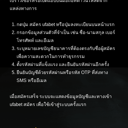
เบราว์เซอร์หรือเปิดแอปบนมือถือที่ดาวน์โหลดจาก
แหล่งทางการ
กดปุ่ม สมัคร ufabet หรือปุ่มลงทะเบียนบนหน้าแรก
กรอกข้อมูลส่วนตัวที่จำเป็น เช่น ชื่อ-นามสกุล เบอร์
โทรศัพท์ และอีเมล
ระบุหมายเลขบัญชีธนาคารที่ต้องตรงกับชื่อผู้สมัคร
เพื่อความสะดวกในการทำธุรกรรม
ตั้งรหัสผ่านที่แข็งแรง และยืนยันรหัสผ่านอีกครั้ง
ยืนยันบัญชีด้วยรหัสผ่านหรือรหัส OTP ที่ส่งทาง
SMS หรืออีเมล
เมื่อสมัครเสร็จ ระบบจะแสดงข้อมูลบัญชีและทางเข้า
ufabet สมัคร เพื่อใช้เข้าสู่ระบบครั้งแรก