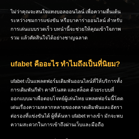
ไม่ว่าคุณจะสนใจแทงบอลออนไลน์ เพื่อความตื่นเต้น
ระหว่างชมการแข่งขัน หรือบาคาร่าออนไลน์ สำหรับ
การเล่นแบบรวดเร็ว บทนำนี้จะช่วยให้คุณเข้าใจภาพ
รวม แล้วตัดสินใจได้อย่างชาญฉลาด
ufabet คืออะไร ทำไมถึงเป็นที่นิยม?
ufabet เป็นแพลตฟอร์มเดิมพันออนไลน์ที่ให้บริการทั้ง
การเดิมพันกีฬา คาสิโนสด และสล็อต ด้วยระบบที่
ออกแบบมาเพื่อตอบโจทย์ผู้เล่นไทย แพลตฟอร์มนี้โดด
เด่นเรื่องความหลากหลายของตลาดเดิมพันและอัตรา
ต่อรองที่แข่งขันได้ ผู้ที่ค้นหา ufabet ทางเข้า มักจะพบ
ความสะดวกในการเข้าถึงผ่านเว็บและมือถือ