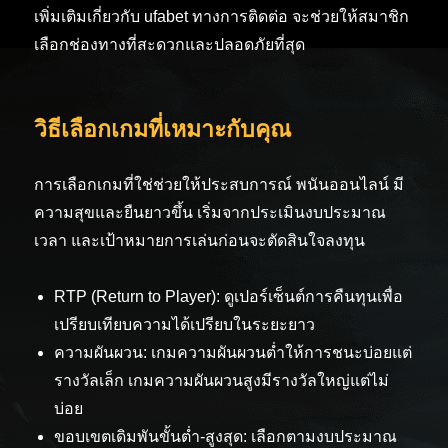
เพิ่มเติมเกี่ยวกับ ufabet ทางการติดต่อ จะช่วยให้สมาชิก
เลือกช่องทางที่สะดวกและปลอดภัยที่สุด
วิธีเลือกเกมที่เหมาะกับคุณ
การเลือกเกมที่ใช่ช่วยให้ประสบการณ์ พนันออนไลน์ มี
ความสุขและยืนยาวขึ้น เริ่มจากประเมินงบประมาณ
เวลา และเป้าหมายการเล่นก่อนจะตัดสินใจลงทุน
RTP (Return to Player): ดูเปอร์เซ็นต์การคืนทุนเพื่อ
เปรียบเทียบความได้เปรียบในระยะยาว
ความผันผวน: เกมความผันผวนต่ำให้การชนะบ่อยแต่
รางวัลเล็ก เกมความผันผวนสูงมีรางวัลใหญ่แต่ไม่
บ่อย
ขอบเขตเดิมพันขั้นต่ำ-สูงสุด: เลือกตามงบประมาณ