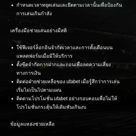
กำหนดเวลาหยุดเล่นและยึดตามเวลานั้นเพื่อป้องกัน
การเล่นเกินกำลัง
เครื่องมือช่วยเล่นอย่างมีสติ
ใช้ฟีเจอร์ล็อกอินจำกัดเวลาและการตั้งเตือนบน
แพลตฟอร์มเมื่อมีให้บริการ
ตั้งขีดจำกัดการฝากและถอนเพื่อลดความเสี่ยง
ทางการเงิน
ติดต่อฝ่ายช่วยเหลือของ ufabet เมื่อรู้สึกว่าการเล่น
เริ่มไม่เป็นไปตามแผน
ติดตามโปรโมชั่น ufabet อย่างรอบคอบเพื่อไม่ให้
โปรโมชั่นกระตุ้นให้เดิมพันเกินงบ
ข้อมูลแหล่งช่วยเหลือ