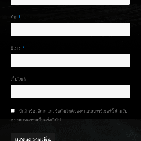
ชื่อ
*
อีเมล
*
เว็บไซต์
บันทึกชื่อ, อีเมล และชื่อเว็บไซต์ของฉันบนเบราว์เซอร์นี้ สำหรับ
การแสดงความเห็นครั้งถัดไป