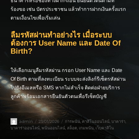
ธนาคารหรือช่องทางฝาก-ถอน ยืนยันตัวตนตามที่
ร้องขอ เช่น บัตรประชาชน แล้วทำการฝากเงินครั้งแรก
ตามเงื่อนไขเพื่อเริ่มเล่น
ลืมรหัสผ่านทำอย่างไร เมื่อระบบ
ต้องการ User Name และ Date Of
Birth?
ให้เลือกเมนูลืมรหัสผ่าน กรอก User Name และ Date
Of Birth ตามที่ลงทะเบียน ระบบจะส่งลิงก์รีเซ็ตรหัสผ่าน
ไปยังอีเมลหรือ SMS หากไม่สำเร็จ ติดต่อฝ่ายบริการ
ลูกค้าพร้อมเอกสารยืนยันตัวตนเพื่อรีเซ็ตบัญชี
admin
23/01/2026
การพนัน
,
คาสิโนออนไลน์
,
บาคาร่า
,
บาคาร่าออนไลน์
,
พนันออนไลน์
,
สล็อต
,
เกมพนัน
,
เว็บคาสิโน