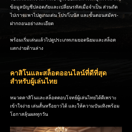
ข้อมูลบัญชีปลอดภัยและเปลี่ยนรหัสเมื่อจำเป็น ส่วนถัด
ไปเราจะพาไปดูเกมเด่น โปร/โบนัส และขั้นตอนสมัคร-
ฝากถอนอย่างละเอียด
พร้อมเริ่มเล่นแล้วไปดูประเภทเกมยอดนิยมและสล็อต
แตกง่ายด้านล่าง
คาสิโนและสล็อตออนไลน์ที่ดีที่สุด
สำหรับผู้เล่นไทย
หมวดคาสิโนและสล็อตตอบโจทย์ผู้เล่นไทยได้ดีเพราะ
เข้าใจง่าย เล่นสั้นหรือยาวได้ และให้ความบันเทิงพร้อม
โอกาสลุ้นผลทุกวัน