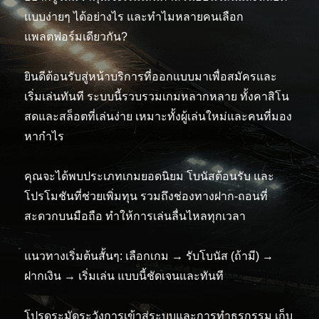
แบบง่ายๆ ได้อย่างไร และทำไมหลายคนเลือก
แพลตฟอร์มเดียวกัน?
ยินดีต้อนรับสู่หน้าบริการที่ออกแบบมาเพื่อสมัครและ
เริ่มเล่นทันที ระบบนี้รวบรวมเกมหลากหลาย ทั้งคาสิโน
สดและสล็อตที่เล่นง่าย เหมาะทั้งผู้เล่นใหม่และคนที่มอง
หากำไร
คุณจะได้พบประเภทเกมยอดนิยม โบนัสต้อนรับ และ
โปรโมชันที่ช่วยเพิ่มทุน รวมถึงช่องทางฝาก-ถอนที่
สะดวกบนมือถือ ทำให้การเล่นลื่นไหลทุกเวลา
แนวทางเริ่มต้นสั้นๆ: เลือกเกม → รับโบนัส (ถ้ามี) →
ฝากเงิน → เริ่มเล่น แบบนี้ชัดเจนและทันที
โปรดระมัดระวังการเข้าสู่ระบบและการทำธุรกรรม เก็บ