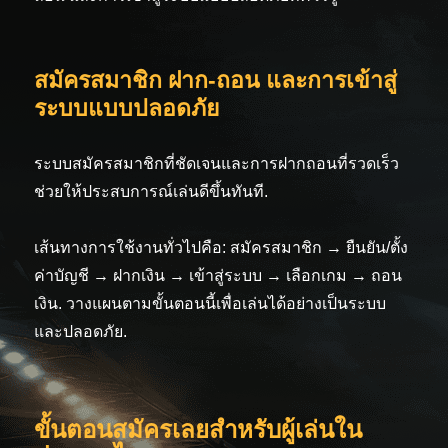
สมัครสมาชิก ฝาก-ถอน และการเข้าสู่
ระบบแบบปลอดภัย
ระบบสมัครสมาชิกที่ชัดเจนและการฝากถอนที่รวดเร็ว
ช่วยให้ประสบการณ์เล่นดีขึ้นทันที.
เส้นทางการใช้งานทั่วไปคือ: สมัครสมาชิก → ยืนยัน/ตั้ง
ค่าบัญชี → ฝากเงิน → เข้าสู่ระบบ → เลือกเกม → ถอน
เงิน. วางแผนตามขั้นตอนนี้เพื่อเล่นได้อย่างเป็นระบบ
และปลอดภัย.
ขั้นตอนสมัครเลยสำหรับผู้เล่นใน