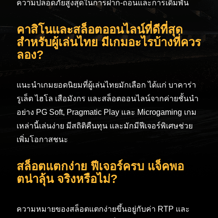
ความปลอดภัยสูงสุดในการฝาก-ถอนและการเดิมพัน
คาสิโนและสล็อตออนไลน์ที่ดีที่สุด
สำหรับผู้เล่นไทย มีเกมอะไรบ้างที่ควร
ลอง?
แนะนำเกมยอดนิยมที่ผู้เล่นไทยมักเลือก ได้แก่ บาคาร่า
รูเล็ต ไฮโล เสือมังกร และสล็อตออนไลน์จากค่ายชั้นนำ
อย่าง PG Soft, Pragmatic Play และ Microgaming เกม
เหล่านี้เล่นง่าย มีสถิติคืนทุน และมักมีฟีเจอร์พิเศษช่วย
เพิ่มโอกาสชนะ
สล็อตแตกง่าย ฟีเจอร์ครบ แจ็คพอ
ตน่าลุ้น จริงหรือไม่?
ความหมายของสล็อตแตกง่ายขึ้นอยู่กับค่า RTP และ