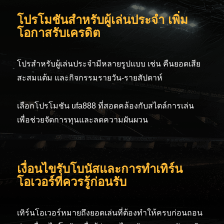
โปรโมชันสำหรับผู้เล่นประจำ เพิ่ม
โอกาสรับเครดิต
โปรสำหรับผู้เล่นประจำมีหลายรูปแบบ เช่น คืนยอดเสีย
สะสมแต้ม และกิจกรรมรายวัน-รายสัปดาห์
เลือกโปรโมชัน ufa888 ที่สอดคล้องกับสไตล์การเล่น
เพื่อช่วยจัดการทุนและลดความผันผวน
เงื่อนไขรับโบนัสและการทำเทิร์น
โอเวอร์ที่ควรรู้ก่อนรับ
เทิร์นโอเวอร์หมายถึงยอดเล่นที่ต้องทำให้ครบก่อนถอน