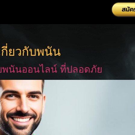
ี่ยวกับพนัน
ว็บพนันออนไลน์ ที่ปลอดภัย