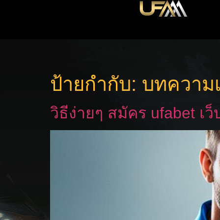
ป้ายกำกับ:
บทความเก
วิธีง่ายๆ สมัคร ufabet เ