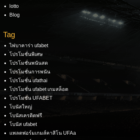
lotto
Blog
Tag
ไพ่บาคาร่า ufabet
โปรโมชั่นพิเศษ
โปรโมชั่นพนันสด
โปรโมชั่นการพนัน
โปรโมชั่น ufathai
โปรโมชั่น ufabet เกมสล็อต
โปรโมชั่น UFABET
โบนัสใหญ่
โบนัสเครดิตฟรี
โบนัส ufabet
แพลตฟอร์มเกมส์คาสิโน UFAa