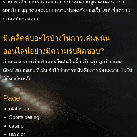
ทำการวิจัย อ่านรีวิว และความคิดเห็นจากผู้เล่นคนอื่น ตรวจ
สอบใบอนุญาตและระบบความปลอดภัยของเว็บไซต์เพื่อความ
ปลอดภัยของคุณ
มีเคล็ดลับอะไรบ้างในการเล่นพนัน
ออนไลน์อย่างมีความรับผิดชอบ?
กำหนดงบการเดิมพันและยึดมั่นในนั้น เรียนรู้กฎกติกาและ
เงื่อนไขของเกมที่เล่น จำไว้ว่าการพนันคือการผ่อนคลาย ไม่ใช่
วิธีหาเงินหลัก
Page
ufabet aa
Sports betting
casino
ufa slot