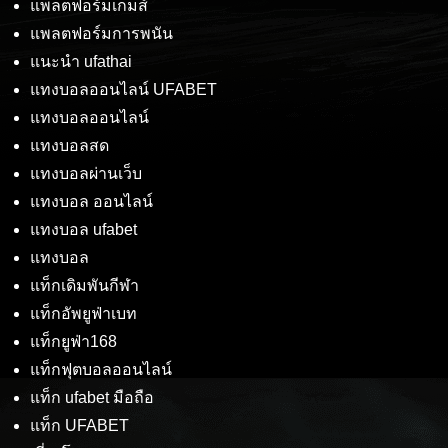
แพลตฟอร์มเกมส์
แพลตฟอร์มการพนัน
แนะนำ ufathai
แทงบอลออนไลน์ UFABET
แทงบอลออนไลน์
แทงบอลสด
แทงบอลผ่านเว็บ
แทงบอล ออนไลน์
แทงบอล ufabet
แทงบอล
แท็กเดิมพันกีฬา
แท็กอัพยูฟ่าเบท
แท็กยูฟ่า168
แท็กฟุตบอลออนไลน์
แท็ก ufabet มือถือ
แท็ก UFABET