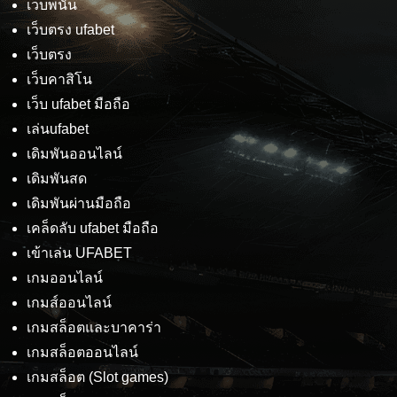
เว็บพนัน
เว็บตรง ufabet
เว็บตรง
เว็บคาสิโน
เว็บ ufabet มือถือ
เล่นufabet
เดิมพันออนไลน์
เดิมพันสด
เดิมพันผ่านมือถือ
เคล็ดลับ ufabet มือถือ
เข้าเล่น UFABET
เกมออนไลน์
เกมส์ออนไลน์
เกมสล็อตและบาคาร่า
เกมสล็อตออนไลน์
เกมสล็อต (Slot games)