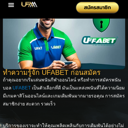
ทำความรู้จัก UFABET ก่อนสมัคร
ถ้าคุณอยากเริ่มเล่นพนันกีฬาออนไลน์ หรือทำการสมัครพนัน
บอล
UFABET
เป็นตัวเลือกที่ดี มันเป็นแหล่งพนันที่ได้ความนิยม
มีเกมคาสิโนออนไลน์และเกมเดิมพันมากมายรอคุณ การสมัคร
สมาชิกง่าย สะดวก รวดเร็ว
บริการของเราจะทำให้คุณเพลิดเพลินกับการเดิมพันได้อย่างไม่