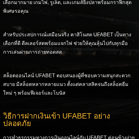
เลือกมากมาย เกมไพ่, รูเล็ต, และเกมส์ยิงปลาพร้อมกราฟิกสุด
พิเศษรอคุณ
สำหรับประสบการณ์เสมือนจริง คาสิโนสด UFABET เป็นทาง
เลือกที่ดี ดีลเลอร์สดพร้อมแจกไพ่ ช่วยให้คุณลุ้นไปกับทุกมือ
การเล่นผ่านการถ่ายทอดสด
สล็อตออนไลน์ UFABET ตอบสนองผู้ที่ชอบความสนุกสะดวก
สบาย มีสล็อตหลากหลายแนว ตั้งแต่คลาสสิคจนถึงสล็อตธีม
ใหม่ ๆ พร้อมฟีเจอร์และโบนัส
วิธีการฝากเงินเข้า UFABET อย่าง
ปลอดภัย
การทำธุรกรรมทางการเงินออนไลน์กับ UFABET ค่อนข้างง่าย