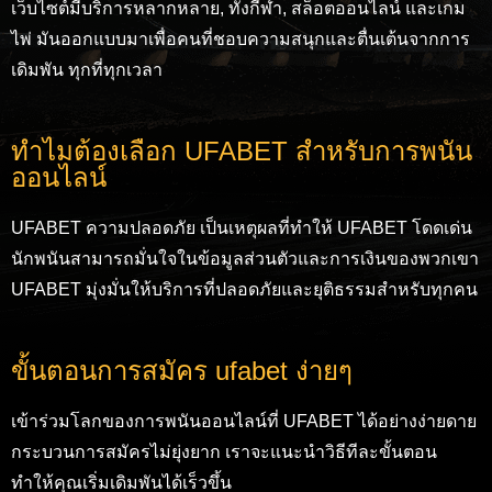
เว็บไซต์มีบริการหลากหลาย, ทั้งกีฬา, สล็อตออนไลน์ และเกม
ไพ่ มันออกแบบมาเพื่อคนที่ชอบความสนุกและตื่นเต้นจากการ
เดิมพัน ทุกที่ทุกเวลา
ทำไมต้องเลือก UFABET สำหรับการพนัน
ออนไลน์
UFABET ความปลอดภัย เป็นเหตุผลที่ทำให้ UFABET โดดเด่น
นักพนันสามารถมั่นใจในข้อมูลส่วนตัวและการเงินของพวกเขา
UFABET มุ่งมั่นให้บริการที่ปลอดภัยและยุติธรรมสำหรับทุกคน
ขั้นตอนการสมัคร ufabet ง่ายๆ
เข้าร่วมโลกของการพนันออนไลน์ที่ UFABET ได้อย่างง่ายดาย
กระบวนการสมัครไม่ยุ่งยาก เราจะแนะนำวิธีทีละขั้นตอน
ทำให้คุณเริ่มเดิมพันได้เร็วขึ้น