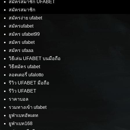
สมัครสมาชิก UFABET
สมัครสมาชิก
สมัครง่าย ufabet
สมัครufabet
สมัคร ufabet99
สมัคร ufabet
สมัคร ufaaa
วิธีเล่น UFABET บนมือถือ
วิธีสมัคร ufabet
ลอตเตอรี่ ufalotto
รีวิว UFABET มือถือ
รีวิว UFABET
ราคาบอล
รวมทางเข้า ufabet
ยูฟ่าเบทอัพเดท
ยูฟ่าเบท168