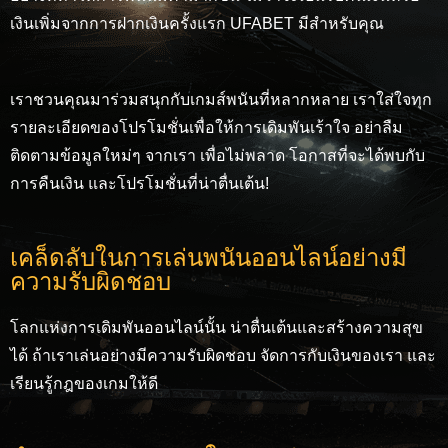
เงินเพิ่มจากการฝากเงินครั้งแรก UFABET มีสำหรับคุณ
เราชวนคุณมาร่วมสนุกกับเกมส์พนันที่หลากหลาย เราใส่ใจทุก
รายละเอียดของโปรโมชั่นเพื่อให้การเดิมพันเร้าใจ อย่าลืม
ติดตามข้อมูลใหม่ๆ จากเรา เพื่อไม่พลาด โอกาสที่จะได้พบกับ
การคืนเงิน และโปรโมชั่นที่น่าตื่นเต้น!
เคล็ดลับในการเล่นพนันออนไลน์อย่างมี
ความรับผิดชอบ
โลกแห่งการเดิมพันออนไลน์นั้น น่าตื่นเต้นและสร้างความสุข
ได้ ถ้าเราเล่นอย่างมีความรับผิดชอบ จัดการกับเงินของเรา และ
เรียนรู้กฎของเกมให้ดี