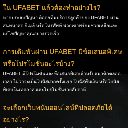
ใน UFABET แล้วต้องทำอย่างไร?
หากประสบปัญหา ติดต่อทีมบริการลูกค้าของ UFABET ผ่าน
สนทนาสด อีเมล์ หรือโทรศัพท์ พวกเขาพร้อมช่วยเหลือและ
แก้ไขปัญหาคุณอย่างรวดเร็ว
การเดิมพันผ่าน UFABET มีข้อเสนอพิเศษ
หรือโปรโมชั่นอะไรบ้าง?
UFABET มีโปรโมชั่นและข้อเสนอพิเศษสำหรับสมาชิกตลอด
เวลา ไม่ว่าจะเป็นโบนัสฝากครั้งแรก โบนัสคืนเงิน หรือโบนัส
พิเศษในเทศกาล และโปรโมชั่นรายสัปดาห์
จะเลือกเว็บพนันออนไลน์ที่ปลอดภัยได้
อย่างไร?