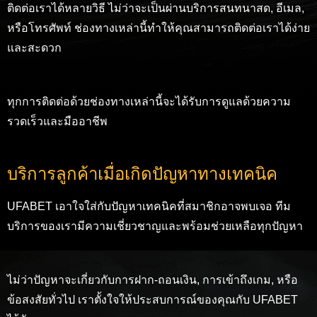
ติดต่อเราได้หลายวิธี ไม่ว่าจะเป็นผ่านบริการสนทนาสด, อีเมล,
หรือโทรศัพท์ ช่องทางเหล่านี้ทำให้คุณสามารถติดต่อเราได้ง่าย
และสะดวก
ทุกการติดต่อด้วยช่องทางเหล่านี้จะได้รับการดูแลด้วยความ
รวดเร็วและมืออาชีพ
บริการลูกค้าเมื่อเกิดปัญหาทางเทคนิค
UFABET เอาใจใส่กับปัญหาเทคนิคที่สมาชิกอาจพบเจอ ทีม
บริการของเรามีความเชี่ยวชาญและพร้อมช่วยเหลือทุกปัญหา
ไม่ว่าปัญหาจะเกี่ยวกับการฝาก-ถอนเงิน, การเข้าถึงเกม, หรือ
ข้อสงสัยทั่วไป เราตั้งใจให้ประสบการณ์ของคุณกับ UFABET