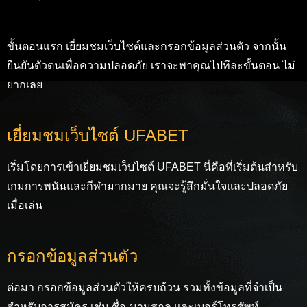
ขั้นตอนแรก เยี่ยมชมเว็บไซต์และกรอกข้อมูลส่วนตัว จากนั้น
ยืนยันตัวตนเพื่อความปลอดภัย เราจะพาคุณไปทีละขั้นตอน ไม่
ยากเลย
เยี่ยมชมเว็บไซต์ UFABET
เริ่มโดยการเข้าเยี่ยมชมเว็บไซต์ UFABET นี่คือที่เริ่มต้นสำหรับ
เกมการพนันและกีฬามากมาย คุณจะรู้สึกมั่นใจและปลอดภัย
เมื่อเล่น
กรอกข้อมูลส่วนตัว
ต่อมา กรอกข้อมูลส่วนตัวให้ครบถ้วน รวมทั้งข้อมูลที่จำเป็น
สำหรับการสมัคร เช่น ชื่อ-นามสกุล และเบอร์โทรศัพท์