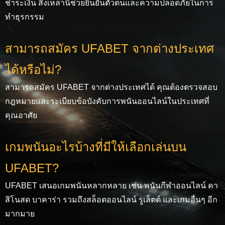
ชำระเงิน สิ่งเหล่านี้ช่วยยืนยันตัวตนและความปลอดภัยในการ
ทำธุรกรรม
สามารถสมัคร UFABET จากต่างประเทศ
ได้หรือไม่?
สามารถสมัคร UFABET จากต่างประเทศได้ คุณต้องตรวจสอบ
กฎหมายและระเบียบข้อบังคับการพนันออนไลน์ในประเทศที่
คุณอาศัย
เกมพนันอะไรบ้างที่มีให้เลือกเล่นบน
UFABET?
UFABET เสนอเกมพนันหลากหลาย เช่น พนันกีฬาออนไลน์ คา
สิโนสด บาคาร่า รวมถึงสล็อตออนไลน์ รูเล็ตต์ และเกมอื่นๆ อีก
มากมาย