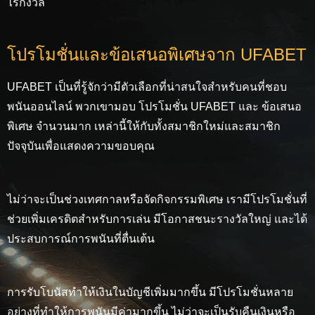
ไร้กังวล
โปรโมชั่นและข้อเสนอพิเศษจาก UFABET
UFABET เป็นที่รู้จักว่ามีตัวเลือกที่น่าสนใจสำหรับคนที่ชอบ
พนันออนไลน์ พวกเขามอบ โปรโมชั่น UFABET และ ข้อเสนอ
พิเศษ จำนวนมาก เหล่านี้ให้กับทั้งสมาชิกใหม่และสมาชิก
ปัจจุบันเพื่อแสดงความขอบคุณ
ไม่ว่าจะเป็นช่วงเทศกาลหรือจัดกิจกรรมพิเศษ เรามีโปรโมชั่นที่
ช่วยเพิ่มเครดิตสำหรับการเล่น มีโอกาสชนะรางวัลใหญ่ และได้
ประสบการณ์การพนันที่ตื่นเต้น
การรับโบนัสทำให้เงินในบัญชีเพิ่มมากขึ้น มีโปรโมชั่นหลาย
อย่างที่ทำให้การพนันมีค่ามากขึ้น ไม่ว่าจะเป็นรับคืนเงินหรือ