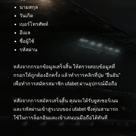
นามสกุล
วันเกิด
เบอร์โทรศัพท์
อีเมล
ชื่อผู้ใช้
รหัสผ่าน
หลังจากกรอกข้อมูลเสร็จสิ้น ให้ตรวจสอบข้อมูลที่
กรอกให้ถูกต้องอีกครั้ง แล้วทำการคลิกที่ปุ่ม “ยืนยัน”
เพื่อทำการสมัครสมาชิก ufabet ผ่านอุปกรณ์มือถือ
หลังจากการสมัครเสร็จสิ้น คุณจะได้รับยูสเซอร์เนม
และรหัสผ่านเข้าสู่ระบบของ ufabet ซึ่งคุณสามารถ
ใช้ในการล็อกอินและเข้าเล่นบนมือถือได้ทันที