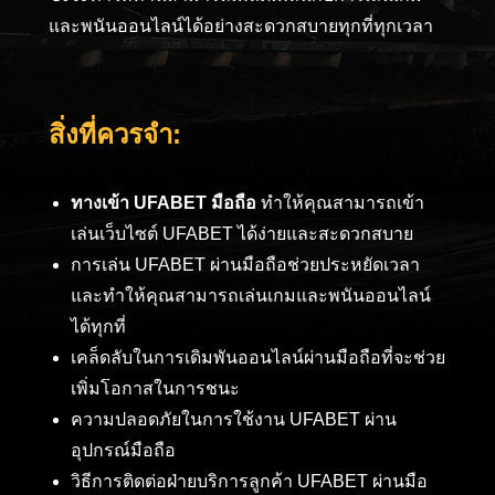
และพนันออนไลน์ได้อย่างสะดวกสบายทุกที่ทุกเวลา
สิ่งที่ควรจำ:
ทางเข้า UFABET มือถือ
ทำให้คุณสามารถเข้า
เล่นเว็บไซต์ UFABET ได้ง่ายและสะดวกสบาย
การเล่น UFABET ผ่านมือถือช่วยประหยัดเวลา
และทำให้คุณสามารถเล่นเกมและพนันออนไลน์
ได้ทุกที่
เคล็ดลับในการเดิมพันออนไลน์ผ่านมือถือที่จะช่วย
เพิ่มโอกาสในการชนะ
ความปลอดภัยในการใช้งาน UFABET ผ่าน
อุปกรณ์มือถือ
วิธีการติดต่อฝ่ายบริการลูกค้า UFABET ผ่านมือ