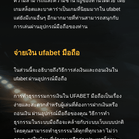
ความสามารถและความชำนาญของท่านได้ด้วย โดย
เกมสล็อตและบาคาร่าเป็นเกมที่นิยมมากใน ufabet
แต่ยังมีเกมอื่นๆ อีกมากมายที่ท่านสามารถสนุกกับ
การเล่นผ่านอุปกรณ์มือถือของท่าน
จ่ายเงิน ufabet มือถือ
ในส่วนนี้จะอธิบายถึงวิธีการส่งเงินและถอนเงินใน
ufabet ผ่านอุปกรณ์มือถือ
การทำธุรกรรมการเงินใน UFABET มือถือเป็นเรื่อง
ง่ายและสะดวกสำหรับผู้เล่นที่ต้องการฝากเงินหรือ
ถอนเงิน ผ่านอุปกรณ์มือถือของคุณ วิธีการทำ
ธุรกรรมในระบบมือถือจะคล้ายกับระบบเว็บแบบปกติ
โดยคุณสามารถทำธุรกรรมได้ทุกที่ทุกเวลา ไม่ว่า