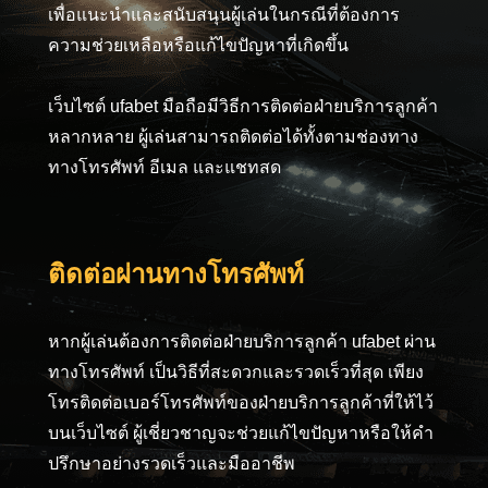
เพื่อแนะนำและสนับสนุนผู้เล่นในกรณีที่ต้องการ
ความช่วยเหลือหรือแก้ไขปัญหาที่เกิดขึ้น
เว็บไซต์ ufabet มือถือมีวิธีการติดต่อฝ่ายบริการลูกค้า
หลากหลาย ผู้เล่นสามารถติดต่อได้ทั้งตามช่องทาง
ทางโทรศัพท์ อีเมล และแชทสด
ติดต่อผ่านทางโทรศัพท์
หากผู้เล่นต้องการติดต่อฝ่ายบริการลูกค้า ufabet ผ่าน
ทางโทรศัพท์ เป็นวิธีที่สะดวกและรวดเร็วที่สุด เพียง
โทรติดต่อเบอร์โทรศัพท์ของฝ่ายบริการลูกค้าที่ให้ไว้
บนเว็บไซต์ ผู้เชี่ยวชาญจะช่วยแก้ไขปัญหาหรือให้คำ
ปรึกษาอย่างรวดเร็วและมืออาชีพ