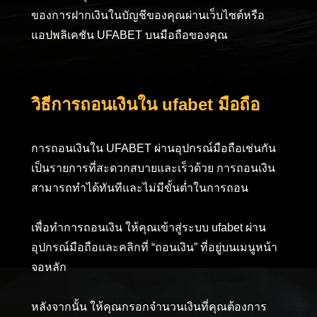
ของการฝากเงินในบัญชีของคุณผ่านเว็บไซต์หรือ
แอปพลิเคชัน UFABET บนมือถือของคุณ
วิธีการถอนเงินใน ufabet มือถือ
การถอนเงินใน UFABET ผ่านอุปกรณ์มือถือเช่นกัน
เป็นรายการที่สะดวกสบายและเร็วด้วย การถอนเงิน
สามารถทำได้ทันทีและไม่มีขั้นต่ำในการถอน
เพื่อทำการถอนเงิน ให้คุณเข้าสู่ระบบ ufabet ผ่าน
อุปกรณ์มือถือและคลิกที่ “ถอนเงิน” ที่อยู่บนเมนูหน้า
จอหลัก
หลังจากนั้น ให้คุณกรอกจำนวนเงินที่คุณต้องการ