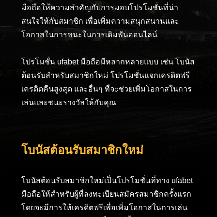
มือถือให้ความสำคัญกับการมอบโปรโมชั่นที่น่า
สนใจให้กับสมาชิก เพื่อเพิ่มความสนุกสนานและ
โอกาสในการชนะในการเดิมพันออนไลน์
โปรโมชั่น ufabet มือถือมีหลากหลายแบบ เช่น โบนัส
ต้อนรับสำหรับสมาชิกใหม่ โปรโมชั่นแจกเครดิตฟรี
เครดิตคืนสูงสุด และอื่นๆ ที่จะช่วยเพิ่มโอกาสในการ
เล่นและชนะรางวัลให้กับคุณ
โบนัสต้อนรับสมาชิกใหม่
โบนัสต้อนรับสมาชิกใหม่เป็นโปรโมชั่นที่ทาง ufabet
มือถือให้สำหรับผู้ที่ลงทะเบียนสมัครสมาชิกครั้งแรก
โดยจะมีการให้เครดิตฟรีเพื่อเพิ่มโอกาสในการเล่น