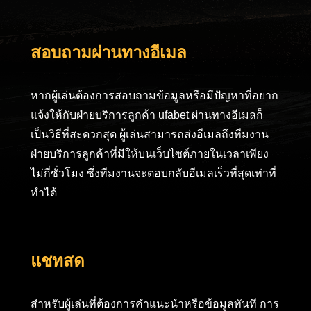
สอบถามผ่านทางอีเมล
หากผู้เล่นต้องการสอบถามข้อมูลหรือมีปัญหาที่อยาก
แจ้งให้กับฝ่ายบริการลูกค้า ufabet ผ่านทางอีเมลก็
เป็นวิธีที่สะดวกสุด ผู้เล่นสามารถส่งอีเมลถึงทีมงาน
ฝ่ายบริการลูกค้าที่มีให้บนเว็บไซต์ภายในเวลาเพียง
ไม่กี่ชั่วโมง ซึ่งทีมงานจะตอบกลับอีเมลเร็วที่สุดเท่าที่
ทำได้
แชทสด
สำหรับผู้เล่นที่ต้องการคำแนะนำหรือข้อมูลทันที การ