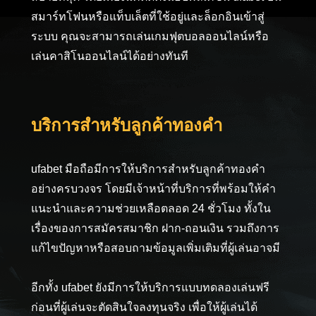
สมาร์ทโฟนหรือแท็บเล็ตที่ใช้อยู่และล็อกอินเข้าสู่
ระบบ คุณจะสามารถเล่นเกมฟุตบอลออนไลน์หรือ
เล่นคาสิโนออนไลน์ได้อย่างทันที
บริการสำหรับลูกค้าทองคำ
ufabet มือถือมีการให้บริการสำหรับลูกค้าทองคำ
อย่างครบวงจร โดยมีเจ้าหน้าที่บริการที่พร้อมให้คำ
แนะนำและความช่วยเหลือตลอด 24 ชั่วโมง ทั้งใน
เรื่องของการสมัครสมาชิก ฝาก-ถอนเงิน รวมถึงการ
แก้ไขปัญหาหรือสอบถามข้อมูลเพิ่มเติมที่ผู้เล่นอาจมี
อีกทั้ง ufabet ยังมีการให้บริการแบบทดลองเล่นฟรี
ก่อนที่ผู้เล่นจะตัดสินใจลงทุนจริง เพื่อให้ผู้เล่นได้