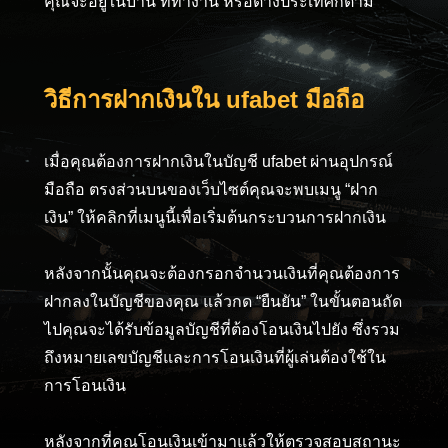
คุณจะอยู่ในบ้าน ที่ทำงาน หรือต่างประเทศก็ตาม
วิธีการฝากเงินใน ufabet มือถือ
เมื่อคุณต้องการฝากเงินในบัญชี ufabet ผ่านอุปกรณ์
มือถือ ตรงส่วนบนของเว็บไซต์คุณจะพบเมนู “ฝาก
เงิน” ให้คลิกที่เมนูนี้เพื่อเริ่มต้นกระบวนการฝากเงิน
หลังจากนั้นคุณจะต้องกรอกจำนวนเงินที่คุณต้องการ
ฝากลงในบัญชีของคุณ แล้วกด “ยืนยัน” ในขั้นตอนถัด
ไปคุณจะได้รับข้อมูลบัญชีที่ต้องโอนเงินไปยัง ซึ่งรวม
ถึงหมายเลขบัญชีและการโอนเงินที่ผู้เล่นต้องใช้ใน
การโอนเงิน
หลังจากที่คุณโอนเงินเข้ามาแล้วให้ตรวจสอบสถานะ