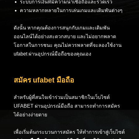
ระบบการเงินที่มีความน่าเชื่อถือและรวดเร็ว
ความหลากหลายในการเล่นเกมและเดิมพันต่างๆ
ดังนั้น หากคุณต้องการสนุกกับเกมและเดิมพัน
ออนไลน์ได้อย่างสะดวกสบาย และไม่อยากพลาด
โอกาสในการชนะ คุณไม่ควรพลาดที่จะลองใช้งาน
ufabet ผ่านอุปกรณ์มือถือของคุณเอง
สมัคร ufabet มือถือ
สำหรับผู้ที่สนใจเข้าร่วมเป็นสมาชิกในเว็บไซต์
UFABET ผ่านอุปกรณ์มือถือ สามารถทำการสมัคร
ได้อย่างง่ายดาย
เพื่อเริ่มต้นกระบวนการสมัคร ให้ทำการเข้าสู่เว็บไซต์