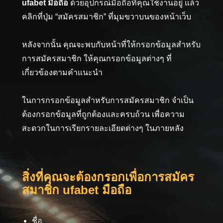
ufabet มือถือ
ด้วยอุปกรณ์มือถือที่คุณใช้งานอยู่ แล้ว
คลิกที่ปุ่ม “สมัครสมาชิก” ที่มุมขวาบนของหน้าเว็บ
หลังจากนั้น คุณจะพบกับหน้าที่ให้กรอกข้อมูลสำหรับ
การสมัครสมาชิก ให้คุณกรอกข้อมูลต่างๆ ที่
เกี่ยวข้องตามคำแนะนำ
ในการกรอกข้อมูลสำหรับการสมัครสมาชิก จำเป็น
ต้องกรอกข้อมูลที่ถูกต้องและครบถ้วน เพื่อความ
สะดวกในการเรียกรายละเอียดต่างๆ ในภายหลัง
สิ่งที่คุณจะต้องกรอกเพื่อการสมัคร
สมาชิก ufabet มือถือ
ชื่อ