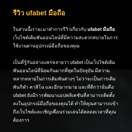
รีวิว ufabet มือถือ
ในส่วนนี้เราจะมาทำการรีวิวเกี่ยวกับ
ufabet มือถือ
เว็บไซต์เดิมพันออนไลน์ที่มีความสะดวกสบายในการ
ใช้งานผ่านอุปกรณ์มือถือของคุณ
เป็นที่รู้กันอย่างแพร่หลายว่า ufabet เป็นเว็บไซต์เดิม
พันออนไลน์ที่นิยมกันมากที่สุดในปัจจุบัน มีความ
หลากหลายในการเดิมพันต่างๆ ไม่ว่าจะเป็นการเดิม
พันกีฬา คาสิโน และอีกมากมาย และที่ดีกว่านั่นคือ
ufabet ยังมีการพัฒนาแอปพลิเคชันที่สามารถติดตั้ง
ลงในอุปกรณ์มือถือของคุณได้ ทำให้คุณสามารถเข้า
ถึงเว็บไซต์และเชิญเพื่อนร่วมเล่นได้ตลอดเวลาที่คุณ
ต้องการ