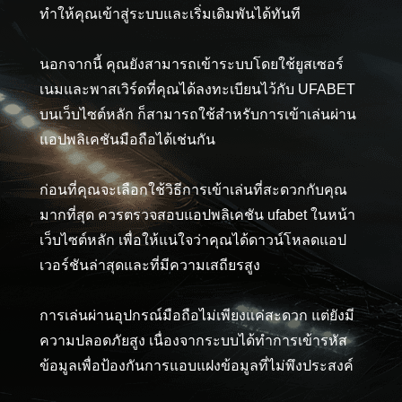
ทำให้คุณเข้าสู่ระบบและเริ่มเดิมพันได้ทันที
นอกจากนี้ คุณยังสามารถเข้าระบบโดยใช้ยูสเซอร์
เนมและพาสเวิร์ดที่คุณได้ลงทะเบียนไว้กับ UFABET
บนเว็บไซต์หลัก ก็สามารถใช้สำหรับการเข้าเล่นผ่าน
แอปพลิเคชันมือถือได้เช่นกัน
ก่อนที่คุณจะเลือกใช้วิธีการเข้าเล่นที่สะดวกกับคุณ
มากที่สุด ควรตรวจสอบแอปพลิเคชัน ufabet ในหน้า
เว็บไซต์หลัก เพื่อให้แน่ใจว่าคุณได้ดาวน์โหลดแอป
เวอร์ชันล่าสุดและที่มีความเสถียรสูง
การเล่นผ่านอุปกรณ์มือถือไม่เพียงแค่สะดวก แต่ยังมี
ความปลอดภัยสูง เนื่องจากระบบได้ทำการเข้ารหัส
ข้อมูลเพื่อป้องกันการแอบแฝงข้อมูลที่ไม่พึงประสงค์