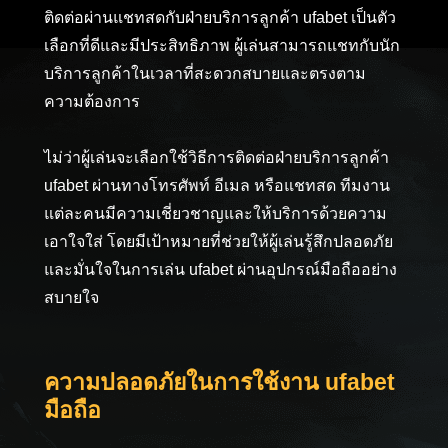
ติดต่อผ่านแชทสดกับฝ่ายบริการลูกค้า ufabet เป็นตัว
เลือกที่ดีและมีประสิทธิภาพ ผู้เล่นสามารถแชทกับนัก
บริการลูกค้าในเวลาที่สะดวกสบายและตรงตาม
ความต้องการ
ไม่ว่าผู้เล่นจะเลือกใช้วิธีการติดต่อฝ่ายบริการลูกค้า
ufabet ผ่านทางโทรศัพท์ อีเมล หรือแชทสด ทีมงาน
แต่ละคนมีความเชี่ยวชาญและให้บริการด้วยความ
เอาใจใส่ โดยมีเป้าหมายที่ช่วยให้ผู้เล่นรู้สึกปลอดภัย
และมั่นใจในการเล่น ufabet ผ่านอุปกรณ์มือถืออย่าง
สบายใจ
ความปลอดภัยในการใช้งาน ufabet
มือถือ