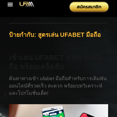
ป้ายกำกับ:
สูตรเล่น UFABET มือถือ
เข้าเล่น UFABET ง่ายๆ บนมือ
ถือ พร้อมเคล็ดลับ
ค้นหาทางเข้า ufabet มือถือสำหรับการเดิมพัน
ออนไลน์ที่รวดเร็ว สะดวก พร้อมบทวิเคราะห์
และโปรโมชั่นเด็ด!