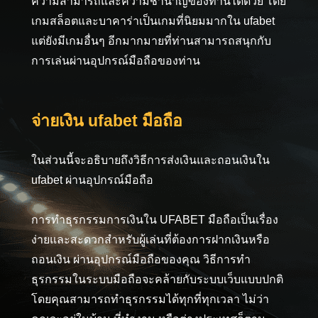
ความสามารถและความชำนาญของท่านได้ด้วย โดย
เกมสล็อตและบาคาร่าเป็นเกมที่นิยมมากใน ufabet
แต่ยังมีเกมอื่นๆ อีกมากมายที่ท่านสามารถสนุกกับ
การเล่นผ่านอุปกรณ์มือถือของท่าน
จ่ายเงิน ufabet มือถือ
ในส่วนนี้จะอธิบายถึงวิธีการส่งเงินและถอนเงินใน
ufabet ผ่านอุปกรณ์มือถือ
การทำธุรกรรมการเงินใน UFABET มือถือเป็นเรื่อง
ง่ายและสะดวกสำหรับผู้เล่นที่ต้องการฝากเงินหรือ
ถอนเงิน ผ่านอุปกรณ์มือถือของคุณ วิธีการทำ
ธุรกรรมในระบบมือถือจะคล้ายกับระบบเว็บแบบปกติ
โดยคุณสามารถทำธุรกรรมได้ทุกที่ทุกเวลา ไม่ว่า