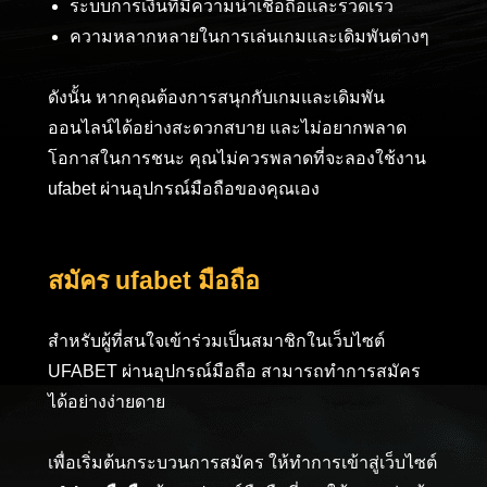
ระบบการเงินที่มีความน่าเชื่อถือและรวดเร็ว
ความหลากหลายในการเล่นเกมและเดิมพันต่างๆ
ดังนั้น หากคุณต้องการสนุกกับเกมและเดิมพัน
ออนไลน์ได้อย่างสะดวกสบาย และไม่อยากพลาด
โอกาสในการชนะ คุณไม่ควรพลาดที่จะลองใช้งาน
ufabet ผ่านอุปกรณ์มือถือของคุณเอง
สมัคร ufabet มือถือ
สำหรับผู้ที่สนใจเข้าร่วมเป็นสมาชิกในเว็บไซต์
UFABET ผ่านอุปกรณ์มือถือ สามารถทำการสมัคร
ได้อย่างง่ายดาย
เพื่อเริ่มต้นกระบวนการสมัคร ให้ทำการเข้าสู่เว็บไซต์