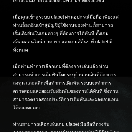
เข้าถึงเกมภายใน ufabet มีความรวดเร็วยิ่งขึ้น
เมื่อคุณเข้าสู่ระบบ ufabet ผ่านอุปกรณ์มือถือ เพียงแค่
ท่านล็อกอินเข้าสู่บัญชีผู้ใช้งานของท่าน ก็สามารถ
เริ่มเดิมพันในเกมต่างๆ ที่ต้องการได้ทันที ทั้งเกม
สล็อตออนไลน์ บาคาร่า และเกมส์อื่นๆ ที่ ufabet มี
ทั้งหมด
เมื่อท่านทำการเลือกเกมที่ต้องการเล่นแล้ว ท่าน
สามารถทำการเดิมพันโดยระบุจำนวนเงินที่ต้องการ
ลงทุน และคลิกเพื่อทำการเดิมพัน ระบบจะทำการ
ตรวจสอบและยอมรับเดิมพันของท่านได้ทันที ซึ่งท่าน
สามารถตรวจสอบประวัติการเดิมพันและผลตอบแทน
ได้ตลอดเวลา
ท่านสามารถเลือกเล่นเกม ufabet มือถือที่ตรงกับ