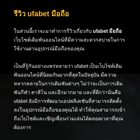
รีวิว ufabet มือถือ
ในส่วนนี้เราจะมาทำการรีวิวเกี่ยวกับ
ufabet มือถือ
เว็บไซต์เดิมพันออนไลน์ที่มีความสะดวกสบายในการ
ใช้งานผ่านอุปกรณ์มือถือของคุณ
เป็นที่รู้กันอย่างแพร่หลายว่า ufabet เป็นเว็บไซต์เดิม
พันออนไลน์ที่นิยมกันมากที่สุดในปัจจุบัน มีความ
หลากหลายในการเดิมพันต่างๆ ไม่ว่าจะเป็นการเดิม
พันกีฬา คาสิโน และอีกมากมาย และที่ดีกว่านั่นคือ
ufabet ยังมีการพัฒนาแอปพลิเคชันที่สามารถติดตั้ง
ลงในอุปกรณ์มือถือของคุณได้ ทำให้คุณสามารถเข้า
ถึงเว็บไซต์และเชิญเพื่อนร่วมเล่นได้ตลอดเวลาที่คุณ
ต้องการ