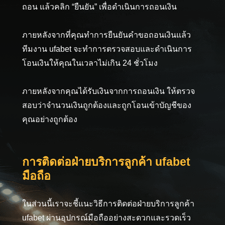
ถอน แล้วคลิก “ยืนยัน” เพื่อดำเนินการถอนเงิน
ภายหลังจากที่คุณทำการยืนยันคำขอถอนเงินแล้ว
ทีมงาน ufabet จะทำการตรวจสอบและดำเนินการ
โอนเงินให้คุณในเวลาไม่เกิน 24 ชั่วโมง
ภายหลังจากคุณได้รับเงินจากการถอนเงิน ให้ตรวจ
สอบว่าจำนวนเงินถูกต้องและถูกโอนเข้าบัญชีของ
คุณอย่างถูกต้อง
การติดต่อฝ่ายบริการลูกค้า ufabet
มือถือ
ในส่วนนี้เราจะชี้แนะวิธีการติดต่อฝ่ายบริการลูกค้า
ufabet ผ่านอุปกรณ์มือถืออย่างสะดวกและรวดเร็ว