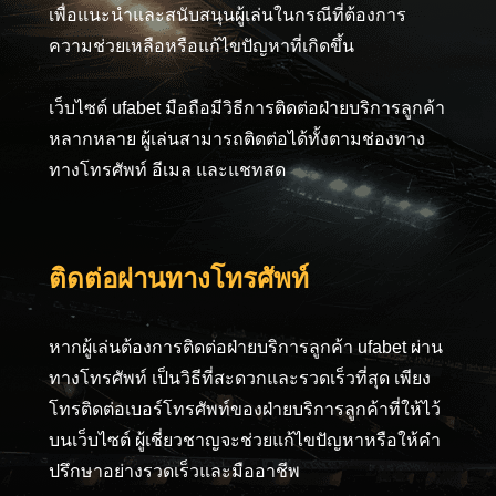
เพื่อแนะนำและสนับสนุนผู้เล่นในกรณีที่ต้องการ
ความช่วยเหลือหรือแก้ไขปัญหาที่เกิดขึ้น
เว็บไซต์ ufabet มือถือมีวิธีการติดต่อฝ่ายบริการลูกค้า
หลากหลาย ผู้เล่นสามารถติดต่อได้ทั้งตามช่องทาง
ทางโทรศัพท์ อีเมล และแชทสด
ติดต่อผ่านทางโทรศัพท์
หากผู้เล่นต้องการติดต่อฝ่ายบริการลูกค้า ufabet ผ่าน
ทางโทรศัพท์ เป็นวิธีที่สะดวกและรวดเร็วที่สุด เพียง
โทรติดต่อเบอร์โทรศัพท์ของฝ่ายบริการลูกค้าที่ให้ไว้
บนเว็บไซต์ ผู้เชี่ยวชาญจะช่วยแก้ไขปัญหาหรือให้คำ
ปรึกษาอย่างรวดเร็วและมืออาชีพ