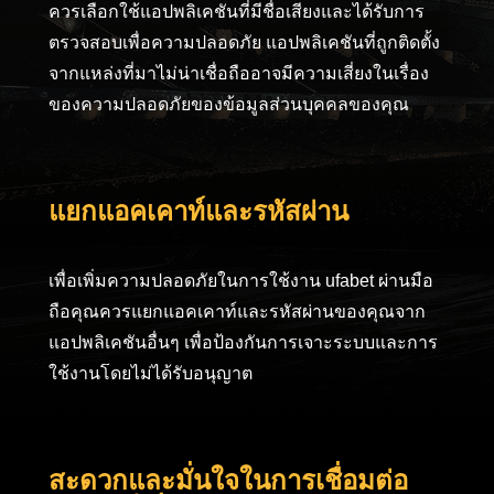
ควรเลือกใช้แอปพลิเคชันที่มีชื่อเสียงและได้รับการ
ตรวจสอบเพื่อความปลอดภัย แอปพลิเคชันที่ถูกติดตั้ง
จากแหล่งที่มาไม่น่าเชื่อถืออาจมีความเสี่ยงในเรื่อง
ของความปลอดภัยของข้อมูลส่วนบุคคลของคุณ
แยกแอคเคาท์และรหัสผ่าน
เพื่อเพิ่มความปลอดภัยในการใช้งาน ufabet ผ่านมือ
ถือคุณควรแยกแอคเคาท์และรหัสผ่านของคุณจาก
แอปพลิเคชันอื่นๆ เพื่อป้องกันการเจาะระบบและการ
ใช้งานโดยไม่ได้รับอนุญาต
สะดวกและมั่นใจในการเชื่อมต่อ