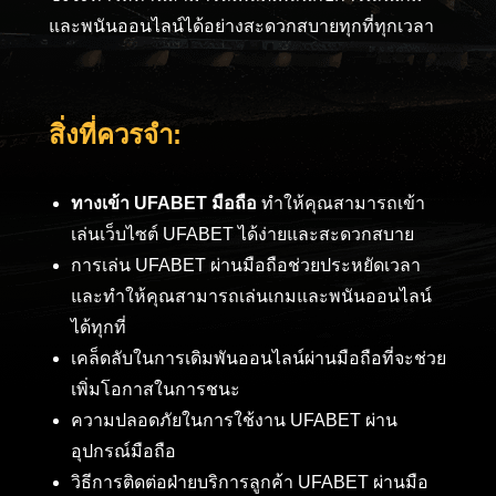
และพนันออนไลน์ได้อย่างสะดวกสบายทุกที่ทุกเวลา
สิ่งที่ควรจำ:
ทางเข้า UFABET มือถือ
ทำให้คุณสามารถเข้า
เล่นเว็บไซต์ UFABET ได้ง่ายและสะดวกสบาย
การเล่น UFABET ผ่านมือถือช่วยประหยัดเวลา
และทำให้คุณสามารถเล่นเกมและพนันออนไลน์
ได้ทุกที่
เคล็ดลับในการเดิมพันออนไลน์ผ่านมือถือที่จะช่วย
เพิ่มโอกาสในการชนะ
ความปลอดภัยในการใช้งาน UFABET ผ่าน
อุปกรณ์มือถือ
วิธีการติดต่อฝ่ายบริการลูกค้า UFABET ผ่านมือ