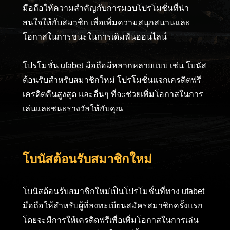
มือถือให้ความสำคัญกับการมอบโปรโมชั่นที่น่า
สนใจให้กับสมาชิก เพื่อเพิ่มความสนุกสนานและ
โอกาสในการชนะในการเดิมพันออนไลน์
โปรโมชั่น ufabet มือถือมีหลากหลายแบบ เช่น โบนัส
ต้อนรับสำหรับสมาชิกใหม่ โปรโมชั่นแจกเครดิตฟรี
เครดิตคืนสูงสุด และอื่นๆ ที่จะช่วยเพิ่มโอกาสในการ
เล่นและชนะรางวัลให้กับคุณ
โบนัสต้อนรับสมาชิกใหม่
โบนัสต้อนรับสมาชิกใหม่เป็นโปรโมชั่นที่ทาง ufabet
มือถือให้สำหรับผู้ที่ลงทะเบียนสมัครสมาชิกครั้งแรก
โดยจะมีการให้เครดิตฟรีเพื่อเพิ่มโอกาสในการเล่น