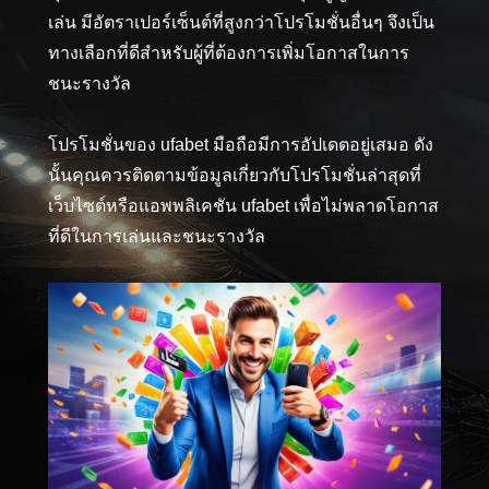
เล่น มีอัตราเปอร์เซ็นต์ที่สูงกว่าโปรโมชั่นอื่นๆ จึงเป็น
ทางเลือกที่ดีสำหรับผู้ที่ต้องการเพิ่มโอกาสในการ
ชนะรางวัล
โปรโมชั่นของ ufabet มือถือมีการอัปเดตอยู่เสมอ ดัง
นั้นคุณควรติดตามข้อมูลเกี่ยวกับโปรโมชั่นล่าสุดที่
เว็บไซต์หรือแอพพลิเคชัน ufabet เพื่อไม่พลาดโอกาส
ที่ดีในการเล่นและชนะรางวัล