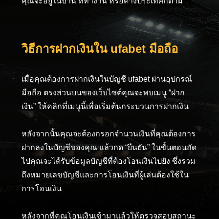
คุณจะอยู่ในบ้าน ที่ทำงาน หรือต่างประเทศก็ตาม
วิธีการฝากเงินใน ufabet มือถือ
เมื่อคุณต้องการฝากเงินในบัญชี ufabet ผ่านอุปกรณ์
มือถือ ตรงส่วนบนของเว็บไซต์คุณจะพบเมนู “ฝาก
เงิน” ให้คลิกที่เมนูนี้เพื่อเริ่มต้นกระบวนการฝากเงิน
หลังจากนั้นคุณจะต้องกรอกจำนวนเงินที่คุณต้องการ
ฝากลงในบัญชีของคุณ แล้วกด “ยืนยัน” ในขั้นตอนถัด
ไปคุณจะได้รับข้อมูลบัญชีที่ต้องโอนเงินไปยัง ซึ่งรวม
ถึงหมายเลขบัญชีและการโอนเงินที่ผู้เล่นต้องใช้ใน
การโอนเงิน
หลังจากที่คุณโอนเงินเข้ามาแล้วให้ตรวจสอบสถานะ