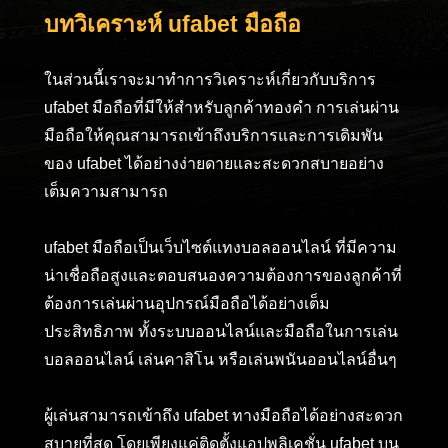
บทวิเคราะห์ ufabet มือถือ
ในส่วนนี้เราจะมาทำการวิเคราะห์เกี่ยวกับบริการ
ufabet มือถือที่มีให้สำหรับลูกค้าทองคำ การเล่นผ่าน
มือถือให้คุณสามารถเข้าถึงบริการและการเดิมพัน
ของ ufabet ได้อย่างง่ายดายและสะดวกสบายอย่าง
เต็มความสามารถ
ufabet มือถือเป็นเว็บไซต์แทงบอลออนไลน์ ที่มีความ
น่าเชื่อถือสูงและตอบสนองความต้องการของลูกค้าที่
ต้องการเล่นผ่านอุปกรณ์มือถือได้อย่างเต็ม
ประสิทธิภาพ ทั้งระบบออนไลน์และมือถือในการเล่น
บอลออนไลน์ เล่นคาสิโน หรือเล่นพนันออนไลน์อื่นๆ
ผู้เล่นสามารถเข้าถึง ufabet ทางมือถือได้อย่างสะดวก
สบายที่สุด โดยเพียงแค่ติดตั้งแอปพลิเคชั่น ufabet บน