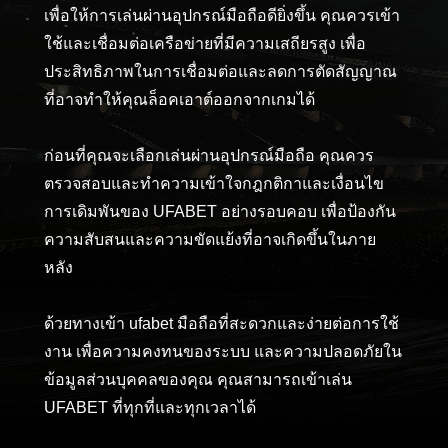
เพื่อให้การเล่นผ่านอุปกรณ์มือถือดียิ่งขึ้น คุณควรเข้า
ใช้และเชื่อมต่อเครือข่ายที่มีความเสถียรสูง เพื่อ
ประสิทธิภาพในการเชื่อมต่อและลดการตัดสัญญาณ
ที่อาจทำให้คุณล็อคเอาต์ออกจากเกมได้
ก่อนที่คุณจะเลือกเล่นผ่านอุปกรณ์มือถือ คุณควร
ตรวจสอบและทำความเข้าใจกฎกติกาและเงื่อนไข
การเดิมพันของ UFABET อย่างรอบคอบ เพื่อป้องกัน
ความสับสนและความขัดแย้งที่อาจเกิดขึ้นในภาย
หลัง
ด้วยทางเข้า ufabet มือถือที่สะดวกและง่ายต่อการใช้
งาน เพื่อความคงทนของระบบ และความปลอดภัยใน
ข้อมูลส่วนบุคคลของคุณ คุณสามารถเข้าเล่น
UFABET ที่ทุกที่และทุกเวลาได้