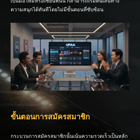
เป็นมือใหม่หรือเซียนพนัน ก็สามารถเริ่มต้นเส้นทาง
ความสนุกได้ทันทีโดยไม่มีขั้นตอนที่ซับซ้อน
ขั้นตอนการสมัครสมาชิก
กระบวนการสมัครสมาชิกนั้นเน้นความรวดเร็วเป็นหลัก