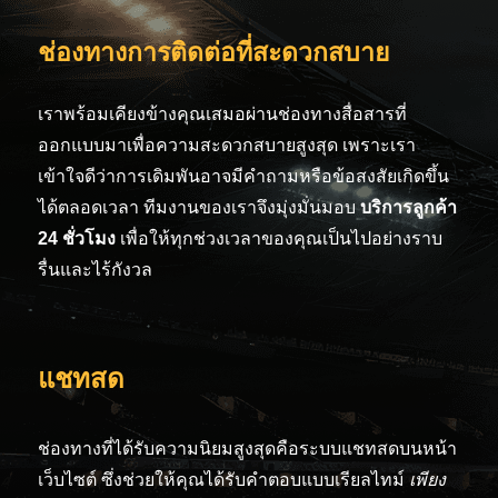
ช่องทางการติดต่อที่สะดวกสบาย
เราพร้อมเคียงข้างคุณเสมอผ่านช่องทางสื่อสารที่
ออกแบบมาเพื่อความสะดวกสบายสูงสุด เพราะเรา
เข้าใจดีว่าการเดิมพันอาจมีคำถามหรือข้อสงสัยเกิดขึ้น
ได้ตลอดเวลา ทีมงานของเราจึงมุ่งมั่นมอบ
บริการลูกค้า
24 ชั่วโมง
เพื่อให้ทุกช่วงเวลาของคุณเป็นไปอย่างราบ
รื่นและไร้กังวล
แชทสด
ช่องทางที่ได้รับความนิยมสูงสุดคือระบบแชทสดบนหน้า
เว็บไซต์ ซึ่งช่วยให้คุณได้รับคำตอบแบบเรียลไทม์
เพียง