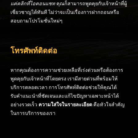
แค่คลิกที่ไอคอนแชท
คุณก็สามารถพูดคุยกับเจ้าหน้าที่ผู้
เชี่ยวชาญได้ทันที ไม่ว่าจะเป็นเรื่องการฝากถอนหรือ
สอบถามโปรโมชั่นใหม่ๆ
โทรศัพท์ติดต่อ
หากคุณต้องการความช่วยเหลือที่เร่งด่วนหรือต้องการ
พูดคุยกับเจ้าหน้าที่โดยตรง เรามีสายด่วนที่พร้อมให้
บริการตลอดเวลา การโทรศัพท์ติดต่อช่วยให้คุณได้
รับคำแนะนำที่ชัดเจนและแก้ไขปัญหาเฉพาะหน้าได้
อย่างรวดเร็ว
ความใส่ใจในรายละเอียด
คือหัวใจสำคัญ
ในการบริการของเรา