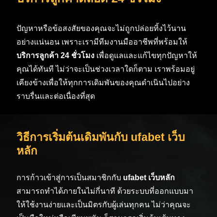
ปัญหาหรือข้อสงสัยของคุณจะไม่ถูกปล่อยทิ้งไว้นาน
อย่างแน่นอน เพราะเรามีทีมงานมืออาชีพที่พร้อมให้
บริการลูกค้า 24 ชั่วโมง
เพื่อดูแลและแก้ไขทุกปัญหาให้
คุณได้ทันที ไม่ว่าจะเป็นช่วงเวลาใดก็ตาม เราพร้อมอยู่
เคียงข้างเพื่อให้ทุกการเดิมพันของคุณดำเนินไปอย่าง
ราบรื่นและต่อเนื่องที่สุด
วิธีการเริ่มต้นเดิมพันกับ ufabet เว็บ
หลัก
การก้าวเข้าสู่การเป็นสมาชิกกับ
ufabet เว็บหลัก
สามารถทำได้ภายในไม่กี่นาที ด้วยระบบที่ออกแบบมา
ให้ใช้งานง่ายและเป็นมิตรกับผู้เล่นทุกคน ไม่ว่าคุณจะ