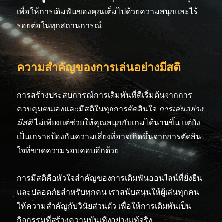
เพื่อให้การเดิมพันของคุณเต็มไปด้วยความสนุกและไร้
รอยต่อในทุกสถานการณ์
ความสำคัญของการเล่นอย่างมีสติ
การสร้างประสบการณ์การเดิมพันที่ดีเริ่มต้นจากการ
ควบคุมตนเองและมีสติในทุกการตัดสินใจ
การเล่นอย่าง
มีสติ
ไม่เพียงแต่ช่วยให้คุณสนุกกับเกมได้นานขึ้น แต่ยัง
เป็นเกราะป้องกันความเสี่ยงที่อาจเกิดขึ้นจากการตัดสิน
ใจที่ขาดความรอบคอบอีกด้วย
การมีสติคือหัวใจสำคัญของการเดิมพันออนไลน์ที่ยั่งยืน
และปลอดภัยสำหรับทุกคน เราสนับสนุนให้ผู้เล่นทุกคน
ให้ความสำคัญกับวินัยส่วนตัว เพื่อให้การเดิมพันเป็น
กิจกรรมที่สร้างความบันเทิงอย่างแท้จริง