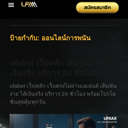
ป้ายกำกับ:
ออนไลน์การพนัน
ufabet เว็บหลัก เดิมพันง่าย ได้
เงินจริง บริการ 24 ชั่วโมง
ufabet เว็บหลัก เว็บตรงไม่ผ่านเอเย่นต์ เดิมพัน
ง่าย ได้เงินจริง บริการ 24 ชั่วโมง พร้อมโปรโม
ชั่นสุดคุ้มทุกวัน