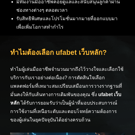
มีทีมงานมืออาชีพคอยดูแลและสนับสนุนลูกค้าผ่าน
ช่องทางต่างๆ ตลอดเวลา
รับสิทธิพิเศษและโปรโมชั่นมากมายที่ออกแบบมา
เพื่อเพิ่มโอกาสทำกำไร
ทำไมต้องเลือก ufabet เว็บหลัก?
ทำไมผู้เล่นมืออาชีพจำนวนมากถึงไว้วางใจและเลือกใช้
บริการกับเราอย่างต่อเนื่อง? การตัดสินใจเลือก
แพลตฟอร์มที่เหมาะสมเปรียบเสมือนการวางรากฐานที่
มั่นคงให้กับเส้นทางการเดิมพันของคุณ ซึ่ง
ufabet เว็บ
หลัก
ได้รับการยอมรับว่าเป็นผู้นำที่มอบประสบการณ์
การใช้งานที่เหนือระดับและตอบโจทย์ความต้องการ
ของผู้เล่นในยุคปัจจุบันได้อย่างครบถ้วน