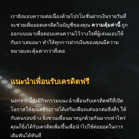
เรายังมอบความต่อเนื่องด้วยโปรโมชั่นฝากเงินรายวันที่
จะช่วยเพิ่มยอดเครดิตในบัญชีของคุณ
ความคุ้มค่านี้
ถูก
ออกแบบมาเพื่อตอบแทนความไว้วางใจที่ผู้เล่นมอบให้
กับเราเสมอมา ทำให้ทุกการฝากเงินของคุณมีความ
หมายและคุ้มค่ากว่าที่เคย
แนะนำเพื่อนรับเครดิตฟรี
นอกจากนี้ยังมีกิจกรรมแนะนำเพื่อนรับเครดิตฟรีที่เปิด
โอกาสให้คุณสร้างรายได้เสริมเพียงแค่บอกต่อสิ่งดีๆ ให้
กับคนรอบข้าง ยิ่งชวนเพื่อนมาสนุกด้วยกันมากเท่าไหร่
คุณก็ยิ่งได้รับเครดิตเพิ่มขึ้นเพื่อนำไปใช้ต่อยอดในการ
เดิมพันได้ทันที