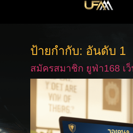
ป้ายกำกับ:
อันดับ 1
สมัครสมาชิก ยูฟ่า168 เว็