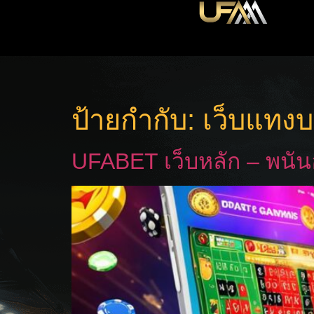
ป้ายกำกับ:
เว็บแทง
UFABET เว็บหลัก – พนั