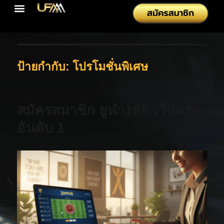
ป้ายกำกับ:
โปรโมชั่นพิเศษ
สมัครสมาชิก ยูฟ่า168 เว็บตรง
อันดับ 1