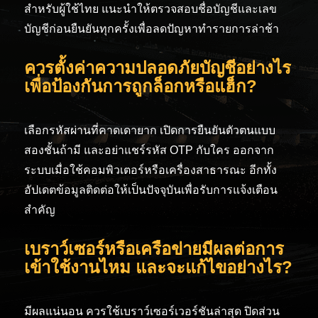
สำหรับผู้ใช้ไทย แนะนำให้ตรวจสอบชื่อบัญชีและเลข
บัญชีก่อนยืนยันทุกครั้งเพื่อลดปัญหาทำรายการล่าช้า
ควรตั้งค่าความปลอดภัยบัญชีอย่างไร
เพื่อป้องกันการถูกล็อกหรือแฮ็ก?
เลือกรหัสผ่านที่คาดเดายาก เปิดการยืนยันตัวตนแบบ
สองชั้นถ้ามี และอย่าแชร์รหัส OTP กับใคร ออกจาก
ระบบเมื่อใช้คอมพิวเตอร์หรือเครื่องสาธารณะ อีกทั้ง
อัปเดตข้อมูลติดต่อให้เป็นปัจจุบันเพื่อรับการแจ้งเตือน
สำคัญ
เบราว์เซอร์หรือเครือข่ายมีผลต่อการ
เข้าใช้งานไหม และจะแก้ไขอย่างไร?
มีผลแน่นอน ควรใช้เบราว์เซอร์เวอร์ชันล่าสุด ปิดส่วน