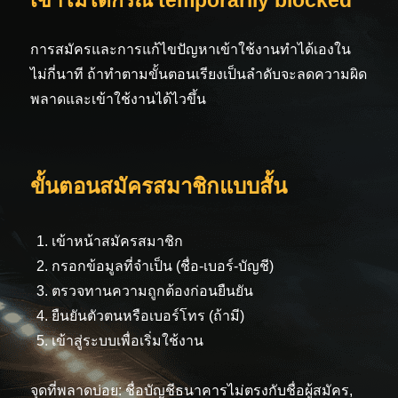
เข้าไม่ได้กรณี temporarily blocked
การสมัครและการแก้ไขปัญหาเข้าใช้งานทำได้เองใน
ไม่กี่นาที ถ้าทำตามขั้นตอนเรียงเป็นลำดับจะลดความผิด
พลาดและเข้าใช้งานได้ไวขึ้น
ขั้นตอนสมัครสมาชิกแบบสั้น
เข้าหน้าสมัครสมาชิก
กรอกข้อมูลที่จำเป็น (ชื่อ‑เบอร์‑บัญชี)
ตรวจทานความถูกต้องก่อนยืนยัน
ยืนยันตัวตนหรือเบอร์โทร (ถ้ามี)
เข้าสู่ระบบเพื่อเริ่มใช้งาน
จุดที่พลาดบ่อย: ชื่อบัญชีธนาคารไม่ตรงกับชื่อผู้สมัคร,