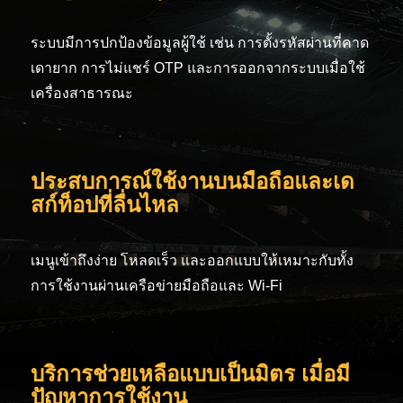
ระบบมีการปกป้องข้อมูลผู้ใช้ เช่น การตั้งรหัสผ่านที่คาด
เดายาก การไม่แชร์ OTP และการออกจากระบบเมื่อใช้
เครื่องสาธารณะ
ประสบการณ์ใช้งานบนมือถือและเด
สก์ท็อปที่ลื่นไหล
เมนูเข้าถึงง่าย โหลดเร็ว และออกแบบให้เหมาะกับทั้ง
การใช้งานผ่านเครือข่ายมือถือและ Wi‑Fi
บริการช่วยเหลือแบบเป็นมิตร เมื่อมี
ปัญหาการใช้งาน