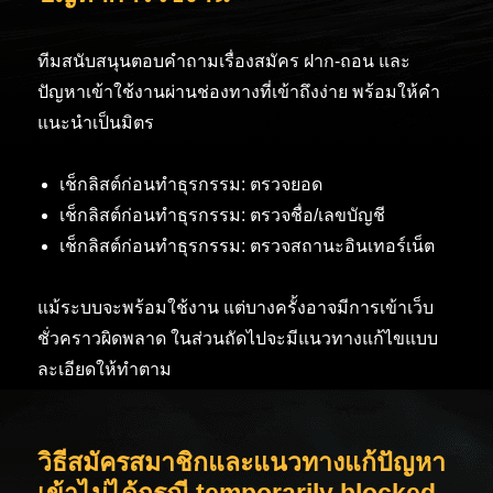
ทีมสนับสนุนตอบคำถามเรื่องสมัคร ฝาก-ถอน และ
ปัญหาเข้าใช้งานผ่านช่องทางที่เข้าถึงง่าย พร้อมให้คำ
แนะนำเป็นมิตร
เช็กลิสต์ก่อนทำธุรกรรม: ตรวจยอด
เช็กลิสต์ก่อนทำธุรกรรม: ตรวจชื่อ/เลขบัญชี
เช็กลิสต์ก่อนทำธุรกรรม: ตรวจสถานะอินเทอร์เน็ต
แม้ระบบจะพร้อมใช้งาน แต่บางครั้งอาจมีการเข้าเว็บ
ชั่วคราวผิดพลาด ในส่วนถัดไปจะมีแนวทางแก้ไขแบบ
ละเอียดให้ทำตาม
วิธีสมัครสมาชิกและแนวทางแก้ปัญหา