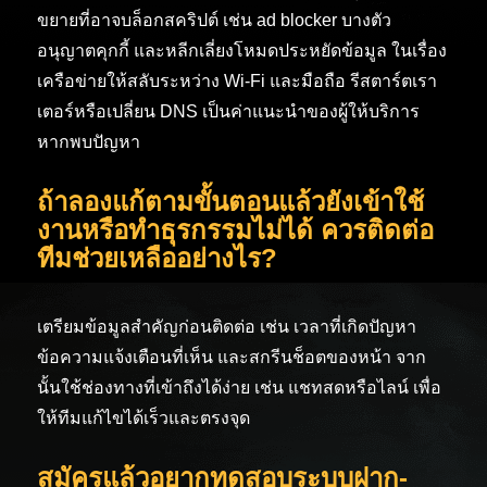
ขยายที่อาจบล็อกสคริปต์ เช่น ad blocker บางตัว
อนุญาตคุกกี้ และหลีกเลี่ยงโหมดประหยัดข้อมูล ในเรื่อง
เครือข่ายให้สลับระหว่าง Wi‑Fi และมือถือ รีสตาร์ตเรา
เตอร์หรือเปลี่ยน DNS เป็นค่าแนะนำของผู้ให้บริการ
หากพบปัญหา
ถ้าลองแก้ตามขั้นตอนแล้วยังเข้าใช้
งานหรือทำธุรกรรมไม่ได้ ควรติดต่อ
ทีมช่วยเหลืออย่างไร?
เตรียมข้อมูลสำคัญก่อนติดต่อ เช่น เวลาที่เกิดปัญหา
ข้อความแจ้งเตือนที่เห็น และสกรีนช็อตของหน้า จาก
นั้นใช้ช่องทางที่เข้าถึงได้ง่าย เช่น แชทสดหรือไลน์ เพื่อ
ให้ทีมแก้ไขได้เร็วและตรงจุด
สมัครแล้วอยากทดสอบระบบฝาก-