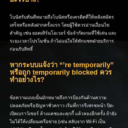
โบนัสรับทันทีหมายถึงโบนัสหรือเครดิตที่ให้หลังสมัคร
เสร็จหรือหลังฝากครั้งแรก โดยผู้ใช้ควรอ่านเงื่อนไข
สำคัญ เช่น ยอดเทิร์นโอเวอร์ ข้อจำกัดเกมที่ใช้เล่น และ
ระยะเวลาโปรโมชั่น ถ้าไม่แน่ใจให้ทักแชทฝ่ายบริการ
ก่อนรับสิทธิ์
หากระบบแจ้งว่า “’re temporarily”
หรือถูก temporarily blocked ควร
ทำอย่างไร?
ข้อความแบบนั้นมักหมายถึงการป้องกันด้านความ
ปลอดภัยหรือปัญหาชั่วคราว เริ่มที่การรีเฟรชหน้า ปิด-
เปิดเบราว์เซอร์ ล้างแคชและคุกกี้ แล้วลองอีกครั้ง ถ้ายัง
ไม่ได้ให้เปลี่ยนเครือข่าย (เช่น สลับจาก Wi‑Fi เป็น