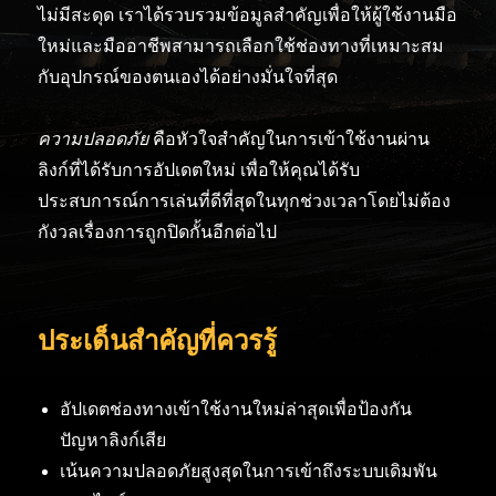
ไม่มีสะดุด เราได้รวบรวมข้อมูลสำคัญเพื่อให้ผู้ใช้งานมือ
ใหม่และมืออาชีพสามารถเลือกใช้ช่องทางที่เหมาะสม
กับอุปกรณ์ของตนเองได้อย่างมั่นใจที่สุด
ความปลอดภัย
คือหัวใจสำคัญในการเข้าใช้งานผ่าน
ลิงก์ที่ได้รับการอัปเดตใหม่ เพื่อให้คุณได้รับ
ประสบการณ์การเล่นที่ดีที่สุดในทุกช่วงเวลาโดยไม่ต้อง
กังวลเรื่องการถูกปิดกั้นอีกต่อไป
ประเด็นสำคัญที่ควรรู้
อัปเดตช่องทางเข้าใช้งานใหม่ล่าสุดเพื่อป้องกัน
ปัญหาลิงก์เสีย
เน้นความปลอดภัยสูงสุดในการเข้าถึงระบบเดิมพัน