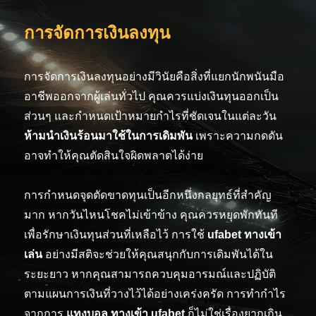
การจัดการเงินลงทุน
การจัดการเงินลงทุนอย่างมีวินัยคือสิ่งที่แยกนักพนันมือ
อาชีพออกจากผู้เล่นทั่วไป คุณควรแบ่งเงินทุนออกเป็น
ส่วนๆ และกำหนดเป้าหมายกำไรที่ชัดเจนในแต่ละวัน
ห้ามนำเงินร้อนมาใช้ในการเดิมพัน
เพราะความกดดัน
อาจทำให้คุณตัดสินใจผิดพลาดได้ง่าย
การกำหนดจุดตัดขาดทุนเป็นอีกหนึ่งกลยุทธ์ที่สำคัญ
มาก หากวันไหนโชคไม่เข้าข้าง คุณควรหยุดพักทันที
เพื่อรักษาเงินทุนส่วนที่เหลือไว้ การใช้
ufabet ทางเข้า
เล่น
อย่างมีสติจะช่วยให้คุณสนุกกับการเดิมพันได้ใน
ระยะยาว หากคุณสามารถควบคุมอารมณ์และปฏิบัติ
ตามแผนการเงินที่วางไว้ได้อย่างเคร่งครัด การทำกำไร
จากการ
แทงบอล ทางเข้า ufabet
ก็ไม่ใช่เรื่องยากเกิน