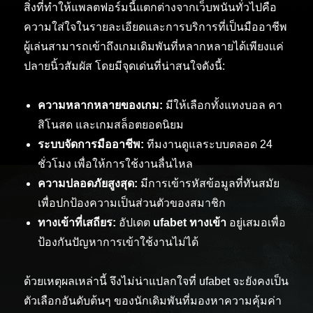
สิ่งที่ทำให้แพลตฟอร์มนี้แตกต่างจากเว็บพนันทั่วไปคือ
ความใส่ใจในรายละเอียดและการบริการที่เป็นมืออาชีพ
ผู้เล่นสามารถเข้าถึงเกมเดิมพันที่หลากหลายได้เพียงแค่
ปลายนิ้วสัมผัส โดยมีจุดเด่นที่น่าสนใจดังนี้:
ความหลากหลายของเกม:
มีให้เลือกทั้งแทงบอล คา
สิโนสด และเกมสล็อตยอดนิยม
ระบบจัดการมืออาชีพ:
ทีมงานดูแลระบบตลอด 24
ชั่วโมง เพื่อให้การใช้งานลื่นไหล
ความปลอดภัยสูงสุด:
มีการเข้ารหัสข้อมูลที่ทันสมัย
เพื่อปกป้องความเป็นส่วนตัวของสมาชิก
ทางเข้าที่เสถียร:
อัปเดต
ufabet ทางเข้า
อยู่เสมอเพื่อ
ป้องกันปัญหาการเข้าใช้งานไม่ได้
ด้วยเหตุผลเหล่านี้ จึงไม่น่าแปลกใจที่ ufabet จะยังคงเป็น
ตัวเลือกอันดับต้นๆ ของนักเดิมพันที่มองหาความคุ้มค่า