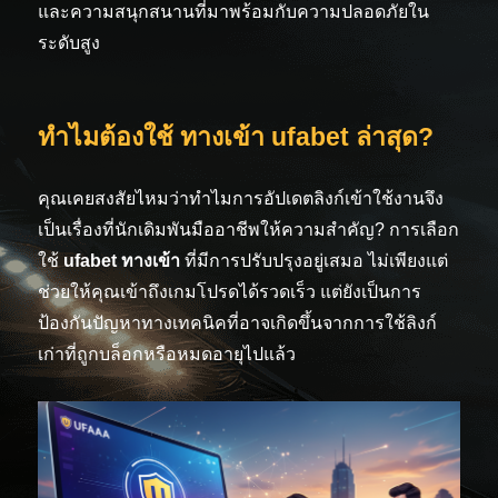
และความสนุกสนานที่มาพร้อมกับความปลอดภัยใน
ระดับสูง
ทำไมต้องใช้ ทางเข้า ufabet ล่าสุด?
คุณเคยสงสัยไหมว่าทำไมการอัปเดตลิงก์เข้าใช้งานจึง
เป็นเรื่องที่นักเดิมพันมืออาชีพให้ความสำคัญ? การเลือก
ใช้
ufabet ทางเข้า
ที่มีการปรับปรุงอยู่เสมอ ไม่เพียงแต่
ช่วยให้คุณเข้าถึงเกมโปรดได้รวดเร็ว แต่ยังเป็นการ
ป้องกันปัญหาทางเทคนิคที่อาจเกิดขึ้นจากการใช้ลิงก์
เก่าที่ถูกบล็อกหรือหมดอายุไปแล้ว