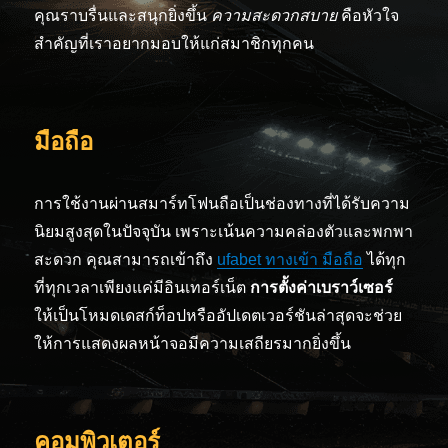
คุณราบรื่นและสนุกยิ่งขึ้น
ความสะดวกสบาย
คือหัวใจ
สำคัญที่เราอยากมอบให้แก่สมาชิกทุกคน
มือถือ
การใช้งานผ่านสมาร์ทโฟนถือเป็นช่องทางที่ได้รับความ
นิยมสูงสุดในปัจจุบัน เพราะเน้นความคล่องตัวและพกพา
สะดวก คุณสามารถเข้าถึง
ufabet ทางเข้า มือถือ
ได้ทุก
ที่ทุกเวลาเพียงแค่มีอินเทอร์เน็ต
การตั้งค่าเบราว์เซอร์
ให้เป็นโหมดเดสก์ท็อปหรืออัปเดตเวอร์ชันล่าสุดจะช่วย
ให้การแสดงผลหน้าจอมีความเสถียรมากยิ่งขึ้น
คอมพิวเตอร์