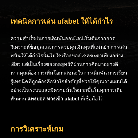
เทคนิคการเล่น ufabet ให้ได้กำไร
ความสำเร็จในการเดิมพันออนไลน์เริ่มต้นจากการ
วิเคราะห์ข้อมูลและการควบคุมเงินทุนที่แม่นยำ การเล่น
พนันให้ได้กำไรนั้นไม่ใช่เรื่องของโชคชะตาเพียงอย่าง
เดียว แต่เป็นเรื่องของกลยุทธ์ที่ผ่านการคิดมาอย่างดี
หากคุณต้องการเพิ่มโอกาสชนะในการเดิมพัน การเรียน
รู้เทคนิคที่ถูกต้องคือหัวใจสำคัญที่ช่วยให้คุณวางแผนได้
อย่างเป็นระบบและมีความมั่นใจมากขึ้นในทุกการเดิม
พันผ่าน
แทงบอล ทางเข้า ufabet
ที่เชื่อถือได้
การวิเคราะห์เกม