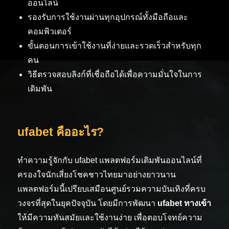
ออนไลน์
รองรับการใช้งานผ่านทุกอุปกรณ์ทั้งมือถือและ
คอมพิวเตอร์
ขั้นตอนการเข้าใช้งานที่ง่ายและรวดเร็วสำหรับทุก
คน
วิธีตรวจสอบลิงก์ที่เชื่อถือได้เพื่อความมั่นใจในการ
เดิมพัน
ufabet คืออะไร?
ทำความรู้จักกับ ufabet แพลตฟอร์มเดิมพันออนไลน์ที่
ครองใจนักเสี่ยงโชคชาวไทยมาอย่างยาวนาน
แพลตฟอร์มนี้เปรียบเสมือนศูนย์รวมความบันเทิงที่ครบ
วงจรที่สุดในยุคปัจจุบัน โดยมีการพัฒนา
ufabet ทางเข้า
ให้มีความทันสมัยและใช้งานง่าย เพื่อตอบโจทย์ความ