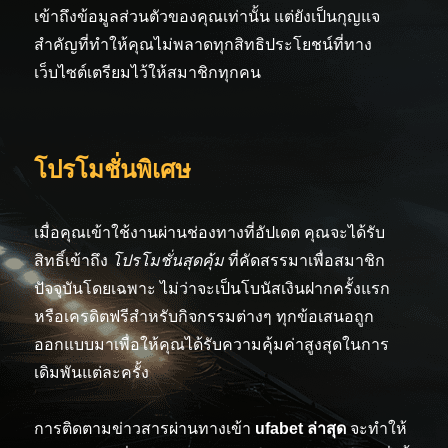
เข้าถึงข้อมูลส่วนตัวของคุณเท่านั้น แต่ยังเป็นกุญแจ
สำคัญที่ทำให้คุณไม่พลาดทุกสิทธิประโยชน์ที่ทาง
เว็บไซต์เตรียมไว้ให้สมาชิกทุกคน
โปรโมชั่นพิเศษ
เมื่อคุณเข้าใช้งานผ่านช่องทางที่อัปเดต คุณจะได้รับ
สิทธิ์เข้าถึง
โปรโมชั่นสุดคุ้ม
ที่คัดสรรมาเพื่อสมาชิก
ปัจจุบันโดยเฉพาะ ไม่ว่าจะเป็นโบนัสเงินฝากครั้งแรก
หรือเครดิตฟรีสำหรับกิจกรรมต่างๆ ทุกข้อเสนอถูก
ออกแบบมาเพื่อให้คุณได้รับความคุ้มค่าสูงสุดในการ
เดิมพันแต่ละครั้ง
การติดตามข่าวสารผ่านทางเข้า
ufabet ล่าสุด
จะทำให้