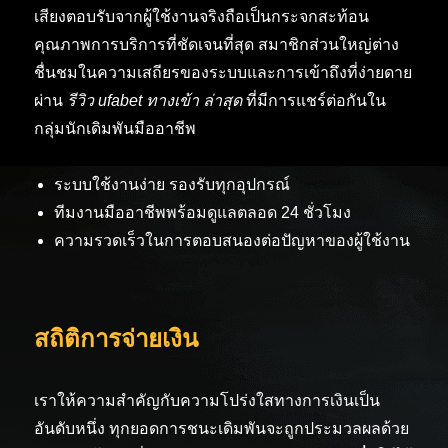
เสียงตอบรับจากผู้ใช้งานจริงถือเป็นกระจกสะท้อน
คุณภาพการบริการที่ชัดเจนที่สุด สมาชิกส่วนใหญ่ต่าง
ชื่นชมในความเสถียรของระบบและการเข้าถึงที่ง่ายดาย
ผ่าน
รีวิว ufabet ทางเข้า ล่าสุด
ที่มีการแชร์ต่อกันใน
กลุ่มนักเดิมพันมืออาชีพ
ระบบใช้งานง่าย รองรับทุกอุปกรณ์
ทีมงานมืออาชีพพร้อมดูแลตลอด 24 ชั่วโมง
ความรวดเร็วในการตอบสนองต่อปัญหาของผู้ใช้งาน
สถิติการจ่ายเงิน
เราให้ความสำคัญกับความโปร่งใสทางการเงินเป็น
อันดับหนึ่ง ทุกยอดการชนะเดิมพันจะถูกประมวลผลด้วย