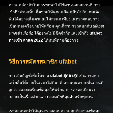
ความคล่องตัวในการพกพาไปใช้งานนอกสถานที่ การ
เข้าถึงผ่านแท็บเล็ตช่วยให้คุณเพลิดเพลินไปกับเกมเดิม
พันได้อย่างเต็มตาและไม่สะดุด เพียงแค่ตรวจสอบการ
เชื่อมต่อเครือข่ายให้พร้อม คุณก็สามารถสนุกกับ
ufabet
ทางเข้า มือถือ
ได้อย่างไม่มีขีดจำกัดและเข้าถึง
ufabet
ทางเข้า ล่าสุด 2022
ได้ทันทีตามต้องการ
วิธีการสมัครสมาชิก ufabet
การเปิดบัญชีเพื่อใช้งาน
ufabet สุดล่าสุด
สามารถทำ
เสร็จสิ้นได้ภายในเวลาไม่กี่นาที หากคุณทราบขั้นตอนที่
ถูกต้องและเตรียมข้อมูลให้พร้อม การลงทะเบียนจะ
กลายเป็นเรื่องง่ายและปลอดภัยที่สุดสำหรับทุกคน
เราขอแนะนำให้คุณตรวจสอบความถูกต้องของข้อมูล