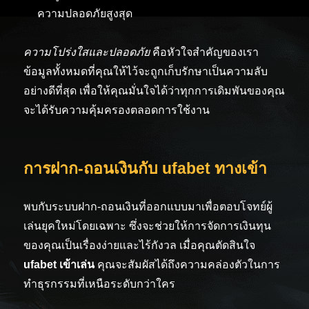
ความปลอดภัยสูงสุด
ความโปร่งใสและปลอดภัย
คือหัวใจสำคัญของเรา
ข้อมูลทั้งหมดที่คุณให้ไว้จะถูกเก็บรักษาเป็นความลับ
อย่างดีที่สุด เพื่อให้คุณมั่นใจได้ว่าทุกการเดิมพันของคุณ
จะได้รับความคุ้มครองตลอดการใช้งาน
การฝาก-ถอนเงินกับ ufabet ทางเข้า
พบกับระบบฝาก-ถอนเงินที่ออกแบบมาเพื่อตอบโจทย์ผู้
เล่นยุคใหม่โดยเฉพาะ ซึ่งจะช่วยให้การจัดการเงินทุน
ของคุณเป็นเรื่องง่ายและไร้กังวล เมื่อคุณตัดสินใจ
ufabet เข้าเล่น
คุณจะสัมผัสได้ถึงความคล่องตัวในการ
ทำธุรกรรมที่เหนือระดับกว่าใคร