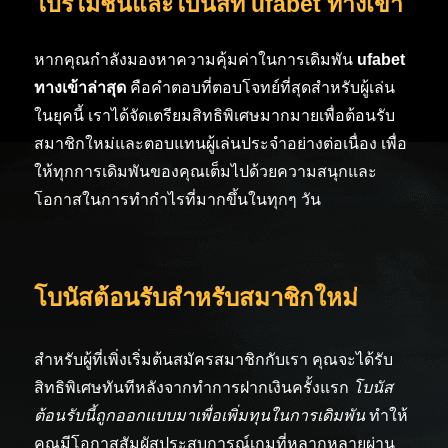
โปรโมชั่นและโบนัสที่ ufabet ทางเข้า
หากคุณกำลังมองหาความคุ้มค่าในการเดิมพัน
ufabet
ทางเข้าล่าสุด
คือคำตอบที่ตอบโจทย์ที่สุดสำหรับผู้เล่น
ในยุคนี้ เราได้จัดเตรียมสิทธิพิเศษมากมายเพื่อต้อนรับ
สมาชิกใหม่และตอบแทนผู้เล่นประจำอย่างต่อเนื่อง เพื่อ
ให้ทุกการเดิมพันของคุณเต็มไปด้วยความสนุกและ
โอกาสในการทำกำไรที่มากขึ้นในทุกๆ วัน
โบนัสต้อนรับสำหรับสมาชิกใหม่
สำหรับผู้ที่เพิ่งเริ่มต้นสมัครสมาชิกกับเรา คุณจะได้รับ
สิทธิพิเศษทันทีหลังจากทำการฝากเงินครั้งแรก
โบนัส
ต้อนรับนี้ถูกออกแบบมาเพื่อเพิ่มทุนในการเดิมพัน
ทำให้
คุณมีโอกาสสัมผัสประสบการณ์เกมที่หลากหลายผ่าน