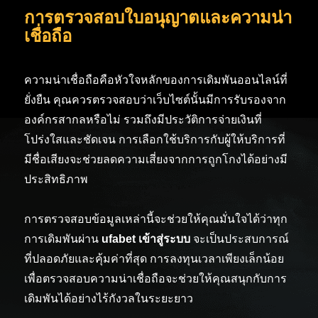
การตรวจสอบใบอนุญาตและความน่า
เชื่อถือ
ความน่าเชื่อถือคือหัวใจหลักของการเดิมพันออนไลน์ที่
ยั่งยืน คุณควรตรวจสอบว่าเว็บไซต์นั้นมีการรับรองจาก
องค์กรสากลหรือไม่ รวมถึงมีประวัติการจ่ายเงินที่
โปร่งใสและชัดเจน การเลือกใช้บริการกับผู้ให้บริการที่
มีชื่อเสียงจะช่วยลดความเสี่ยงจากการถูกโกงได้อย่างมี
ประสิทธิภาพ
การตรวจสอบข้อมูลเหล่านี้จะช่วยให้คุณมั่นใจได้ว่าทุก
การเดิมพันผ่าน
ufabet เข้าสู่ระบบ
จะเป็นประสบการณ์
ที่ปลอดภัยและคุ้มค่าที่สุด การลงทุนเวลาเพียงเล็กน้อย
เพื่อตรวจสอบความน่าเชื่อถือจะช่วยให้คุณสนุกกับการ
เดิมพันได้อย่างไร้กังวลในระยะยาว