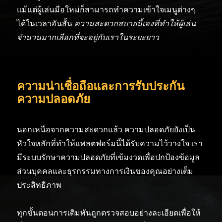
แม้แต่ผู้เล่นมือใหม่ก็สามารถทำความเข้าใจเมนูต่างๆ
ได้ในเวลาอันสั้น
ความสะดวกสบายนี้เองที่ทำให้ผู้เล่น
จำนวนมากเลือกที่จะอยู่กับเราในระยะยาว
ความน่าเชื่อถือและการรับประกัน
ความปลอดภัย
นอกเหนือจากความสะดวกแล้ว ความปลอดภัยยังเป็น
หัวใจหลักที่ทำให้แพลตฟอร์มนี้ได้รับความไว้วางใจ เรา
มีระบบรักษาความปลอดภัยที่เข้มงวดเพื่อปกป้องข้อมูล
ส่วนบุคคลและธุรกรรมทางการเงินของคุณอย่างเต็ม
ประสิทธิภาพ
ทุกขั้นตอนการเดิมพันถูกตรวจสอบอย่างละเอียดเพื่อให้