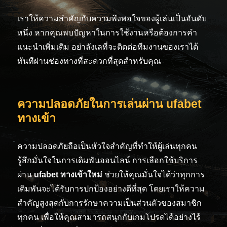
เราให้ความสำคัญกับความพึงพอใจของผู้เล่นเป็นอันดับ
หนึ่ง หากคุณพบปัญหาในการใช้งานหรือต้องการคำ
แนะนำเพิ่มเติม อย่าลังเลที่จะติดต่อทีมงานของเราได้
ทันทีผ่านช่องทางที่สะดวกที่สุดสำหรับคุณ
ความปลอดภัยในการเล่นผ่าน ufabet
ทางเข้า
ความปลอดภัยถือเป็นหัวใจสำคัญที่ทำให้ผู้เล่นทุกคน
รู้สึกมั่นใจในการเดิมพันออนไลน์ การเลือกใช้บริการ
ผ่าน
ufabet ทางเข้าใหม่
ช่วยให้คุณมั่นใจได้ว่าทุกการ
เดิมพันจะได้รับการปกป้องอย่างดีที่สุด โดยเราให้ความ
สำคัญสูงสุดกับการรักษาความเป็นส่วนตัวของสมาชิก
ทุกคน เพื่อให้คุณสามารถสนุกกับเกมโปรดได้อย่างไร้