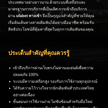
ประเทศมาอย่างยาวนาน ด้วยระบบที่เสถียรและ
มาตรฐานการบริการที่เป็นเลิศ การเข้าถึงบริการ
ผ่าน
ufabet ทางเข้า
จึงเป็นกุญแจสำคัญที่ช่วยให้คุณ
เริ่มต้นเส้นทางสายเดิมพันได้อย่างมืออาชีพ พร้อมรับ
สิทธิประโยชน์ที่คุ้มค่าที่สุดในทุกการเดิมพันของคุณ
ประเด็นสำคัญที่คุณควรรู้
เข้าถึงบริการผ่านเว็บตรงไม่ผ่านเอเย่นต์เพื่อความ
ปลอดภัย 100%
ระบบมีความเสถียรสูง รองรับการใช้งานทุกอุปกรณ์
ได้รับความไว้วางใจจากนักเดิมพันทั่วประเทศไทย
อย่างต่อเนื่อง
ขั้นตอนการใช้งานง่าย ไม่ซับซ้อนสำหรับมือใหม่