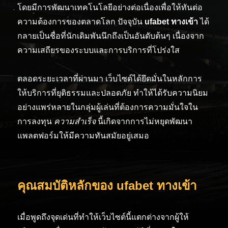
โดยมีการพัฒนาเทคโนโลยีอย่างต่อเนื่องเพื่อให้ทันต่อ
ความต้องการของตลาดโลก ปัจจุบัน
ufabet ทางเข้า
ได้
กลายเป็นชื่อที่นักเดิมพันนึกถึงเป็นอันดับต้นๆ เนื่องจาก
ความเสถียรของระบบและการบริการที่โปร่งใส
ตลอดระยะเวลาที่ผ่านมา เว็บไซต์ได้ยึดมั่นในหลักการ
ให้บริการที่ยุติธรรมและปลอดภัย ทำให้ได้รับความนิยม
อย่างแพร่หลายในกลุ่มผู้เล่นที่ต้องการความมั่นใจใน
การลงทุน
ความสำเร็จ
นี้เกิดจากการไม่หยุดพัฒนา
แพลตฟอร์มให้มีความทันสมัยอยู่เสมอ
คุณสมบัติหลักของ ufabet ทางเข้า
เมื่อพูดถึงจุดเด่นที่ทำให้เว็บไซต์นี้แตกต่างจากผู้ให้