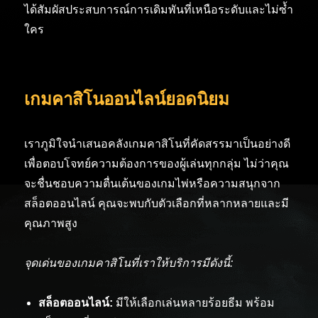
ได้สัมผัสประสบการณ์การเดิมพันที่เหนือระดับและไม่ซ้ำ
ใคร
เกมคาสิโนออนไลน์ยอดนิยม
เราภูมิใจนำเสนอคลังเกมคาสิโนที่คัดสรรมาเป็นอย่างดี
เพื่อตอบโจทย์ความต้องการของผู้เล่นทุกกลุ่ม ไม่ว่าคุณ
จะชื่นชอบความตื่นเต้นของเกมไพ่หรือความสนุกจาก
สล็อตออนไลน์ คุณจะพบกับตัวเลือกที่หลากหลายและมี
คุณภาพสูง
จุดเด่นของเกมคาสิโนที่เราให้บริการมีดังนี้:
สล็อตออนไลน์:
มีให้เลือกเล่นหลายร้อยธีม พร้อม