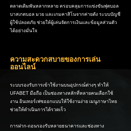
ตลาดเดิมพันหลากหลาย ครอบคลุมการแข่งขันฟุตบอล
บาสเกตบอล มวย และเกมคาสิโนจากค่ายดัง ระบบบัญชี
ผู้ใช้ปลอดภัย ช่วยให้ผู้เล่นจัดการเงินและข้อมูลส่วนตัว
ได้อย่างมั่นใจ
ความสะดวกสบายของการเล่น
ออนไลน์
ระบบรองรับการเข้าใช้งานบนอุปกรณ์ต่างๆ ทำให้
UFABET มือถือ เป็นช่องทางหลักที่หลายคนเลือกใช้
งาน อินเทอร์เฟซออกแบบให้ใช้งานง่าย เมนูภาษาไทย
ช่วยให้ดำเนินการได้รวดเร็ว
การฝาก-ถอนรองรับหลายธนาคารและช่องทาง