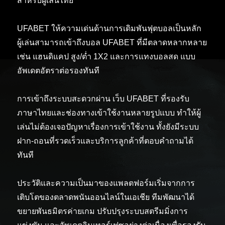
สำหรับผู้เล่นไทย
UFABET ให้ความเด่นด้านการเดิมพันฟุตบอลเป็นหลัก
ผู้เล่นสามารถเข้าถึงบอล UFABET ที่มีตลาดหลากหลาย
เช่น แฮนดิแคป สูง/ต่ำ 1X2 และการแทงบอลสด แบบ
อัพเดตอัตราต่อรองทันที
การเข้าถึงระบบสะดวกผ่าน เว็บ UFABET ที่รองรับ
ภาษาไทยและช่องทางเข้าใช้งานหลายรูปแบบ ทำให้ผู้
เล่นไม่ต้องเจอปัญหาเรื่องการเข้าใช้งาน ทั้งยังมีระบบ
ฝาก-ถอนที่รวดเร็วและบริการลูกค้าที่ตอบคำถามได้
ทันที
ประวัติและความเป็นมาของแพลตฟอร์มเริ่มจากการ
เติบโตของตลาดพนันออนไลน์ในเอเชีย ทีมพัฒนาได้
ขยายพันธมิตรค่ายเกม ปรับปรุงระบบสตรีมมิ่งการ