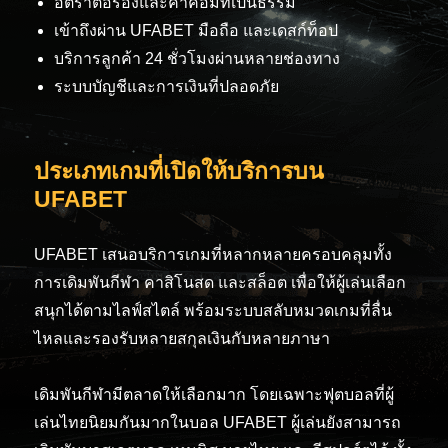
อัตราต่อรองและค่าคอมที่เป็นธรรม
เข้าถึงผ่าน UFABET มือถือ และเดสก์ท็อป
บริการลูกค้า 24 ชั่วโมงผ่านหลายช่องทาง
ระบบบัญชีและการเงินที่ปลอดภัย
ประเภทเกมที่เปิดให้บริการบน
UFABET
UFABET เสนอบริการเกมที่หลากหลายครอบคลุมทั้ง
การเดิมพันกีฬา คาสิโนสด และสล็อต เพื่อให้ผู้เล่นเลือก
สนุกได้ตามไลฟ์สไตล์ พร้อมระบบสลับหมวดเกมที่ลื่น
ไหลและรองรับหลายสกุลเงินกับหลายภาษา
เดิมพันกีฬามีตลาดให้เลือกมาก โดยเฉพาะฟุตบอลที่ผู้
เล่นไทยนิยมกันมากในบอล UFABET ผู้เล่นยังสามารถ