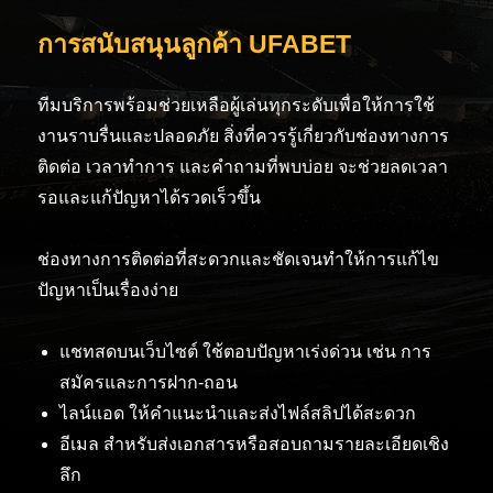
การสนับสนุนลูกค้า UFABET
ทีมบริการพร้อมช่วยเหลือผู้เล่นทุกระดับเพื่อให้การใช้
งานราบรื่นและปลอดภัย สิ่งที่ควรรู้เกี่ยวกับช่องทางการ
ติดต่อ เวลาทำการ และคำถามที่พบบ่อย จะช่วยลดเวลา
รอและแก้ปัญหาได้รวดเร็วขึ้น
ช่องทางการติดต่อที่สะดวกและชัดเจนทำให้การแก้ไข
ปัญหาเป็นเรื่องง่าย
แชทสดบนเว็บไซต์ ใช้ตอบปัญหาเร่งด่วน เช่น การ
สมัครและการฝาก-ถอน
ไลน์แอด ให้คำแนะนำและส่งไฟล์สลิปได้สะดวก
อีเมล สำหรับส่งเอกสารหรือสอบถามรายละเอียดเชิง
ลึก