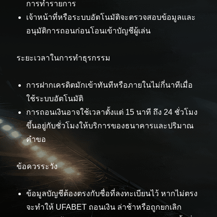
การทำรายการ
เจ้าหน้าที่หรือระบบอัตโนมัติจะตรวจสอบข้อมูลและ
อนุมัติการถอนก่อนโอนเข้าบัญชีผู้เล่น
ระยะเวลาในการทำธุรกรรม
การฝากเครดิตมักเข้าทันทีหรือภายในไม่กี่นาทีเมื่อ
ใช้ระบบอัตโนมัติ
การถอนเงินอาจใช้เวลาตั้งแต่ 15 นาที ถึง 24 ชั่วโมง
ขึ้นอยู่กับชั่วโมงให้บริการของธนาคารและปริมาณ
คำขอ
ข้อควรระวัง
ข้อมูลบัญชีต้องตรงกับชื่อที่ลงทะเบียนไว้ หากไม่ตรง
จะทำให้ UFABET ถอนเงิน ล่าช้าหรือถูกยกเลิก