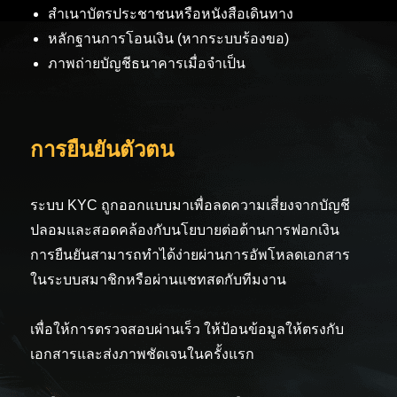
สำเนาบัตรประชาชนหรือหนังสือเดินทาง
หลักฐานการโอนเงิน (หากระบบร้องขอ)
ภาพถ่ายบัญชีธนาคารเมื่อจำเป็น
การยืนยันตัวตน
ระบบ KYC ถูกออกแบบมาเพื่อลดความเสี่ยงจากบัญชี
ปลอมและสอดคล้องกับนโยบายต่อต้านการฟอกเงิน
การยืนยันสามารถทำได้ง่ายผ่านการอัพโหลดเอกสาร
ในระบบสมาชิกหรือผ่านแชทสดกับทีมงาน
เพื่อให้การตรวจสอบผ่านเร็ว ให้ป้อนข้อมูลให้ตรงกับ
เอกสารและส่งภาพชัดเจนในครั้งแรก