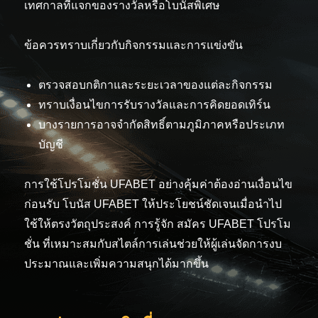
เทศกาลที่แจกของรางวัลหรือโบนัสพิเศษ
ข้อควรทราบเกี่ยวกับกิจกรรมและการแข่งขัน
ตรวจสอบกติกาและระยะเวลาของแต่ละกิจกรรม
ทราบเงื่อนไขการรับรางวัลและการคิดยอดเทิร์น
บางรายการอาจจำกัดสิทธิ์ตามภูมิภาคหรือประเภท
บัญชี
การใช้โปรโมชั่น UFABET อย่างคุ้มค่าต้องอ่านเงื่อนไข
ก่อนรับ โบนัส UFABET ให้ประโยชน์ชัดเจนเมื่อนำไป
ใช้ให้ตรงวัตถุประสงค์ การรู้จัก สมัคร UFABET โปรโม
ชั่น ที่เหมาะสมกับสไตล์การเล่นช่วยให้ผู้เล่นจัดการงบ
ประมาณและเพิ่มความสนุกได้มากขึ้น