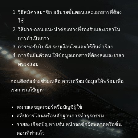
วิธีสมัครสมาชิก อธิบายขั้นตอนและเอกสารที่ต้อง
ใช้
วิธีฝาก-ถอน แนะนำช่องทางที่รองรับและเวลาใน
การดำเนินการ
การขอรับโบนัส ระบุเงื่อนไขและวิธียื่นคำร้อง
การยืนยันตัวตน ให้ข้อมูลเอกสารที่ต้องส่งและเวลา
ตรวจสอบ
ก่อนติดต่อฝ่ายช่วยเหลือ ควรเตรียมข้อมูลให้พร้อมเพื่อ
เร่งการแก้ปัญหา
หมายเลขยูสเซอร์หรือบัญชีผู้ใช้
สลิปการโอนหรือหลักฐานการทำธุรกรรม
รายละเอียดปัญหา เช่น หน้าจอข้อผิดพลาดหรือขั้น
ตอนที่ทำแล้ว