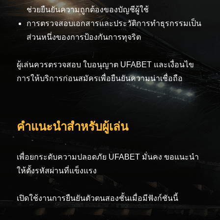
ช่วยยืนยันความถูกต้องของบัญชีผู้ใช้
การตรวจสอบเอกสารและประวัติการทำธุรกรรมเป็น
ส่วนหนึ่งของการป้องกันการทุจริต
ผู้เล่นควรตรวจสอบ ใบอนุญาต UFABET และเงื่อนไข
การให้บริการก่อนสมัครเพื่อยืนยันความน่าเชื่อถือ
คำแนะนำสำหรับผู้เล่น
เพื่อยกระดับความปลอดภัย UFABET มั่นคง ขอแนะนำ
ให้ตั้งรหัสผ่านที่แข็งแรง
เปิดใช้งานการยืนยันตัวตนสองชั้นเมื่อมีฟังก์ชันนี้