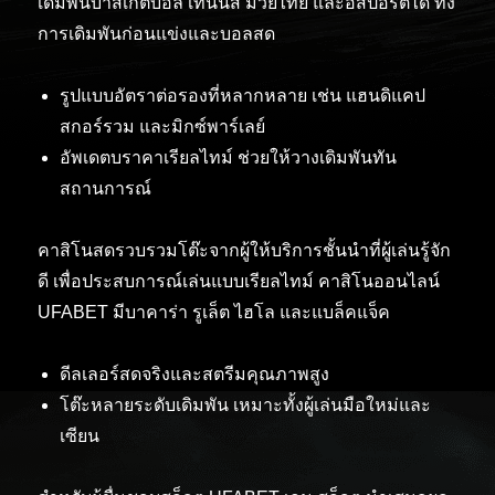
เดิมพันบาสเกตบอล เทนนิส มวยไทย และอีสปอร์ตได้ ทั้ง
การเดิมพันก่อนแข่งและบอลสด
รูปแบบอัตราต่อรองที่หลากหลาย เช่น แฮนดิแคป
สกอร์รวม และมิกซ์พาร์เลย์
อัพเดตบราคาเรียลไทม์ ช่วยให้วางเดิมพันทัน
สถานการณ์
คาสิโนสดรวบรวมโต๊ะจากผู้ให้บริการชั้นนำที่ผู้เล่นรู้จัก
ดี เพื่อประสบการณ์เล่นแบบเรียลไทม์ คาสิโนออนไลน์
UFABET มีบาคาร่า รูเล็ต ไฮโล และแบล็คแจ็ค
ดีลเลอร์สดจริงและสตรีมคุณภาพสูง
โต๊ะหลายระดับเดิมพัน เหมาะทั้งผู้เล่นมือใหม่และ
เซียน