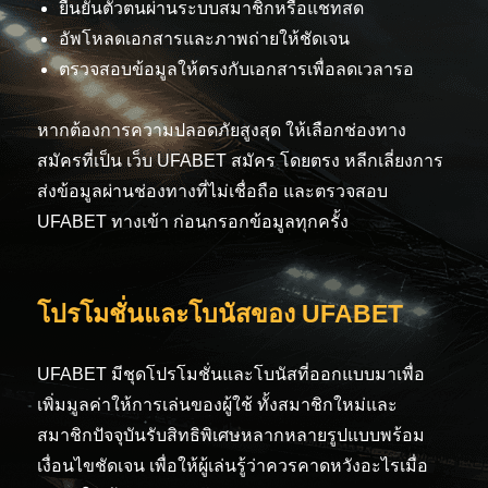
ยืนยันตัวตนผ่านระบบสมาชิกหรือแชทสด
อัพโหลดเอกสารและภาพถ่ายให้ชัดเจน
ตรวจสอบข้อมูลให้ตรงกับเอกสารเพื่อลดเวลารอ
หากต้องการความปลอดภัยสูงสุด ให้เลือกช่องทาง
สมัครที่เป็น เว็บ UFABET สมัคร โดยตรง หลีกเลี่ยงการ
ส่งข้อมูลผ่านช่องทางที่ไม่เชื่อถือ และตรวจสอบ
UFABET ทางเข้า ก่อนกรอกข้อมูลทุกครั้ง
โปรโมชั่นและโบนัสของ UFABET
UFABET มีชุดโปรโมชั่นและโบนัสที่ออกแบบมาเพื่อ
เพิ่มมูลค่าให้การเล่นของผู้ใช้ ทั้งสมาชิกใหม่และ
สมาชิกปัจจุบันรับสิทธิพิเศษหลากหลายรูปแบบพร้อม
เงื่อนไขชัดเจน เพื่อให้ผู้เล่นรู้ว่าควรคาดหวังอะไรเมื่อ