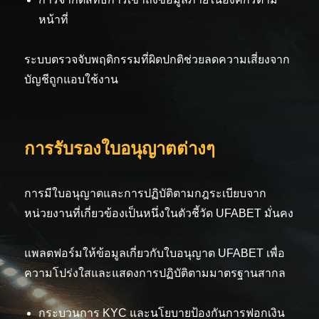
หน้าที่
ระบบตรวจจับพฤติกรรมที่ผิดปกติช่วยลดความเสี่ยงจาก
บัญชีถูกแอบใช้งาน
การรับรองใบอนุญาตต่างๆ
การมีใบอนุญาตและการปฏิบัติตามกฎระเบียบจาก
หน่วยงานที่เกี่ยวข้องเป็นหนึ่งในตัวชี้วัด UFABET มั่นคง
แพลตฟอร์มให้ข้อมูลเกี่ยวกับใบอนุญาต UFABET เพื่อ
ความโปร่งใสและแสดงการปฏิบัติตามมาตรฐานสากล
กระบวนการ KYC และนโยบายป้องกันการฟอกเงิน