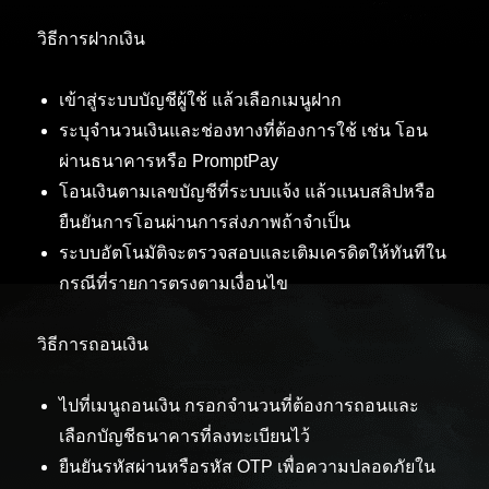
วิธีการฝากเงิน
เข้าสู่ระบบบัญชีผู้ใช้ แล้วเลือกเมนูฝาก
ระบุจำนวนเงินและช่องทางที่ต้องการใช้ เช่น โอน
ผ่านธนาคารหรือ PromptPay
โอนเงินตามเลขบัญชีที่ระบบแจ้ง แล้วแนบสลิปหรือ
ยืนยันการโอนผ่านการส่งภาพถ้าจำเป็น
ระบบอัตโนมัติจะตรวจสอบและเติมเครดิตให้ทันทีใน
กรณีที่รายการตรงตามเงื่อนไข
วิธีการถอนเงิน
ไปที่เมนูถอนเงิน กรอกจำนวนที่ต้องการถอนและ
เลือกบัญชีธนาคารที่ลงทะเบียนไว้
ยืนยันรหัสผ่านหรือรหัส OTP เพื่อความปลอดภัยใน