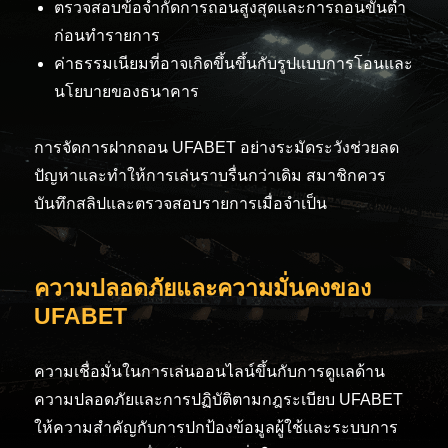
ตรวจสอบข้อจำกัดการถอนสูงสุดและการถอนขั้นต่ำ
ก่อนทำรายการ
ค่าธรรมเนียมที่อาจเกิดขึ้นขึ้นกับรูปแบบการโอนและ
นโยบายของธนาคาร
การจัดการฝากถอน UFABET อย่างระมัดระวังช่วยลด
ปัญหาและทำให้การเล่นราบรื่นกว่าเดิม สมาชิกควร
บันทึกสลิปและตรวจสอบรายการเมื่อจำเป็น
ความปลอดภัยและความมั่นคงของ
UFABET
ความเชื่อมั่นในการเล่นออนไลน์ขึ้นกับการดูแลด้าน
ความปลอดภัยและการปฏิบัติตามกฎระเบียบ UFABET
ให้ความสำคัญกับการปกป้องข้อมูลผู้ใช้และระบบการ