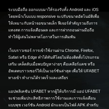
ระบบมือถือ ออกแบบมาให้รองรับทั้ง Android และ iOS
โดยหน้าเว็บแบบ responsive จะปรับขนาดอัตโนมัติเพื่อ
ให้เหมาะกับหน้าจอขนาดเล็ก ฟีเจอร์สำคัญรวมถึงการ
แทงสด การแจ้งเตือนผล และการฝากถอนผ่านมือถือ
ทำให้ผู้เล่นไม่พลาดโอกาสในการเดิมพัน
เว็บบราวเซอร์ การเข้าใช้งานผ่าน Chrome, Firefox,
Safari หรือ Edge ทำได้ทันทีโดยไม่ต้องติดตั้งโปรแกรม
เสริม เคล็ดลับเมื่อพบปัญหาง่ายๆ คือเคลียร์แคช หรือ
อัพเดตบราวเซอร์ให้เป็นเวอร์ชันล่าสุด เพื่อให้ UFABET
ทางเข้า ทำงานได้รวดเร็วและเสถียร
แอปพลิเคชัน UFABET หากผู้ให้บริการมี แอป UFABET
จะช่วยเพิ่มประสิทธิภาพการใช้งานและการแจ้งเตือน
แบบพุช เวอร์ชัน Android มักแจกเป็นไฟล์ APK สำหรับ