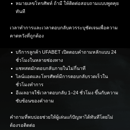
หมายเลขโทรศัพท์ ถ้ามี ให้ติดต่อสอบถามแบบพูดคุย
ทันที
เวลาทำการและเวลาตอบกลับควรระบุชัดเจนเพื่อความ
คาดหวังที่ถูกต้อง
บริการลูกค้า UFABET เปิดตอบคำถามหลักแบบ 24
ชั่วโมงในหลายช่องทาง
แชทสดมักตอบกลับภายในไม่กี่นาที
ไลน์แอดและโทรศัพท์มีการตอบกลับรวดเร็วใน
ชั่วโมงทำการ
อีเมลอาจใช้เวลาตอบกลับ 1–24 ชั่วโมง ขึ้นกับความ
ซับซ้อนของคำถาม
คำถามที่พบบ่อยช่วยให้ผู้เล่นแก้ปัญหาได้ทันทีโดยไม่
ต้องรอติดต่อ