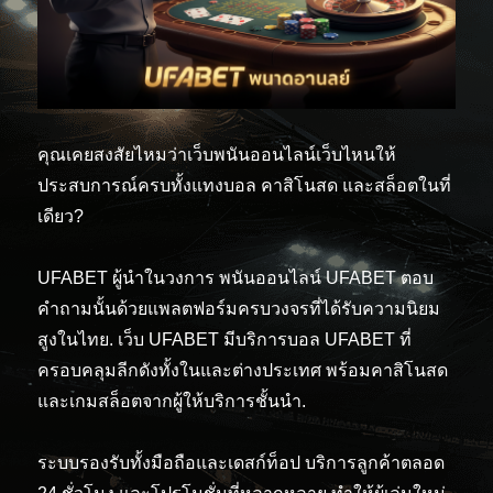
คุณเคยสงสัยไหมว่าเว็บพนันออนไลน์เว็บไหนให้
ประสบการณ์ครบทั้งแทงบอล คาสิโนสด และสล็อตในที่
เดียว?
UFABET ผู้นำในวงการ
พนันออนไลน์ UFABET
ตอบ
คำถามนั้นด้วยแพลตฟอร์มครบวงจรที่ได้รับความนิยม
สูงในไทย. เว็บ UFABET มีบริการบอล UFABET ที่
ครอบคลุมลีกดังทั้งในและต่างประเทศ พร้อมคาสิโนสด
และเกมสล็อตจากผู้ให้บริการชั้นนำ.
ระบบรองรับทั้งมือถือและเดสก์ท็อป บริการลูกค้าตลอด