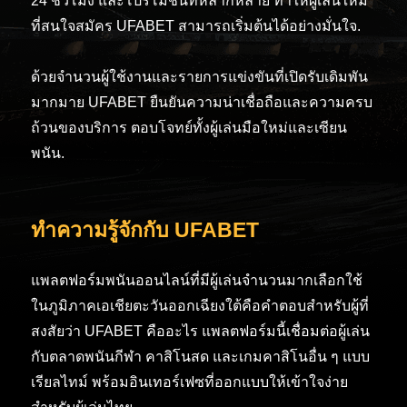
24 ชั่วโมง และโปรโมชั่นที่หลากหลาย ทำให้ผู้เล่นใหม่
ที่สนใจสมัคร UFABET สามารถเริ่มต้นได้อย่างมั่นใจ.
ด้วยจำนวนผู้ใช้งานและรายการแข่งขันที่เปิดรับเดิมพัน
มากมาย UFABET ยืนยันความน่าเชื่อถือและความครบ
ถ้วนของบริการ ตอบโจทย์ทั้งผู้เล่นมือใหม่และเซียน
พนัน.
ทำความรู้จักกับ UFABET
แพลตฟอร์มพนันออนไลน์ที่มีผู้เล่นจำนวนมากเลือกใช้
ในภูมิภาคเอเชียตะวันออกเฉียงใต้คือคำตอบสำหรับผู้ที่
สงสัยว่า UFABET คืออะไร แพลตฟอร์มนี้เชื่อมต่อผู้เล่น
กับตลาดพนันกีฬา คาสิโนสด และเกมคาสิโนอื่น ๆ แบบ
เรียลไทม์ พร้อมอินเทอร์เฟซที่ออกแบบให้เข้าใจง่าย