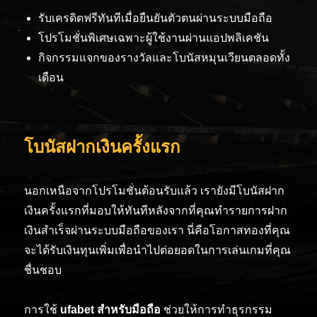
รับเครดิตฟรีทันทีเมื่อยืนยันตัวตนผ่านระบบมือถือ
โปรโมชั่นพิเศษเฉพาะผู้ใช้งานผ่านแอปพลิเคชัน
กิจกรรมแจกของรางวัลและโบนัสหมุนเวียนตลอดทั้ง
เดือน
โบนัสฝากเงินครั้งแรก
นอกเหนือจากโปรโมชั่นต้อนรับแล้ว เรายังมีโบนัสฝาก
เงินครั้งแรกที่มอบให้ทันทีหลังจากที่คุณทำรายการฝาก
เงินสำเร็จผ่านระบบมือถือของเรา นี่คือโอกาสทองที่คุณ
จะได้รับเงินทุนเพิ่มเพื่อนำไปต่อยอดในการเล่นเกมที่คุณ
ชื่นชอบ
การใช้
ufabet สำหรับมือถือ
ช่วยให้การทำธุรกรรม