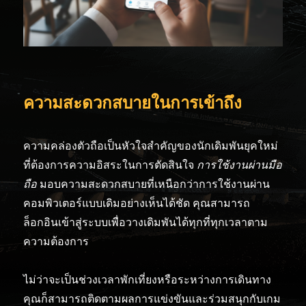
ความสะดวกสบายในการเข้าถึง
ความคล่องตัวถือเป็นหัวใจสำคัญของนักเดิมพันยุคใหม่
ที่ต้องการความอิสระในการตัดสินใจ
การใช้งานผ่านมือ
ถือ
มอบความสะดวกสบายที่เหนือกว่าการใช้งานผ่าน
คอมพิวเตอร์แบบเดิมอย่างเห็นได้ชัด คุณสามารถ
ล็อกอินเข้าสู่ระบบเพื่อวางเดิมพันได้ทุกที่ทุกเวลาตาม
ความต้องการ
ไม่ว่าจะเป็นช่วงเวลาพักเที่ยงหรือระหว่างการเดินทาง
คุณก็สามารถติดตามผลการแข่งขันและร่วมสนุกกับเกม