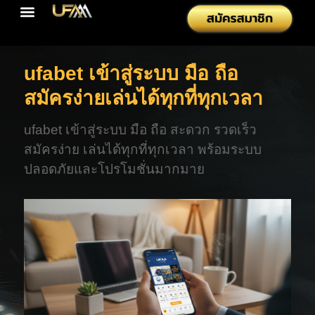
ufabet เข้าสู่ระบบ มือ ถือ
สมัครง่ายเล่นได้ทุกที่ทุกเวลา
ufabet เข้าสู่ระบบ มือ ถือ สะดวก รวดเร็ว
สมัครง่าย เล่นได้ทุกที่ทุกเวลา พร้อมระบบ
ปลอดภัยและโปรโมชั่นมากมาย