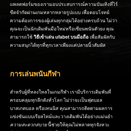
แพลตฟอร์มของเรามอบประสบการณ์ความบันเทิงที่ไร้
ขีดจำกัดผ่านเกมหลากหลายรูปแบบ เพื่อตอบโจทย์
ความต้องการของผู้เล่นทุกกลุ่มได้อย่างครบถ้วน ไม่ว่า
คุณจะเป็นนักเดิมพันมือใหม่หรือเซียนพนันตัวยง คุณ
สามารถใช้
วิธีเข้าเล่น ufabet บนมือถือ
เพื่อสัมผัสกับ
ความสนุกได้ทุกที่ทุกเวลาเพียงแค่ปลายนิ้วสัมผัส
การเล่นพนันกีฬา
สำหรับผู้ที่หลงใหลในเกมกีฬา เรามีบริการเดิมพันที่
ครอบคลุมทุกลีกดังทั่วโลก ไม่ว่าจะเป็นฟุตบอล
บาสเกตบอล หรือเทนนิส คุณสามารถติดตามผลการ
แข่งขันแบบเรียลไทม์และวางเดิมพันได้อย่างแม่นยำ
ความสะดวกสบาย
นี้ช่วยให้คุณไม่พลาดทุกจังหวะ