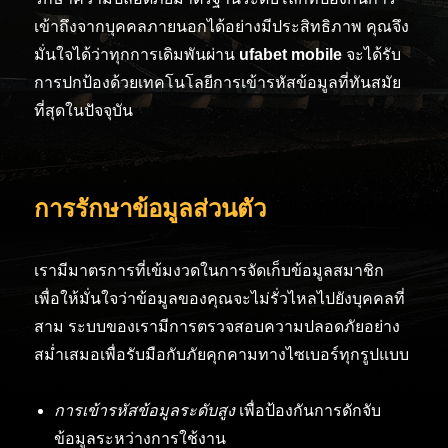
เข้าถึงจากบุคคลภายนอกได้อย่างมีประสิทธิภาพ คุณจึง
มั่นใจได้ว่าทุกการเดิมพันผ่าน
ufabet mobile
จะได้รับ
การปกป้องด้วยเทคโนโลยีการเข้ารหัสข้อมูลที่ทันสมัย
ที่สุดในปัจจุบัน
การรักษาข้อมูลส่วนตัว
เรามีมาตรการที่เข้มงวดในการจัดเก็บข้อมูลสมาชิก
เพื่อให้มั่นใจว่าข้อมูลของคุณจะไม่รั่วไหลไปยังบุคคลที่
สาม ระบบของเรามีการตรวจสอบความปลอดภัยอย่าง
สม่ำเสมอเพื่อรับมือกับภัยคุกคามทางไซเบอร์ทุกรูปแบบ
การเข้ารหัสข้อมูลระดับสูง
เพื่อป้องกันการดักจับ
ข้อมูลระหว่างการใช้งาน