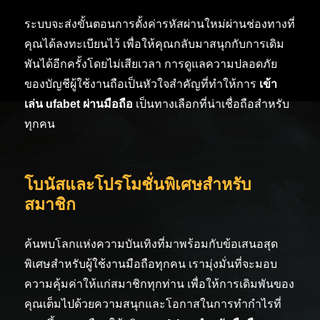
ระบบจะส่งขั้นตอนการตั้งค่ารหัสผ่านใหม่ผ่านช่องทางที่
คุณได้ลงทะเบียนไว้ เพื่อให้คุณกลับมาสนุกกับการเดิม
พันได้อีกครั้งโดยไม่เสียเวลา การดูแลความปลอดภัย
ของบัญชีผู้ใช้งานถือเป็นหัวใจสำคัญที่ทำให้การ
เข้า
เล่น ufabet ผ่านมือถือ
เป็นทางเลือกที่น่าเชื่อถือสำหรับ
ทุกคน
โบนัสและโปรโมชั่นพิเศษสำหรับ
สมาชิก
ค้นพบโลกแห่งความบันเทิงที่มาพร้อมกับข้อเสนอสุด
พิเศษสำหรับผู้ใช้งานมือถือทุกคน เรามุ่งมั่นที่จะมอบ
ความคุ้มค่าให้แก่สมาชิกทุกท่าน เพื่อให้การเดิมพันของ
คุณเต็มไปด้วยความสนุกและโอกาสในการทำกำไรที่