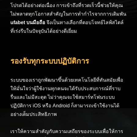
โปรดได้อย่างต่อเนื่อง การเข้าถึงที่รวดเร็วนี้ช่วยให้คุณ
ไม่พลาดทุกโอกาสสำคัญในการทำกำไรจากการเดิมพัน
ufabet บนมือถือ
จึงเป็นทางเลือกที่ตอบโจทย์ไลฟ์สไตล์
ที่เร่งรีบในปัจจุบันได้อย่างดีเยี่ยม
รองรับทุกระบบปฏิบัติการ
ระบบของเราถูกพัฒนาขึ้นด้วยเทคโนโลยีที่ทันสมัยเพื่อ
ให้มั่นใจว่าผู้ใช้งานทุกคนจะได้รับประสบการณ์ที่ราบ
รื่นและไม่มีสะดุด ไม่ว่าคุณจะใช้สมาร์ทโฟนระบบ
ปฏิบัติการ iOS หรือ Android ก็สามารถเข้าใช้งานได้
อย่างเต็มประสิทธิภาพ
เราให้ความสำคัญกับความเสถียรของระบบเพื่อให้การ