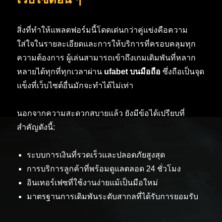
สิ่งที่ทำให้แพลตฟอร์มนี้โดดเด่นกว่าคู่แข่งคือความ
ใส่ใจในรายละเอียดและการให้บริการที่ครอบคลุมทุก
ความต้องการ ผู้เล่นสามารถเข้าถึงเกมเดิมพันที่หลาก
หลายได้ทุกที่ทุกเวลาผ่าน
ufabet บนมือถือ
ซึ่งถือเป็นจุด
แข็งที่เว็บไซต์อื่นมักจะทำได้ไม่เท่า
นอกจากความสะดวกสบายแล้ว ยังมีข้อได้เปรียบที่
สำคัญดังนี้:
ระบบการเงินที่รวดเร็วและปลอดภัยสูงสุด
การบริการลูกค้าที่พร้อมดูแลตลอด 24 ชั่วโมง
อินเทอร์เฟซที่ใช้งานง่ายแม้เป็นมือใหม่
มาตรฐานการเดิมพันระดับสากลที่ได้รับการยอมรับ