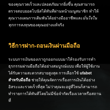
ของคุณรวดเร็วและปลอดภัยมากยิ่งขึ้น คุณสามารถ
ตรวจสอบยอดโบนัสได้ทันทีผ่านหน้าเมนูสมาชิก ทำให้
คุณวางแผนการเดิมพันได้อย่างมืออาชีพและ
มั่นใจใน
ทุกการลงทุน
ของคุณอย่างแท้จริง
วิธีการฝาก-ถอนเงินผ่านมือถือ
ระบบการเงินของเราถูกออกแบบมาให้รองรับการทำ
ธุรกรรมผ่านมือถือได้อย่างสมบูรณ์แบบ เพื่อให้ผู้ใช้งาน
ได้รับความสะดวกสบายสูงสุด การเลือกใช้
ufabet
สำหรับมือถือ
ช่วยให้คุณจัดการเรื่องการเงินได้อย่าง
อิสระและรวดเร็วที่สุด ไม่ว่าคุณจะอยู่ที่ไหนก็สามารถ
ทำรายการได้ทันทีโดยไม่มีข้อจำกัดเรื่องเวลาหรือสถาน
ที่