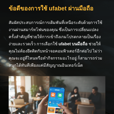
ข้อดีของการใช้ ufabet ผ่านมือถือ
สัมผัสประสบการณ์การเดิมพันที่เหนือระดับด้วยการใช้
งานผ่านสมาร์ทโฟนของคุณ ซึ่งเป็นการเปลี่ยนแปลง
ครั้งสำคัญที่ช่วยให้การเข้าถึงเกมโปรดกลายเป็นเรื่อง
ง่ายและรวดเร็ว การเลือกใช้
ufabet บนมือถือ
ช่วยให้
คุณไม่ต้องยึดติดกับหน้าจอคอมพิวเตอร์อีกต่อไป ไม่ว่า
คุณจะอยู่ที่ไหนหรือทำกิจกรรมอะไรอยู่ ก็สามารถร่วม
สนุกได้ทันทีเพียงแค่มีสัญญาณอินเทอร์เน็ต