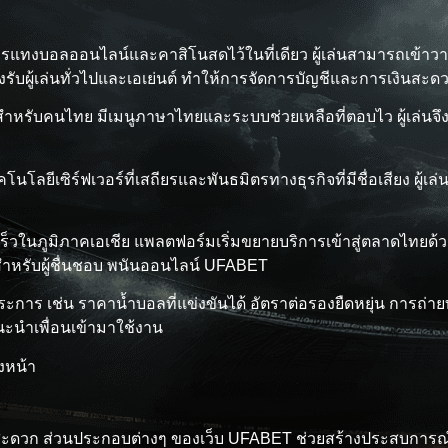
แทงบอลออนไลน์และคาสิโนสดไว้ในที่เดียว ผู้เล่นสามารถเข้าวา
รับผู้เล่นทั่วไปและเอเย่นต์ ทำให้การจัดการบัญชีและการเงินสะดว
รับคนไทย มีเมนูภาษาไทยและระบบช่วยเหลือที่ตอบไว ผู้เล่นจึงเข
ยีเซิร์ฟเวอร์ที่เสถียรและพันธมิตรทางธุรกิจที่มีชื่อเสียง ผู้เล
วในภูมิภาคเอเชีย แพลตฟอร์มเริ่มขยายบริการเข้าสู่ตลาดไทยด้วย
กสำหรับผู้ชื่นชอบ พนันออนไลน์ UFABET
การ เช่น ราคาน้ำบอลที่แข่งขันได้ อัตราต่อรองยืดหยุ่น การถ่
ละแนะนำเพื่อนเข้ามาใช้งาน
งหน้า
สะดวก ส่วนประกอบต่างๆ ของเว็บ UFABET ช่วยสร้างประสบการณ์เล่น