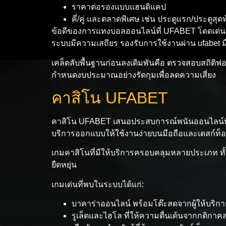
ราคาต่อรองแบบแฮนดิแคป
คี่/คู่ และตลาดพิเศษ เช่น ประตูแรก/ประตูสุด
ข้อดีของการแทงบอลออนไลน์ที่ UFABET โดดเด่นด้ว
ระบบมีความเสถียร รองรับการใช้งานผ่าน ufabet มื
เคล็ดลับพื้นฐานก่อนลงเดิมพันคือ ตรวจสอบสถิติฟอ
กำหนดงบประมาณอย่างรัดกุมเพื่อลดความเสี่ยง
คาสิโน UFABET
คาสิโน UFABET เสนอประสบการณ์พนันออนไลน์ที่คร
บริการออกแบบให้ใช้งานง่ายบนมือถือและเดสก์ท็
เกมคาสิโนที่มีให้บริการครอบคลุมหลายประเภท ทั้
ยืดหยุ่น
เกมเด่นที่พบในระบบได้แก่:
บาคาร่าออนไลน์ พร้อมโต๊ะสดจากผู้ให้บริกา
รูเล็ตและไฮโล ที่ให้ความตื่นเต้นจากกติกาค