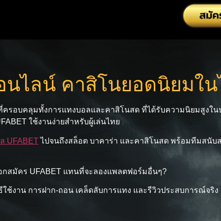
นไลน์ คาสิโนยอดนิยมใน
ครอบคลุมทั้งการแทงบอลและคาสิโนสด ที่ได้รับความนิยมสูงใน
FABET ใช้งานง่ายสำหรับผู้เล่นไทย
ล UFABET
ไปจนถึงสล็อต บาคาร่า และคาสิโนสด พร้อมทีมสนับส
ลือกสมัคร UFABET แทนที่จะลองแพลตฟอร์มอื่นๆ?
ีใช้งาน การฝาก-ถอน เคล็ดลับการแทง และรีวิวประสบการณ์จริง เพ