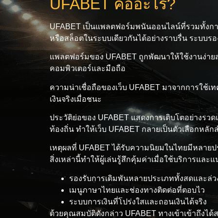
UFABET คืออะไร?
UFABET เป็นแพลตฟอร์มพนันออนไลน์ที่รวมทั้งการ
หรือสล็อตในระบบเดียวกันได้อย่างราบรื่น ระบบรอง
แพลตฟอร์มของ UFABET ถูกพัฒนาให้ใช้งานง่ายสำห
คอมพิวเตอร์และมือถือ
ความน่าเชื่อถือของเว็บ UFABET มาจากการใช้เทคโนโล
เงินจริงเมื่อชนะ
ประวัติย่อของ UFABET แสดงการเติบโตอย่างรวดเร็
ท้องถิ่น ทำให้เว็บ UFABET กลายเป็นตัวเลือกหลั
เหตุผลที่ UFABET ได้รับความนิยมในไทยมีหลายประ
สิ่งเหล่านี้ทำให้ผู้เล่นรู้สึกคุ้มค่าเมื่อใช้บริการแ
รองรับการเดิมพันหลายประเภททั้งสดและล่ว
เมนูภาษาไทยและช่องทางติดต่อที่ตอบไว
ระบบการเงินที่โปร่งใสและถอนเงินได้จริง
ด้วยคุณสมบัติดังกล่าว UFABET ทางเข้าเข้าถึงได้