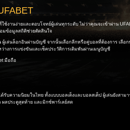
 UFABET
ช้งานง่ายและตอบโจทย์ผู้เล่นทุกระดับ ไม่ว่าคุณจะเข้าผ่าน UFA
มข้อมูลสถิติช่วยตัดสินใจ
ู้เล่นล็อกอินผ่านบัญชี จากนั้นเลือกลีกหรือคู่บอลที่ต้องการ เล
หว่างการแข่งขันและเช็คประวัติการเดิมพันผ่านเมนูบัญชี
t มือถือ
ับความนิยมในไทย ทั้งแบบบอลเต็งและบอลสเต็ป ผู้เล่นยังสามาร
 ผลประตูสุดท้าย และมิกซ์พาร์เลย์สด