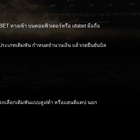
BET ทางเข้า บนคอมพิวเตอร์หรือ ufabet มือถือ
ือกประเภทเดิมพัน กำหนดจำนวนเงิน แล้วกดยืนยันบิล
ถเลือกเดิมพันแบบสูง/ต่ำ หรือแฮนดิแคป นอก