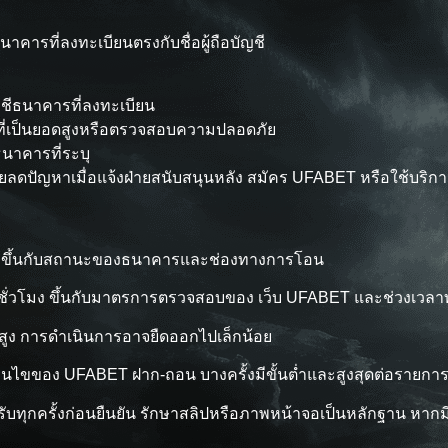
คารที่ลงทะเบียนตรงกับชื่อผู้ถือบัญชี
ชีธนาคารที่ลงทะเบียน
ที่เป็นยอดสูงหรือตรวจสอบความปลอดภัย
นาคารที่ระบุ
ลดปัญหาเมื่อแจ้งฝ่ายสนับสนุนหลัง สมัคร UFABET หรือใช้บริการ
าที ขึ้นกับสถานะของธนาคารและช่องทางการโอน
24 ชั่วโมง ขึ้นกับมาตรการตรวจสอบของ เว็บ UFABET และช่วงเวลา
ูง การดำเนินการอาจยืดออกไปเล็กน้อย
่อนไขของ UFABET ฝาก-ถอน บางครั้งมีขั้นต่ำและสูงสุดต่อรายก
้รับทุกครั้งก่อนยืนยัน รักษาสลิปหรือภาพหน้าจอเป็นหลักฐาน หาก