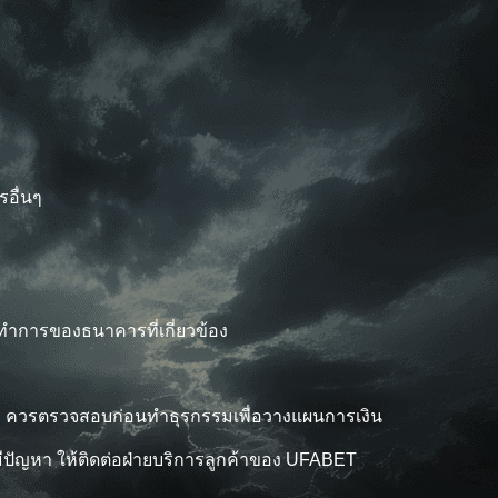
อื่นๆ
ทำการของธนาคารที่เกี่ยวข้อง
าร ควรตรวจสอบก่อนทำธุรกรรมเพื่อวางแผนการเงิน
มีปัญหา ให้ติดต่อฝ่ายบริการลูกค้าของ UFABET