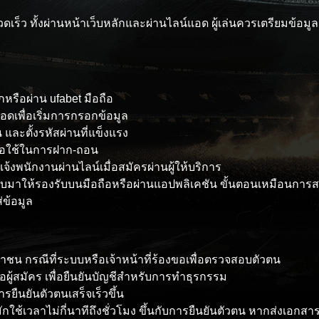
็ว ทั้งผ่านหน้าเว็บหลักและผ่านไลน์แอด ผู้เล่นควรเตรียมข้อมูลส
ักหรือผ่าน ufabet มือถือ
อดเพื่อเริ่มการกรอกข้อมูล
 และตั้งรหัสผ่านที่แข็งแรง
พื่อใช้ในการฝาก-ถอน
้งพนักงานผ่านไลน์เมื่อสมัครผ่านผู้ให้บริการ
กแบบมาให้รองรับบนมือถือหรือผ่านแอปพลิเคชัน ขั้นตอนเหมือน
่ข้อมูล
น กรณีที่ระบบหรือเจ้าหน้าที่ร้องขอเพื่อตรวจสอบตัวตน
ผู้สมัคร เพื่อยืนยันบัญชีสำหรับการทำธุรกรรม
รยืนยันตัวตนเสร็จเร็วขึ้น
ใช้เวลาไม่กี่นาทีถึงชั่วโมง ขึ้นกับการยืนยันตัวตน หากส่งเอกสา