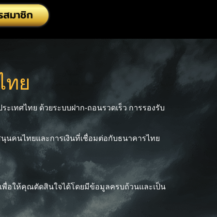
ไทย
ประเทศไทย ด้วยระบบฝาก-ถอนรวดเร็ว การรองรับ
นุนคนไทยและการเงินที่เชื่อมต่อกับธนาคารไทย
ื่อให้คุณตัดสินใจได้โดยมีข้อมูลครบถ้วนและเป็น