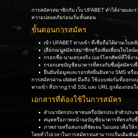
การสมัครสมาชิกกับ เว็บ UFABET ทำได้ง่ายและรวดเร
ความปลอดภัยก่อนเริ่มขั้นตอน
ขั้นตอนการสมัคร
เข้า UFABET ทางเข้า ที่เชื่อถือได้ผ่านเว็บหล
เลือกเมนูสมัครสมาชิกหรือเพิ่มเพื่อนในไลน์แ
กรอกชื่อ-นามสกุลจริง เบอร์โทรศัพท์ที่ใช้งาน
กรอกเลขบัญชีธนาคารที่ตรงกับชื่อผู้สมัครเ
ยืนยันข้อมูลและรอรหัสยืนยันทาง SMS หรือแจ
การสมัครผ่าน ufabet มือถือ ใช้แบบฟอร์มที่ออ
ทางเข้า ที่ปรากฏว่ามี SSL และ URL ถูกต้องก่อนใส
เอกสารที่ต้องใช้ในการสมัคร
สำเนาบัตรประชาชนหรือบัตรประจำตัวประชาช
สมุดหรือภาพหน้าจอบัญชีธนาคารที่ตรงกับชื่อ
ภาพถ่ายหรือสแกนที่ชัดเจน ไม่เบลอ เพื่อให้กา
โดยทั่วไปเวลาในการสมัครจนสามารถเริ่มเดิมพันมัก