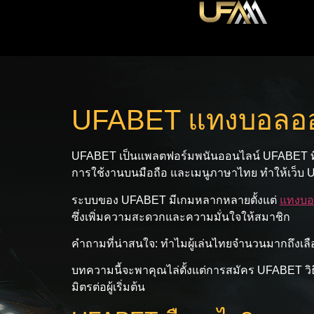
UFABET แทงบอลออ
UFABET เป็นแพลตฟอร์มพนันออนไลน์ UFABET ที่
การใช้งานบนมือถือ และเมนูภาษาไทย ทำให้เว็บ U
ระบบของ UFABET มีเกมหลากหลายตั้งแต่
แทงบอ
ซึ่งเพิ่มความสะดวกและความมั่นใจให้สมาชิก
คำถามที่น่าสนใจ: ทำไมผู้เล่นไทยจำนวนมากถึงเ
บทความนี้จะพาคุณไล่ตั้งแต่การสมัคร UFABET วิธ
มิตรต่อผู้เริ่มต้น