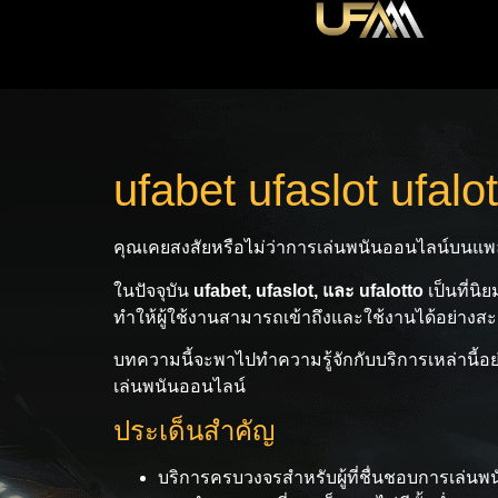
ufabet ufaslot ufalo
คุณเคยสงสัยหรือไม่ว่าการเล่นพนันออนไลน์บนแพ
ในปัจจุบัน
ufabet, ufaslot, และ ufalotto
เป็นที่นิ
ทำให้ผู้ใช้งานสามารถเข้าถึงและใช้งานได้อย่าง
บทความนี้จะพาไปทำความรู้จักกับบริการเหล่านี้อย่า
เล่นพนันออนไลน์
ประเด็นสำคัญ
บริการครบวงจรสำหรับผู้ที่ชื่นชอบการเล่นพ