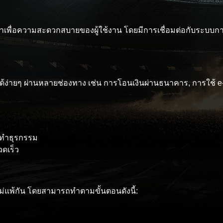
มาเพื่อความสะดวกสบายของผู้ใช้งาน โดยมีการเชื่อมต่อกับระบบกา
ำได้ง่ายๆ ผ่านหลายช่องทาง เช่น การโอนเงินผ่านธนาคาร, การใช้ 
รทำธุรกรรม
ดเร็ว
ยไม่แพ้กัน โดยสามารถทำตามขั้นตอนดังนี้: