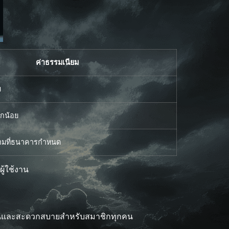
ค่าธรรมเนียม
ม
็กน้อย
ตามที่ธนาคารกำหนด
ู้ใช้งาน
ดหยุ่นและสะดวกสบายสำหรับสมาชิกทุกคน