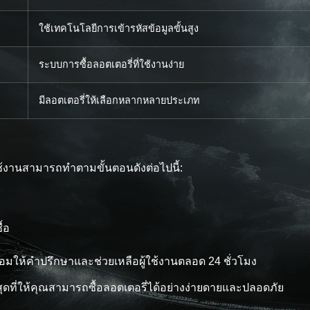
ใช้เทคโนโลยีการเข้ารหัสข้อมูลขั้นสูง
ระบบการซื้อลอตเตอรี่ที่ใช้งานง่าย
มีลอตเตอรี่ให้เลือกหลากหลายประเภท
ผู้ใช้งานสามารถทำตามขั้นตอนดังต่อไปนี้:
้อ
อมให้คำปรึกษาและช่วยเหลือผู้ใช้งานตลอด 24 ชั่วโมง
่สุดที่ให้คุณสามารถซื้อลอตเตอรี่ได้อย่างง่ายดายและปลอดภัย