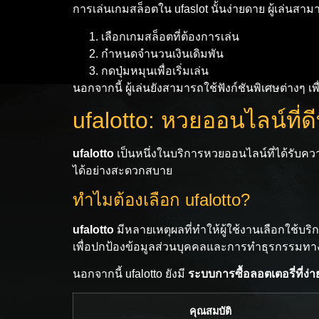
การเล่นเกมสล็อตใน ufaslot นั้นง่ายดาย ผู้เล่นสา
เลือกเกมสล็อตที่ต้องการเล่น
กำหนดจำนวนเงินเดิมพัน
กดปุ่มหมุนเพื่อเริ่มเล่น
นอกจากนี้ ผู้เล่นยังสามารถใช้ฟังก์ชันพิเศษต่างๆ 
ufalotto: หวยออนไลน์ที่ดีท
ufalotto
เป็นหนึ่งในบริการหวยออนไลน์ที่ได้รับควา
ได้อย่างสะดวกสบาย
ทำไมต้องเลือก ufalotto?
ufalotto
มีหลายเหตุผลที่ทำให้ผู้ใช้งานเลือกใช้บร
เพื่อปกป้องข้อมูลส่วนบุคคลและการทำธุรกรรมทาง
นอกจากนี้ ufalotto ยังมี
ระบบการซื้อลอตเตอรี่ที่ง่
คุณสมบัติ