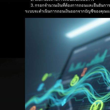
กรอกจำนวนเงินที่ต้องการถอนและยืนยันกา
ระบบจะดำเนินการถอนเงินออกจากบัญชีของคุณแล