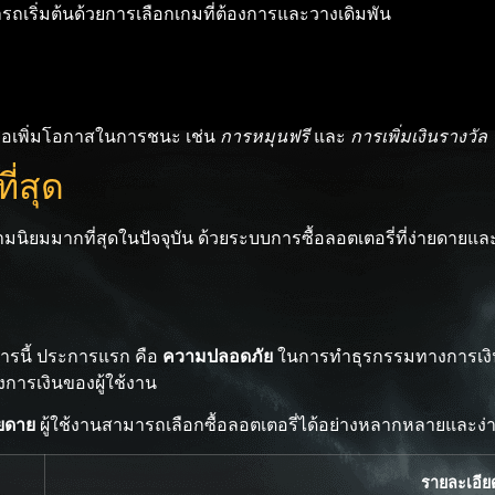
มารถเริ่มต้นด้วยการเลือกเกมที่ต้องการและวางเดิมพัน
เพื่อเพิ่มโอกาสในการชนะ เช่น
การหมุนฟรี
และ
การเพิ่มเงินรางวัล
ี่สุด
มนิยมมากที่สุดในปัจจุบัน ด้วยระบบการซื้อลอตเตอรี่ที่ง่ายดายแล
ิการนี้ ประการแรก คือ
ความปลอดภัย
ในการทำธุรกรรมทางการเงิน u
การเงินของผู้ใช้งาน
ายดาย
ผู้ใช้งานสามารถเลือกซื้อลอตเตอรี่ได้อย่างหลากหลายและ
รายละเอีย