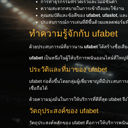
การทำธุรกรรมที่รวดเร็วและไม่มีขั้นต่ำ
ความสะดวกสบายในการเข้าถึงและใช้งาน
คุณสมบัติและข้อดีของ
ufabet
,
ufaslot
, แล
ประสบการณ์การเล่นที่ดีขึ้นด้วยแพลตฟอร์มที
ทำความรู้จักกับ ufabet
ด้วยประสบการณ์ที่ยาวนาน
ufabet
ได้สร้างชื่อเส
ufabet
เป็นหนึ่งในผู้ให้บริการพนันออนไลน์ที่ให
ประวัติและที่มาของ ufabet
ufabet ก่อตั้งขึ้นโดยกลุ่มผู้เชี่ยวชาญที่มีปร
เชื่อถือได้
ด้วยความมุ่งมั่นในการให้บริการที่ดีที่สุด ufabet 
วัตถุประสงค์ของ ufabet
วัตถุประสงค์หลักของ ufabet คือการให้บริการพนัน