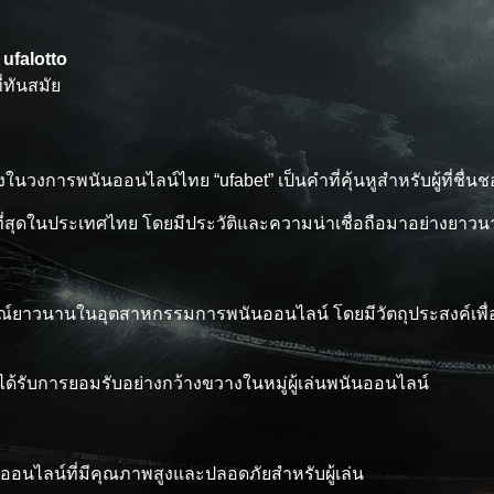
ะ
ufalotto
่ทันสมัย
ียงในวงการพนันออนไลน์ไทย “ufabet” เป็นคำที่คุ้นหูสำหรับผู้ที
ญ่ที่สุดในประเทศไทย โดยมีประวัติและความน่าเชื่อถือมาอย่างยาว
ะสบการณ์ยาวนานในอุตสาหกรรมการพนันออนไลน์ โดยมีวัตถุประสงค์เ
จึงได้รับการยอมรับอย่างกว้างขวางในหมู่ผู้เล่นพนันออนไลน์
ออนไลน์ที่มีคุณภาพสูงและปลอดภัยสำหรับผู้เล่น