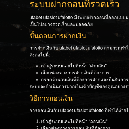
ระบบฝากถอนที่รวดเร็ว
ufabet ufaslot ufalotto มีระบบฝากถอนที่ออกแบบ
เป็นไปอย่างรวดเร็วและปลอดภัย
ขั้นตอนการฝากเงิน
การฝากเงินกับ ufabet ufaslot ufalotto สามารถท
ดังต่อไปนี้:
เข้าสู่ระบบและไปที่หน้า “ฝากเงิน”
เลือกช่องทางการฝากเงินที่ต้องการ
กรอกจำนวนเงินที่ต้องการฝากและยืนยันกา
ระบบจะดำเนินการฝากเงินเข้าบัญชีของคุณอย่างรว
วิธีการถอนเงิน
การถอนเงินกับ ufabet ufaslot ufalotto ก็ทำได้ง่า
เข้าสู่ระบบและไปที่หน้า “ถอนเงิน”
เลือกช่องทางการถอนเงินที่ต้องการ