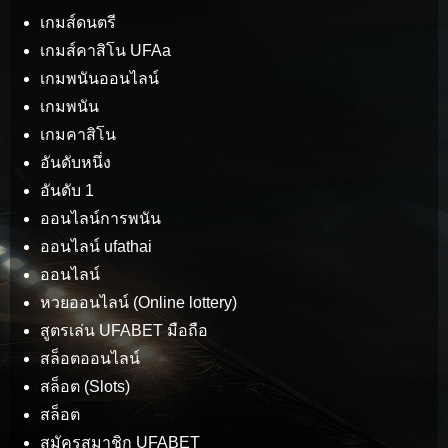
เกมส์ดนตรี
เกมส์คาสิโน UFAa
เกมพนันออนไลน์
เกมพนัน
เกมคาสิโน
อันดับหนึ่ง
อันดับ 1
ออนไลน์การพนัน
ออนไลน์ ufathai
ออนไลน์
หวยออนไลน์ (Online lottery)
สูตรเล่น UFABET มือถือ
สล็อตออนไลน์
สล็อต (Slots)
สล็อต
สมัครสมาชิก UFABET