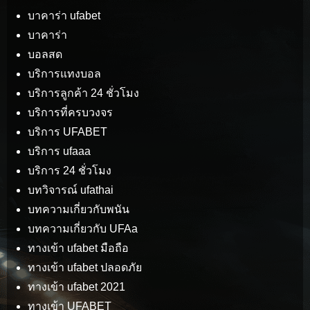
บาคาร่า ufabet
บาคาร่า
บอลสด
บริการแทงบอล
บริการลูกค้า 24 ชั่วโมง
บริการที่ครบวงจร
บริการ UFABET
บริการ ufaaa
บริการ 24 ชั่วโมง
บทวิจารณ์ ufathai
บทความเกี่ยวกับพนัน
บทความเกี่ยวกับ UFAa
ทางเข้า ufabet มือถือ
ทางเข้า ufabet ปลอดภัย
ทางเข้า ufabet 2021
ทางเข้า UFABET