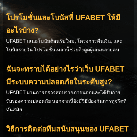
โปรโมชั่นและโบนัสที่ UFABET ให้มี
อะไรบ้าง?
UFABET เสนอโบนัสต้อนรับใหม่, โครงการคืนเงิน, และ
โบนัสรายวัน โปรโมชั่นเหล่านี้ช่วยดึงดูดผู้เล่นหลายคน
ฉันจะทราบได้อย่างไรว่าเว็บ UFABET
มีระบบความปลอดภัยในระดับสูง?
UFABET ผ่านการตรวจสอบจากภายนอกและได้รับการ
รับรองความปลอดภัย นอกจากนี้ยังมีวิธีป้องกันการทุจริตที่
ทันสมัย
วิธีการติดต่อทีมสนับสนุนของ UFABET