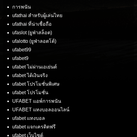
การพนัน
ufathai สำหรับผู้เล่นไทย
ufathai ที่น่าเชื่อถือ
ufaslot (ยูฟ่าสล็อต)
ufalotto (ยูฟ่าลอตโต้)
ufabet99
ufabet9
ufabet ไม่ผ่านเอเย่นต์
ufabet ได้เงินจริง
ufabet โปรโมชั่นพิเศษ
ufabet โปรโมชั่น
UFABET แอพ์การพนัน
UFABET แทงบอลออนไลน์
ufabet แทงบอล
ufabet แจกเครดิตฟรี
ufabet เว็บไซต์