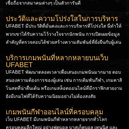
เชื่อถือจากสมาคมต่างๆ เป็นตัวการันตี
ประวัติและความโปร่งใสในการบริหาร
UFABET มีประวัติที่มั่นคงและการบริหารที่โปร่งใส นี่ทำให้
พวกเขาได้รับความไว้วางใจจากนักพนัน การเปิดเผยข้อมูล
สำคัญที่ตรวจสอบได้ช่วยสร้างความสัมพันธ์ที่ยั่งยืนกับผู้เล่น
บริการเกมพนันที่หลากหลายบนเว็บ
UFABET
UFABET พัฒนาตลอดเวลาเพื่อเสนอเกมพนันมากมาย ตอบ
สนองความต้องการของผู้เล่น เช่น การเดิมพันกีฬา, เกมคาสิ
โนสดที่น่าตื่นเต้น หรือเกมสล็อตออนไลน์ที่มีกราฟิกสวยงาม
ยังมีเกมไพ่ที่ได้รับความนิยมอย่างไม่ต้องสงสัย
เกมพนันกีฬาออนไลน์ที่ครอบคลุม
เว็บ UFABET มีเกมพนันกีฬาหลากหลายจากทั่วโลก
ครอบคลุมลีกใหญ่ อย่างฟุตบอล บาสเก็ตบอล เทนนิส และ