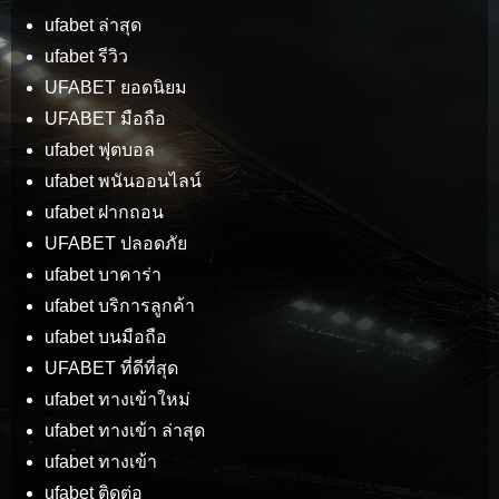
ufabet ล่าสุด
ufabet รีวิว
UFABET ยอดนิยม
UFABET มือถือ
ufabet ฟุตบอล
ufabet พนันออนไลน์
ufabet ฝากถอน
UFABET ปลอดภัย
ufabet บาคาร่า
ufabet บริการลูกค้า
ufabet บนมือถือ
UFABET ที่ดีที่สุด
ufabet ทางเข้าใหม่
ufabet ทางเข้า ล่าสุด
ufabet ทางเข้า
ufabet ติดต่อ