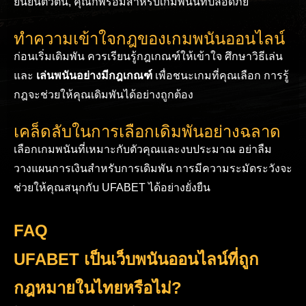
ยืนยันตัวตน, คุณก็พร้อมสำหรับเกมพนันที่ปลอดภัย
ทำความเข้าใจกฎของเกมพนันออนไลน์
ก่อนเริ่มเดิมพัน ควรเรียนรู้กฎเกณฑ์ให้เข้าใจ ศึกษาวิธีเล่น
และ
เล่นพนันอย่างมีกฎเกณฑ์
เพื่อชนะเกมที่คุณเลือก การรู้
กฎจะช่วยให้คุณเดิมพันได้อย่างถูกต้อง
เคล็ดลับในการเลือกเดิมพันอย่างฉลาด
เลือกเกมพนันที่เหมาะกับตัวคุณและงบประมาณ อย่าลืม
วางแผนการเงินสำหรับการเดิมพัน การมีความระมัดระวังจะ
ช่วยให้คุณสนุกกับ UFABET ได้อย่างยั่งยืน
FAQ
UFABET เป็นเว็บพนันออนไลน์ที่ถูก
กฎหมายในไทยหรือไม่?