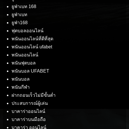
ยูฟ่าเบท 168
ยูฟ่าเบท
ยูฟ่า168
ฟุตบอลออนไลน์
พนันออนไลน์ที่ดีที่สุด
พนันออนไลน์ ufabet
พนันออนไลน์
พนันฟุตบอล
พนันบอล UFABET
พนันบอล
พนันกีฬา
ฝากถอนเร็วไม่มีขั้นต่ำ
ประสบการณ์ผู้เล่น
บาคาร่าออนไลน์
บาคาร่าบนมือถือ
บาคาร่า ออนไลน์