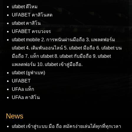
ufabet ดีไหม
UFABET คาสิโนสด
ufabet คาสิโน
UFABET ครบวงจร
ufabet mobile 2. การพนันผ่านมือถือ 3. แพลตฟอร์ม
ufabet 4. เดิมพันออนไลน์ 5. ufabet มือถือ 6. ufabet บน
มือถือ 7. แท็ก ufabet 8. ufabet กับมือถือ 9. ufabet
แพลตฟอร์ม 10. ufabet เข้าสู่มือถือ.
ufabet (ยูฟ่าเบท)
UFABET
UFAa แท็ก
UFAa คาสิโน
News
ufabet เข้าสู่ระบบ มือ ถือ สมัครง่ายเล่นได้ทุกที่ทุกเวลา