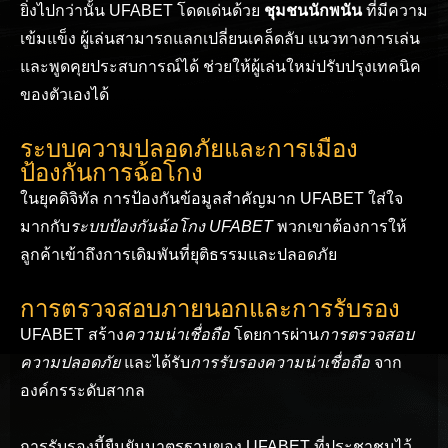
ยิ่งไปกว่านั้น UFABET โดดเด่นด้วย
ชุมชนนักพนัน
ที่มีความ
เข้มแข็ง ผู้เล่นสามารถแลกเปลี่ยนเคล็ดลับ แนวทางการเล่น
และพูดคุยประสบการณ์ได้ ช่วยให้ผู้เล่นใหม่ปรับปรุงเทคนิค
ของตัวเองได้
ระบบความปลอดภัยและการเมือง
ป้องกันการฉ้อโกง
ในยุคดิจิทัล การป้องกันข้อมูลสำคัญมาก UFABET ใส่ใจ
มากกับ
ระบบป้องกันฉ้อโกง UFABET
พวกเขาต้องการให้
ลูกค้าเข้าถึงการเดิมพันที่ยุติธรรมและปลอดภัย
การตรวจสอบภายนอกและการรับรอง
UFABET สร้าง
ความน่าเชื่อถือ
โดยการผ่าน
การตรวจสอบ
ความปลอดภัย
และได้รับ
การรับรองความน่าเชื่อถือ
จาก
องค์กรระดับสากล
การรับรองนี้ยืนยันมาตรฐานของ UFABET ที่ประชาชนไว้