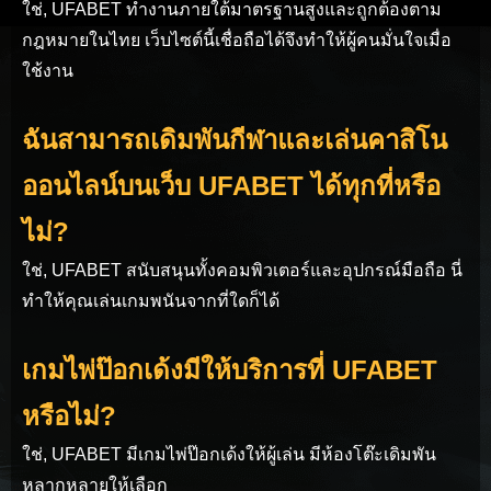
ใช่, UFABET ทำงานภายใต้มาตรฐานสูงและถูกต้องตาม
กฎหมายในไทย เว็บไซต์นี้เชื่อถือได้จึงทำให้ผู้คนมั่นใจเมื่อ
ใช้งาน
ฉันสามารถเดิมพันกีฬาและเล่นคาสิโน
ออนไลน์บนเว็บ UFABET ได้ทุกที่หรือ
ไม่?
ใช่, UFABET สนับสนุนทั้งคอมพิวเตอร์และอุปกรณ์มือถือ นี่
ทำให้คุณเล่นเกมพนันจากที่ใดก็ได้
เกมไพ่ป๊อกเด้งมีให้บริการที่ UFABET
หรือไม่?
ใช่, UFABET มีเกมไพ่ป๊อกเด้งให้ผู้เล่น มีห้องโต๊ะเดิมพัน
หลากหลายให้เลือก