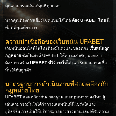
คุณสามารถเล่นได้ทุกที่ทุกเวลา
หากคุณต้องการเสี่ยงโชคแบบมีสไตล์
ต้อง UFABET ไทย
นี่
คือที่ที่คุณต้องการ
ความน่าเชื่อถือของเว็บพนัน UFABET
เว็บพนันออนไลน์ในไทยต้องมั่นคงและปลอดภัย
เว็บพนันถูก
กฎหมาย
ซึ่งเป็นสิ่งที่ UFABET ให้ความสำคัญ พวกเขา
ต้องการสร้าง
UFABET ที่ไว้วางใจได้
และรักษาความเชื่อ
มั่นให้กับลูกค้า
มาตรฐานการดำเนินงานที่สอดคล้องกับ
กฎหมายไทย
UFABET สอดคล้องกับมาตรฐานและกฎหมายของไทย ผู้
เล่นสามารถมั่นใจได้ว่าการเล่นพนันที่นี่โปร่งใสและ
ยุติธรรม การเปิดให้บริการมาอย่างยาวนานและได้รับความ