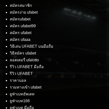
สมัครสมาชิก
สมัครง่าย ufabet
สมัครufabet
สมัคร ufabet99
สมัคร ufabet
สมัคร ufaaa
วิธีเล่น UFABET บนมือถือ
วิธีสมัคร ufabet
ลอตเตอรี่ ufalotto
รีวิว UFABET มือถือ
รีวิว UFABET
ราคาบอล
รวมทางเข้า ufabet
ยูฟ่าเบทอัพเดท
ยูฟ่าเบท168
ยูฟ่าเบท มือถือ