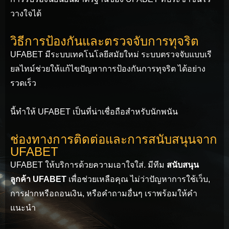
วางใจได้
วิธีการป้องกันและตรวจจับการทุจริต
UFABET มีระบบเทคโนโลยีสมัยใหม่ ระบบตรวจจับแบบเรี
ยลไทม์ช่วยให้แก้ไขปัญหาการป้องกันการทุจริต ได้อย่าง
รวดเร็ว
นี้ทำให้ UFABET เป็นที่น่าเชื่อถือสำหรับนักพนัน
ช่องทางการติดต่อและการสนับสนุนจาก
UFABET
UFABET ให้บริการด้วยความเอาใจใส่. มีทีม
สนับสนุน
ลูกค้า UFABET
เพื่อช่วยเหลือคุณ ไม่ว่าปัญหาการใช้เว็บ,
การฝากหรือถอนเงิน, หรือคำถามอื่นๆ เราพร้อมให้คำ
แนะนำ