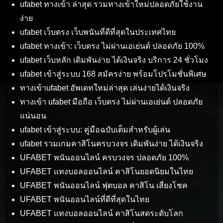
ufabet ทางเข้า ล่าสุด รวมทางเข้าใหม่ปลอดภัยใช้งาน
ง่าย
ufabet เว็บตรง เว็บพนันที่ดีที่สุดในประเทศไทย
ufabet ทางเข้า: เว็บตรง ไม่ผ่านเอเย่นต์ ปลอดภัย 100%
ufabet เว็บหลัก เดิมพันง่าย ได้เงินจริง บริการ 24 ชั่วโมง
ufabet เข้าสู่ระบบ 168 สมัครง่าย พร้อมโปรโมชั่นพิเศษ
ทางเข้าufabet อัพเดทใหม่ล่าสุด เล่นง่ายได้เงินจริง
ทางเข้า ufabet มือถือ เว็บตรง ไม่ผ่านเอเย่นต์ ปลอดภัย
แน่นอน
ufabet เข้าสู่ระบบ: คู่มือฉบับเต็มสำหรับผู้เล่น
ufabet รวมเกมคาสิโนครบวงจร เดิมพันง่าย ได้เงินจริง
UFABET พนันออนไลน์ ครบวงจร ปลอดภัย 100%
UFABET แทงบอลออนไลน์ คาสิโนยอดนิยมในไทย
UFABET พนันออนไลน์ ฟุตบอล คาสิโน เสี่ยงโชค
UFABET พนันออนไลน์ที่ดีที่สุดในไทย
UFABET แทงบอลออนไลน์ คาสิโนสดระดับโลก